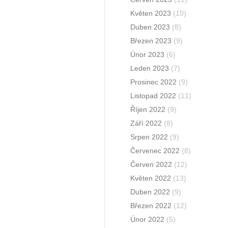
Květen 2023
(10)
Duben 2023
(8)
Březen 2023
(9)
Únor 2023
(6)
Leden 2023
(7)
Prosinec 2022
(9)
Listopad 2022
(11)
Říjen 2022
(9)
Září 2022
(8)
Srpen 2022
(9)
Červenec 2022
(8)
Červen 2022
(12)
Květen 2022
(13)
Duben 2022
(9)
Březen 2022
(12)
Únor 2022
(5)