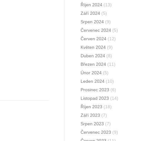
Říjen 2024
(13)
Září 2024
(5)
Srpen 2024
(9)
Červenec 2024
(5)
Červen 2024
(12)
Květen 2024
(9)
Duben 2024
(8)
Březen 2024
(11)
Únor 2024
(5)
Leden 2024
(10)
Prosinec 2023
(6)
Listopad 2023
(14)
Říjen 2023
(18)
Září 2023
(7)
Srpen 2023
(7)
Červenec 2023
(9)
Červen 2023
(11)