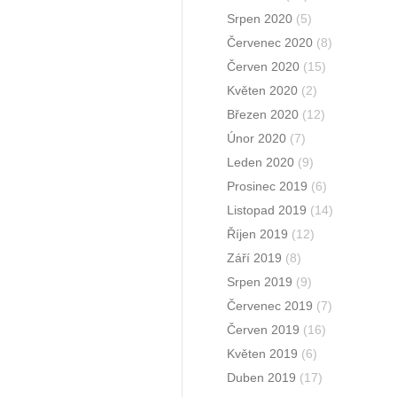
Srpen 2020
(5)
Červenec 2020
(8)
Červen 2020
(15)
Květen 2020
(2)
Březen 2020
(12)
Únor 2020
(7)
Leden 2020
(9)
Prosinec 2019
(6)
Listopad 2019
(14)
Říjen 2019
(12)
Září 2019
(8)
Srpen 2019
(9)
Červenec 2019
(7)
Červen 2019
(16)
Květen 2019
(6)
Duben 2019
(17)