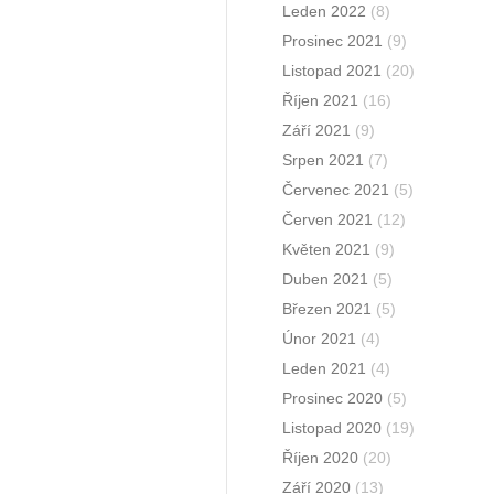
Leden 2022
(8)
Prosinec 2021
(9)
Listopad 2021
(20)
Říjen 2021
(16)
Září 2021
(9)
Srpen 2021
(7)
Červenec 2021
(5)
Červen 2021
(12)
Květen 2021
(9)
Duben 2021
(5)
Březen 2021
(5)
Únor 2021
(4)
Leden 2021
(4)
Prosinec 2020
(5)
Listopad 2020
(19)
Říjen 2020
(20)
Září 2020
(13)