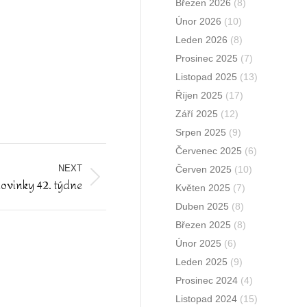
Březen 2026
(8)
Únor 2026
(10)
Leden 2026
(8)
Prosinec 2025
(7)
Listopad 2025
(13)
Říjen 2025
(17)
Září 2025
(12)
Srpen 2025
(9)
Červenec 2025
(6)
NEXT
Červen 2025
(10)
ovinky 42. týdne
Květen 2025
(7)
Duben 2025
(8)
Březen 2025
(8)
Únor 2025
(6)
Leden 2025
(9)
Prosinec 2024
(4)
Listopad 2024
(15)