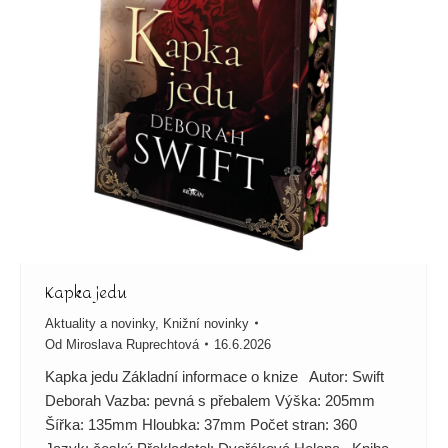
Kapka jedu
Aktuality a novinky
,
Knižní novinky
Od
Miroslava Ruprechtová
16.6.2026
Kapka jedu Základní informace o knize Autor: Swift
Deborah Vazba: pevná s přebalem Výška: 205mm
Šířka: 135mm Hloubka: 37mm Počet stran: 360