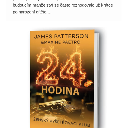
budoucím manželství se často rozhodovalo už krátce
po narození dítěte.…