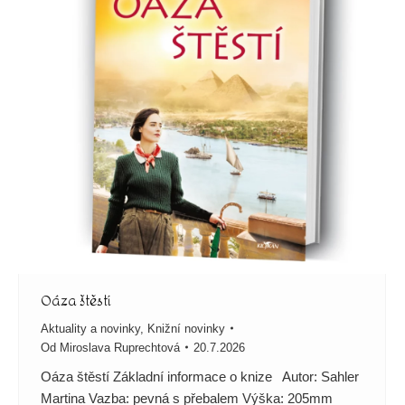
Oáza štěstí
Aktuality a novinky
,
Knižní novinky
Od
Miroslava Ruprechtová
20.7.2026
Oáza štěstí Základní informace o knize Autor: Sahler
Martina Vazba: pevná s přebalem Výška: 205mm