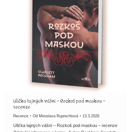
Ulička tajných vášní – Rozkoš pod maskou –
recenze
Recenze
Od
Miroslava Ruprechtová
13.3.2026
Ulička tajných vášní – Rozkoš pod maskou – recenze