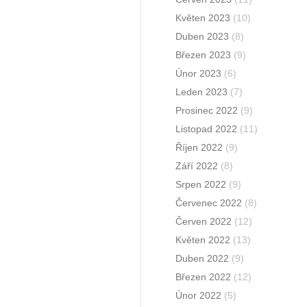
Květen 2023
(10)
Duben 2023
(8)
Březen 2023
(9)
Únor 2023
(6)
Leden 2023
(7)
Prosinec 2022
(9)
Listopad 2022
(11)
Říjen 2022
(9)
Září 2022
(8)
Srpen 2022
(9)
Červenec 2022
(8)
Červen 2022
(12)
Květen 2022
(13)
Duben 2022
(9)
Březen 2022
(12)
Únor 2022
(5)