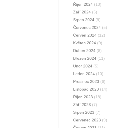
Říjen 2024
(13)
Září 2024
(5)
Srpen 2024
(9)
Červenec 2024
(5)
Červen 2024
(12)
Květen 2024
(9)
Duben 2024
(8)
Březen 2024
(11)
Únor 2024
(5)
Leden 2024
(10)
Prosinec 2023
(6)
Listopad 2023
(14)
Říjen 2023
(18)
Září 2023
(7)
Srpen 2023
(7)
Červenec 2023
(9)
Červen 2023
(11)