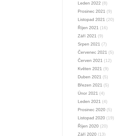
Leden 2022
(8)
Prosinec 2021
(9)
Listopad 2021
(20)
Říjen 2021
(16)
Září 2021
(9)
Srpen 2021
(7)
Červenec 2021
(5)
Červen 2021
(12)
Květen 2021
(9)
Duben 2021
(5)
Březen 2021
(5)
Únor 2021
(4)
Leden 2021
(4)
Prosinec 2020
(5)
Listopad 2020
(19)
Říjen 2020
(20)
Září 2020
(13)