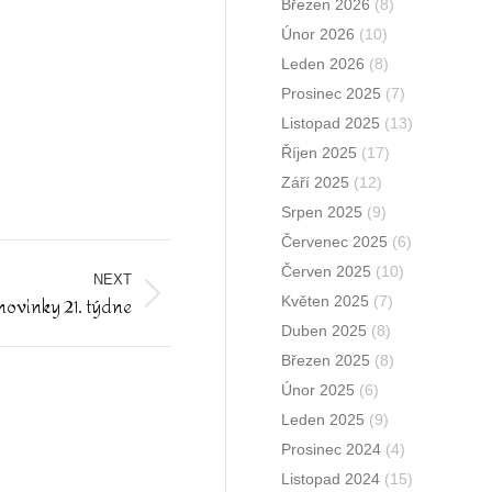
Březen 2026
(8)
Únor 2026
(10)
Leden 2026
(8)
Prosinec 2025
(7)
Listopad 2025
(13)
Říjen 2025
(17)
Září 2025
(12)
Srpen 2025
(9)
Červenec 2025
(6)
Červen 2025
(10)
NEXT
novinky 21. týdne
Květen 2025
(7)
Duben 2025
(8)
Březen 2025
(8)
Únor 2025
(6)
Leden 2025
(9)
Prosinec 2024
(4)
Listopad 2024
(15)