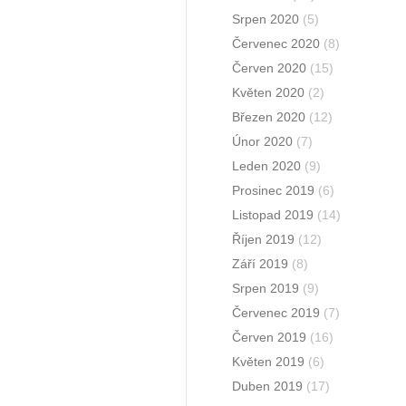
Srpen 2020
(5)
Červenec 2020
(8)
Červen 2020
(15)
Květen 2020
(2)
Březen 2020
(12)
Únor 2020
(7)
Leden 2020
(9)
Prosinec 2019
(6)
Listopad 2019
(14)
Říjen 2019
(12)
Září 2019
(8)
Srpen 2019
(9)
Červenec 2019
(7)
Červen 2019
(16)
Květen 2019
(6)
Duben 2019
(17)