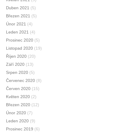
Duben 2021
(5)
Březen 2021
(5)
Únor 2021
(4)
Leden 2021
(4)
Prosinec 2020
(5)
Listopad 2020
(19)
Říjen 2020
(20)
Září 2020
(13)
Srpen 2020
(5)
Červenec 2020
(8)
Červen 2020
(15)
Květen 2020
(2)
Březen 2020
(12)
Únor 2020
(7)
Leden 2020
(9)
Prosinec 2019
(6)