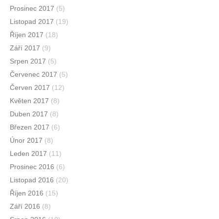
Prosinec 2017
(5)
Listopad 2017
(19)
Říjen 2017
(18)
Září 2017
(9)
Srpen 2017
(5)
Červenec 2017
(5)
Červen 2017
(12)
Květen 2017
(8)
Duben 2017
(8)
Březen 2017
(6)
Únor 2017
(8)
Leden 2017
(11)
Prosinec 2016
(6)
Listopad 2016
(20)
Říjen 2016
(15)
Září 2016
(8)