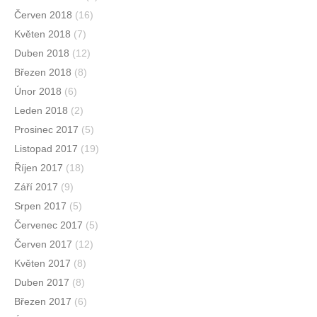
Červen 2018
(16)
Květen 2018
(7)
Duben 2018
(12)
Březen 2018
(8)
Únor 2018
(6)
Leden 2018
(2)
Prosinec 2017
(5)
Listopad 2017
(19)
Říjen 2017
(18)
Září 2017
(9)
Srpen 2017
(5)
Červenec 2017
(5)
Červen 2017
(12)
Květen 2017
(8)
Duben 2017
(8)
Březen 2017
(6)