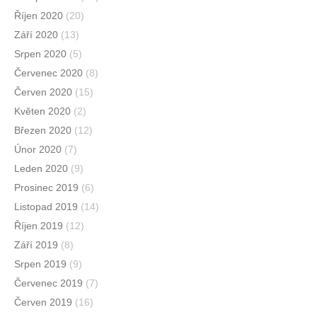
Říjen 2020
(20)
Září 2020
(13)
Srpen 2020
(5)
Červenec 2020
(8)
Červen 2020
(15)
Květen 2020
(2)
Březen 2020
(12)
Únor 2020
(7)
Leden 2020
(9)
Prosinec 2019
(6)
Listopad 2019
(14)
Říjen 2019
(12)
Září 2019
(8)
Srpen 2019
(9)
Červenec 2019
(7)
Červen 2019
(16)