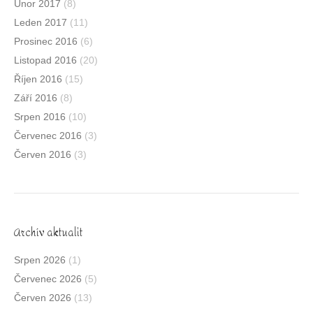
Únor 2017
(8)
Leden 2017
(11)
Prosinec 2016
(6)
Listopad 2016
(20)
Říjen 2016
(15)
Září 2016
(8)
Srpen 2016
(10)
Červenec 2016
(3)
Červen 2016
(3)
Archív aktualit
Srpen 2026
(1)
Červenec 2026
(5)
Červen 2026
(13)