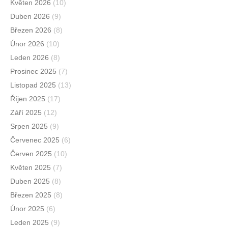
Květen 2026
(10)
Duben 2026
(9)
Březen 2026
(8)
Únor 2026
(10)
Leden 2026
(8)
Prosinec 2025
(7)
Listopad 2025
(13)
Říjen 2025
(17)
Září 2025
(12)
Srpen 2025
(9)
Červenec 2025
(6)
Červen 2025
(10)
Květen 2025
(7)
Duben 2025
(8)
Březen 2025
(8)
Únor 2025
(6)
Leden 2025
(9)