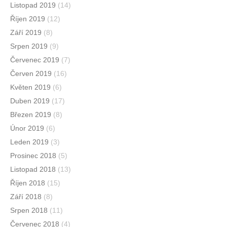
Listopad 2019
(14)
Říjen 2019
(12)
Září 2019
(8)
Srpen 2019
(9)
Červenec 2019
(7)
Červen 2019
(16)
Květen 2019
(6)
Duben 2019
(17)
Březen 2019
(8)
Únor 2019
(6)
Leden 2019
(3)
Prosinec 2018
(5)
Listopad 2018
(13)
Říjen 2018
(15)
Září 2018
(8)
Srpen 2018
(11)
Červenec 2018
(4)