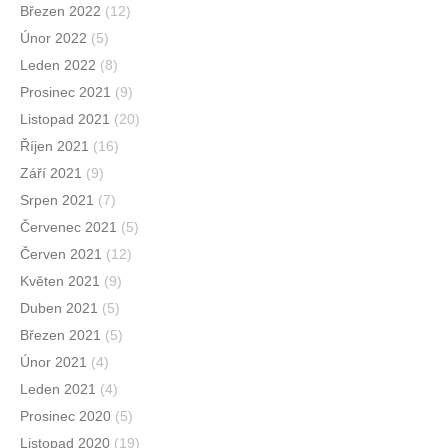
Březen 2022
(12)
Únor 2022
(5)
Leden 2022
(8)
Prosinec 2021
(9)
Listopad 2021
(20)
Říjen 2021
(16)
Září 2021
(9)
Srpen 2021
(7)
Červenec 2021
(5)
Červen 2021
(12)
Květen 2021
(9)
Duben 2021
(5)
Březen 2021
(5)
Únor 2021
(4)
Leden 2021
(4)
Prosinec 2020
(5)
Listopad 2020
(19)