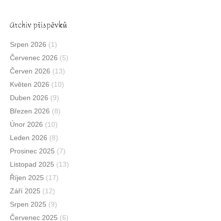
Archív příspěvků
Srpen 2026
(1)
Červenec 2026
(5)
Červen 2026
(13)
Květen 2026
(10)
Duben 2026
(9)
Březen 2026
(8)
Únor 2026
(10)
Leden 2026
(8)
Prosinec 2025
(7)
Listopad 2025
(13)
Říjen 2025
(17)
Září 2025
(12)
Srpen 2025
(9)
Červenec 2025
(6)