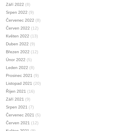
Září 2022
(8)
Srpen 2022
(9)
Červenec 2022
(8)
Červen 2022
(12)
Květen 2022
(13)
Duben 2022
(9)
Březen 2022
(12)
Únor 2022
(5)
Leden 2022
(8)
Prosinec 2021
(9)
Listopad 2021
(20)
Říjen 2021
(16)
Září 2021
(9)
Srpen 2021
(7)
Červenec 2021
(5)
Červen 2021
(12)
Květen 2021
(9)