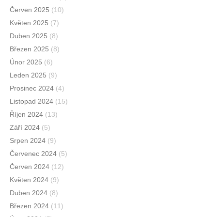
Červen 2025
(10)
Květen 2025
(7)
Duben 2025
(8)
Březen 2025
(8)
Únor 2025
(6)
Leden 2025
(9)
Prosinec 2024
(4)
Listopad 2024
(15)
Říjen 2024
(13)
Září 2024
(5)
Srpen 2024
(9)
Červenec 2024
(5)
Červen 2024
(12)
Květen 2024
(9)
Duben 2024
(8)
Březen 2024
(11)