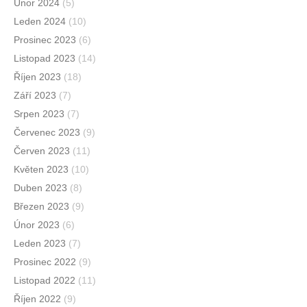
Únor 2024
(5)
Leden 2024
(10)
Prosinec 2023
(6)
Listopad 2023
(14)
Říjen 2023
(18)
Září 2023
(7)
Srpen 2023
(7)
Červenec 2023
(9)
Červen 2023
(11)
Květen 2023
(10)
Duben 2023
(8)
Březen 2023
(9)
Únor 2023
(6)
Leden 2023
(7)
Prosinec 2022
(9)
Listopad 2022
(11)
Říjen 2022
(9)