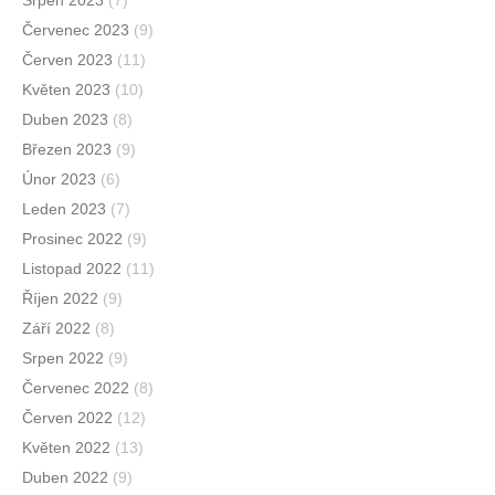
Červenec 2023
(9)
Červen 2023
(11)
Květen 2023
(10)
Duben 2023
(8)
Březen 2023
(9)
Únor 2023
(6)
Leden 2023
(7)
Prosinec 2022
(9)
Listopad 2022
(11)
Říjen 2022
(9)
Září 2022
(8)
Srpen 2022
(9)
Červenec 2022
(8)
Červen 2022
(12)
Květen 2022
(13)
Duben 2022
(9)