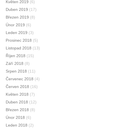
Květen 2019
(6)
Duben 2019
(17)
Březen 2019
(8)
Únor 2019
(6)
Leden 2019
(3)
Prosinec 2018
(5)
Listopad 2018
(13)
Říjen 2018
(15)
Září 2018
(8)
Srpen 2018
(11)
Červenec 2018
(4)
Červen 2018
(16)
Květen 2018
(7)
Duben 2018
(12)
Březen 2018
(8)
Únor 2018
(6)
Leden 2018
(2)