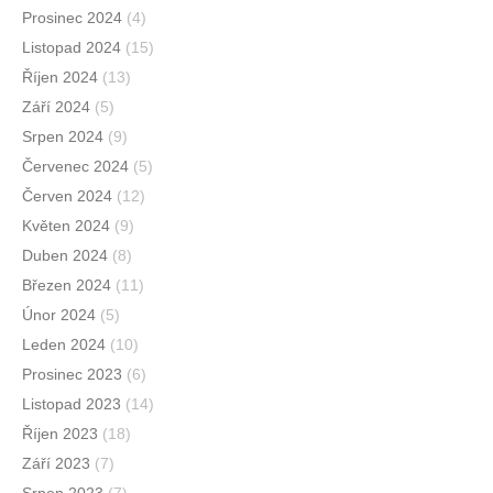
Prosinec 2024
(4)
Listopad 2024
(15)
Říjen 2024
(13)
Září 2024
(5)
Srpen 2024
(9)
Červenec 2024
(5)
Červen 2024
(12)
Květen 2024
(9)
Duben 2024
(8)
Březen 2024
(11)
Únor 2024
(5)
Leden 2024
(10)
Prosinec 2023
(6)
Listopad 2023
(14)
Říjen 2023
(18)
Září 2023
(7)
Srpen 2023
(7)