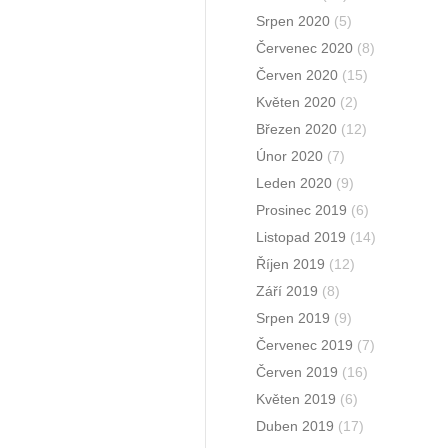
Srpen 2020
(5)
Červenec 2020
(8)
Červen 2020
(15)
Květen 2020
(2)
Březen 2020
(12)
Únor 2020
(7)
Leden 2020
(9)
Prosinec 2019
(6)
Listopad 2019
(14)
Říjen 2019
(12)
Září 2019
(8)
Srpen 2019
(9)
Červenec 2019
(7)
Červen 2019
(16)
Květen 2019
(6)
Duben 2019
(17)