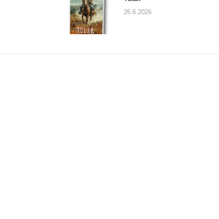
26.6.2026