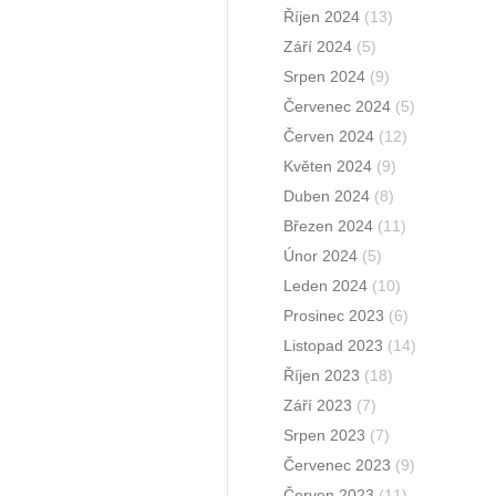
Říjen 2024
(13)
Září 2024
(5)
Srpen 2024
(9)
Červenec 2024
(5)
Červen 2024
(12)
Květen 2024
(9)
Duben 2024
(8)
Březen 2024
(11)
Únor 2024
(5)
Leden 2024
(10)
Prosinec 2023
(6)
Listopad 2023
(14)
Říjen 2023
(18)
Září 2023
(7)
Srpen 2023
(7)
Červenec 2023
(9)
Červen 2023
(11)