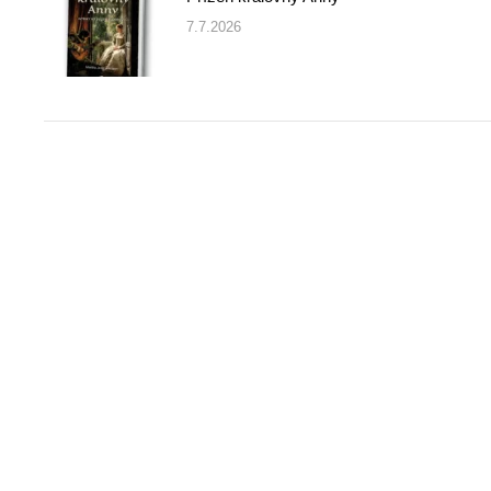
7.7.2026