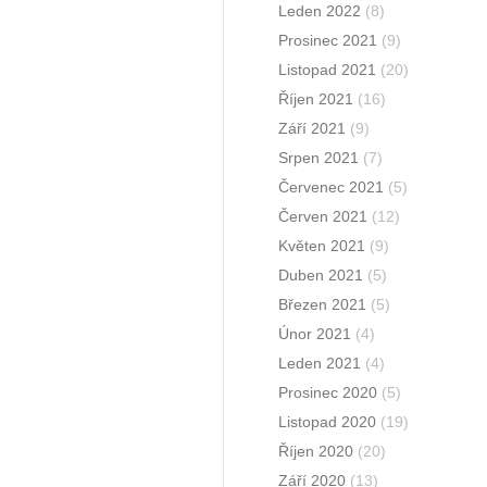
Leden 2022
(8)
Prosinec 2021
(9)
Listopad 2021
(20)
Říjen 2021
(16)
Září 2021
(9)
Srpen 2021
(7)
Červenec 2021
(5)
Červen 2021
(12)
Květen 2021
(9)
Duben 2021
(5)
Březen 2021
(5)
Únor 2021
(4)
Leden 2021
(4)
Prosinec 2020
(5)
Listopad 2020
(19)
Říjen 2020
(20)
Září 2020
(13)