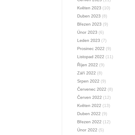
Květen 2023
(10)
Duben 2023
(8)
Březen 2023
(9)
Únor 2023
(6)
Leden 2023
(7)
Prosinec 2022
(9)
Listopad 2022
(11)
Říjen 2022
(9)
Září 2022
(8)
Srpen 2022
(9)
Červenec 2022
(8)
Červen 2022
(12)
Květen 2022
(13)
Duben 2022
(9)
Březen 2022
(12)
Únor 2022
(5)