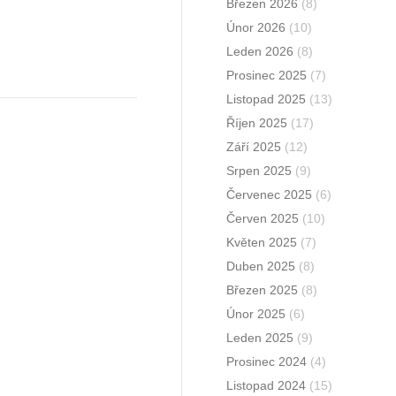
Březen 2026
(8)
Únor 2026
(10)
Leden 2026
(8)
Prosinec 2025
(7)
Listopad 2025
(13)
Říjen 2025
(17)
Září 2025
(12)
Srpen 2025
(9)
Červenec 2025
(6)
Červen 2025
(10)
Květen 2025
(7)
Duben 2025
(8)
Březen 2025
(8)
Únor 2025
(6)
Leden 2025
(9)
Prosinec 2024
(4)
Listopad 2024
(15)