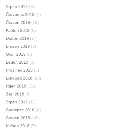
Srpen 2019
(9)
Červenec 2019
(7)
Červen 2019
(16)
Květen 2019
(6)
Duben 2019
(17)
Březen 2019
(8)
Únor 2019
(6)
Leden 2019
(3)
Prosinec 2018
(5)
Listopad 2018
(13)
Říjen 2018
(15)
Září 2018
(8)
Srpen 2018
(11)
Červenec 2018
(4)
Červen 2018
(16)
Květen 2018
(7)