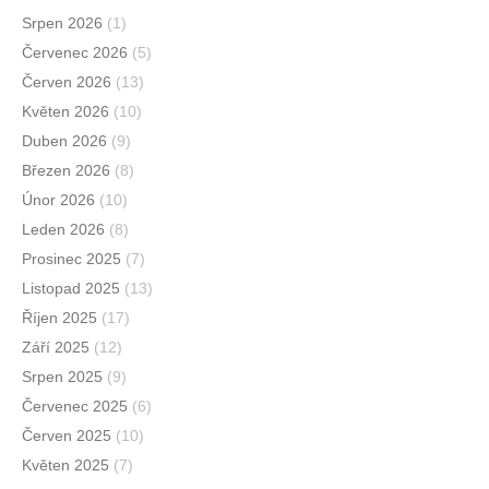
Srpen 2026
(1)
Červenec 2026
(5)
Červen 2026
(13)
Květen 2026
(10)
Duben 2026
(9)
Březen 2026
(8)
Únor 2026
(10)
Leden 2026
(8)
Prosinec 2025
(7)
Listopad 2025
(13)
Říjen 2025
(17)
Září 2025
(12)
Srpen 2025
(9)
Červenec 2025
(6)
Červen 2025
(10)
Květen 2025
(7)