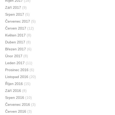
Říjen 2017
(18)
Září 2017
(9)
Srpen 2017
(5)
Červenec 2017
(5)
Červen 2017
(12)
Květen 2017
(8)
Duben 2017
(8)
Březen 2017
(6)
Únor 2017
(8)
Leden 2017
(11)
Prosinec 2016
(6)
Listopad 2016
(20)
Říjen 2016
(15)
Září 2016
(8)
Srpen 2016
(10)
Červenec 2016
(3)
Červen 2016
(3)