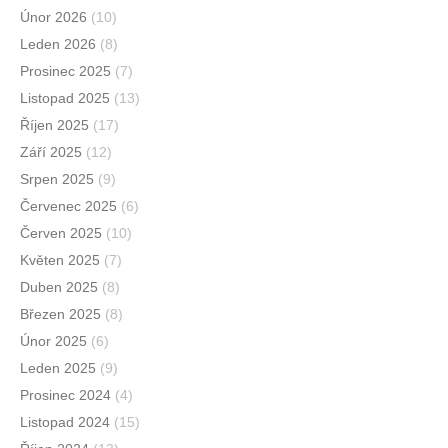
Únor 2026
(10)
Leden 2026
(8)
Prosinec 2025
(7)
Listopad 2025
(13)
Říjen 2025
(17)
Září 2025
(12)
Srpen 2025
(9)
Červenec 2025
(6)
Červen 2025
(10)
Květen 2025
(7)
Duben 2025
(8)
Březen 2025
(8)
Únor 2025
(6)
Leden 2025
(9)
Prosinec 2024
(4)
Listopad 2024
(15)