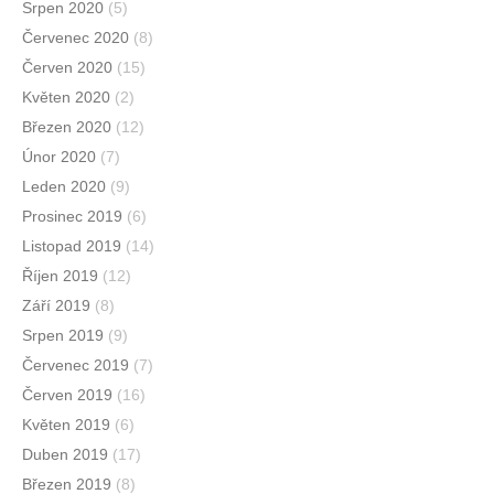
Srpen 2020
(5)
Červenec 2020
(8)
Červen 2020
(15)
Květen 2020
(2)
Březen 2020
(12)
Únor 2020
(7)
Leden 2020
(9)
Prosinec 2019
(6)
Listopad 2019
(14)
Říjen 2019
(12)
Září 2019
(8)
Srpen 2019
(9)
Červenec 2019
(7)
Červen 2019
(16)
Květen 2019
(6)
Duben 2019
(17)
Březen 2019
(8)