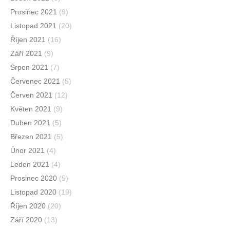
Prosinec 2021
(9)
Listopad 2021
(20)
Říjen 2021
(16)
Září 2021
(9)
Srpen 2021
(7)
Červenec 2021
(5)
Červen 2021
(12)
Květen 2021
(9)
Duben 2021
(5)
Březen 2021
(5)
Únor 2021
(4)
Leden 2021
(4)
Prosinec 2020
(5)
Listopad 2020
(19)
Říjen 2020
(20)
Září 2020
(13)