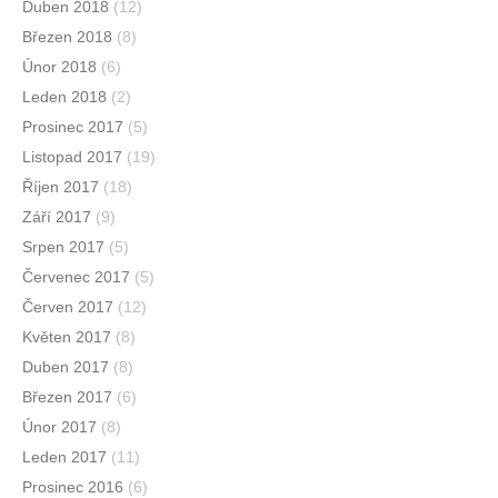
Duben 2018
(12)
Březen 2018
(8)
Únor 2018
(6)
Leden 2018
(2)
Prosinec 2017
(5)
Listopad 2017
(19)
Říjen 2017
(18)
Září 2017
(9)
Srpen 2017
(5)
Červenec 2017
(5)
Červen 2017
(12)
Květen 2017
(8)
Duben 2017
(8)
Březen 2017
(6)
Únor 2017
(8)
Leden 2017
(11)
Prosinec 2016
(6)