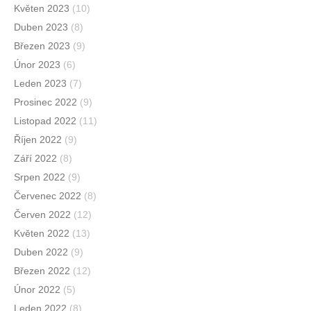
Květen 2023
(10)
Duben 2023
(8)
Březen 2023
(9)
Únor 2023
(6)
Leden 2023
(7)
Prosinec 2022
(9)
Listopad 2022
(11)
Říjen 2022
(9)
Září 2022
(8)
Srpen 2022
(9)
Červenec 2022
(8)
Červen 2022
(12)
Květen 2022
(13)
Duben 2022
(9)
Březen 2022
(12)
Únor 2022
(5)
Leden 2022
(8)