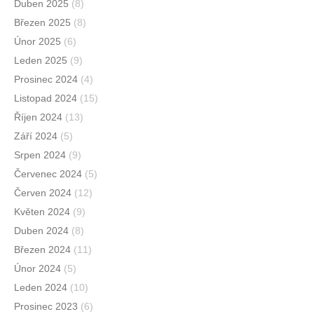
Duben 2025
(8)
Březen 2025
(8)
Únor 2025
(6)
Leden 2025
(9)
Prosinec 2024
(4)
Listopad 2024
(15)
Říjen 2024
(13)
Září 2024
(5)
Srpen 2024
(9)
Červenec 2024
(5)
Červen 2024
(12)
Květen 2024
(9)
Duben 2024
(8)
Březen 2024
(11)
Únor 2024
(5)
Leden 2024
(10)
Prosinec 2023
(6)