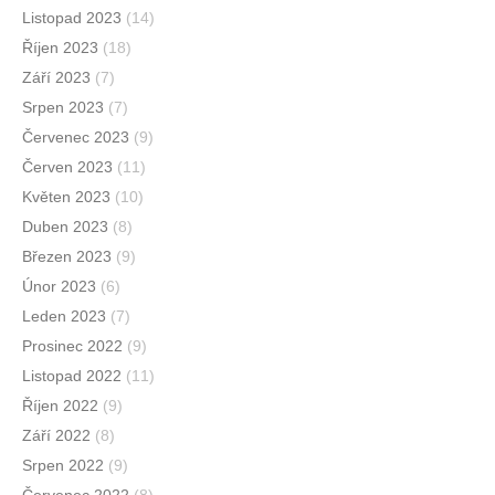
Listopad 2023
(14)
Říjen 2023
(18)
Září 2023
(7)
Srpen 2023
(7)
Červenec 2023
(9)
Červen 2023
(11)
Květen 2023
(10)
Duben 2023
(8)
Březen 2023
(9)
Únor 2023
(6)
Leden 2023
(7)
Prosinec 2022
(9)
Listopad 2022
(11)
Říjen 2022
(9)
Září 2022
(8)
Srpen 2022
(9)
Červenec 2022
(8)