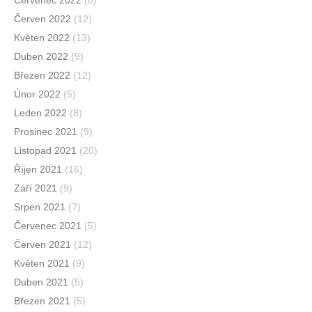
Červen 2022
(12)
Květen 2022
(13)
Duben 2022
(9)
Březen 2022
(12)
Únor 2022
(5)
Leden 2022
(8)
Prosinec 2021
(9)
Listopad 2021
(20)
Říjen 2021
(16)
Září 2021
(9)
Srpen 2021
(7)
Červenec 2021
(5)
Červen 2021
(12)
Květen 2021
(9)
Duben 2021
(5)
Březen 2021
(5)