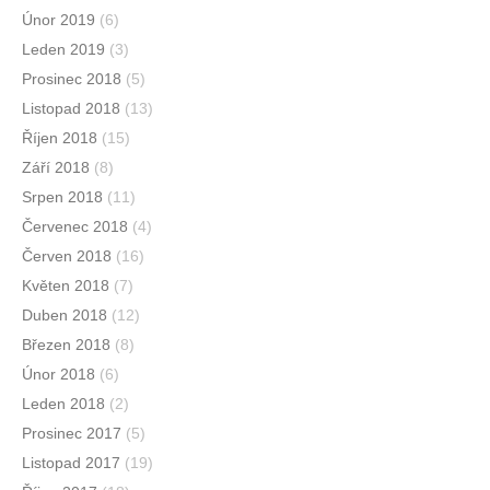
Únor 2019
(6)
Leden 2019
(3)
Prosinec 2018
(5)
Listopad 2018
(13)
Říjen 2018
(15)
Září 2018
(8)
Srpen 2018
(11)
Červenec 2018
(4)
Červen 2018
(16)
Květen 2018
(7)
Duben 2018
(12)
Březen 2018
(8)
Únor 2018
(6)
Leden 2018
(2)
Prosinec 2017
(5)
Listopad 2017
(19)