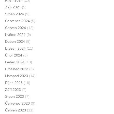
Říjen 2024
(13)
Září 2024
(5)
Srpen 2024
(9)
Červenec 2024
(5)
Červen 2024
(12)
Květen 2024
(9)
Duben 2024
(8)
Březen 2024
(11)
Únor 2024
(5)
Leden 2024
(10)
Prosinec 2023
(6)
Listopad 2023
(14)
Říjen 2023
(18)
Září 2023
(7)
Srpen 2023
(7)
Červenec 2023
(9)
Červen 2023
(11)