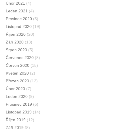
Únor 2021
(4)
Leden 2021
(4)
Prosinec 2020
(5)
Listopad 2020
(19)
Říjen 2020
(20)
Září 2020
(13)
Srpen 2020
(5)
Červenec 2020
(8)
Červen 2020
(15)
Květen 2020
(2)
Březen 2020
(12)
Únor 2020
(7)
Leden 2020
(9)
Prosinec 2019
(6)
Listopad 2019
(14)
Říjen 2019
(12)
Září 2019
(8)