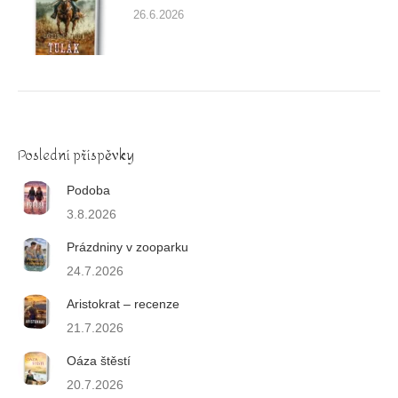
26.6.2026
Poslední příspěvky
Podoba
3.8.2026
Prázdniny v zooparku
24.7.2026
Aristokrat – recenze
21.7.2026
Oáza štěstí
20.7.2026