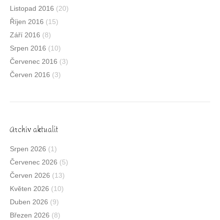
Listopad 2016
(20)
Říjen 2016
(15)
Září 2016
(8)
Srpen 2016
(10)
Červenec 2016
(3)
Červen 2016
(3)
Archív aktualit
Srpen 2026
(1)
Červenec 2026
(5)
Červen 2026
(13)
Květen 2026
(10)
Duben 2026
(9)
Březen 2026
(8)