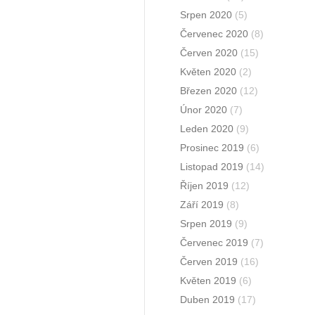
Srpen 2020
(5)
Červenec 2020
(8)
Červen 2020
(15)
Květen 2020
(2)
Březen 2020
(12)
Únor 2020
(7)
Leden 2020
(9)
Prosinec 2019
(6)
Listopad 2019
(14)
Říjen 2019
(12)
Září 2019
(8)
Srpen 2019
(9)
Červenec 2019
(7)
Červen 2019
(16)
Květen 2019
(6)
Duben 2019
(17)