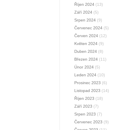
Říjen 2024
(13)
Září 2024
(5)
Srpen 2024
(9)
Červenec 2024
(5)
Červen 2024
(12)
Květen 2024
(9)
Duben 2024
(8)
Březen 2024
(11)
Únor 2024
(5)
Leden 2024
(10)
Prosinec 2023
(6)
Listopad 2023
(14)
Říjen 2023
(18)
Září 2023
(7)
Srpen 2023
(7)
Červenec 2023
(9)
Červen 2023
(11)