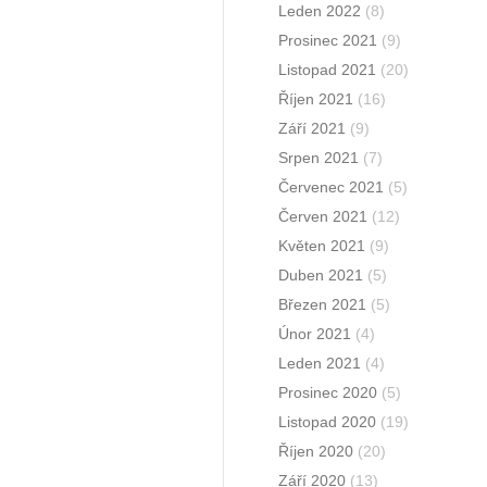
Leden 2022
(8)
Prosinec 2021
(9)
Listopad 2021
(20)
Říjen 2021
(16)
Září 2021
(9)
Srpen 2021
(7)
Červenec 2021
(5)
Červen 2021
(12)
Květen 2021
(9)
Duben 2021
(5)
Březen 2021
(5)
Únor 2021
(4)
Leden 2021
(4)
Prosinec 2020
(5)
Listopad 2020
(19)
Říjen 2020
(20)
Září 2020
(13)