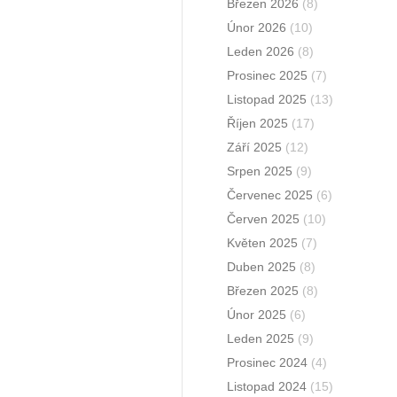
Březen 2026
(8)
Únor 2026
(10)
Leden 2026
(8)
Prosinec 2025
(7)
Listopad 2025
(13)
Říjen 2025
(17)
Září 2025
(12)
Srpen 2025
(9)
Červenec 2025
(6)
Červen 2025
(10)
Květen 2025
(7)
Duben 2025
(8)
Březen 2025
(8)
Únor 2025
(6)
Leden 2025
(9)
Prosinec 2024
(4)
Listopad 2024
(15)