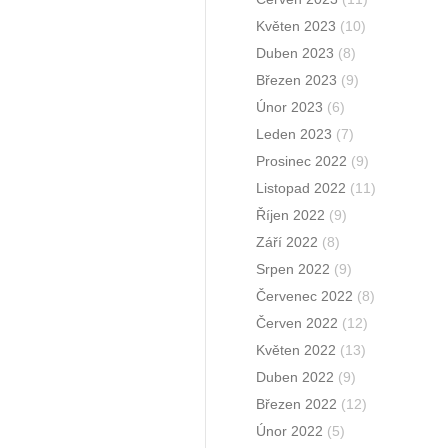
Květen 2023
(10)
Duben 2023
(8)
Březen 2023
(9)
Únor 2023
(6)
Leden 2023
(7)
Prosinec 2022
(9)
Listopad 2022
(11)
Říjen 2022
(9)
Září 2022
(8)
Srpen 2022
(9)
Červenec 2022
(8)
Červen 2022
(12)
Květen 2022
(13)
Duben 2022
(9)
Březen 2022
(12)
Únor 2022
(5)