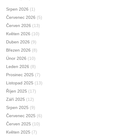
Srpen 2026
(1)
Červenec 2026
(5)
Červen 2026
(13)
Květen 2026
(10)
Duben 2026
(9)
Březen 2026
(8)
Únor 2026
(10)
Leden 2026
(8)
Prosinec 2025
(7)
Listopad 2025
(13)
Říjen 2025
(17)
Září 2025
(12)
Srpen 2025
(9)
Červenec 2025
(6)
Červen 2025
(10)
Květen 2025
(7)