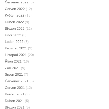
Červenec 2022
(8)
Červen 2022
(12)
Květen 2022
(13)
Duben 2022
(9)
Březen 2022
(12)
Únor 2022
(5)
Leden 2022
(8)
Prosinec 2021
(9)
Listopad 2021
(20)
Říjen 2021
(16)
Září 2021
(9)
Srpen 2021
(7)
Červenec 2021
(5)
Červen 2021
(12)
Květen 2021
(9)
Duben 2021
(5)
Březen 2021
(5)