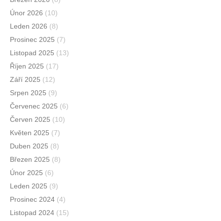
Únor 2026
(10)
Leden 2026
(8)
Prosinec 2025
(7)
Listopad 2025
(13)
Říjen 2025
(17)
Září 2025
(12)
Srpen 2025
(9)
Červenec 2025
(6)
Červen 2025
(10)
Květen 2025
(7)
Duben 2025
(8)
Březen 2025
(8)
Únor 2025
(6)
Leden 2025
(9)
Prosinec 2024
(4)
Listopad 2024
(15)