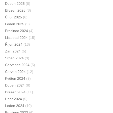
Duben 2025
(8)
Březen 2025
(8)
Únor 2025
(6)
Leden 2025
(9)
Prosinec 2024
(4)
Listopad 2024
(15)
Říjen 2024
(13)
Září 2024
(5)
Srpen 2024
(9)
Červenec 2024
(5)
Červen 2024
(12)
Květen 2024
(9)
Duben 2024
(8)
Březen 2024
(11)
Únor 2024
(5)
Leden 2024
(10)
Prosinec 2023
(6)