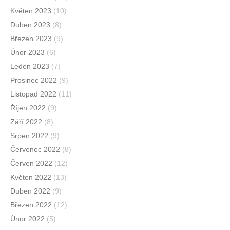
Květen 2023
(10)
Duben 2023
(8)
Březen 2023
(9)
Únor 2023
(6)
Leden 2023
(7)
Prosinec 2022
(9)
Listopad 2022
(11)
Říjen 2022
(9)
Září 2022
(8)
Srpen 2022
(9)
Červenec 2022
(8)
Červen 2022
(12)
Květen 2022
(13)
Duben 2022
(9)
Březen 2022
(12)
Únor 2022
(5)