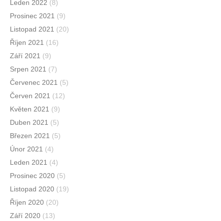
Leden 2022
(8)
Prosinec 2021
(9)
Listopad 2021
(20)
Říjen 2021
(16)
Září 2021
(9)
Srpen 2021
(7)
Červenec 2021
(5)
Červen 2021
(12)
Květen 2021
(9)
Duben 2021
(5)
Březen 2021
(5)
Únor 2021
(4)
Leden 2021
(4)
Prosinec 2020
(5)
Listopad 2020
(19)
Říjen 2020
(20)
Září 2020
(13)