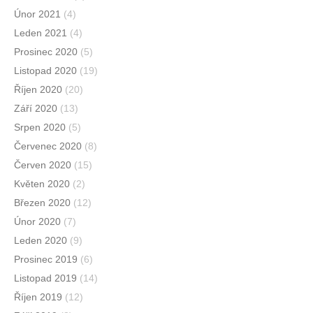
Únor 2021
(4)
Leden 2021
(4)
Prosinec 2020
(5)
Listopad 2020
(19)
Říjen 2020
(20)
Září 2020
(13)
Srpen 2020
(5)
Červenec 2020
(8)
Červen 2020
(15)
Květen 2020
(2)
Březen 2020
(12)
Únor 2020
(7)
Leden 2020
(9)
Prosinec 2019
(6)
Listopad 2019
(14)
Říjen 2019
(12)