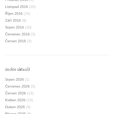
Listopad 2016
(20)
Říjen 2016
(15)
Září 2016
(8)
Srpen 2016
(10)
Červenec 2016
(3)
Červen 2016
(3)
Archív aktualit
Srpen 2026
(1)
Červenec 2026
(5)
Červen 2026
(13)
Květen 2026
(10)
Duben 2026
(9)
Březen 2026
(8)