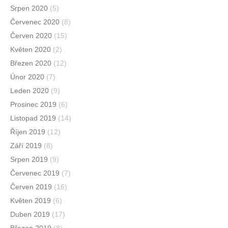
Srpen 2020
(5)
Červenec 2020
(8)
Červen 2020
(15)
Květen 2020
(2)
Březen 2020
(12)
Únor 2020
(7)
Leden 2020
(9)
Prosinec 2019
(6)
Listopad 2019
(14)
Říjen 2019
(12)
Září 2019
(8)
Srpen 2019
(9)
Červenec 2019
(7)
Červen 2019
(16)
Květen 2019
(6)
Duben 2019
(17)
Březen 2019
(8)