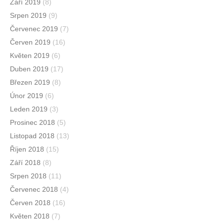
Září 2019
(8)
Srpen 2019
(9)
Červenec 2019
(7)
Červen 2019
(16)
Květen 2019
(6)
Duben 2019
(17)
Březen 2019
(8)
Únor 2019
(6)
Leden 2019
(3)
Prosinec 2018
(5)
Listopad 2018
(13)
Říjen 2018
(15)
Září 2018
(8)
Srpen 2018
(11)
Červenec 2018
(4)
Červen 2018
(16)
Květen 2018
(7)