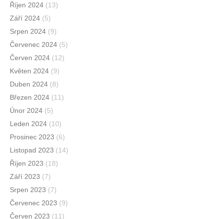
Říjen 2024
(13)
Září 2024
(5)
Srpen 2024
(9)
Červenec 2024
(5)
Červen 2024
(12)
Květen 2024
(9)
Duben 2024
(8)
Březen 2024
(11)
Únor 2024
(5)
Leden 2024
(10)
Prosinec 2023
(6)
Listopad 2023
(14)
Říjen 2023
(18)
Září 2023
(7)
Srpen 2023
(7)
Červenec 2023
(9)
Červen 2023
(11)