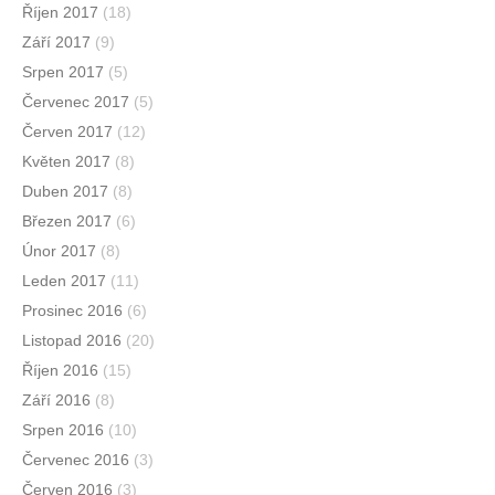
Říjen 2017
(18)
Září 2017
(9)
Srpen 2017
(5)
Červenec 2017
(5)
Červen 2017
(12)
Květen 2017
(8)
Duben 2017
(8)
Březen 2017
(6)
Únor 2017
(8)
Leden 2017
(11)
Prosinec 2016
(6)
Listopad 2016
(20)
Říjen 2016
(15)
Září 2016
(8)
Srpen 2016
(10)
Červenec 2016
(3)
Červen 2016
(3)