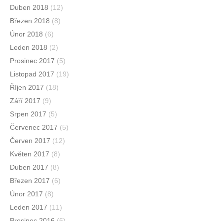
Duben 2018
(12)
Březen 2018
(8)
Únor 2018
(6)
Leden 2018
(2)
Prosinec 2017
(5)
Listopad 2017
(19)
Říjen 2017
(18)
Září 2017
(9)
Srpen 2017
(5)
Červenec 2017
(5)
Červen 2017
(12)
Květen 2017
(8)
Duben 2017
(8)
Březen 2017
(6)
Únor 2017
(8)
Leden 2017
(11)
Prosinec 2016
(6)