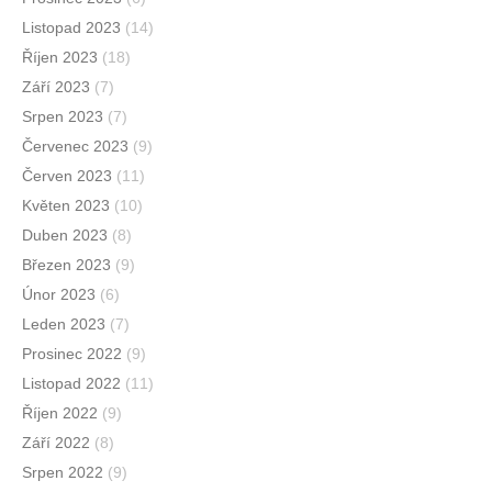
Listopad 2023
(14)
Říjen 2023
(18)
Září 2023
(7)
Srpen 2023
(7)
Červenec 2023
(9)
Červen 2023
(11)
Květen 2023
(10)
Duben 2023
(8)
Březen 2023
(9)
Únor 2023
(6)
Leden 2023
(7)
Prosinec 2022
(9)
Listopad 2022
(11)
Říjen 2022
(9)
Září 2022
(8)
Srpen 2022
(9)