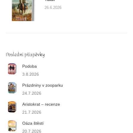
26.6.2026
Poslední příspěvky
Podoba
3.8.2026
Prázdniny v zooparku
24.7.2026
Aristokrat – recenze
21.7.2026
Oáza štěstí
20.7.2026