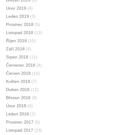
Únor 2019
(6)
Leden 2019
(3)
Prosinec 2018
(5)
Listopad 2018
(13)
Říjen 2018
(15)
Září 2018
(8)
Srpen 2018
(11)
Červenec 2018
(4)
Červen 2018
(16)
Květen 2018
(7)
Duben 2018
(12)
Březen 2018
(8)
Únor 2018
(6)
Leden 2018
(2)
Prosinec 2017
(5)
Listopad 2017
(19)