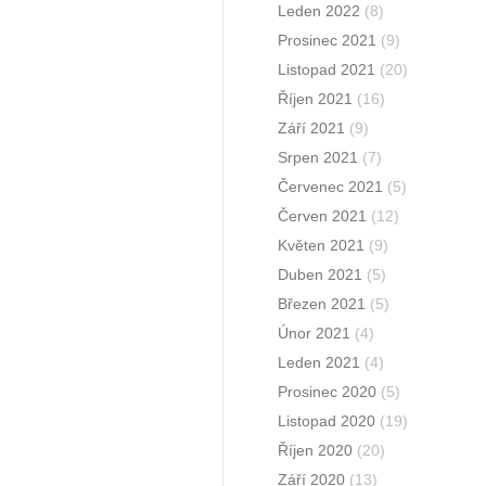
Leden 2022
(8)
Prosinec 2021
(9)
Listopad 2021
(20)
Říjen 2021
(16)
Září 2021
(9)
Srpen 2021
(7)
Červenec 2021
(5)
Červen 2021
(12)
Květen 2021
(9)
Duben 2021
(5)
Březen 2021
(5)
Únor 2021
(4)
Leden 2021
(4)
Prosinec 2020
(5)
Listopad 2020
(19)
Říjen 2020
(20)
Září 2020
(13)