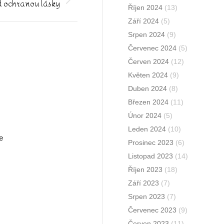
d ochranou lásky
Říjen 2024
(13)
Září 2024
(5)
Srpen 2024
(9)
Červenec 2024
(5)
Červen 2024
(12)
Květen 2024
(9)
Duben 2024
(8)
Březen 2024
(11)
Únor 2024
(5)
Leden 2024
(10)
e
Prosinec 2023
(6)
Listopad 2023
(14)
Říjen 2023
(18)
Září 2023
(7)
Srpen 2023
(7)
Červenec 2023
(9)
Červen 2023
(11)