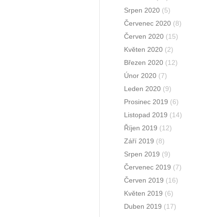
Srpen 2020
(5)
Červenec 2020
(8)
Červen 2020
(15)
Květen 2020
(2)
Březen 2020
(12)
Únor 2020
(7)
Leden 2020
(9)
Prosinec 2019
(6)
Listopad 2019
(14)
Říjen 2019
(12)
Září 2019
(8)
Srpen 2019
(9)
Červenec 2019
(7)
Červen 2019
(16)
Květen 2019
(6)
Duben 2019
(17)