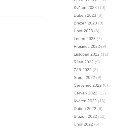
Květen 2023
(10)
Duben 2023
(8)
Březen 2023
(9)
Únor 2023
(6)
Leden 2023
(7)
Prosinec 2022
(9)
Listopad 2022
(11)
Říjen 2022
(9)
Září 2022
(8)
Srpen 2022
(9)
Červenec 2022
(8)
Červen 2022
(12)
Květen 2022
(13)
Duben 2022
(9)
Březen 2022
(12)
Únor 2022
(5)