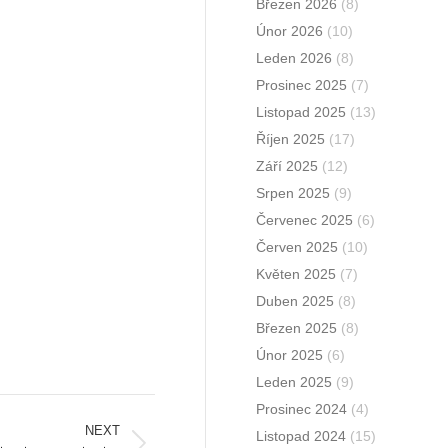
Březen 2026
(8)
Únor 2026
(10)
Leden 2026
(8)
Prosinec 2025
(7)
Listopad 2025
(13)
Říjen 2025
(17)
Září 2025
(12)
Srpen 2025
(9)
Červenec 2025
(6)
Červen 2025
(10)
Květen 2025
(7)
Duben 2025
(8)
Březen 2025
(8)
Únor 2025
(6)
Leden 2025
(9)
Prosinec 2024
(4)
NEXT
Listopad 2024
(15)