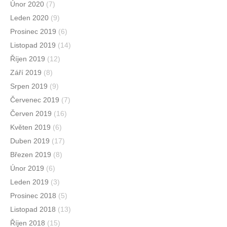
Únor 2020
(7)
Leden 2020
(9)
Prosinec 2019
(6)
Listopad 2019
(14)
Říjen 2019
(12)
Září 2019
(8)
Srpen 2019
(9)
Červenec 2019
(7)
Červen 2019
(16)
Květen 2019
(6)
Duben 2019
(17)
Březen 2019
(8)
Únor 2019
(6)
Leden 2019
(3)
Prosinec 2018
(5)
Listopad 2018
(13)
Říjen 2018
(15)