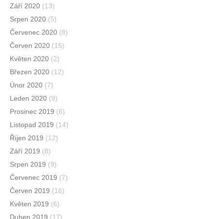
Září 2020
(13)
Srpen 2020
(5)
Červenec 2020
(8)
Červen 2020
(15)
Květen 2020
(2)
Březen 2020
(12)
Únor 2020
(7)
Leden 2020
(9)
Prosinec 2019
(6)
Listopad 2019
(14)
Říjen 2019
(12)
Září 2019
(8)
Srpen 2019
(9)
Červenec 2019
(7)
Červen 2019
(16)
Květen 2019
(6)
Duben 2019
(17)