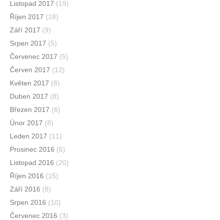
Listopad 2017
(19)
Říjen 2017
(18)
Září 2017
(9)
Srpen 2017
(5)
Červenec 2017
(5)
Červen 2017
(12)
Květen 2017
(8)
Duben 2017
(8)
Březen 2017
(6)
Únor 2017
(8)
Leden 2017
(11)
Prosinec 2016
(6)
Listopad 2016
(20)
Říjen 2016
(15)
Září 2016
(8)
Srpen 2016
(10)
Červenec 2016
(3)