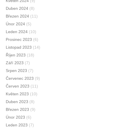
Květen 2024
(9)
Duben 2024
(8)
Březen 2024
(11)
Únor 2024
(5)
Leden 2024
(10)
Prosinec 2023
(6)
Listopad 2023
(14)
Říjen 2023
(18)
Září 2023
(7)
Srpen 2023
(7)
Červenec 2023
(9)
Červen 2023
(11)
Květen 2023
(10)
Duben 2023
(8)
Březen 2023
(9)
Únor 2023
(6)
Leden 2023
(7)