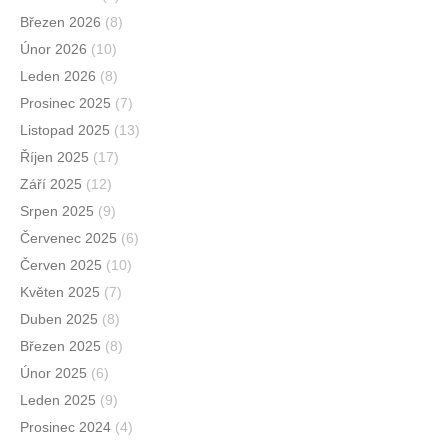
Březen 2026
(8)
Únor 2026
(10)
Leden 2026
(8)
Prosinec 2025
(7)
Listopad 2025
(13)
Říjen 2025
(17)
Září 2025
(12)
Srpen 2025
(9)
Červenec 2025
(6)
Červen 2025
(10)
Květen 2025
(7)
Duben 2025
(8)
Březen 2025
(8)
Únor 2025
(6)
Leden 2025
(9)
Prosinec 2024
(4)