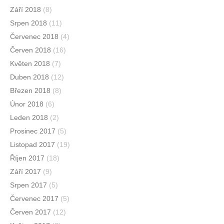
Září 2018
(8)
Srpen 2018
(11)
Červenec 2018
(4)
Červen 2018
(16)
Květen 2018
(7)
Duben 2018
(12)
Březen 2018
(8)
Únor 2018
(6)
Leden 2018
(2)
Prosinec 2017
(5)
Listopad 2017
(19)
Říjen 2017
(18)
Září 2017
(9)
Srpen 2017
(5)
Červenec 2017
(5)
Červen 2017
(12)