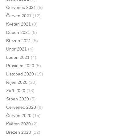
Červenec 2021
(5)
Červen 2021
(12)
Květen 2021
(9)
Duben 2021
(5)
Březen 2021
(5)
Únor 2021
(4)
Leden 2021
(4)
Prosinec 2020
(5)
Listopad 2020
(19)
Říjen 2020
(20)
Září 2020
(13)
Srpen 2020
(5)
Červenec 2020
(8)
Červen 2020
(15)
Květen 2020
(2)
Březen 2020
(12)