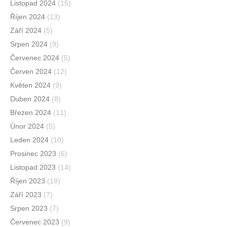
Listopad 2024
(15)
Říjen 2024
(13)
Září 2024
(5)
Srpen 2024
(9)
Červenec 2024
(5)
Červen 2024
(12)
Květen 2024
(9)
Duben 2024
(8)
Březen 2024
(11)
Únor 2024
(5)
Leden 2024
(10)
Prosinec 2023
(6)
Listopad 2023
(14)
Říjen 2023
(18)
Září 2023
(7)
Srpen 2023
(7)
Červenec 2023
(9)