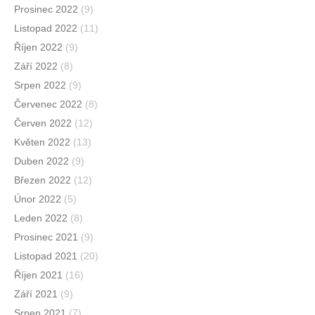
Prosinec 2022
(9)
Listopad 2022
(11)
Říjen 2022
(9)
Září 2022
(8)
Srpen 2022
(9)
Červenec 2022
(8)
Červen 2022
(12)
Květen 2022
(13)
Duben 2022
(9)
Březen 2022
(12)
Únor 2022
(5)
Leden 2022
(8)
Prosinec 2021
(9)
Listopad 2021
(20)
Říjen 2021
(16)
Září 2021
(9)
Srpen 2021
(7)