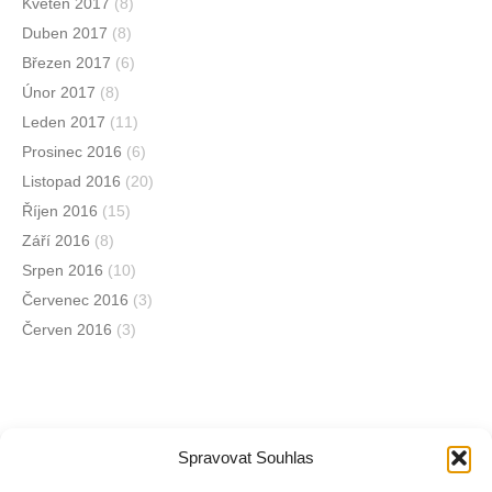
Květen 2017
(8)
Duben 2017
(8)
Březen 2017
(6)
Únor 2017
(8)
Leden 2017
(11)
Prosinec 2016
(6)
Listopad 2016
(20)
Říjen 2016
(15)
Září 2016
(8)
Srpen 2016
(10)
Červenec 2016
(3)
Červen 2016
(3)
Spravovat Souhlas