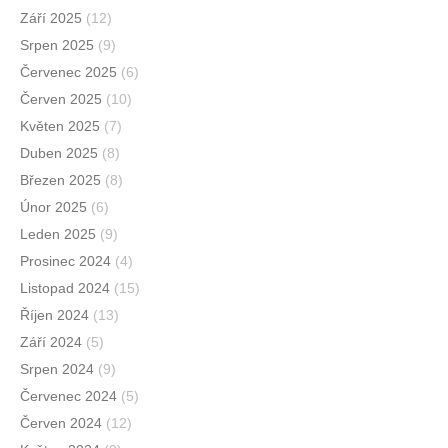
Září 2025
(12)
Srpen 2025
(9)
Červenec 2025
(6)
Červen 2025
(10)
Květen 2025
(7)
Duben 2025
(8)
Březen 2025
(8)
Únor 2025
(6)
Leden 2025
(9)
Prosinec 2024
(4)
Listopad 2024
(15)
Říjen 2024
(13)
Září 2024
(5)
Srpen 2024
(9)
Červenec 2024
(5)
Červen 2024
(12)