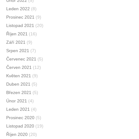
Únor 2022
(5)
Leden 2022
(8)
Prosinec 2021
(9)
Listopad 2021
(20)
Říjen 2021
(16)
Září 2021
(9)
Srpen 2021
(7)
Červenec 2021
(5)
Červen 2021
(12)
Květen 2021
(9)
Duben 2021
(5)
Březen 2021
(5)
Únor 2021
(4)
Leden 2021
(4)
Prosinec 2020
(5)
Listopad 2020
(19)
Říjen 2020
(20)