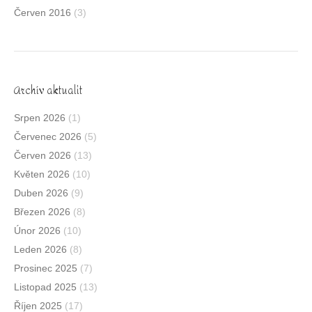
Červen 2016
(3)
Archív aktualit
Srpen 2026
(1)
Červenec 2026
(5)
Červen 2026
(13)
Květen 2026
(10)
Duben 2026
(9)
Březen 2026
(8)
Únor 2026
(10)
Leden 2026
(8)
Prosinec 2025
(7)
Listopad 2025
(13)
Říjen 2025
(17)