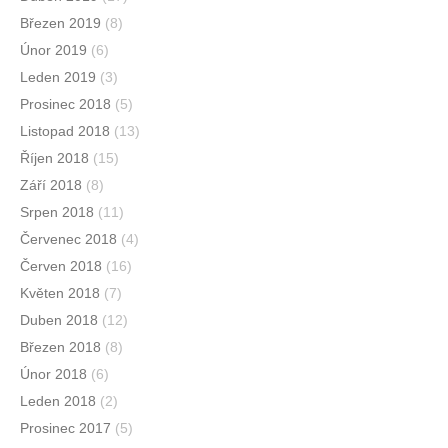
Březen 2019
(8)
Únor 2019
(6)
Leden 2019
(3)
Prosinec 2018
(5)
Listopad 2018
(13)
Říjen 2018
(15)
Září 2018
(8)
Srpen 2018
(11)
Červenec 2018
(4)
Červen 2018
(16)
Květen 2018
(7)
Duben 2018
(12)
Březen 2018
(8)
Únor 2018
(6)
Leden 2018
(2)
Prosinec 2017
(5)