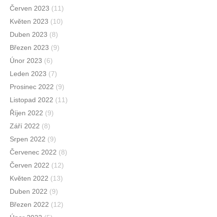
Červen 2023
(11)
Květen 2023
(10)
Duben 2023
(8)
Březen 2023
(9)
Únor 2023
(6)
Leden 2023
(7)
Prosinec 2022
(9)
Listopad 2022
(11)
Říjen 2022
(9)
Září 2022
(8)
Srpen 2022
(9)
Červenec 2022
(8)
Červen 2022
(12)
Květen 2022
(13)
Duben 2022
(9)
Březen 2022
(12)