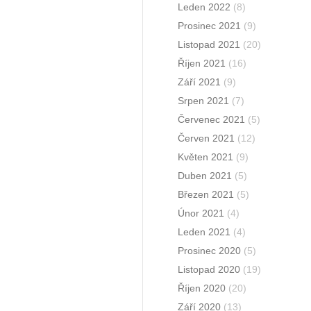
Leden 2022
(8)
Prosinec 2021
(9)
Listopad 2021
(20)
Říjen 2021
(16)
Září 2021
(9)
Srpen 2021
(7)
Červenec 2021
(5)
Červen 2021
(12)
Květen 2021
(9)
Duben 2021
(5)
Březen 2021
(5)
Únor 2021
(4)
Leden 2021
(4)
Prosinec 2020
(5)
Listopad 2020
(19)
Říjen 2020
(20)
Září 2020
(13)