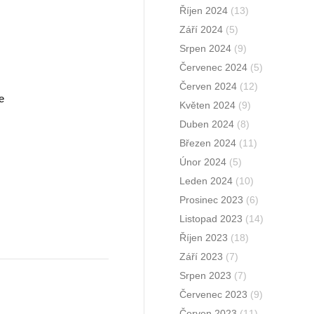
Říjen 2024
(13)
Září 2024
(5)
Srpen 2024
(9)
Červenec 2024
(5)
Červen 2024
(12)
e
Květen 2024
(9)
Duben 2024
(8)
Březen 2024
(11)
Únor 2024
(5)
Leden 2024
(10)
Prosinec 2023
(6)
Listopad 2023
(14)
Říjen 2023
(18)
Září 2023
(7)
Srpen 2023
(7)
Červenec 2023
(9)
Červen 2023
(11)