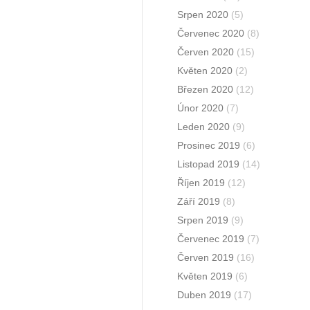
Srpen 2020
(5)
Červenec 2020
(8)
Červen 2020
(15)
Květen 2020
(2)
Březen 2020
(12)
Únor 2020
(7)
Leden 2020
(9)
Prosinec 2019
(6)
Listopad 2019
(14)
Říjen 2019
(12)
Září 2019
(8)
Srpen 2019
(9)
Červenec 2019
(7)
Červen 2019
(16)
Květen 2019
(6)
Duben 2019
(17)