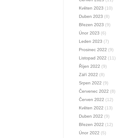
Květen 2023
(10)
Duben 2023
(8)
Březen 2023
(9)
Únor 2023
(6)
Leden 2023
(7)
Prosinec 2022
(9)
Listopad 2022
(11)
Říjen 2022
(9)
Září 2022
(8)
Srpen 2022
(9)
Červenec 2022
(8)
Červen 2022
(12)
Květen 2022
(13)
Duben 2022
(9)
Březen 2022
(12)
Únor 2022
(5)