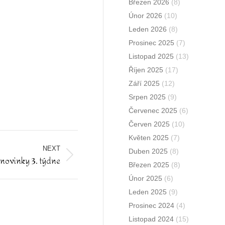
Březen 2026
(8)
Únor 2026
(10)
Leden 2026
(8)
Prosinec 2025
(7)
Listopad 2025
(13)
Říjen 2025
(17)
Září 2025
(12)
Srpen 2025
(9)
Červenec 2025
(6)
Červen 2025
(10)
Květen 2025
(7)
NEXT
Duben 2025
(8)
 novinky 3. týdne
Březen 2025
(8)
Únor 2025
(6)
Leden 2025
(9)
Prosinec 2024
(4)
Listopad 2024
(15)