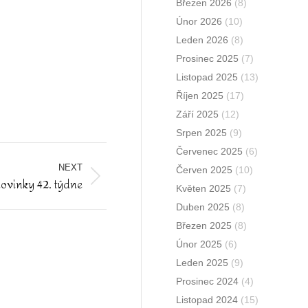
Březen 2026
(8)
Únor 2026
(10)
Leden 2026
(8)
Prosinec 2025
(7)
Listopad 2025
(13)
Říjen 2025
(17)
Září 2025
(12)
Srpen 2025
(9)
Červenec 2025
(6)
NEXT
Červen 2025
(10)
 novinky 42. týdne
Květen 2025
(7)
Duben 2025
(8)
Březen 2025
(8)
Únor 2025
(6)
Leden 2025
(9)
Prosinec 2024
(4)
Listopad 2024
(15)