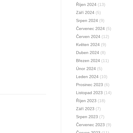
Říjen 2024
(13)
Září 2024
(5)
Srpen 2024
(9)
Červenec 2024
(5)
Červen 2024
(12)
Květen 2024
(9)
Duben 2024
(8)
Březen 2024
(11)
Únor 2024
(5)
Leden 2024
(10)
Prosinec 2023
(6)
Listopad 2023
(14)
Říjen 2023
(18)
Září 2023
(7)
Srpen 2023
(7)
Červenec 2023
(9)
Červen 2023
(11)