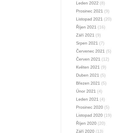
Leden 2022
(8)
Prosinec 2021
(9)
Listopad 2021
(20)
Říjen 2021
(16)
Září 2021
(9)
Srpen 2021
(7)
Červenec 2021
(5)
Červen 2021
(12)
Květen 2021
(9)
Duben 2021
(5)
Březen 2021
(5)
Únor 2021
(4)
Leden 2021
(4)
Prosinec 2020
(5)
Listopad 2020
(19)
Říjen 2020
(20)
Září 2020
(13)