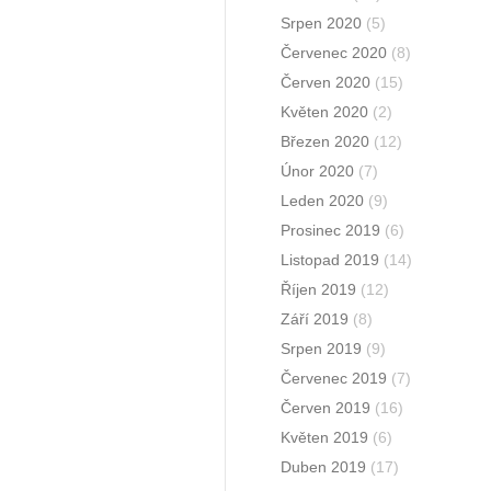
Srpen 2020
(5)
Červenec 2020
(8)
Červen 2020
(15)
Květen 2020
(2)
Březen 2020
(12)
Únor 2020
(7)
Leden 2020
(9)
Prosinec 2019
(6)
Listopad 2019
(14)
Říjen 2019
(12)
Září 2019
(8)
Srpen 2019
(9)
Červenec 2019
(7)
Červen 2019
(16)
Květen 2019
(6)
Duben 2019
(17)