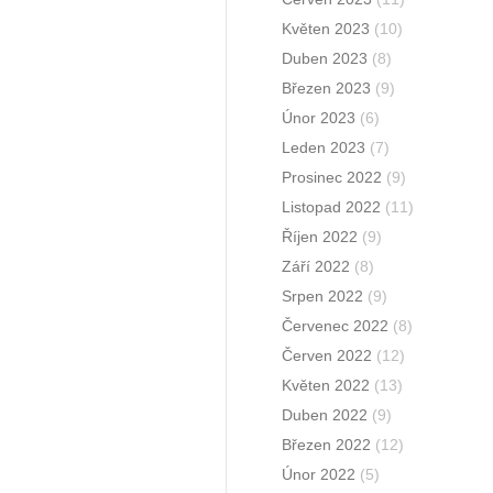
Květen 2023
(10)
Duben 2023
(8)
Březen 2023
(9)
Únor 2023
(6)
Leden 2023
(7)
Prosinec 2022
(9)
Listopad 2022
(11)
Říjen 2022
(9)
Září 2022
(8)
Srpen 2022
(9)
Červenec 2022
(8)
Červen 2022
(12)
Květen 2022
(13)
Duben 2022
(9)
Březen 2022
(12)
Únor 2022
(5)