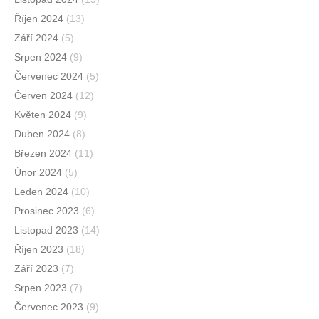
Říjen 2024
(13)
Září 2024
(5)
Srpen 2024
(9)
Červenec 2024
(5)
Červen 2024
(12)
Květen 2024
(9)
Duben 2024
(8)
Březen 2024
(11)
Únor 2024
(5)
Leden 2024
(10)
Prosinec 2023
(6)
Listopad 2023
(14)
Říjen 2023
(18)
Září 2023
(7)
Srpen 2023
(7)
Červenec 2023
(9)