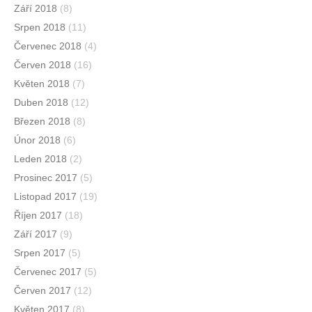
Září 2018
(8)
Srpen 2018
(11)
Červenec 2018
(4)
Červen 2018
(16)
Květen 2018
(7)
Duben 2018
(12)
Březen 2018
(8)
Únor 2018
(6)
Leden 2018
(2)
Prosinec 2017
(5)
Listopad 2017
(19)
Říjen 2017
(18)
Září 2017
(9)
Srpen 2017
(5)
Červenec 2017
(5)
Červen 2017
(12)
Květen 2017
(8)