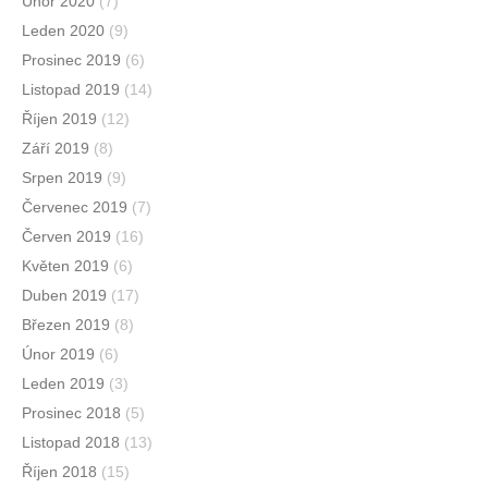
Únor 2020
(7)
Leden 2020
(9)
Prosinec 2019
(6)
Listopad 2019
(14)
Říjen 2019
(12)
Září 2019
(8)
Srpen 2019
(9)
Červenec 2019
(7)
Červen 2019
(16)
Květen 2019
(6)
Duben 2019
(17)
Březen 2019
(8)
Únor 2019
(6)
Leden 2019
(3)
Prosinec 2018
(5)
Listopad 2018
(13)
Říjen 2018
(15)