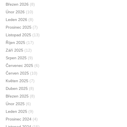
Březen 2026
(8)
Únor 2026
(10)
Leden 2026
(8)
Prosinec 2025
(7)
Listopad 2025
(13)
Říjen 2025
(17)
Září 2025
(12)
Srpen 2025
(9)
Červenec 2025
(6)
Červen 2025
(10)
Květen 2025
(7)
Duben 2025
(8)
Březen 2025
(8)
Únor 2025
(6)
Leden 2025
(9)
Prosinec 2024
(4)
Listopad 2024
(15)