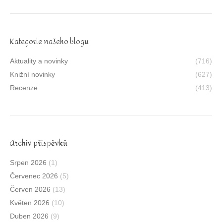
Kategorie našeho blogu
Aktuality a novinky
(716)
Knižní novinky
(627)
Recenze
(413)
Archív příspěvků
Srpen 2026
(1)
Červenec 2026
(5)
Červen 2026
(13)
Květen 2026
(10)
Duben 2026
(9)