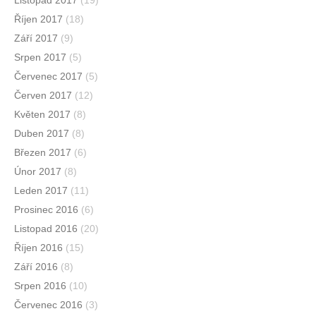
Listopad 2017
(19)
Říjen 2017
(18)
Září 2017
(9)
Srpen 2017
(5)
Červenec 2017
(5)
Červen 2017
(12)
Květen 2017
(8)
Duben 2017
(8)
Březen 2017
(6)
Únor 2017
(8)
Leden 2017
(11)
Prosinec 2016
(6)
Listopad 2016
(20)
Říjen 2016
(15)
Září 2016
(8)
Srpen 2016
(10)
Červenec 2016
(3)