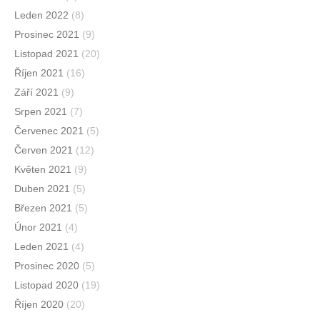
Leden 2022
(8)
Prosinec 2021
(9)
Listopad 2021
(20)
Říjen 2021
(16)
Září 2021
(9)
Srpen 2021
(7)
Červenec 2021
(5)
Červen 2021
(12)
Květen 2021
(9)
Duben 2021
(5)
Březen 2021
(5)
Únor 2021
(4)
Leden 2021
(4)
Prosinec 2020
(5)
Listopad 2020
(19)
Říjen 2020
(20)