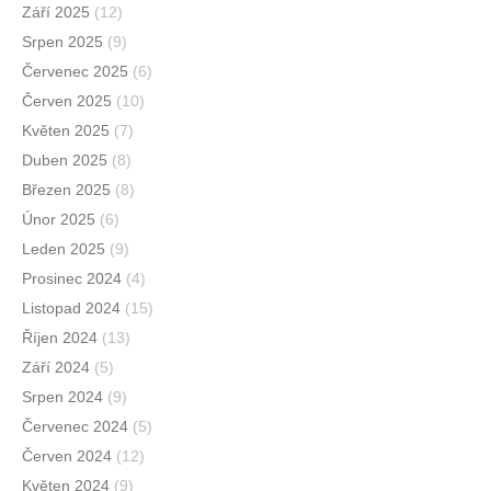
Září 2025
(12)
Srpen 2025
(9)
Červenec 2025
(6)
Červen 2025
(10)
Květen 2025
(7)
Duben 2025
(8)
Březen 2025
(8)
Únor 2025
(6)
Leden 2025
(9)
Prosinec 2024
(4)
Listopad 2024
(15)
Říjen 2024
(13)
Září 2024
(5)
Srpen 2024
(9)
Červenec 2024
(5)
Červen 2024
(12)
Květen 2024
(9)