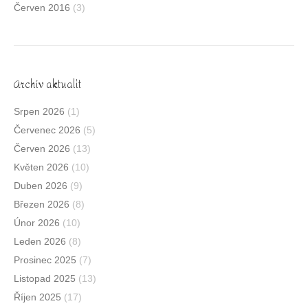
Červen 2016
(3)
Archív aktualit
Srpen 2026
(1)
Červenec 2026
(5)
Červen 2026
(13)
Květen 2026
(10)
Duben 2026
(9)
Březen 2026
(8)
Únor 2026
(10)
Leden 2026
(8)
Prosinec 2025
(7)
Listopad 2025
(13)
Říjen 2025
(17)