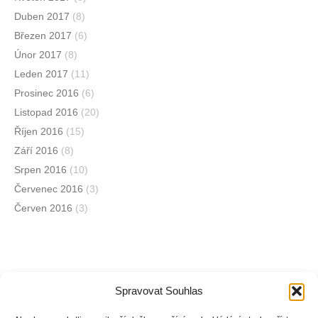
Duben 2017
(8)
Březen 2017
(6)
Únor 2017
(8)
Leden 2017
(11)
Prosinec 2016
(6)
Listopad 2016
(20)
Říjen 2016
(15)
Září 2016
(8)
Srpen 2016
(10)
Červenec 2016
(3)
Červen 2016
(3)
Spravovat Souhlas
Jsme na sociálních sítích