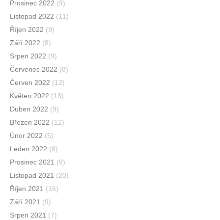
Prosinec 2022
(9)
Listopad 2022
(11)
Říjen 2022
(9)
Září 2022
(8)
Srpen 2022
(9)
Červenec 2022
(8)
Červen 2022
(12)
Květen 2022
(13)
Duben 2022
(9)
Březen 2022
(12)
Únor 2022
(5)
Leden 2022
(8)
Prosinec 2021
(9)
Listopad 2021
(20)
Říjen 2021
(16)
Září 2021
(9)
Srpen 2021
(7)