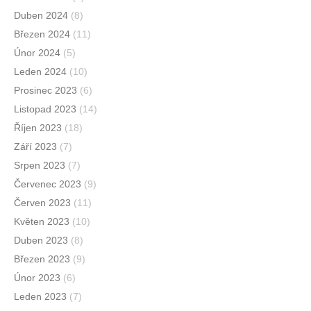
Duben 2024
(8)
Březen 2024
(11)
Únor 2024
(5)
Leden 2024
(10)
Prosinec 2023
(6)
Listopad 2023
(14)
Říjen 2023
(18)
Září 2023
(7)
Srpen 2023
(7)
Červenec 2023
(9)
Červen 2023
(11)
Květen 2023
(10)
Duben 2023
(8)
Březen 2023
(9)
Únor 2023
(6)
Leden 2023
(7)