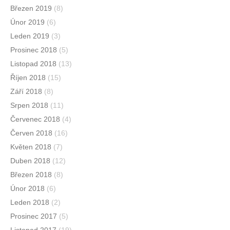
Březen 2019
(8)
Únor 2019
(6)
Leden 2019
(3)
Prosinec 2018
(5)
Listopad 2018
(13)
Říjen 2018
(15)
Září 2018
(8)
Srpen 2018
(11)
Červenec 2018
(4)
Červen 2018
(16)
Květen 2018
(7)
Duben 2018
(12)
Březen 2018
(8)
Únor 2018
(6)
Leden 2018
(2)
Prosinec 2017
(5)