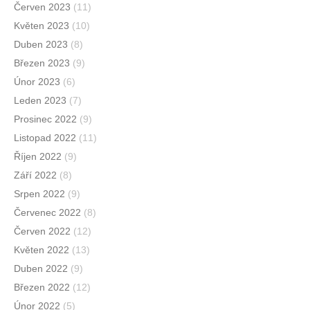
Červen 2023
(11)
Květen 2023
(10)
Duben 2023
(8)
Březen 2023
(9)
Únor 2023
(6)
Leden 2023
(7)
Prosinec 2022
(9)
Listopad 2022
(11)
Říjen 2022
(9)
Září 2022
(8)
Srpen 2022
(9)
Červenec 2022
(8)
Červen 2022
(12)
Květen 2022
(13)
Duben 2022
(9)
Březen 2022
(12)
Únor 2022
(5)