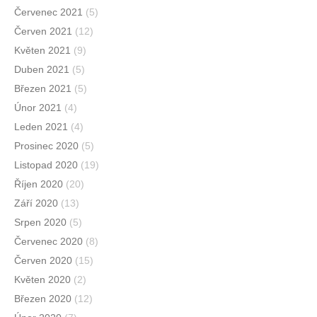
Červenec 2021
(5)
Červen 2021
(12)
Květen 2021
(9)
Duben 2021
(5)
Březen 2021
(5)
Únor 2021
(4)
Leden 2021
(4)
Prosinec 2020
(5)
Listopad 2020
(19)
Říjen 2020
(20)
Září 2020
(13)
Srpen 2020
(5)
Červenec 2020
(8)
Červen 2020
(15)
Květen 2020
(2)
Březen 2020
(12)