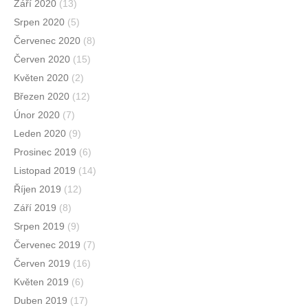
Září 2020
(13)
Srpen 2020
(5)
Červenec 2020
(8)
Červen 2020
(15)
Květen 2020
(2)
Březen 2020
(12)
Únor 2020
(7)
Leden 2020
(9)
Prosinec 2019
(6)
Listopad 2019
(14)
Říjen 2019
(12)
Září 2019
(8)
Srpen 2019
(9)
Červenec 2019
(7)
Červen 2019
(16)
Květen 2019
(6)
Duben 2019
(17)