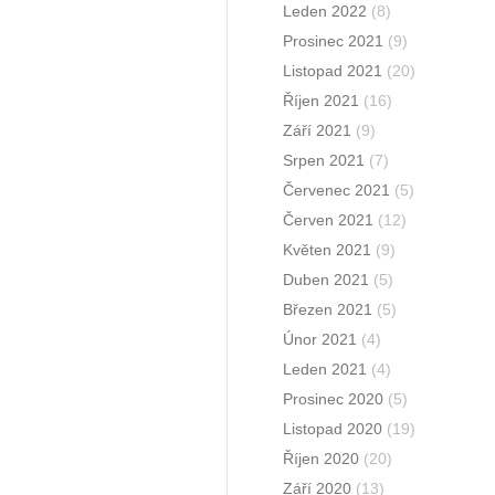
Leden 2022
(8)
Prosinec 2021
(9)
Listopad 2021
(20)
Říjen 2021
(16)
Září 2021
(9)
Srpen 2021
(7)
Červenec 2021
(5)
Červen 2021
(12)
Květen 2021
(9)
Duben 2021
(5)
Březen 2021
(5)
Únor 2021
(4)
Leden 2021
(4)
Prosinec 2020
(5)
Listopad 2020
(19)
Říjen 2020
(20)
Září 2020
(13)