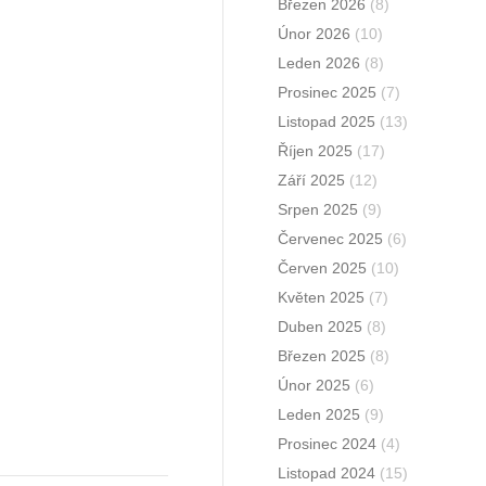
Březen 2026
(8)
Únor 2026
(10)
Leden 2026
(8)
Prosinec 2025
(7)
Listopad 2025
(13)
Říjen 2025
(17)
Září 2025
(12)
Srpen 2025
(9)
Červenec 2025
(6)
Červen 2025
(10)
Květen 2025
(7)
Duben 2025
(8)
Březen 2025
(8)
Únor 2025
(6)
Leden 2025
(9)
Prosinec 2024
(4)
Listopad 2024
(15)