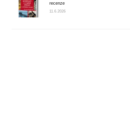
recenze
11.6.2026