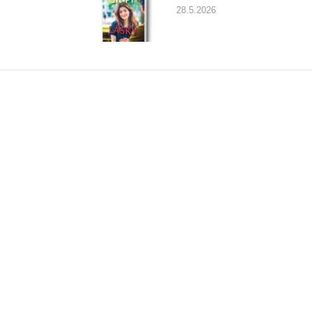
28.5.2026