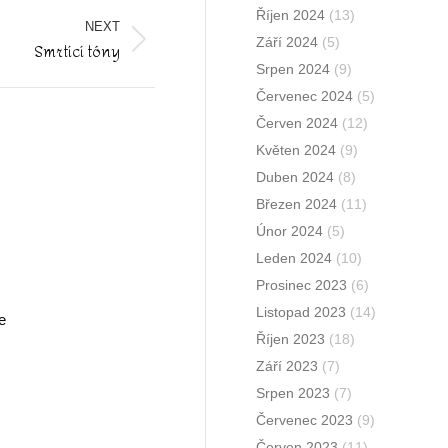
Říjen 2024
(13)
NEXT
Září 2024
(5)
Smrtící tóny
Srpen 2024
(9)
Červenec 2024
(5)
Červen 2024
(12)
Květen 2024
(9)
Duben 2024
(8)
Březen 2024
(11)
Únor 2024
(5)
Leden 2024
(10)
Prosinec 2023
(6)
Listopad 2023
(14)
e
Říjen 2023
(18)
Září 2023
(7)
Srpen 2023
(7)
Červenec 2023
(9)
Červen 2023
(11)