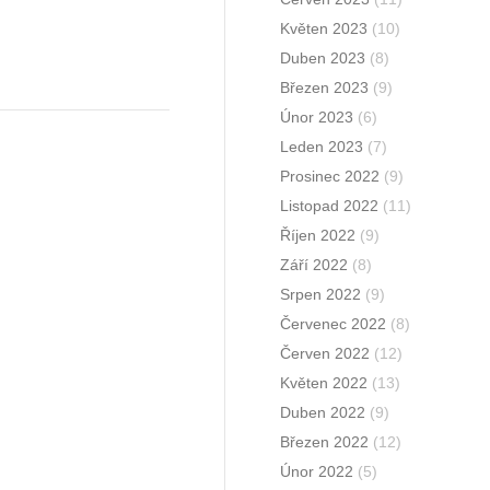
Květen 2023
(10)
Duben 2023
(8)
Březen 2023
(9)
Únor 2023
(6)
Leden 2023
(7)
Prosinec 2022
(9)
Listopad 2022
(11)
Říjen 2022
(9)
Září 2022
(8)
Srpen 2022
(9)
Červenec 2022
(8)
Červen 2022
(12)
Květen 2022
(13)
Duben 2022
(9)
Březen 2022
(12)
Únor 2022
(5)