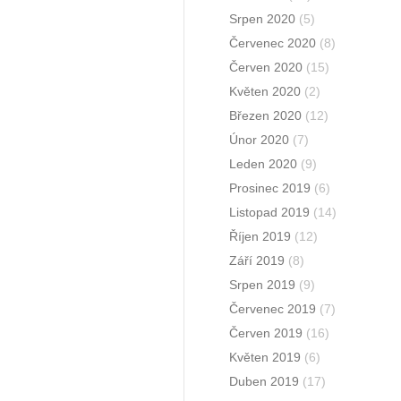
Srpen 2020
(5)
Červenec 2020
(8)
Červen 2020
(15)
Květen 2020
(2)
Březen 2020
(12)
Únor 2020
(7)
Leden 2020
(9)
Prosinec 2019
(6)
Listopad 2019
(14)
Říjen 2019
(12)
Září 2019
(8)
Srpen 2019
(9)
Červenec 2019
(7)
Červen 2019
(16)
Květen 2019
(6)
Duben 2019
(17)