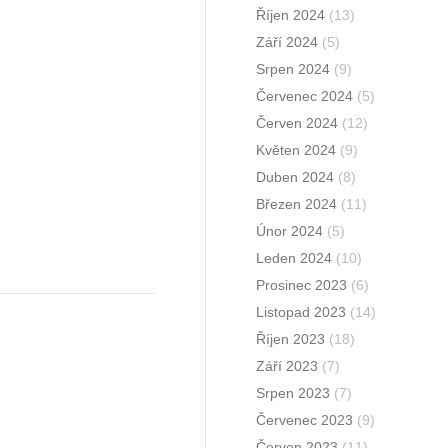
Říjen 2024
(13)
Září 2024
(5)
Srpen 2024
(9)
Červenec 2024
(5)
Červen 2024
(12)
Květen 2024
(9)
Duben 2024
(8)
Březen 2024
(11)
Únor 2024
(5)
Leden 2024
(10)
Prosinec 2023
(6)
Listopad 2023
(14)
Říjen 2023
(18)
Září 2023
(7)
Srpen 2023
(7)
Červenec 2023
(9)
Červen 2023
(11)