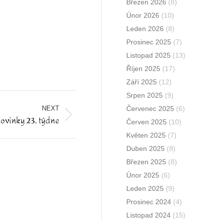
Březen 2026
(8)
Únor 2026
(10)
Leden 2026
(8)
Prosinec 2025
(7)
Listopad 2025
(13)
Říjen 2025
(17)
Září 2025
(12)
Srpen 2025
(9)
NEXT
Červenec 2025
(6)
novinky 23. týdne
Červen 2025
(10)
Květen 2025
(7)
Duben 2025
(8)
Březen 2025
(8)
Únor 2025
(6)
Leden 2025
(9)
Prosinec 2024
(4)
Listopad 2024
(15)