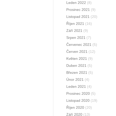
Leden 2022
(8)
Prosinec 2021
(9)
Listopad 2021
(20)
Říjen 2021
(16)
Září 2021
(9)
Srpen 2021
(7)
Červenec 2021
(5)
Červen 2021
(12)
Květen 2021
(9)
Duben 2021
(5)
Březen 2021
(5)
Únor 2021
(4)
Leden 2021
(4)
Prosinec 2020
(5)
Listopad 2020
(19)
Říjen 2020
(20)
Září 2020
(13)