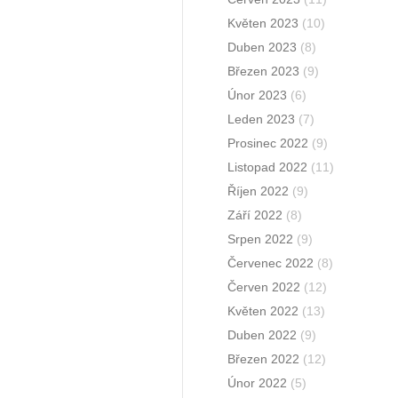
Květen 2023
(10)
Duben 2023
(8)
Březen 2023
(9)
Únor 2023
(6)
Leden 2023
(7)
Prosinec 2022
(9)
Listopad 2022
(11)
Říjen 2022
(9)
Září 2022
(8)
Srpen 2022
(9)
Červenec 2022
(8)
Červen 2022
(12)
Květen 2022
(13)
Duben 2022
(9)
Březen 2022
(12)
Únor 2022
(5)