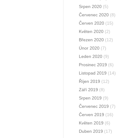
Srpen 2020
(5)
Červenec 2020
(8)
Červen 2020
(15)
Květen 2020
(2)
Březen 2020
(12)
Únor 2020
(7)
Leden 2020
(9)
Prosinec 2019
(6)
Listopad 2019
(14)
Říjen 2019
(12)
Září 2019
(8)
Srpen 2019
(9)
Červenec 2019
(7)
Červen 2019
(16)
Květen 2019
(6)
Duben 2019
(17)