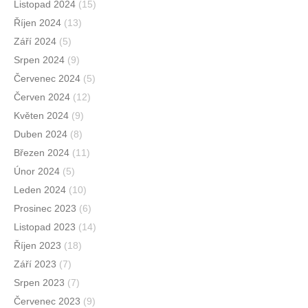
Listopad 2024
(15)
Říjen 2024
(13)
Září 2024
(5)
Srpen 2024
(9)
Červenec 2024
(5)
Červen 2024
(12)
Květen 2024
(9)
Duben 2024
(8)
Březen 2024
(11)
Únor 2024
(5)
Leden 2024
(10)
Prosinec 2023
(6)
Listopad 2023
(14)
Říjen 2023
(18)
Září 2023
(7)
Srpen 2023
(7)
Červenec 2023
(9)