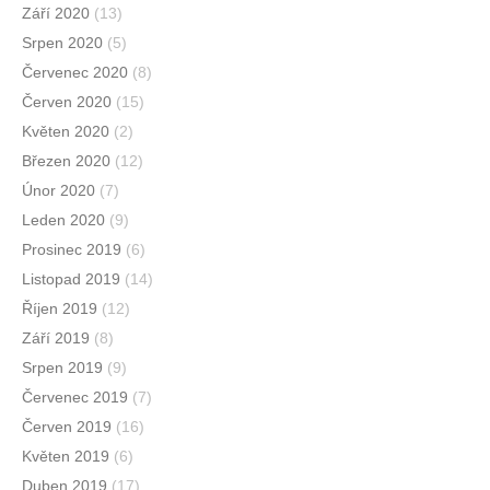
Září 2020
(13)
Srpen 2020
(5)
Červenec 2020
(8)
Červen 2020
(15)
Květen 2020
(2)
Březen 2020
(12)
Únor 2020
(7)
Leden 2020
(9)
Prosinec 2019
(6)
Listopad 2019
(14)
Říjen 2019
(12)
Září 2019
(8)
Srpen 2019
(9)
Červenec 2019
(7)
Červen 2019
(16)
Květen 2019
(6)
Duben 2019
(17)