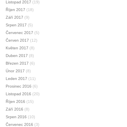
Listopad 2017
(19)
Říjen 2017
(18)
Září 2017
(9)
Srpen 2017
(5)
Červenec 2017
(5)
Červen 2017
(12)
Květen 2017
(8)
Duben 2017
(8)
Březen 2017
(6)
Únor 2017
(8)
Leden 2017
(11)
Prosinec 2016
(6)
Listopad 2016
(20)
Říjen 2016
(15)
Září 2016
(8)
Srpen 2016
(10)
Červenec 2016
(3)