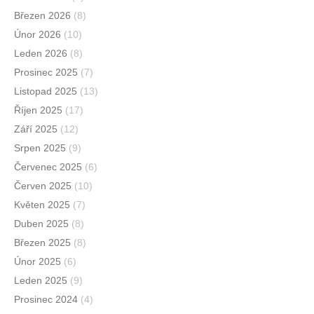
Březen 2026
(8)
Únor 2026
(10)
Leden 2026
(8)
Prosinec 2025
(7)
Listopad 2025
(13)
Říjen 2025
(17)
Září 2025
(12)
Srpen 2025
(9)
Červenec 2025
(6)
Červen 2025
(10)
Květen 2025
(7)
Duben 2025
(8)
Březen 2025
(8)
Únor 2025
(6)
Leden 2025
(9)
Prosinec 2024
(4)