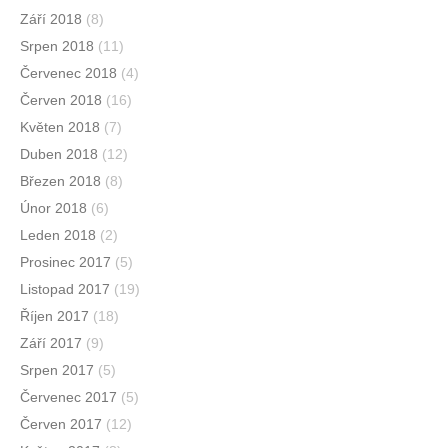
Září 2018
(8)
Srpen 2018
(11)
Červenec 2018
(4)
Červen 2018
(16)
Květen 2018
(7)
Duben 2018
(12)
Březen 2018
(8)
Únor 2018
(6)
Leden 2018
(2)
Prosinec 2017
(5)
Listopad 2017
(19)
Říjen 2017
(18)
Září 2017
(9)
Srpen 2017
(5)
Červenec 2017
(5)
Červen 2017
(12)