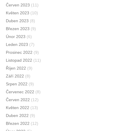
Červen 2023
(11)
Květen 2023
(10)
Duben 2023
(8)
Březen 2023
(9)
Únor 2023
(6)
Leden 2023
(7)
Prosinec 2022
(9)
Listopad 2022
(11)
Říjen 2022
(9)
Září 2022
(8)
Srpen 2022
(9)
Červenec 2022
(8)
Červen 2022
(12)
Květen 2022
(13)
Duben 2022
(9)
Březen 2022
(12)