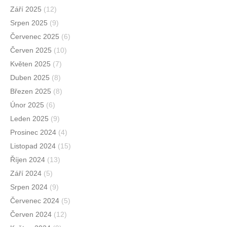
Září 2025
(12)
Srpen 2025
(9)
Červenec 2025
(6)
Červen 2025
(10)
Květen 2025
(7)
Duben 2025
(8)
Březen 2025
(8)
Únor 2025
(6)
Leden 2025
(9)
Prosinec 2024
(4)
Listopad 2024
(15)
Říjen 2024
(13)
Září 2024
(5)
Srpen 2024
(9)
Červenec 2024
(5)
Červen 2024
(12)