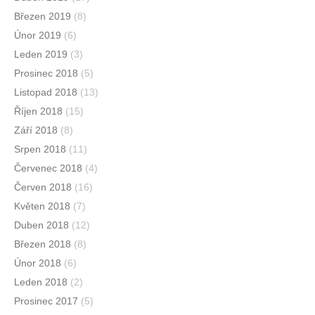
Březen 2019
(8)
Únor 2019
(6)
Leden 2019
(3)
Prosinec 2018
(5)
Listopad 2018
(13)
Říjen 2018
(15)
Září 2018
(8)
Srpen 2018
(11)
Červenec 2018
(4)
Červen 2018
(16)
Květen 2018
(7)
Duben 2018
(12)
Březen 2018
(8)
Únor 2018
(6)
Leden 2018
(2)
Prosinec 2017
(5)