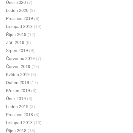
Únor 2020
(7)
Leden 2020
(9)
Prosinec 2019
(6)
Listopad 2019
(14)
Říjen 2019
(12)
Září 2019
(8)
Srpen 2019
(9)
Červenec 2019
(7)
Červen 2019
(16)
Květen 2019
(6)
Duben 2019
(17)
Březen 2019
(8)
Únor 2019
(6)
Leden 2019
(3)
Prosinec 2018
(5)
Listopad 2018
(13)
Říjen 2018
(15)