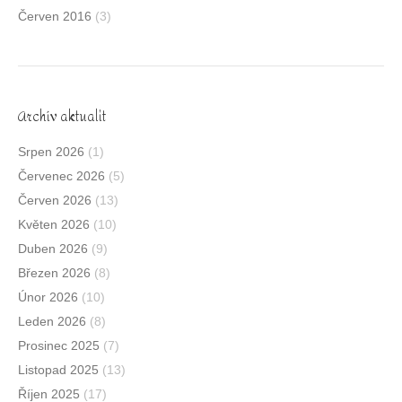
Červen 2016
(3)
Archív aktualit
Srpen 2026
(1)
Červenec 2026
(5)
Červen 2026
(13)
Květen 2026
(10)
Duben 2026
(9)
Březen 2026
(8)
Únor 2026
(10)
Leden 2026
(8)
Prosinec 2025
(7)
Listopad 2025
(13)
Říjen 2025
(17)