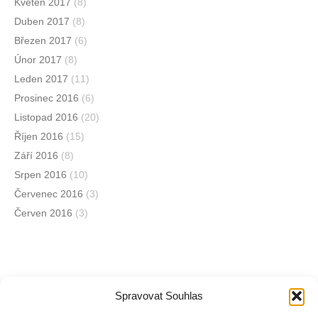
Květen 2017
(8)
Duben 2017
(8)
Březen 2017
(6)
Únor 2017
(8)
Leden 2017
(11)
Prosinec 2016
(6)
Listopad 2016
(20)
Říjen 2016
(15)
Září 2016
(8)
Srpen 2016
(10)
Červenec 2016
(3)
Červen 2016
(3)
Spravovat Souhlas