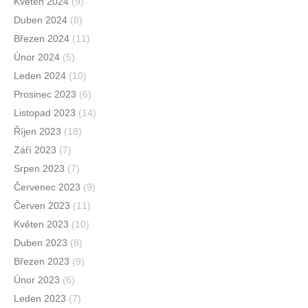
Květen 2024
(9)
Duben 2024
(8)
Březen 2024
(11)
Únor 2024
(5)
Leden 2024
(10)
Prosinec 2023
(6)
Listopad 2023
(14)
Říjen 2023
(18)
Září 2023
(7)
Srpen 2023
(7)
Červenec 2023
(9)
Červen 2023
(11)
Květen 2023
(10)
Duben 2023
(8)
Březen 2023
(9)
Únor 2023
(6)
Leden 2023
(7)