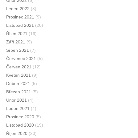
Únor 2022
(5)
Leden 2022
(8)
Prosinec 2021
(9)
Listopad 2021
(20)
Říjen 2021
(16)
Září 2021
(9)
Srpen 2021
(7)
Červenec 2021
(5)
Červen 2021
(12)
Květen 2021
(9)
Duben 2021
(5)
Březen 2021
(5)
Únor 2021
(4)
Leden 2021
(4)
Prosinec 2020
(5)
Listopad 2020
(19)
Říjen 2020
(20)