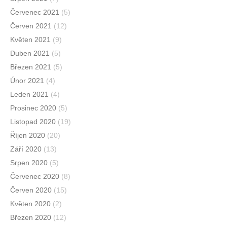
Červenec 2021
(5)
Červen 2021
(12)
Květen 2021
(9)
Duben 2021
(5)
Březen 2021
(5)
Únor 2021
(4)
Leden 2021
(4)
Prosinec 2020
(5)
Listopad 2020
(19)
Říjen 2020
(20)
Září 2020
(13)
Srpen 2020
(5)
Červenec 2020
(8)
Červen 2020
(15)
Květen 2020
(2)
Březen 2020
(12)