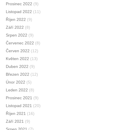
Prosinec 2022
(9)
Listopad 2022
(11)
Říjen 2022
(9)
Září 2022
(8)
Srpen 2022
(9)
Červenec 2022
(8)
Červen 2022
(12)
Květen 2022
(13)
Duben 2022
(9)
Březen 2022
(12)
Únor 2022
(5)
Leden 2022
(8)
Prosinec 2021
(9)
Listopad 2021
(20)
Říjen 2021
(16)
Září 2021
(9)
Srpen 2021
(7)