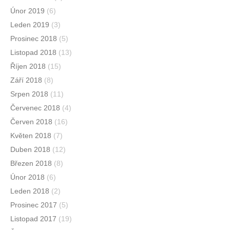
Únor 2019
(6)
Leden 2019
(3)
Prosinec 2018
(5)
Listopad 2018
(13)
Říjen 2018
(15)
Září 2018
(8)
Srpen 2018
(11)
Červenec 2018
(4)
Červen 2018
(16)
Květen 2018
(7)
Duben 2018
(12)
Březen 2018
(8)
Únor 2018
(6)
Leden 2018
(2)
Prosinec 2017
(5)
Listopad 2017
(19)