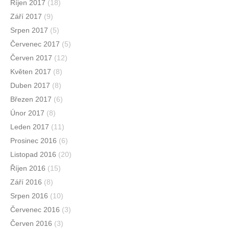
Říjen 2017
(18)
Září 2017
(9)
Srpen 2017
(5)
Červenec 2017
(5)
Červen 2017
(12)
Květen 2017
(8)
Duben 2017
(8)
Březen 2017
(6)
Únor 2017
(8)
Leden 2017
(11)
Prosinec 2016
(6)
Listopad 2016
(20)
Říjen 2016
(15)
Září 2016
(8)
Srpen 2016
(10)
Červenec 2016
(3)
Červen 2016
(3)