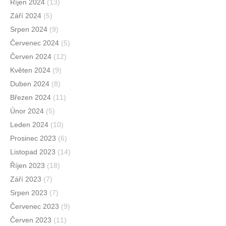
Říjen 2024
(13)
Září 2024
(5)
Srpen 2024
(9)
Červenec 2024
(5)
Červen 2024
(12)
Květen 2024
(9)
Duben 2024
(8)
Březen 2024
(11)
Únor 2024
(5)
Leden 2024
(10)
Prosinec 2023
(6)
Listopad 2023
(14)
Říjen 2023
(18)
Září 2023
(7)
Srpen 2023
(7)
Červenec 2023
(9)
Červen 2023
(11)