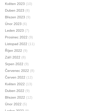
Květen 2023
(10)
Duben 2023
(8)
Březen 2023
(9)
Únor 2023
(6)
Leden 2023
(7)
Prosinec 2022
(9)
Listopad 2022
(11)
Říjen 2022
(9)
Září 2022
(8)
Srpen 2022
(9)
Červenec 2022
(8)
Červen 2022
(12)
Květen 2022
(13)
Duben 2022
(9)
Březen 2022
(12)
Únor 2022
(5)
Leden 2022
(8)