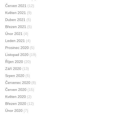
Červen 2021
(12)
Květen 2021
(9)
Duben 2021
(5)
Březen 2021
(5)
Únor 2021
(4)
Leden 2021
(4)
Prosinec 2020
(5)
Listopad 2020
(19)
Říjen 2020
(20)
Září 2020
(13)
Srpen 2020
(5)
Červenec 2020
(8)
Červen 2020
(15)
Květen 2020
(2)
Březen 2020
(12)
Únor 2020
(7)