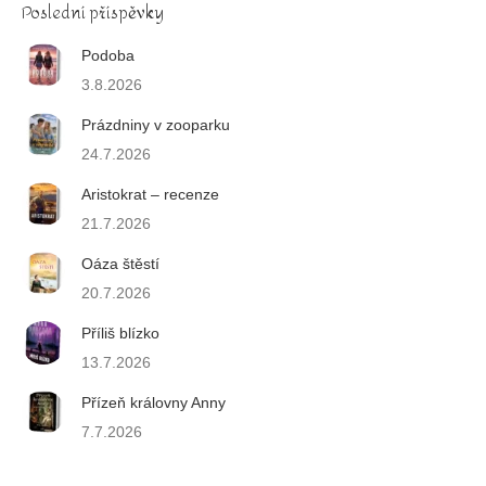
Poslední příspěvky
Podoba
3.8.2026
Prázdniny v zooparku
24.7.2026
Aristokrat – recenze
21.7.2026
Oáza štěstí
20.7.2026
Příliš blízko
13.7.2026
Přízeň královny Anny
7.7.2026