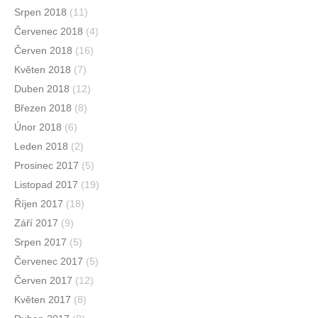
Srpen 2018
(11)
Červenec 2018
(4)
Červen 2018
(16)
Květen 2018
(7)
Duben 2018
(12)
Březen 2018
(8)
Únor 2018
(6)
Leden 2018
(2)
Prosinec 2017
(5)
Listopad 2017
(19)
Říjen 2017
(18)
Září 2017
(9)
Srpen 2017
(5)
Červenec 2017
(5)
Červen 2017
(12)
Květen 2017
(8)