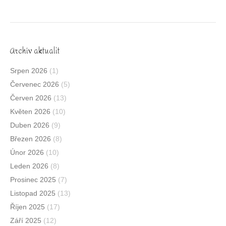
Archív aktualit
Srpen 2026
(1)
Červenec 2026
(5)
Červen 2026
(13)
Květen 2026
(10)
Duben 2026
(9)
Březen 2026
(8)
Únor 2026
(10)
Leden 2026
(8)
Prosinec 2025
(7)
Listopad 2025
(13)
Říjen 2025
(17)
Září 2025
(12)