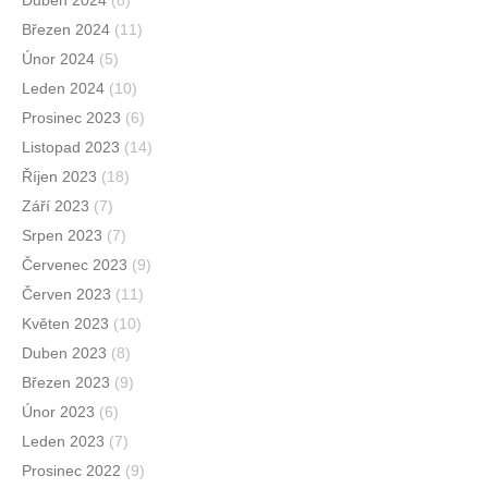
Duben 2024
(8)
Březen 2024
(11)
Únor 2024
(5)
Leden 2024
(10)
Prosinec 2023
(6)
Listopad 2023
(14)
Říjen 2023
(18)
Září 2023
(7)
Srpen 2023
(7)
Červenec 2023
(9)
Červen 2023
(11)
Květen 2023
(10)
Duben 2023
(8)
Březen 2023
(9)
Únor 2023
(6)
Leden 2023
(7)
Prosinec 2022
(9)