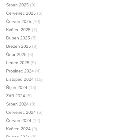
Srpen 2025
(9)
Červenec 2025
(6)
Červen 2025
(10)
Květen 2025
(7)
Duben 2025
(8)
Březen 2025
(8)
Únor 2025
(6)
Leden 2025
(9)
Prosinec 2024
(4)
Listopad 2024
(15)
Říjen 2024
(13)
Září 2024
(5)
Srpen 2024
(9)
Červenec 2024
(5)
Červen 2024
(12)
Květen 2024
(9)