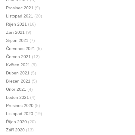
Prosinec 2021
(9)
Listopad 2021
(20)
Říjen 2021
(16)
Září 2021
(9)
Srpen 2021
(7)
Červenec 2021
(5)
Červen 2021
(12)
Květen 2021
(9)
Duben 2021
(5)
Březen 2021
(5)
Únor 2021
(4)
Leden 2021
(4)
Prosinec 2020
(5)
Listopad 2020
(19)
Říjen 2020
(20)
Září 2020
(13)