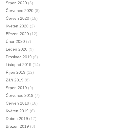
Srpen 2020
(5)
Červenec 2020
(8)
Červen 2020
(15)
Květen 2020
(2)
Březen 2020
(12)
Únor 2020
(7)
Leden 2020
(9)
Prosinec 2019
(6)
Listopad 2019
(14)
Říjen 2019
(12)
Září 2019
(8)
Srpen 2019
(9)
Červenec 2019
(7)
Červen 2019
(16)
Květen 2019
(6)
Duben 2019
(17)
Březen 2019
(8)