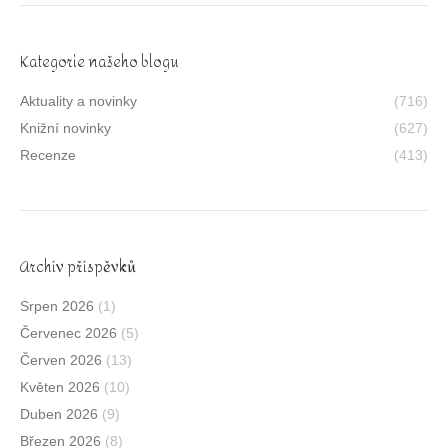
Kategorie našeho blogu
Aktuality a novinky
(716)
Knižní novinky
(627)
Recenze
(413)
Archív příspěvků
Srpen 2026
(1)
Červenec 2026
(5)
Červen 2026
(13)
Květen 2026
(10)
Duben 2026
(9)
Březen 2026
(8)