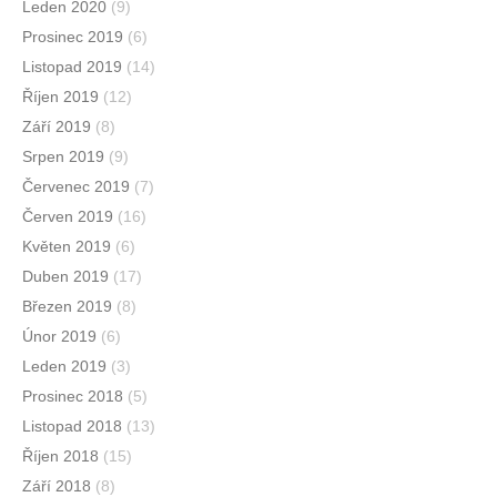
Leden 2020
(9)
Prosinec 2019
(6)
Listopad 2019
(14)
Říjen 2019
(12)
Září 2019
(8)
Srpen 2019
(9)
Červenec 2019
(7)
Červen 2019
(16)
Květen 2019
(6)
Duben 2019
(17)
Březen 2019
(8)
Únor 2019
(6)
Leden 2019
(3)
Prosinec 2018
(5)
Listopad 2018
(13)
Říjen 2018
(15)
Září 2018
(8)