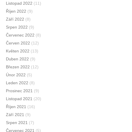
Listopad 2022
(11)
Říjen 2022
(9)
Září 2022
(8)
Srpen 2022
(9)
Červenec 2022
(8)
Červen 2022
(12)
Květen 2022
(13)
Duben 2022
(9)
Březen 2022
(12)
Únor 2022
(5)
Leden 2022
(8)
Prosinec 2021
(9)
Listopad 2021
(20)
Říjen 2021
(16)
Září 2021
(9)
Srpen 2021
(7)
Červenec 2021
(5)