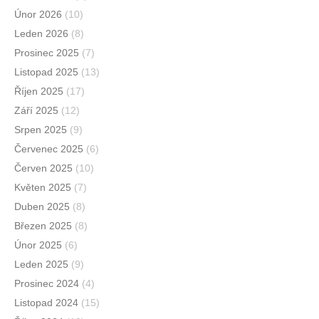
Únor 2026
(10)
Leden 2026
(8)
Prosinec 2025
(7)
Listopad 2025
(13)
Říjen 2025
(17)
Září 2025
(12)
Srpen 2025
(9)
Červenec 2025
(6)
Červen 2025
(10)
Květen 2025
(7)
Duben 2025
(8)
Březen 2025
(8)
Únor 2025
(6)
Leden 2025
(9)
Prosinec 2024
(4)
Listopad 2024
(15)