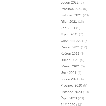
Leden 2022
(8)
Prosinec 2021
(9)
Listopad 2021
(20)
Říjen 2021
(16)
Září 2021
(9)
Srpen 2021
(7)
Červenec 2021
(5)
Červen 2021
(12)
Květen 2021
(9)
Duben 2021
(5)
Březen 2021
(5)
Únor 2021
(4)
Leden 2021
(4)
Prosinec 2020
(5)
Listopad 2020
(19)
Říjen 2020
(20)
Září 2020
(13)