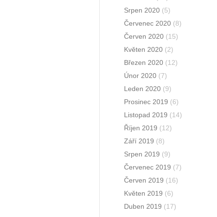
Srpen 2020
(5)
Červenec 2020
(8)
Červen 2020
(15)
Květen 2020
(2)
Březen 2020
(12)
Únor 2020
(7)
Leden 2020
(9)
Prosinec 2019
(6)
Listopad 2019
(14)
Říjen 2019
(12)
Září 2019
(8)
Srpen 2019
(9)
Červenec 2019
(7)
Červen 2019
(16)
Květen 2019
(6)
Duben 2019
(17)