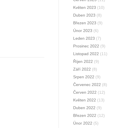
Květen 2023
(10)
Duben 2023
(8)
Březen 2023
(9)
Únor 2023
(6)
Leden 2023
(7)
Prosinec 2022
(9)
Listopad 2022
(11)
Říjen 2022
(9)
Září 2022
(8)
Srpen 2022
(9)
Červenec 2022
(8)
Červen 2022
(12)
Květen 2022
(13)
Duben 2022
(9)
Březen 2022
(12)
Únor 2022
(5)