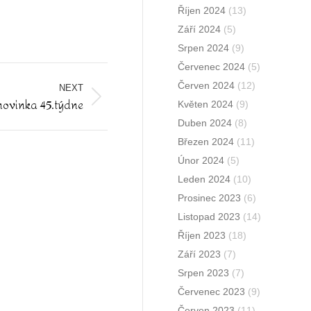
Říjen 2024
(13)
Září 2024
(5)
Srpen 2024
(9)
Červenec 2024
(5)
Červen 2024
(12)
NEXT
novinka 45.týdne
Květen 2024
(9)
Duben 2024
(8)
Březen 2024
(11)
Únor 2024
(5)
Leden 2024
(10)
Prosinec 2023
(6)
Listopad 2023
(14)
Říjen 2023
(18)
Září 2023
(7)
Srpen 2023
(7)
Červenec 2023
(9)
Červen 2023
(11)