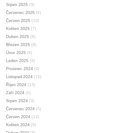
Srpen 2025
(9)
Červenec 2025
(6)
Červen 2025
(10)
Květen 2025
(7)
Duben 2025
(8)
Březen 2025
(8)
Únor 2025
(6)
Leden 2025
(9)
Prosinec 2024
(4)
Listopad 2024
(15)
Říjen 2024
(13)
Září 2024
(5)
Srpen 2024
(9)
Červenec 2024
(5)
Červen 2024
(12)
Květen 2024
(9)
Duben 2024
(8)