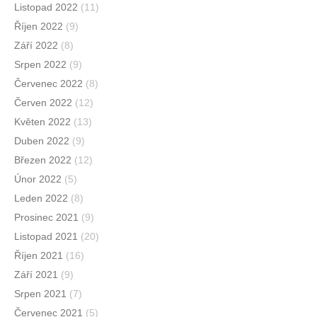
Listopad 2022
(11)
Říjen 2022
(9)
Září 2022
(8)
Srpen 2022
(9)
Červenec 2022
(8)
Červen 2022
(12)
Květen 2022
(13)
Duben 2022
(9)
Březen 2022
(12)
Únor 2022
(5)
Leden 2022
(8)
Prosinec 2021
(9)
Listopad 2021
(20)
Říjen 2021
(16)
Září 2021
(9)
Srpen 2021
(7)
Červenec 2021
(5)