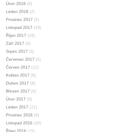
Únor 2018
(6)
Leden 2018
(2)
Prosinec 2017
(5)
Listopad 2017
(19)
Říjen 2017
(18)
Září 2017
(9)
Srpen 2017
(5)
Červenec 2017
(5)
Červen 2017
(12)
Květen 2017
(8)
Duben 2017
(8)
Březen 2017
(6)
Únor 2017
(8)
Leden 2017
(11)
Prosinec 2016
(6)
Listopad 2016
(20)
Říjen 2016
(15)