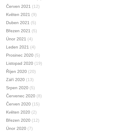
Červen 2021
(12)
Květen 2021
(9)
Duben 2021
(5)
Březen 2021
(5)
Únor 2021
(4)
Leden 2021
(4)
Prosinec 2020
(5)
Listopad 2020
(19)
Říjen 2020
(20)
Září 2020
(13)
Srpen 2020
(5)
Červenec 2020
(8)
Červen 2020
(15)
Květen 2020
(2)
Březen 2020
(12)
Únor 2020
(7)