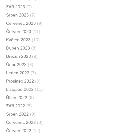
Září 2023
(7)
Srpen 2023
(7)
Červenec 2023
(9)
Červen 2023
(11)
Květen 2023
(10)
Duben 2023
(8)
Březen 2023
(9)
Únor 2023
(6)
Leden 2023
(7)
Prosinec 2022
(9)
Listopad 2022
(11)
Říjen 2022
(9)
Září 2022
(8)
Srpen 2022
(9)
Červenec 2022
(8)
Červen 2022
(12)