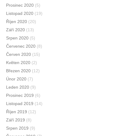
Prosinec 2020
(5)
Listopad 2020
(19)
Říjen 2020
(20)
Září 2020
(13)
Srpen 2020
(5)
Červenec 2020
(8)
Červen 2020
(15)
Květen 2020
(2)
Březen 2020
(12)
Únor 2020
(7)
Leden 2020
(9)
Prosinec 2019
(6)
Listopad 2019
(14)
Říjen 2019
(12)
Září 2019
(8)
Srpen 2019
(9)