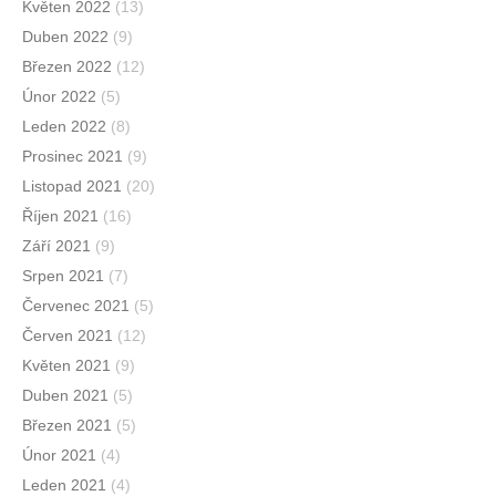
Květen 2022
(13)
Duben 2022
(9)
Březen 2022
(12)
Únor 2022
(5)
Leden 2022
(8)
Prosinec 2021
(9)
Listopad 2021
(20)
Říjen 2021
(16)
Září 2021
(9)
Srpen 2021
(7)
Červenec 2021
(5)
Červen 2021
(12)
Květen 2021
(9)
Duben 2021
(5)
Březen 2021
(5)
Únor 2021
(4)
Leden 2021
(4)