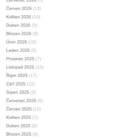
Červenec 2026
(5)
Červen 2026
(13)
Květen 2026
(10)
Duben 2026
(9)
Březen 2026
(8)
Únor 2026
(10)
Leden 2026
(8)
Prosinec 2025
(7)
Listopad 2025
(13)
Říjen 2025
(17)
Září 2025
(12)
Srpen 2025
(9)
Červenec 2025
(6)
Červen 2025
(10)
Květen 2025
(7)
Duben 2025
(8)
Březen 2025
(8)