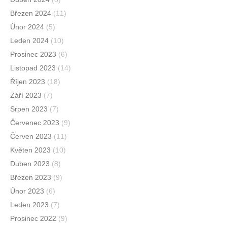
Březen 2024
(11)
Únor 2024
(5)
Leden 2024
(10)
Prosinec 2023
(6)
Listopad 2023
(14)
Říjen 2023
(18)
Září 2023
(7)
Srpen 2023
(7)
Červenec 2023
(9)
Červen 2023
(11)
Květen 2023
(10)
Duben 2023
(8)
Březen 2023
(9)
Únor 2023
(6)
Leden 2023
(7)
Prosinec 2022
(9)