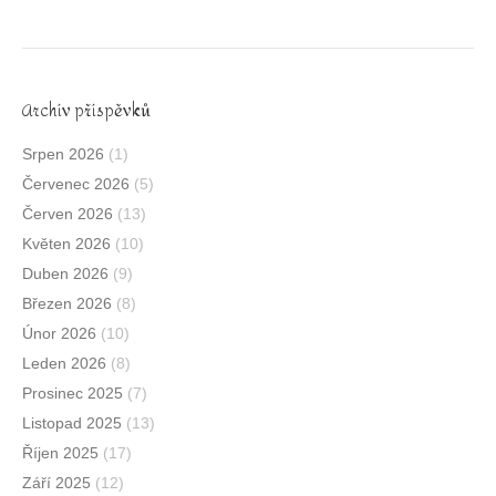
Archív příspěvků
Srpen 2026
(1)
Červenec 2026
(5)
Červen 2026
(13)
Květen 2026
(10)
Duben 2026
(9)
Březen 2026
(8)
Únor 2026
(10)
Leden 2026
(8)
Prosinec 2025
(7)
Listopad 2025
(13)
Říjen 2025
(17)
Září 2025
(12)