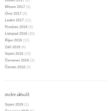
Duben 2017
(8)
Březen 2017
(6)
Únor 2017
(8)
Leden 2017
(11)
Prosinec 2016
(6)
Listopad 2016
(20)
Říjen 2016
(15)
Září 2016
(8)
Srpen 2016
(10)
Červenec 2016
(3)
Červen 2016
(3)
Archív aktualit
Srpen 2026
(1)