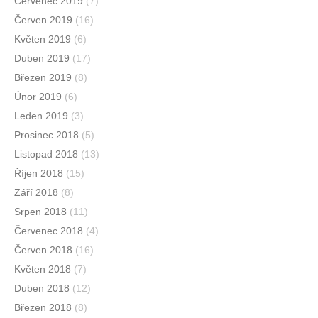
Červenec 2019
(7)
Červen 2019
(16)
Květen 2019
(6)
Duben 2019
(17)
Březen 2019
(8)
Únor 2019
(6)
Leden 2019
(3)
Prosinec 2018
(5)
Listopad 2018
(13)
Říjen 2018
(15)
Září 2018
(8)
Srpen 2018
(11)
Červenec 2018
(4)
Červen 2018
(16)
Květen 2018
(7)
Duben 2018
(12)
Březen 2018
(8)