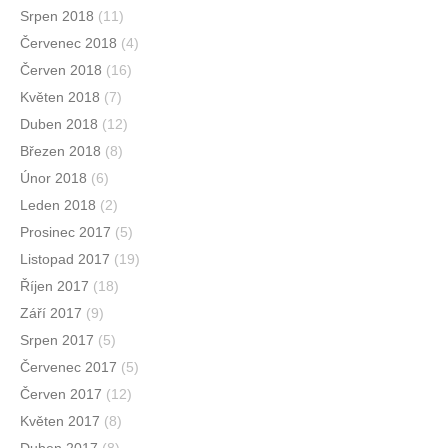
Srpen 2018
(11)
Červenec 2018
(4)
Červen 2018
(16)
Květen 2018
(7)
Duben 2018
(12)
Březen 2018
(8)
Únor 2018
(6)
Leden 2018
(2)
Prosinec 2017
(5)
Listopad 2017
(19)
Říjen 2017
(18)
Září 2017
(9)
Srpen 2017
(5)
Červenec 2017
(5)
Červen 2017
(12)
Květen 2017
(8)