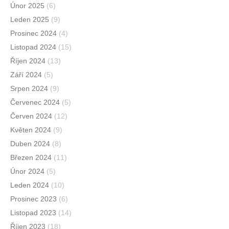
Únor 2025
(6)
Leden 2025
(9)
Prosinec 2024
(4)
Listopad 2024
(15)
Říjen 2024
(13)
Září 2024
(5)
Srpen 2024
(9)
Červenec 2024
(5)
Červen 2024
(12)
Květen 2024
(9)
Duben 2024
(8)
Březen 2024
(11)
Únor 2024
(5)
Leden 2024
(10)
Prosinec 2023
(6)
Listopad 2023
(14)
Říjen 2023
(18)