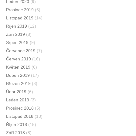
Leden 2020
(9)
Prosinec 2019
(6)
Listopad 2019
(14)
Říjen 2019
(12)
Září 2019
(8)
Srpen 2019
(9)
Červenec 2019
(7)
Červen 2019
(16)
Květen 2019
(6)
Duben 2019
(17)
Březen 2019
(8)
Únor 2019
(6)
Leden 2019
(3)
Prosinec 2018
(5)
Listopad 2018
(13)
Říjen 2018
(15)
Září 2018
(8)