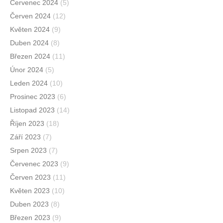
Červenec 2024
(5)
Červen 2024
(12)
Květen 2024
(9)
Duben 2024
(8)
Březen 2024
(11)
Únor 2024
(5)
Leden 2024
(10)
Prosinec 2023
(6)
Listopad 2023
(14)
Říjen 2023
(18)
Září 2023
(7)
Srpen 2023
(7)
Červenec 2023
(9)
Červen 2023
(11)
Květen 2023
(10)
Duben 2023
(8)
Březen 2023
(9)