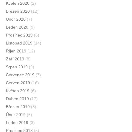
Květen 2020
(2)
Březen 2020
(12)
Únor 2020
(7)
Leden 2020
(9)
Prosinec 2019
(6)
Listopad 2019
(14)
Říjen 2019
(12)
Září 2019
(8)
Srpen 2019
(9)
Červenec 2019
(7)
Červen 2019
(16)
Květen 2019
(6)
Duben 2019
(17)
Březen 2019
(8)
Únor 2019
(6)
Leden 2019
(3)
Prosinec 2018
(5)