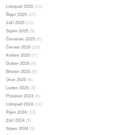
Listopad 2025
(13)
Říjen 2025
(17)
Září 2025
(12)
Srpen 2025
(9)
Červenec 2025
(6)
Červen 2025
(10)
Květen 2025
(7)
Duben 2025
(8)
Březen 2025
(8)
Únor 2025
(6)
Leden 2025
(9)
Prosinec 2024
(4)
Listopad 2024
(15)
Říjen 2024
(13)
Září 2024
(5)
Srpen 2024
(9)