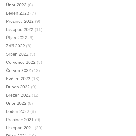
Únor 2023
(6)
Leden 2023
(7)
Prosinec 2022
(9)
Listopad 2022
(11)
Říjen 2022
(9)
Září 2022
(8)
Srpen 2022
(9)
Červenec 2022
(8)
Červen 2022
(12)
Květen 2022
(13)
Duben 2022
(9)
Březen 2022
(12)
Únor 2022
(5)
Leden 2022
(8)
Prosinec 2021
(9)
Listopad 2021
(20)