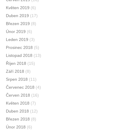
Květen 2019
(6)
Duben 2019
(17)
Březen 2019
(8)
Únor 2019
(6)
Leden 2019
(3)
Prosinec 2018
(5)
Listopad 2018
(13)
Říjen 2018
(15)
Září 2018
(8)
Srpen 2018
(11)
Červenec 2018
(4)
Červen 2018
(16)
Květen 2018
(7)
Duben 2018
(12)
Březen 2018
(8)
Únor 2018
(6)