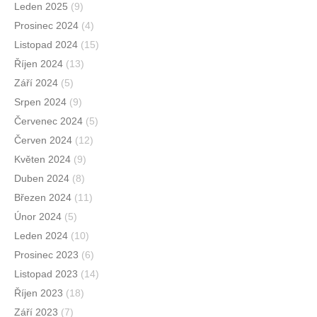
Leden 2025
(9)
Prosinec 2024
(4)
Listopad 2024
(15)
Říjen 2024
(13)
Září 2024
(5)
Srpen 2024
(9)
Červenec 2024
(5)
Červen 2024
(12)
Květen 2024
(9)
Duben 2024
(8)
Březen 2024
(11)
Únor 2024
(5)
Leden 2024
(10)
Prosinec 2023
(6)
Listopad 2023
(14)
Říjen 2023
(18)
Září 2023
(7)