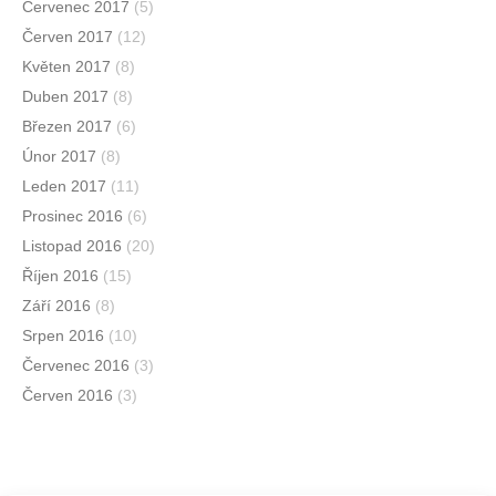
Červenec 2017
(5)
Červen 2017
(12)
Květen 2017
(8)
Duben 2017
(8)
Březen 2017
(6)
Únor 2017
(8)
Leden 2017
(11)
Prosinec 2016
(6)
Listopad 2016
(20)
Říjen 2016
(15)
Září 2016
(8)
Srpen 2016
(10)
Červenec 2016
(3)
Červen 2016
(3)