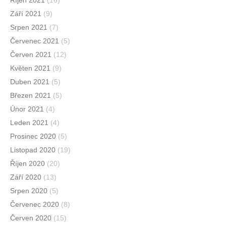
Říjen 2021
(16)
Září 2021
(9)
Srpen 2021
(7)
Červenec 2021
(5)
Červen 2021
(12)
Květen 2021
(9)
Duben 2021
(5)
Březen 2021
(5)
Únor 2021
(4)
Leden 2021
(4)
Prosinec 2020
(5)
Listopad 2020
(19)
Říjen 2020
(20)
Září 2020
(13)
Srpen 2020
(5)
Červenec 2020
(8)
Červen 2020
(15)