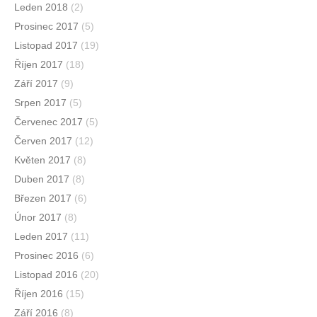
Leden 2018
(2)
Prosinec 2017
(5)
Listopad 2017
(19)
Říjen 2017
(18)
Září 2017
(9)
Srpen 2017
(5)
Červenec 2017
(5)
Červen 2017
(12)
Květen 2017
(8)
Duben 2017
(8)
Březen 2017
(6)
Únor 2017
(8)
Leden 2017
(11)
Prosinec 2016
(6)
Listopad 2016
(20)
Říjen 2016
(15)
Září 2016
(8)