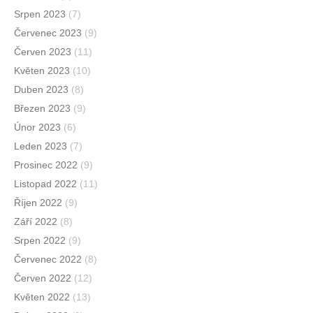
Srpen 2023
(7)
Červenec 2023
(9)
Červen 2023
(11)
Květen 2023
(10)
Duben 2023
(8)
Březen 2023
(9)
Únor 2023
(6)
Leden 2023
(7)
Prosinec 2022
(9)
Listopad 2022
(11)
Říjen 2022
(9)
Září 2022
(8)
Srpen 2022
(9)
Červenec 2022
(8)
Červen 2022
(12)
Květen 2022
(13)