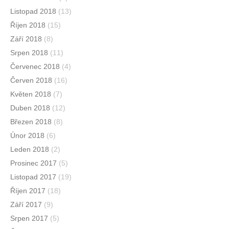
Listopad 2018
(13)
Říjen 2018
(15)
Září 2018
(8)
Srpen 2018
(11)
Červenec 2018
(4)
Červen 2018
(16)
Květen 2018
(7)
Duben 2018
(12)
Březen 2018
(8)
Únor 2018
(6)
Leden 2018
(2)
Prosinec 2017
(5)
Listopad 2017
(19)
Říjen 2017
(18)
Září 2017
(9)
Srpen 2017
(5)