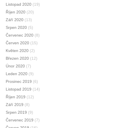
Listopad 2020
(19)
Říjen 2020
(20)
Září 2020
(13)
Srpen 2020
(5)
Červenec 2020
(8)
Červen 2020
(15)
Květen 2020
(2)
Březen 2020
(12)
Únor 2020
(7)
Leden 2020
(9)
Prosinec 2019
(6)
Listopad 2019
(14)
Říjen 2019
(12)
Září 2019
(8)
Srpen 2019
(9)
Červenec 2019
(7)
Červen 2019
(16)