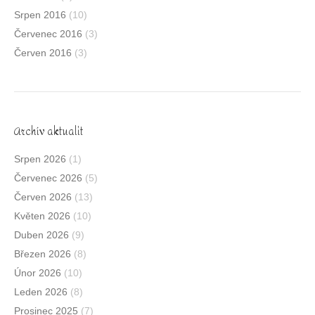
Srpen 2016
(10)
Červenec 2016
(3)
Červen 2016
(3)
Archív aktualit
Srpen 2026
(1)
Červenec 2026
(5)
Červen 2026
(13)
Květen 2026
(10)
Duben 2026
(9)
Březen 2026
(8)
Únor 2026
(10)
Leden 2026
(8)
Prosinec 2025
(7)