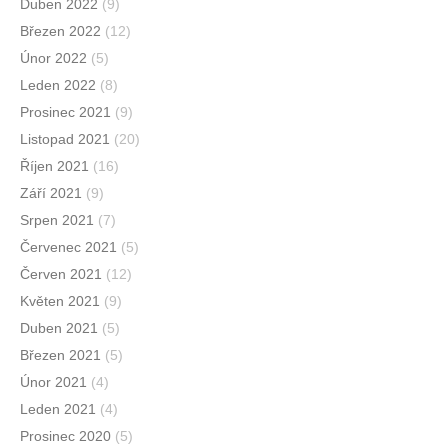
Duben 2022
(9)
Březen 2022
(12)
Únor 2022
(5)
Leden 2022
(8)
Prosinec 2021
(9)
Listopad 2021
(20)
Říjen 2021
(16)
Září 2021
(9)
Srpen 2021
(7)
Červenec 2021
(5)
Červen 2021
(12)
Květen 2021
(9)
Duben 2021
(5)
Březen 2021
(5)
Únor 2021
(4)
Leden 2021
(4)
Prosinec 2020
(5)