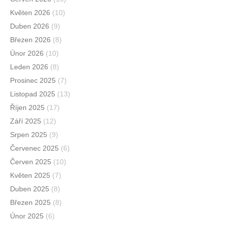
Květen 2026
(10)
Duben 2026
(9)
Březen 2026
(8)
Únor 2026
(10)
Leden 2026
(8)
Prosinec 2025
(7)
Listopad 2025
(13)
Říjen 2025
(17)
Září 2025
(12)
Srpen 2025
(9)
Červenec 2025
(6)
Červen 2025
(10)
Květen 2025
(7)
Duben 2025
(8)
Březen 2025
(8)
Únor 2025
(6)