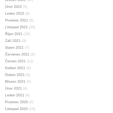
Únor 2022
(5)
Leden 2022
(8)
Prosinec 2021
(9)
Listopad 2021
(20)
Říjen 2021
(16)
Září 2021
(9)
Srpen 2021
(7)
Červenec 2021
(5)
Červen 2021
(12)
Květen 2021
(9)
Duben 2021
(5)
Březen 2021
(5)
Únor 2021
(4)
Leden 2021
(4)
Prosinec 2020
(5)
Listopad 2020
(19)