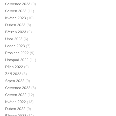
Červenec 2023
(9)
Červen 2023
(11)
Květen 2023
(10)
Duben 2023
(8)
Březen 2023
(9)
Únor 2023
(6)
Leden 2023
(7)
Prosinec 2022
(9)
Listopad 2022
(11)
Říjen 2022
(9)
Září 2022
(8)
Srpen 2022
(9)
Červenec 2022
(8)
Červen 2022
(12)
Květen 2022
(13)
Duben 2022
(9)
Březen 2022
(12)