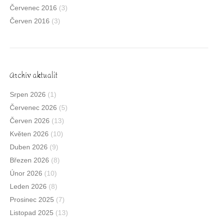
Červenec 2016
(3)
Červen 2016
(3)
Archív aktualit
Srpen 2026
(1)
Červenec 2026
(5)
Červen 2026
(13)
Květen 2026
(10)
Duben 2026
(9)
Březen 2026
(8)
Únor 2026
(10)
Leden 2026
(8)
Prosinec 2025
(7)
Listopad 2025
(13)