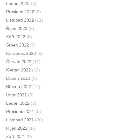
Leden 2023
(7)
Prosinec 2022
(9)
Listopad 2022
(11)
Říjen 2022
(9)
Září 2022
(8)
Srpen 2022
(9)
Červenec 2022
(8)
Červen 2022
(12)
Květen 2022
(13)
Duben 2022
(9)
Březen 2022
(12)
Únor 2022
(5)
Leden 2022
(8)
Prosinec 2021
(9)
Listopad 2021
(20)
Říjen 2021
(16)
Září 2021
(9)