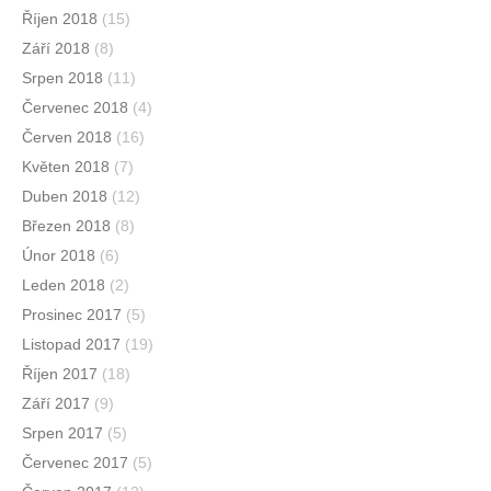
Říjen 2018
(15)
Září 2018
(8)
Srpen 2018
(11)
Červenec 2018
(4)
Červen 2018
(16)
Květen 2018
(7)
Duben 2018
(12)
Březen 2018
(8)
Únor 2018
(6)
Leden 2018
(2)
Prosinec 2017
(5)
Listopad 2017
(19)
Říjen 2017
(18)
Září 2017
(9)
Srpen 2017
(5)
Červenec 2017
(5)