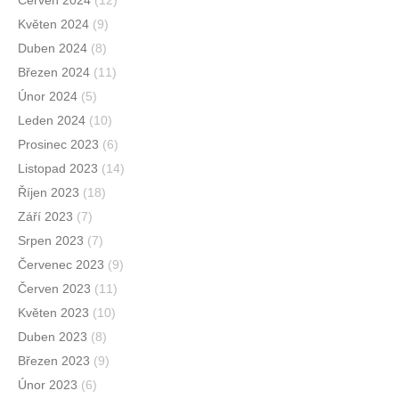
Květen 2024
(9)
Duben 2024
(8)
Březen 2024
(11)
Únor 2024
(5)
Leden 2024
(10)
Prosinec 2023
(6)
Listopad 2023
(14)
Říjen 2023
(18)
Září 2023
(7)
Srpen 2023
(7)
Červenec 2023
(9)
Červen 2023
(11)
Květen 2023
(10)
Duben 2023
(8)
Březen 2023
(9)
Únor 2023
(6)