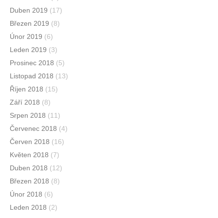
Duben 2019
(17)
Březen 2019
(8)
Únor 2019
(6)
Leden 2019
(3)
Prosinec 2018
(5)
Listopad 2018
(13)
Říjen 2018
(15)
Září 2018
(8)
Srpen 2018
(11)
Červenec 2018
(4)
Červen 2018
(16)
Květen 2018
(7)
Duben 2018
(12)
Březen 2018
(8)
Únor 2018
(6)
Leden 2018
(2)