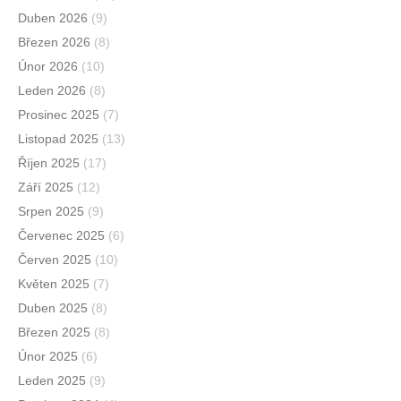
Duben 2026
(9)
Březen 2026
(8)
Únor 2026
(10)
Leden 2026
(8)
Prosinec 2025
(7)
Listopad 2025
(13)
Říjen 2025
(17)
Září 2025
(12)
Srpen 2025
(9)
Červenec 2025
(6)
Červen 2025
(10)
Květen 2025
(7)
Duben 2025
(8)
Březen 2025
(8)
Únor 2025
(6)
Leden 2025
(9)