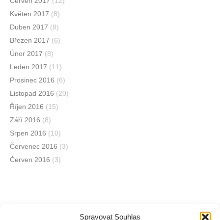
Červen 2017
(12)
Květen 2017
(8)
Duben 2017
(8)
Březen 2017
(6)
Únor 2017
(8)
Leden 2017
(11)
Prosinec 2016
(6)
Listopad 2016
(20)
Říjen 2016
(15)
Září 2016
(8)
Srpen 2016
(10)
Červenec 2016
(3)
Červen 2016
(3)
Spravovat Souhlas