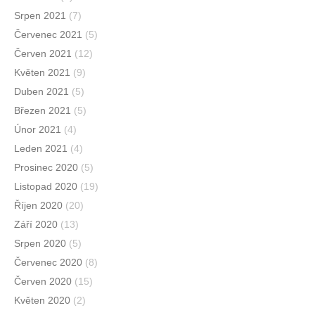
Srpen 2021
(7)
Červenec 2021
(5)
Červen 2021
(12)
Květen 2021
(9)
Duben 2021
(5)
Březen 2021
(5)
Únor 2021
(4)
Leden 2021
(4)
Prosinec 2020
(5)
Listopad 2020
(19)
Říjen 2020
(20)
Září 2020
(13)
Srpen 2020
(5)
Červenec 2020
(8)
Červen 2020
(15)
Květen 2020
(2)