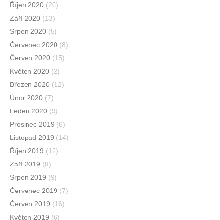
Říjen 2020
(20)
Září 2020
(13)
Srpen 2020
(5)
Červenec 2020
(8)
Červen 2020
(15)
Květen 2020
(2)
Březen 2020
(12)
Únor 2020
(7)
Leden 2020
(9)
Prosinec 2019
(6)
Listopad 2019
(14)
Říjen 2019
(12)
Září 2019
(8)
Srpen 2019
(9)
Červenec 2019
(7)
Červen 2019
(16)
Květen 2019
(6)