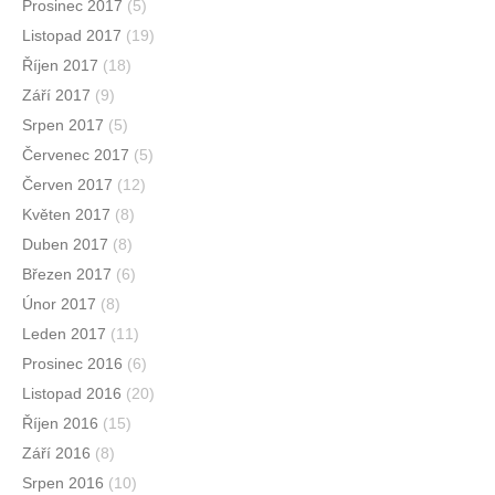
Prosinec 2017
(5)
Listopad 2017
(19)
Říjen 2017
(18)
Září 2017
(9)
Srpen 2017
(5)
Červenec 2017
(5)
Červen 2017
(12)
Květen 2017
(8)
Duben 2017
(8)
Březen 2017
(6)
Únor 2017
(8)
Leden 2017
(11)
Prosinec 2016
(6)
Listopad 2016
(20)
Říjen 2016
(15)
Září 2016
(8)
Srpen 2016
(10)