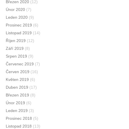
Březen 2020
(12)
Únor 2020
(7)
Leden 2020
(9)
Prosinec 2019
(6)
Listopad 2019
(14)
Říjen 2019
(12)
Září 2019
(8)
Srpen 2019
(9)
Červenec 2019
(7)
Červen 2019
(16)
Květen 2019
(6)
Duben 2019
(17)
Březen 2019
(8)
Únor 2019
(6)
Leden 2019
(3)
Prosinec 2018
(5)
Listopad 2018
(13)