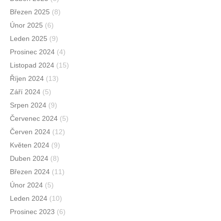
Březen 2025
(8)
Únor 2025
(6)
Leden 2025
(9)
Prosinec 2024
(4)
Listopad 2024
(15)
Říjen 2024
(13)
Září 2024
(5)
Srpen 2024
(9)
Červenec 2024
(5)
Červen 2024
(12)
Květen 2024
(9)
Duben 2024
(8)
Březen 2024
(11)
Únor 2024
(5)
Leden 2024
(10)
Prosinec 2023
(6)