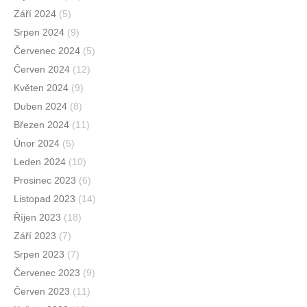
Září 2024
(5)
Srpen 2024
(9)
Červenec 2024
(5)
Červen 2024
(12)
Květen 2024
(9)
Duben 2024
(8)
Březen 2024
(11)
Únor 2024
(5)
Leden 2024
(10)
Prosinec 2023
(6)
Listopad 2023
(14)
Říjen 2023
(18)
Září 2023
(7)
Srpen 2023
(7)
Červenec 2023
(9)
Červen 2023
(11)