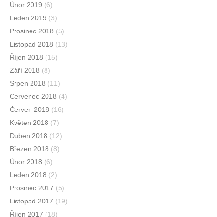
Únor 2019
(6)
Leden 2019
(3)
Prosinec 2018
(5)
Listopad 2018
(13)
Říjen 2018
(15)
Září 2018
(8)
Srpen 2018
(11)
Červenec 2018
(4)
Červen 2018
(16)
Květen 2018
(7)
Duben 2018
(12)
Březen 2018
(8)
Únor 2018
(6)
Leden 2018
(2)
Prosinec 2017
(5)
Listopad 2017
(19)
Říjen 2017
(18)