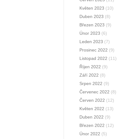
Květen 2023
(10)
Duben 2023
(8)
Březen 2023
(9)
Únor 2023
(6)
Leden 2023
(7)
Prosinec 2022
(9)
Listopad 2022
(11)
Říjen 2022
(9)
Září 2022
(8)
Srpen 2022
(9)
Červenec 2022
(8)
Červen 2022
(12)
Květen 2022
(13)
Duben 2022
(9)
Březen 2022
(12)
Únor 2022
(5)