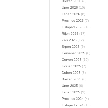
Březen 2026
(8)
Únor 2026
(10)
Leden 2026
(8)
Prosinec 2025
(7)
Listopad 2025
(13)
Říjen 2025
(17)
Září 2025
(12)
Srpen 2025
(9)
Červenec 2025
(6)
Červen 2025
(10)
Květen 2025
(7)
Duben 2025
(8)
Březen 2025
(8)
Únor 2025
(6)
Leden 2025
(9)
Prosinec 2024
(4)
Listopad 2024
(15)