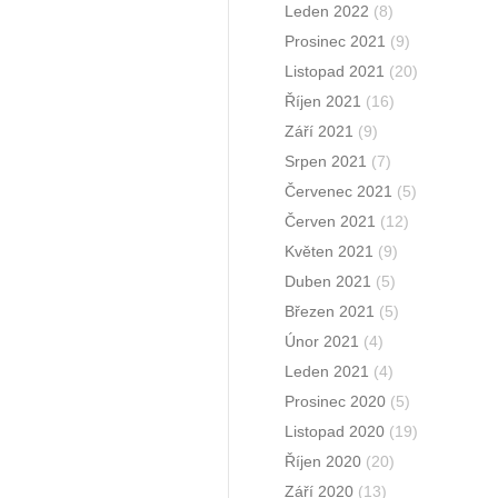
Leden 2022
(8)
Prosinec 2021
(9)
Listopad 2021
(20)
Říjen 2021
(16)
Září 2021
(9)
Srpen 2021
(7)
Červenec 2021
(5)
Červen 2021
(12)
Květen 2021
(9)
Duben 2021
(5)
Březen 2021
(5)
Únor 2021
(4)
Leden 2021
(4)
Prosinec 2020
(5)
Listopad 2020
(19)
Říjen 2020
(20)
Září 2020
(13)