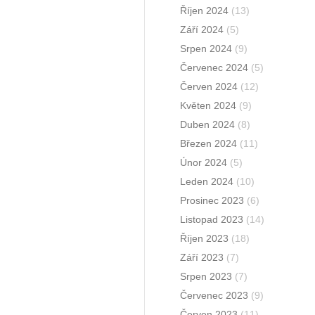
Říjen 2024
(13)
Září 2024
(5)
Srpen 2024
(9)
Červenec 2024
(5)
Červen 2024
(12)
Květen 2024
(9)
Duben 2024
(8)
Březen 2024
(11)
Únor 2024
(5)
Leden 2024
(10)
Prosinec 2023
(6)
Listopad 2023
(14)
Říjen 2023
(18)
Září 2023
(7)
Srpen 2023
(7)
Červenec 2023
(9)
Červen 2023
(11)