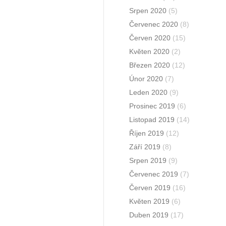
Srpen 2020
(5)
Červenec 2020
(8)
Červen 2020
(15)
Květen 2020
(2)
Březen 2020
(12)
Únor 2020
(7)
Leden 2020
(9)
Prosinec 2019
(6)
Listopad 2019
(14)
Říjen 2019
(12)
Září 2019
(8)
Srpen 2019
(9)
Červenec 2019
(7)
Červen 2019
(16)
Květen 2019
(6)
Duben 2019
(17)