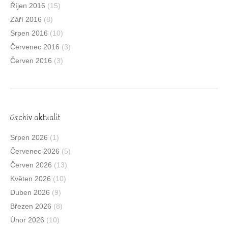
Říjen 2016
(15)
Září 2016
(8)
Srpen 2016
(10)
Červenec 2016
(3)
Červen 2016
(3)
Archív aktualit
Srpen 2026
(1)
Červenec 2026
(5)
Červen 2026
(13)
Květen 2026
(10)
Duben 2026
(9)
Březen 2026
(8)
Únor 2026
(10)