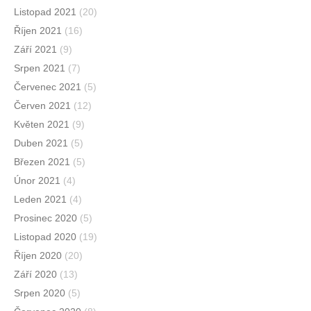
Listopad 2021
(20)
Říjen 2021
(16)
Září 2021
(9)
Srpen 2021
(7)
Červenec 2021
(5)
Červen 2021
(12)
Květen 2021
(9)
Duben 2021
(5)
Březen 2021
(5)
Únor 2021
(4)
Leden 2021
(4)
Prosinec 2020
(5)
Listopad 2020
(19)
Říjen 2020
(20)
Září 2020
(13)
Srpen 2020
(5)