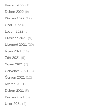
Květen 2022
(13)
Duben 2022
(9)
Březen 2022
(12)
Únor 2022
(5)
Leden 2022
(8)
Prosinec 2021
(9)
Listopad 2021
(20)
Říjen 2021
(16)
Září 2021
(9)
Srpen 2021
(7)
Červenec 2021
(5)
Červen 2021
(12)
Květen 2021
(9)
Duben 2021
(5)
Březen 2021
(5)
Únor 2021
(4)