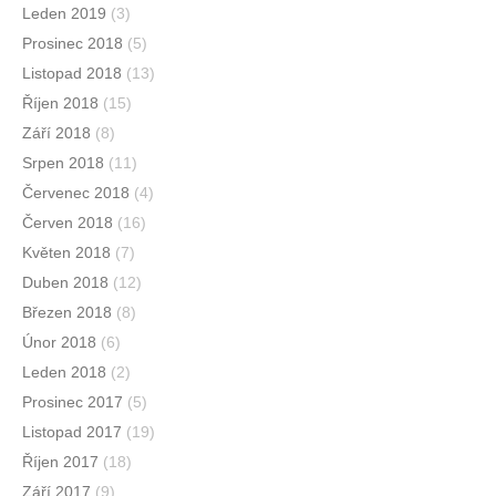
Leden 2019
(3)
Prosinec 2018
(5)
Listopad 2018
(13)
Říjen 2018
(15)
Září 2018
(8)
Srpen 2018
(11)
Červenec 2018
(4)
Červen 2018
(16)
Květen 2018
(7)
Duben 2018
(12)
Březen 2018
(8)
Únor 2018
(6)
Leden 2018
(2)
Prosinec 2017
(5)
Listopad 2017
(19)
Říjen 2017
(18)
Září 2017
(9)