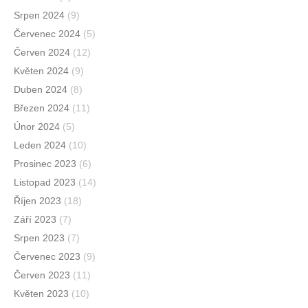
Srpen 2024
(9)
Červenec 2024
(5)
Červen 2024
(12)
Květen 2024
(9)
Duben 2024
(8)
Březen 2024
(11)
Únor 2024
(5)
Leden 2024
(10)
Prosinec 2023
(6)
Listopad 2023
(14)
Říjen 2023
(18)
Září 2023
(7)
Srpen 2023
(7)
Červenec 2023
(9)
Červen 2023
(11)
Květen 2023
(10)