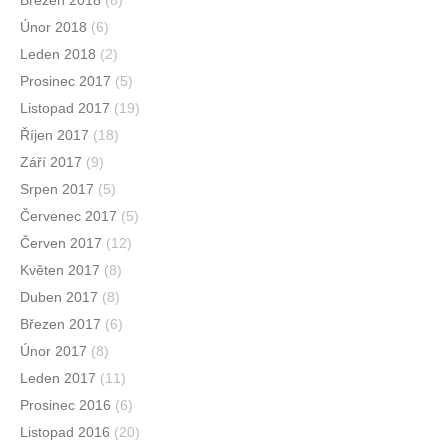
Únor 2018
(6)
Leden 2018
(2)
Prosinec 2017
(5)
Listopad 2017
(19)
Říjen 2017
(18)
Září 2017
(9)
Srpen 2017
(5)
Červenec 2017
(5)
Červen 2017
(12)
Květen 2017
(8)
Duben 2017
(8)
Březen 2017
(6)
Únor 2017
(8)
Leden 2017
(11)
Prosinec 2016
(6)
Listopad 2016
(20)