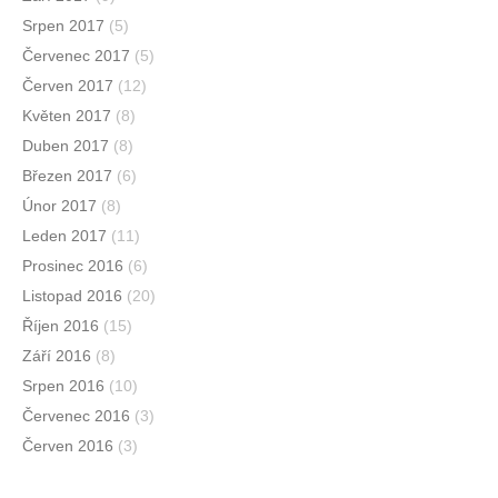
Srpen 2017
(5)
Červenec 2017
(5)
Červen 2017
(12)
Květen 2017
(8)
Duben 2017
(8)
Březen 2017
(6)
Únor 2017
(8)
Leden 2017
(11)
Prosinec 2016
(6)
Listopad 2016
(20)
Říjen 2016
(15)
Září 2016
(8)
Srpen 2016
(10)
Červenec 2016
(3)
Červen 2016
(3)