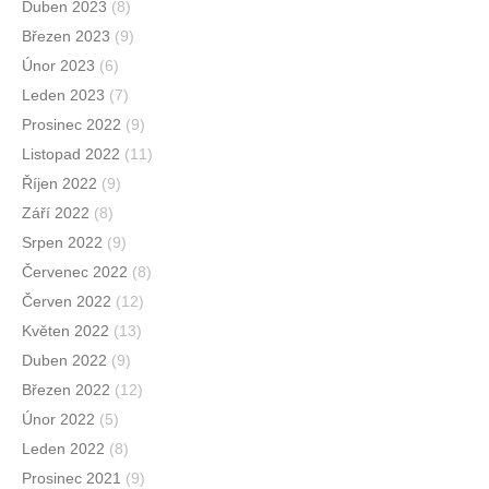
Duben 2023
(8)
Březen 2023
(9)
Únor 2023
(6)
Leden 2023
(7)
Prosinec 2022
(9)
Listopad 2022
(11)
Říjen 2022
(9)
Září 2022
(8)
Srpen 2022
(9)
Červenec 2022
(8)
Červen 2022
(12)
Květen 2022
(13)
Duben 2022
(9)
Březen 2022
(12)
Únor 2022
(5)
Leden 2022
(8)
Prosinec 2021
(9)