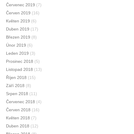
Červenec 2019
(7)
Červen 2019
(16)
Květen 2019
(6)
Duben 2019
(17)
Březen 2019
(8)
Únor 2019
(6)
Leden 2019
(3)
Prosinec 2018
(5)
Listopad 2018
(13)
Říjen 2018
(15)
Září 2018
(8)
Srpen 2018
(11)
Červenec 2018
(4)
Červen 2018
(16)
Květen 2018
(7)
Duben 2018
(12)
Březen 2018
(8)