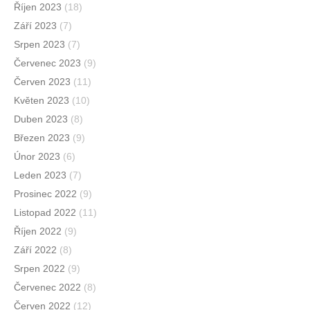
Říjen 2023
(18)
Září 2023
(7)
Srpen 2023
(7)
Červenec 2023
(9)
Červen 2023
(11)
Květen 2023
(10)
Duben 2023
(8)
Březen 2023
(9)
Únor 2023
(6)
Leden 2023
(7)
Prosinec 2022
(9)
Listopad 2022
(11)
Říjen 2022
(9)
Září 2022
(8)
Srpen 2022
(9)
Červenec 2022
(8)
Červen 2022
(12)