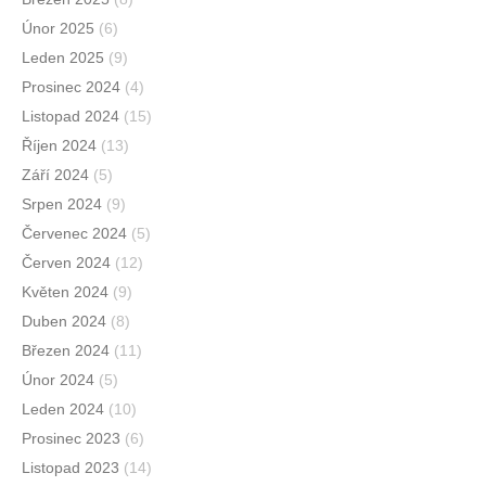
Únor 2025
(6)
Leden 2025
(9)
Prosinec 2024
(4)
Listopad 2024
(15)
Říjen 2024
(13)
Září 2024
(5)
Srpen 2024
(9)
Červenec 2024
(5)
Červen 2024
(12)
Květen 2024
(9)
Duben 2024
(8)
Březen 2024
(11)
Únor 2024
(5)
Leden 2024
(10)
Prosinec 2023
(6)
Listopad 2023
(14)