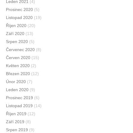
Leden 2021
(4)
Prosinec 2020
(5)
Listopad 2020
(19)
Říjen 2020
(20)
Září 2020
(13)
Srpen 2020
(5)
Červenec 2020
(8)
Červen 2020
(15)
Květen 2020
(2)
Březen 2020
(12)
Únor 2020
(7)
Leden 2020
(9)
Prosinec 2019
(6)
Listopad 2019
(14)
Říjen 2019
(12)
Září 2019
(8)
Srpen 2019
(9)