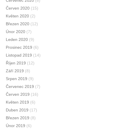
Červenec 2020
(8)
Červen 2020
(15)
Květen 2020
(2)
Březen 2020
(12)
Únor 2020
(7)
Leden 2020
(9)
Prosinec 2019
(6)
Listopad 2019
(14)
Říjen 2019
(12)
Září 2019
(8)
Srpen 2019
(9)
Červenec 2019
(7)
Červen 2019
(16)
Květen 2019
(6)
Duben 2019
(17)
Březen 2019
(8)
Únor 2019
(6)