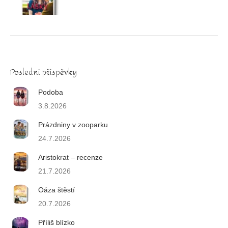
Poslední příspěvky
Podoba
3.8.2026
Prázdniny v zooparku
24.7.2026
Aristokrat – recenze
21.7.2026
Oáza štěstí
20.7.2026
Příliš blízko