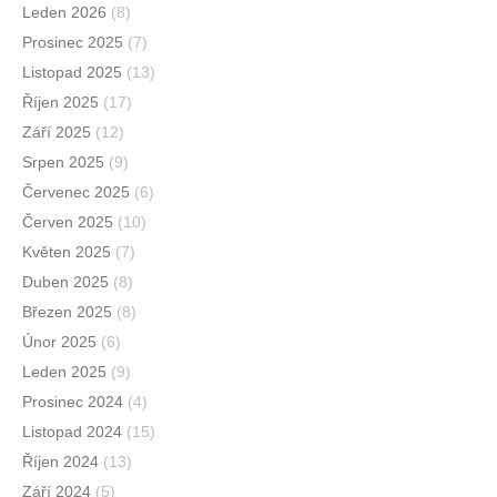
Leden 2026
(8)
Prosinec 2025
(7)
Listopad 2025
(13)
Říjen 2025
(17)
Září 2025
(12)
Srpen 2025
(9)
Červenec 2025
(6)
Červen 2025
(10)
Květen 2025
(7)
Duben 2025
(8)
Březen 2025
(8)
Únor 2025
(6)
Leden 2025
(9)
Prosinec 2024
(4)
Listopad 2024
(15)
Říjen 2024
(13)
Září 2024
(5)