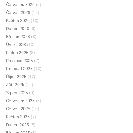
Červenec 2026
(5)
Červen 2026
(13)
Květen 2026
(10)
Duben 2026
(9)
Březen 2026
(8)
Únor 2026
(10)
Leden 2026
(8)
Prosinec 2025
(7)
Listopad 2025
(13)
Říjen 2025
(17)
Září 2025
(12)
Srpen 2025
(9)
Červenec 2025
(6)
Červen 2025
(10)
Květen 2025
(7)
Duben 2025
(8)
Březen 2025
(8)