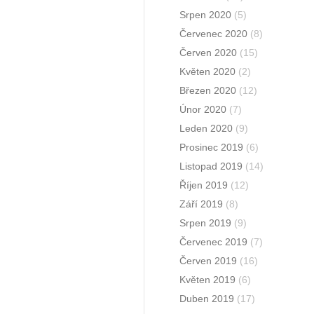
Srpen 2020
(5)
Červenec 2020
(8)
Červen 2020
(15)
Květen 2020
(2)
Březen 2020
(12)
Únor 2020
(7)
Leden 2020
(9)
Prosinec 2019
(6)
Listopad 2019
(14)
Říjen 2019
(12)
Září 2019
(8)
Srpen 2019
(9)
Červenec 2019
(7)
Červen 2019
(16)
Květen 2019
(6)
Duben 2019
(17)