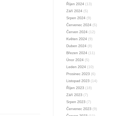
Říjen 2024
(13)
Září 2024
(5)
Srpen 2024
(9)
Červenec 2024
(5)
Červen 2024
(12)
Květen 2024
(9)
Duben 2024
(8)
Březen 2024
(11)
Únor 2024
(5)
Leden 2024
(10)
Prosinec 2023
(6)
Listopad 2023
(14)
Říjen 2023
(18)
Září 2023
(7)
Srpen 2023
(7)
Červenec 2023
(9)
Červen 2023
(11)