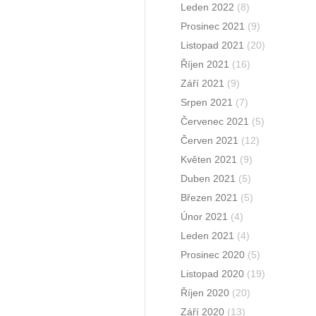
Leden 2022
(8)
Prosinec 2021
(9)
Listopad 2021
(20)
Říjen 2021
(16)
Září 2021
(9)
Srpen 2021
(7)
Červenec 2021
(5)
Červen 2021
(12)
Květen 2021
(9)
Duben 2021
(5)
Březen 2021
(5)
Únor 2021
(4)
Leden 2021
(4)
Prosinec 2020
(5)
Listopad 2020
(19)
Říjen 2020
(20)
Září 2020
(13)