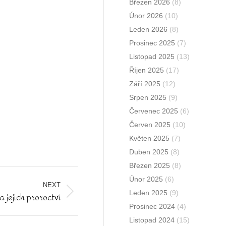
Březen 2026
(8)
Únor 2026
(10)
Leden 2026
(8)
Prosinec 2025
(7)
Listopad 2025
(13)
Říjen 2025
(17)
Září 2025
(12)
Srpen 2025
(9)
Červenec 2025
(6)
Červen 2025
(10)
Květen 2025
(7)
Duben 2025
(8)
Březen 2025
(8)
Únor 2025
(6)
NEXT
Leden 2025
(9)
a jejich proroctví
Prosinec 2024
(4)
Listopad 2024
(15)