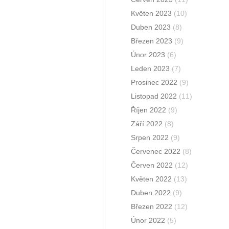
Květen 2023
(10)
Duben 2023
(8)
Březen 2023
(9)
Únor 2023
(6)
Leden 2023
(7)
Prosinec 2022
(9)
Listopad 2022
(11)
Říjen 2022
(9)
Září 2022
(8)
Srpen 2022
(9)
Červenec 2022
(8)
Červen 2022
(12)
Květen 2022
(13)
Duben 2022
(9)
Březen 2022
(12)
Únor 2022
(5)