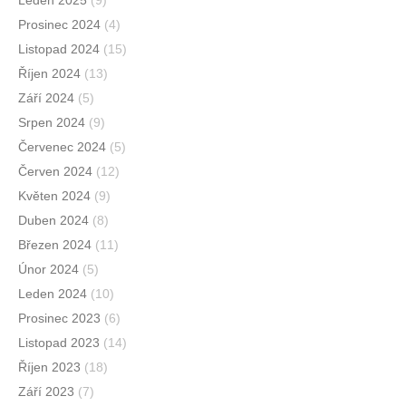
Prosinec 2024
(4)
Listopad 2024
(15)
Říjen 2024
(13)
Září 2024
(5)
Srpen 2024
(9)
Červenec 2024
(5)
Červen 2024
(12)
Květen 2024
(9)
Duben 2024
(8)
Březen 2024
(11)
Únor 2024
(5)
Leden 2024
(10)
Prosinec 2023
(6)
Listopad 2023
(14)
Říjen 2023
(18)
Září 2023
(7)