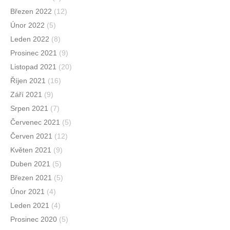
Březen 2022
(12)
Únor 2022
(5)
Leden 2022
(8)
Prosinec 2021
(9)
Listopad 2021
(20)
Říjen 2021
(16)
Září 2021
(9)
Srpen 2021
(7)
Červenec 2021
(5)
Červen 2021
(12)
Květen 2021
(9)
Duben 2021
(5)
Březen 2021
(5)
Únor 2021
(4)
Leden 2021
(4)
Prosinec 2020
(5)