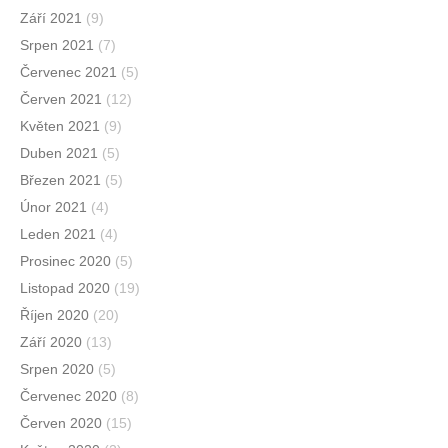
Září 2021
(9)
Srpen 2021
(7)
Červenec 2021
(5)
Červen 2021
(12)
Květen 2021
(9)
Duben 2021
(5)
Březen 2021
(5)
Únor 2021
(4)
Leden 2021
(4)
Prosinec 2020
(5)
Listopad 2020
(19)
Říjen 2020
(20)
Září 2020
(13)
Srpen 2020
(5)
Červenec 2020
(8)
Červen 2020
(15)