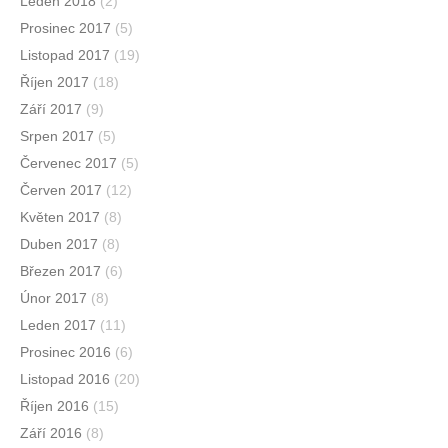
Leden 2018
(2)
Prosinec 2017
(5)
Listopad 2017
(19)
Říjen 2017
(18)
Září 2017
(9)
Srpen 2017
(5)
Červenec 2017
(5)
Červen 2017
(12)
Květen 2017
(8)
Duben 2017
(8)
Březen 2017
(6)
Únor 2017
(8)
Leden 2017
(11)
Prosinec 2016
(6)
Listopad 2016
(20)
Říjen 2016
(15)
Září 2016
(8)