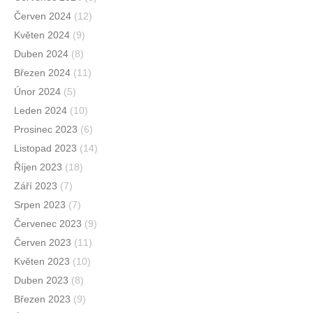
Červen 2024
(12)
Květen 2024
(9)
Duben 2024
(8)
Březen 2024
(11)
Únor 2024
(5)
Leden 2024
(10)
Prosinec 2023
(6)
Listopad 2023
(14)
Říjen 2023
(18)
Září 2023
(7)
Srpen 2023
(7)
Červenec 2023
(9)
Červen 2023
(11)
Květen 2023
(10)
Duben 2023
(8)
Březen 2023
(9)