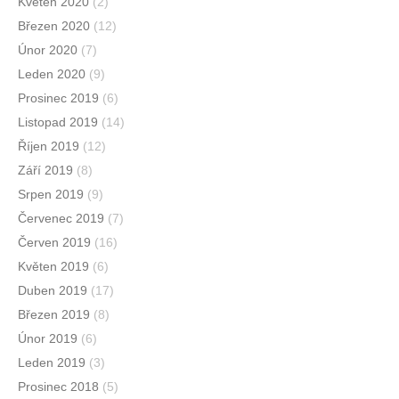
Květen 2020
(2)
Březen 2020
(12)
Únor 2020
(7)
Leden 2020
(9)
Prosinec 2019
(6)
Listopad 2019
(14)
Říjen 2019
(12)
Září 2019
(8)
Srpen 2019
(9)
Červenec 2019
(7)
Červen 2019
(16)
Květen 2019
(6)
Duben 2019
(17)
Březen 2019
(8)
Únor 2019
(6)
Leden 2019
(3)
Prosinec 2018
(5)