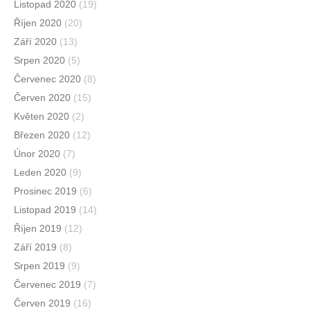
Listopad 2020
(19)
Říjen 2020
(20)
Září 2020
(13)
Srpen 2020
(5)
Červenec 2020
(8)
Červen 2020
(15)
Květen 2020
(2)
Březen 2020
(12)
Únor 2020
(7)
Leden 2020
(9)
Prosinec 2019
(6)
Listopad 2019
(14)
Říjen 2019
(12)
Září 2019
(8)
Srpen 2019
(9)
Červenec 2019
(7)
Červen 2019
(16)