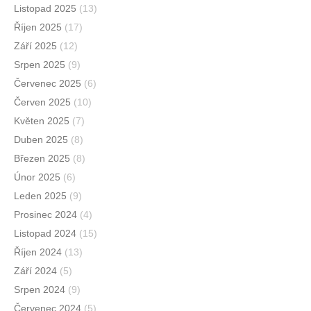
Listopad 2025
(13)
Říjen 2025
(17)
Září 2025
(12)
Srpen 2025
(9)
Červenec 2025
(6)
Červen 2025
(10)
Květen 2025
(7)
Duben 2025
(8)
Březen 2025
(8)
Únor 2025
(6)
Leden 2025
(9)
Prosinec 2024
(4)
Listopad 2024
(15)
Říjen 2024
(13)
Září 2024
(5)
Srpen 2024
(9)
Červenec 2024
(5)