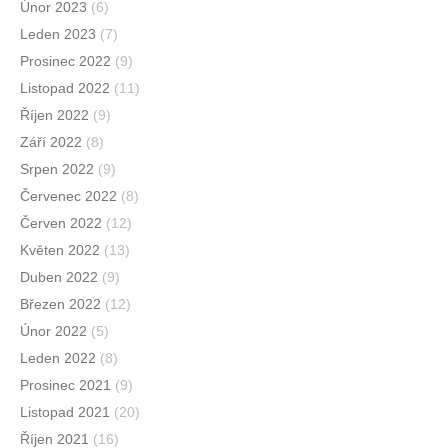
Únor 2023
(6)
Leden 2023
(7)
Prosinec 2022
(9)
Listopad 2022
(11)
Říjen 2022
(9)
Září 2022
(8)
Srpen 2022
(9)
Červenec 2022
(8)
Červen 2022
(12)
Květen 2022
(13)
Duben 2022
(9)
Březen 2022
(12)
Únor 2022
(5)
Leden 2022
(8)
Prosinec 2021
(9)
Listopad 2021
(20)
Říjen 2021
(16)