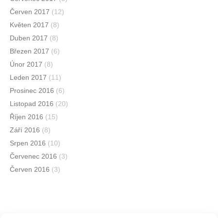
Červen 2017
(12)
Květen 2017
(8)
Duben 2017
(8)
Březen 2017
(6)
Únor 2017
(8)
Leden 2017
(11)
Prosinec 2016
(6)
Listopad 2016
(20)
Říjen 2016
(15)
Září 2016
(8)
Srpen 2016
(10)
Červenec 2016
(3)
Červen 2016
(3)