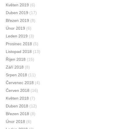
Květen 2019
(6)
Duben 2019
(17)
Březen 2019
(8)
Únor 2019
(6)
Leden 2019
(3)
Prosinec 2018
(5)
Listopad 2018
(13)
Říjen 2018
(15)
Září 2018
(8)
Srpen 2018
(11)
Červenec 2018
(4)
Červen 2018
(16)
Květen 2018
(7)
Duben 2018
(12)
Březen 2018
(8)
Únor 2018
(6)