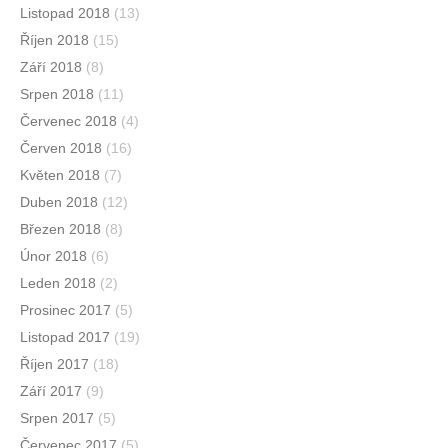
Listopad 2018
(13)
Říjen 2018
(15)
Září 2018
(8)
Srpen 2018
(11)
Červenec 2018
(4)
Červen 2018
(16)
Květen 2018
(7)
Duben 2018
(12)
Březen 2018
(8)
Únor 2018
(6)
Leden 2018
(2)
Prosinec 2017
(5)
Listopad 2017
(19)
Říjen 2017
(18)
Září 2017
(9)
Srpen 2017
(5)
Červenec 2017
(5)