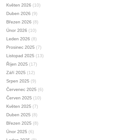
Květen 2026
(10)
Duben 2026
(9)
Březen 2026
(8)
Únor 2026
(10)
Leden 2026
(8)
Prosinec 2025
(7)
Listopad 2025
(13)
Říjen 2025
(17)
Září 2025
(12)
Srpen 2025
(9)
Červenec 2025
(6)
Červen 2025
(10)
Květen 2025
(7)
Duben 2025
(8)
Březen 2025
(8)
Únor 2025
(6)
Leden 2025
(9)