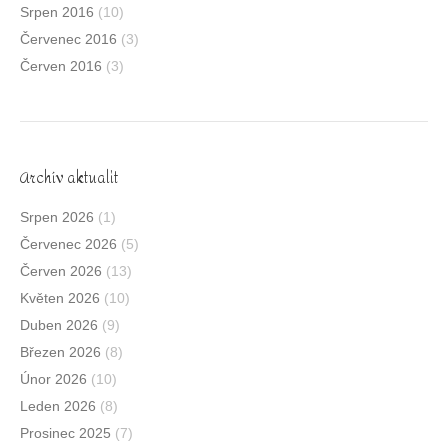
Srpen 2016
(10)
Červenec 2016
(3)
Červen 2016
(3)
Archív aktualit
Srpen 2026
(1)
Červenec 2026
(5)
Červen 2026
(13)
Květen 2026
(10)
Duben 2026
(9)
Březen 2026
(8)
Únor 2026
(10)
Leden 2026
(8)
Prosinec 2025
(7)