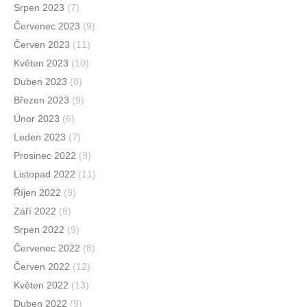
Srpen 2023
(7)
Červenec 2023
(9)
Červen 2023
(11)
Květen 2023
(10)
Duben 2023
(8)
Březen 2023
(9)
Únor 2023
(6)
Leden 2023
(7)
Prosinec 2022
(9)
Listopad 2022
(11)
Říjen 2022
(9)
Září 2022
(8)
Srpen 2022
(9)
Červenec 2022
(8)
Červen 2022
(12)
Květen 2022
(13)
Duben 2022
(9)