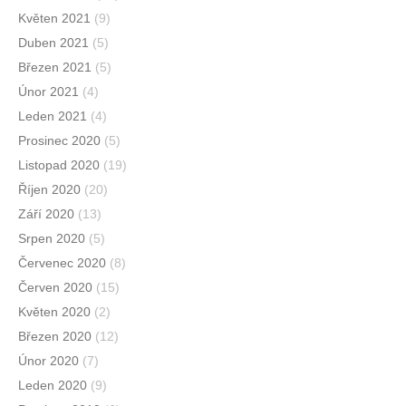
Květen 2021
(9)
Duben 2021
(5)
Březen 2021
(5)
Únor 2021
(4)
Leden 2021
(4)
Prosinec 2020
(5)
Listopad 2020
(19)
Říjen 2020
(20)
Září 2020
(13)
Srpen 2020
(5)
Červenec 2020
(8)
Červen 2020
(15)
Květen 2020
(2)
Březen 2020
(12)
Únor 2020
(7)
Leden 2020
(9)