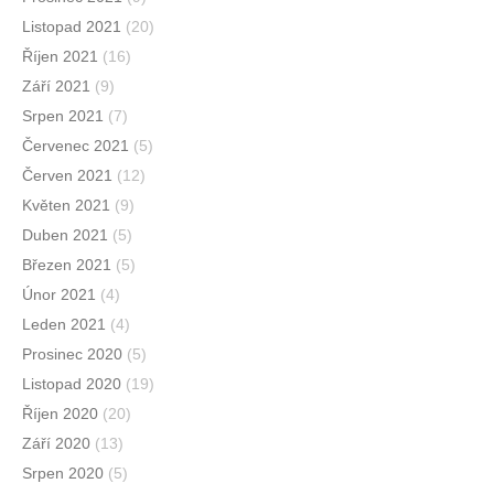
Listopad 2021
(20)
Říjen 2021
(16)
Září 2021
(9)
Srpen 2021
(7)
Červenec 2021
(5)
Červen 2021
(12)
Květen 2021
(9)
Duben 2021
(5)
Březen 2021
(5)
Únor 2021
(4)
Leden 2021
(4)
Prosinec 2020
(5)
Listopad 2020
(19)
Říjen 2020
(20)
Září 2020
(13)
Srpen 2020
(5)