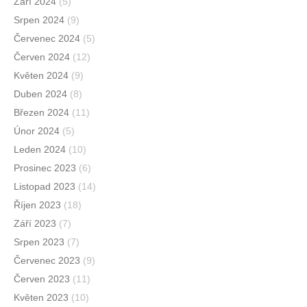
Září 2024
(5)
Srpen 2024
(9)
Červenec 2024
(5)
Červen 2024
(12)
Květen 2024
(9)
Duben 2024
(8)
Březen 2024
(11)
Únor 2024
(5)
Leden 2024
(10)
Prosinec 2023
(6)
Listopad 2023
(14)
Říjen 2023
(18)
Září 2023
(7)
Srpen 2023
(7)
Červenec 2023
(9)
Červen 2023
(11)
Květen 2023
(10)