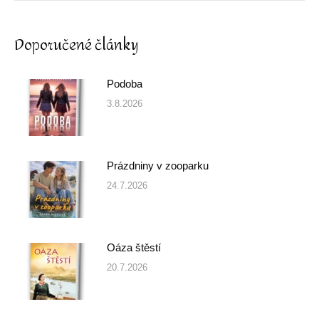
Doporučené články
Podoba
3.8.2026
Prázdniny v zooparku
24.7.2026
Oáza štěstí
20.7.2026