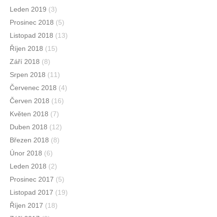
Leden 2019
(3)
Prosinec 2018
(5)
Listopad 2018
(13)
Říjen 2018
(15)
Září 2018
(8)
Srpen 2018
(11)
Červenec 2018
(4)
Červen 2018
(16)
Květen 2018
(7)
Duben 2018
(12)
Březen 2018
(8)
Únor 2018
(6)
Leden 2018
(2)
Prosinec 2017
(5)
Listopad 2017
(19)
Říjen 2017
(18)