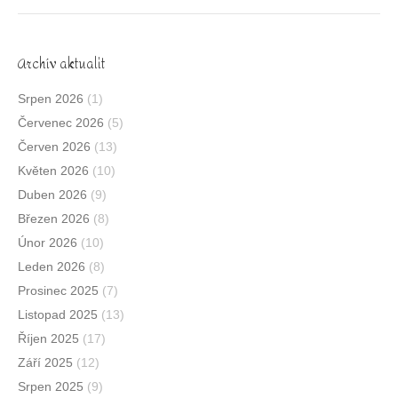
Archív aktualit
Srpen 2026
(1)
Červenec 2026
(5)
Červen 2026
(13)
Květen 2026
(10)
Duben 2026
(9)
Březen 2026
(8)
Únor 2026
(10)
Leden 2026
(8)
Prosinec 2025
(7)
Listopad 2025
(13)
Říjen 2025
(17)
Září 2025
(12)
Srpen 2025
(9)