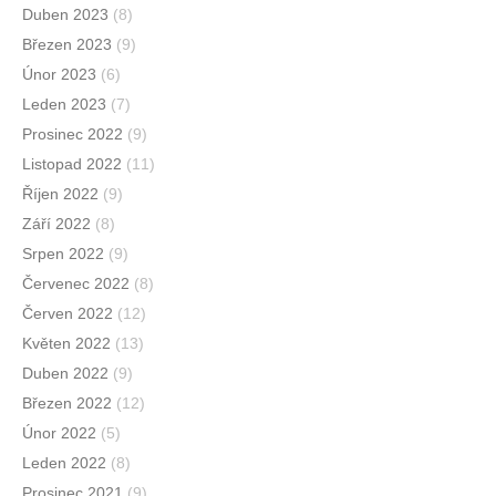
Duben 2023
(8)
Březen 2023
(9)
Únor 2023
(6)
Leden 2023
(7)
Prosinec 2022
(9)
Listopad 2022
(11)
Říjen 2022
(9)
Září 2022
(8)
Srpen 2022
(9)
Červenec 2022
(8)
Červen 2022
(12)
Květen 2022
(13)
Duben 2022
(9)
Březen 2022
(12)
Únor 2022
(5)
Leden 2022
(8)
Prosinec 2021
(9)