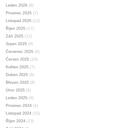
Leden 2026
(8)
Prosinec 2025
(7)
Listopad 2025
(13)
Říjen 2025
(17)
Září 2025
(12)
Srpen 2025
(9)
Červenec 2025
(6)
Červen 2025
(10)
Květen 2025
(7)
Duben 2025
(8)
Březen 2025
(8)
Únor 2025
(6)
Leden 2025
(9)
Prosinec 2024
(4)
Listopad 2024
(15)
Říjen 2024
(13)