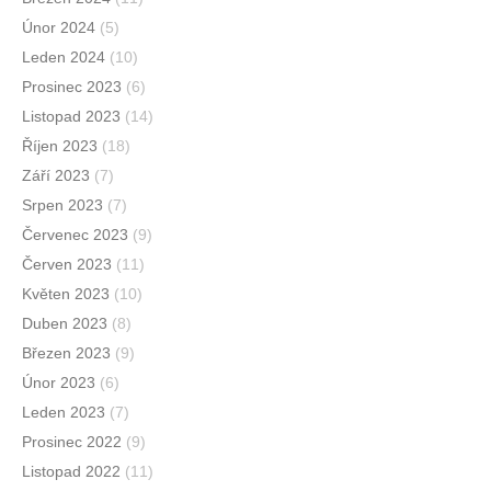
Únor 2024
(5)
Leden 2024
(10)
Prosinec 2023
(6)
Listopad 2023
(14)
Říjen 2023
(18)
Září 2023
(7)
Srpen 2023
(7)
Červenec 2023
(9)
Červen 2023
(11)
Květen 2023
(10)
Duben 2023
(8)
Březen 2023
(9)
Únor 2023
(6)
Leden 2023
(7)
Prosinec 2022
(9)
Listopad 2022
(11)