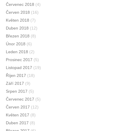
Červenec 2018
(4)
Červen 2018
(16)
Květen 2018
(7)
Duben 2018
(12)
Březen 2018
(8)
Únor 2018
(6)
Leden 2018
(2)
Prosinec 2017
(5)
Listopad 2017
(19)
Říjen 2017
(18)
Září 2017
(9)
Srpen 2017
(5)
Červenec 2017
(5)
Červen 2017
(12)
Květen 2017
(8)
Duben 2017
(8)
Březen 2017
(6)