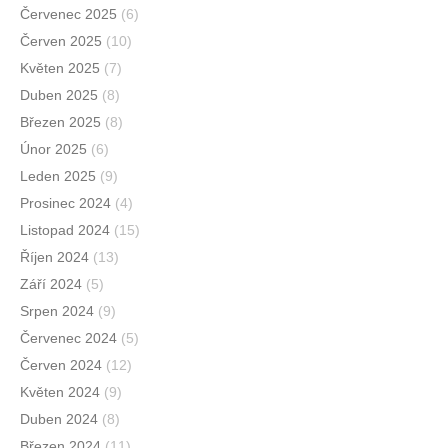
Červenec 2025
(6)
Červen 2025
(10)
Květen 2025
(7)
Duben 2025
(8)
Březen 2025
(8)
Únor 2025
(6)
Leden 2025
(9)
Prosinec 2024
(4)
Listopad 2024
(15)
Říjen 2024
(13)
Září 2024
(5)
Srpen 2024
(9)
Červenec 2024
(5)
Červen 2024
(12)
Květen 2024
(9)
Duben 2024
(8)
Březen 2024
(11)