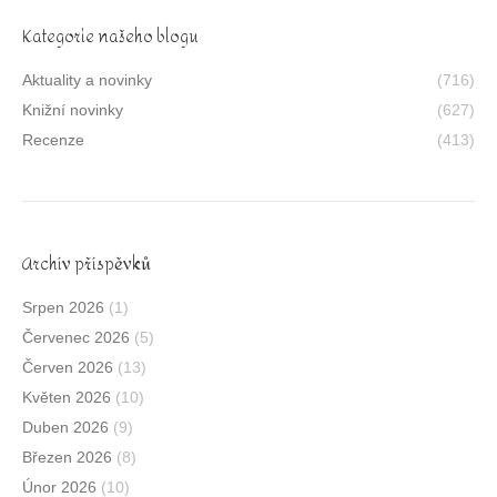
Kategorie našeho blogu
Aktuality a novinky
(716)
Knižní novinky
(627)
Recenze
(413)
Archív příspěvků
Srpen 2026
(1)
Červenec 2026
(5)
Červen 2026
(13)
Květen 2026
(10)
Duben 2026
(9)
Březen 2026
(8)
Únor 2026
(10)