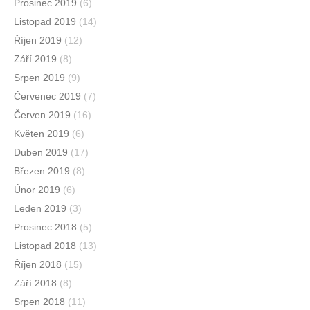
Prosinec 2019
(6)
Listopad 2019
(14)
Říjen 2019
(12)
Září 2019
(8)
Srpen 2019
(9)
Červenec 2019
(7)
Červen 2019
(16)
Květen 2019
(6)
Duben 2019
(17)
Březen 2019
(8)
Únor 2019
(6)
Leden 2019
(3)
Prosinec 2018
(5)
Listopad 2018
(13)
Říjen 2018
(15)
Září 2018
(8)
Srpen 2018
(11)