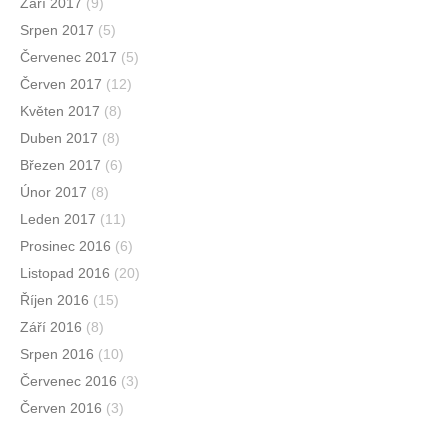
Září 2017
(9)
Srpen 2017
(5)
Červenec 2017
(5)
Červen 2017
(12)
Květen 2017
(8)
Duben 2017
(8)
Březen 2017
(6)
Únor 2017
(8)
Leden 2017
(11)
Prosinec 2016
(6)
Listopad 2016
(20)
Říjen 2016
(15)
Září 2016
(8)
Srpen 2016
(10)
Červenec 2016
(3)
Červen 2016
(3)