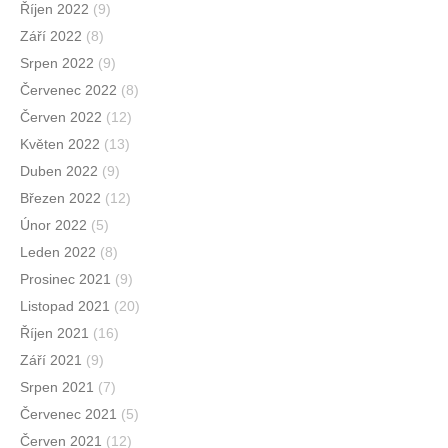
Říjen 2022
(9)
Září 2022
(8)
Srpen 2022
(9)
Červenec 2022
(8)
Červen 2022
(12)
Květen 2022
(13)
Duben 2022
(9)
Březen 2022
(12)
Únor 2022
(5)
Leden 2022
(8)
Prosinec 2021
(9)
Listopad 2021
(20)
Říjen 2021
(16)
Září 2021
(9)
Srpen 2021
(7)
Červenec 2021
(5)
Červen 2021
(12)