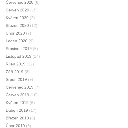
Červenec 2020
(8)
Červen 2020
(15)
Květen 2020
(2)
Březen 2020
(12)
Únor 2020
(7)
Leden 2020
(9)
Prosinec 2019
(6)
Listopad 2019
(14)
Říjen 2019
(12)
Září 2019
(8)
Srpen 2019
(9)
Červenec 2019
(7)
Červen 2019
(16)
Květen 2019
(6)
Duben 2019
(17)
Březen 2019
(8)
Únor 2019
(6)