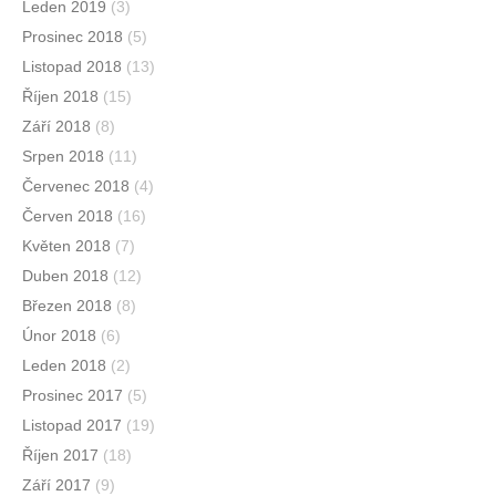
Leden 2019
(3)
Prosinec 2018
(5)
Listopad 2018
(13)
Říjen 2018
(15)
Září 2018
(8)
Srpen 2018
(11)
Červenec 2018
(4)
Červen 2018
(16)
Květen 2018
(7)
Duben 2018
(12)
Březen 2018
(8)
Únor 2018
(6)
Leden 2018
(2)
Prosinec 2017
(5)
Listopad 2017
(19)
Říjen 2017
(18)
Září 2017
(9)