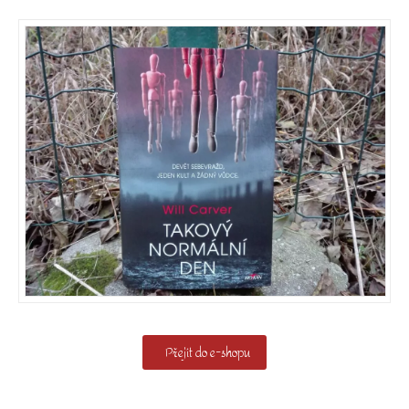
Přejít do e-shopu