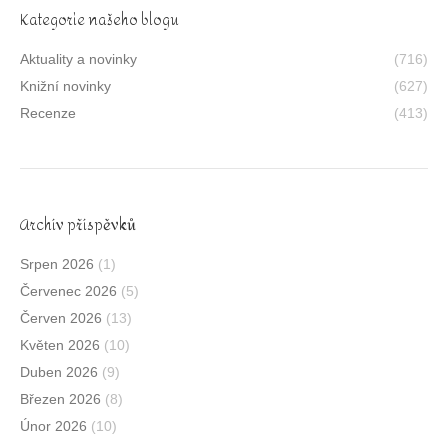
Kategorie našeho blogu
Aktuality a novinky
(716)
Knižní novinky
(627)
Recenze
(413)
Archív příspěvků
Srpen 2026
(1)
Červenec 2026
(5)
Červen 2026
(13)
Květen 2026
(10)
Duben 2026
(9)
Březen 2026
(8)
Únor 2026
(10)