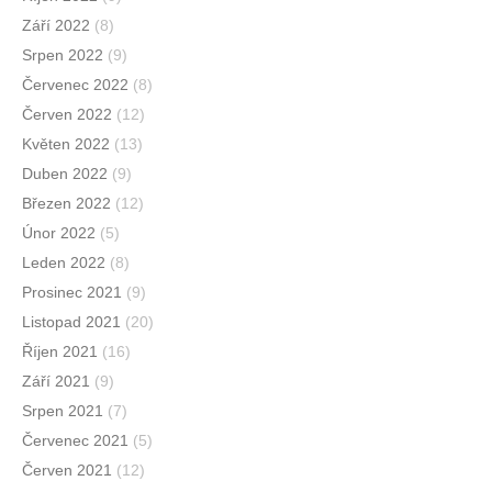
Září 2022
(8)
Srpen 2022
(9)
Červenec 2022
(8)
Červen 2022
(12)
Květen 2022
(13)
Duben 2022
(9)
Březen 2022
(12)
Únor 2022
(5)
Leden 2022
(8)
Prosinec 2021
(9)
Listopad 2021
(20)
Říjen 2021
(16)
Září 2021
(9)
Srpen 2021
(7)
Červenec 2021
(5)
Červen 2021
(12)