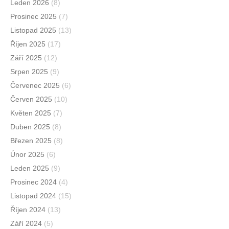
Leden 2026
(8)
Prosinec 2025
(7)
Listopad 2025
(13)
Říjen 2025
(17)
Září 2025
(12)
Srpen 2025
(9)
Červenec 2025
(6)
Červen 2025
(10)
Květen 2025
(7)
Duben 2025
(8)
Březen 2025
(8)
Únor 2025
(6)
Leden 2025
(9)
Prosinec 2024
(4)
Listopad 2024
(15)
Říjen 2024
(13)
Září 2024
(5)