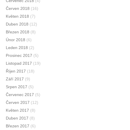
Červenec 2018
(4)
Červen 2018
(16)
Květen 2018
(7)
Duben 2018
(12)
Březen 2018
(8)
Únor 2018
(6)
Leden 2018
(2)
Prosinec 2017
(5)
Listopad 2017
(19)
Říjen 2017
(18)
Září 2017
(9)
Srpen 2017
(5)
Červenec 2017
(5)
Červen 2017
(12)
Květen 2017
(8)
Duben 2017
(8)
Březen 2017
(6)