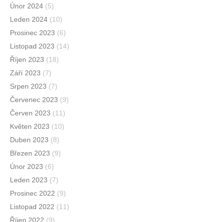
Únor 2024
(5)
Leden 2024
(10)
Prosinec 2023
(6)
Listopad 2023
(14)
Říjen 2023
(18)
Září 2023
(7)
Srpen 2023
(7)
Červenec 2023
(9)
Červen 2023
(11)
Květen 2023
(10)
Duben 2023
(8)
Březen 2023
(9)
Únor 2023
(6)
Leden 2023
(7)
Prosinec 2022
(9)
Listopad 2022
(11)
Říjen 2022
(9)