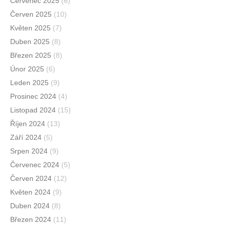
Červenec 2025
(6)
Červen 2025
(10)
Květen 2025
(7)
Duben 2025
(8)
Březen 2025
(8)
Únor 2025
(6)
Leden 2025
(9)
Prosinec 2024
(4)
Listopad 2024
(15)
Říjen 2024
(13)
Září 2024
(5)
Srpen 2024
(9)
Červenec 2024
(5)
Červen 2024
(12)
Květen 2024
(9)
Duben 2024
(8)
Březen 2024
(11)