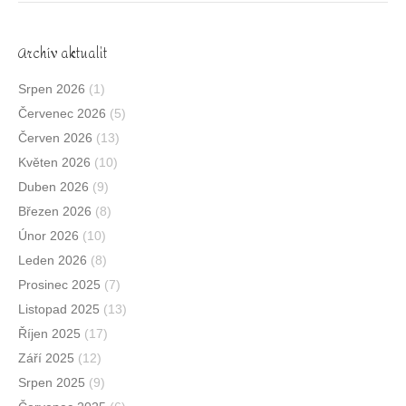
Archív aktualit
Srpen 2026
(1)
Červenec 2026
(5)
Červen 2026
(13)
Květen 2026
(10)
Duben 2026
(9)
Březen 2026
(8)
Únor 2026
(10)
Leden 2026
(8)
Prosinec 2025
(7)
Listopad 2025
(13)
Říjen 2025
(17)
Září 2025
(12)
Srpen 2025
(9)