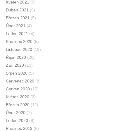
Květen 2021
(9)
Duben 2021
(5)
Březen 2021
(5)
Únor 2021
(4)
Leden 2021
(4)
Prosinec 2020
(5)
Listopad 2020
(19)
Říjen 2020
(20)
Září 2020
(13)
Srpen 2020
(5)
Červenec 2020
(8)
Červen 2020
(15)
Květen 2020
(2)
Březen 2020
(12)
Únor 2020
(7)
Leden 2020
(9)
Prosinec 2019
(6)