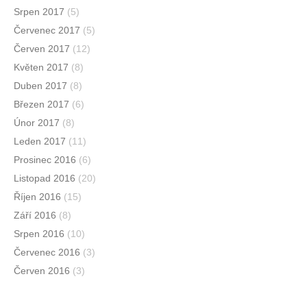
Srpen 2017
(5)
Červenec 2017
(5)
Červen 2017
(12)
Květen 2017
(8)
Duben 2017
(8)
Březen 2017
(6)
Únor 2017
(8)
Leden 2017
(11)
Prosinec 2016
(6)
Listopad 2016
(20)
Říjen 2016
(15)
Září 2016
(8)
Srpen 2016
(10)
Červenec 2016
(3)
Červen 2016
(3)