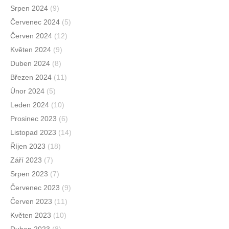
Srpen 2024
(9)
Červenec 2024
(5)
Červen 2024
(12)
Květen 2024
(9)
Duben 2024
(8)
Březen 2024
(11)
Únor 2024
(5)
Leden 2024
(10)
Prosinec 2023
(6)
Listopad 2023
(14)
Říjen 2023
(18)
Září 2023
(7)
Srpen 2023
(7)
Červenec 2023
(9)
Červen 2023
(11)
Květen 2023
(10)