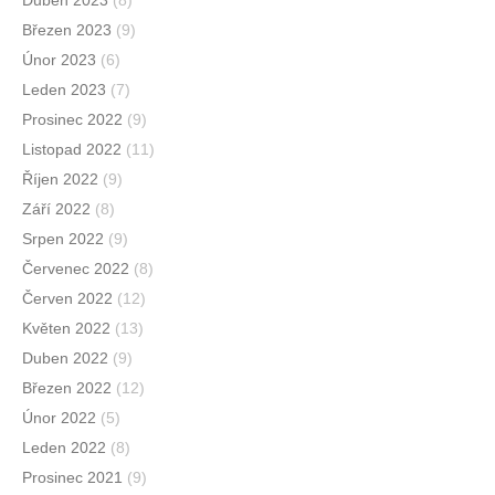
Duben 2023
(8)
Březen 2023
(9)
Únor 2023
(6)
Leden 2023
(7)
Prosinec 2022
(9)
Listopad 2022
(11)
Říjen 2022
(9)
Září 2022
(8)
Srpen 2022
(9)
Červenec 2022
(8)
Červen 2022
(12)
Květen 2022
(13)
Duben 2022
(9)
Březen 2022
(12)
Únor 2022
(5)
Leden 2022
(8)
Prosinec 2021
(9)