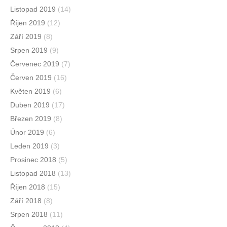
Listopad 2019
(14)
Říjen 2019
(12)
Září 2019
(8)
Srpen 2019
(9)
Červenec 2019
(7)
Červen 2019
(16)
Květen 2019
(6)
Duben 2019
(17)
Březen 2019
(8)
Únor 2019
(6)
Leden 2019
(3)
Prosinec 2018
(5)
Listopad 2018
(13)
Říjen 2018
(15)
Září 2018
(8)
Srpen 2018
(11)