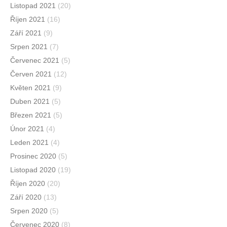
Listopad 2021
(20)
Říjen 2021
(16)
Září 2021
(9)
Srpen 2021
(7)
Červenec 2021
(5)
Červen 2021
(12)
Květen 2021
(9)
Duben 2021
(5)
Březen 2021
(5)
Únor 2021
(4)
Leden 2021
(4)
Prosinec 2020
(5)
Listopad 2020
(19)
Říjen 2020
(20)
Září 2020
(13)
Srpen 2020
(5)
Červenec 2020
(8)