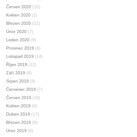
Červen 2020
(15)
Květen 2020
(2)
Březen 2020
(12)
Únor 2020
(7)
Leden 2020
(9)
Prosinec 2019
(6)
Listopad 2019
(14)
Říjen 2019
(12)
Září 2019
(8)
Srpen 2019
(9)
Červenec 2019
(7)
Červen 2019
(16)
Květen 2019
(6)
Duben 2019
(17)
Březen 2019
(8)
Únor 2019
(6)