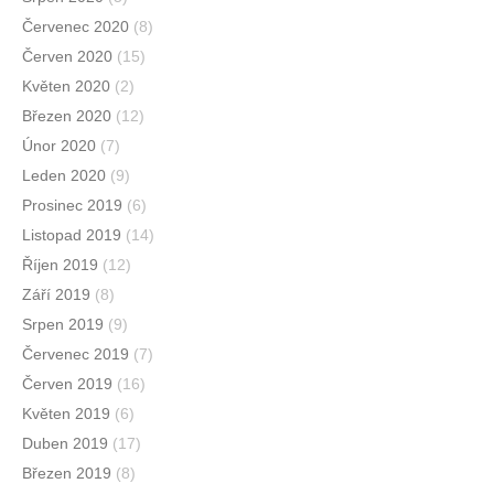
Červenec 2020
(8)
Červen 2020
(15)
Květen 2020
(2)
Březen 2020
(12)
Únor 2020
(7)
Leden 2020
(9)
Prosinec 2019
(6)
Listopad 2019
(14)
Říjen 2019
(12)
Září 2019
(8)
Srpen 2019
(9)
Červenec 2019
(7)
Červen 2019
(16)
Květen 2019
(6)
Duben 2019
(17)
Březen 2019
(8)