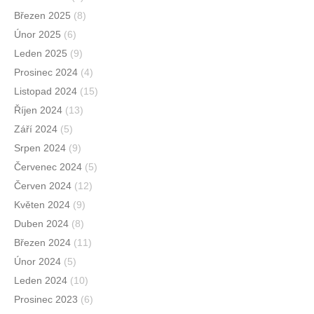
Březen 2025
(8)
Únor 2025
(6)
Leden 2025
(9)
Prosinec 2024
(4)
Listopad 2024
(15)
Říjen 2024
(13)
Září 2024
(5)
Srpen 2024
(9)
Červenec 2024
(5)
Červen 2024
(12)
Květen 2024
(9)
Duben 2024
(8)
Březen 2024
(11)
Únor 2024
(5)
Leden 2024
(10)
Prosinec 2023
(6)