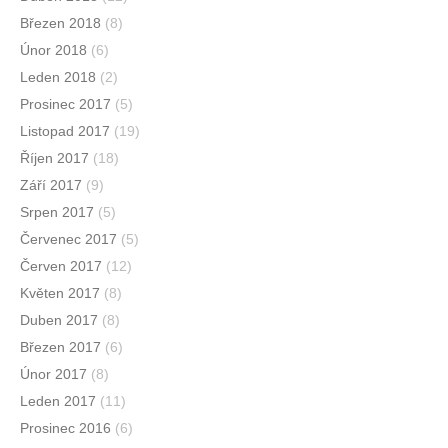
Březen 2018
(8)
Únor 2018
(6)
Leden 2018
(2)
Prosinec 2017
(5)
Listopad 2017
(19)
Říjen 2017
(18)
Září 2017
(9)
Srpen 2017
(5)
Červenec 2017
(5)
Červen 2017
(12)
Květen 2017
(8)
Duben 2017
(8)
Březen 2017
(6)
Únor 2017
(8)
Leden 2017
(11)
Prosinec 2016
(6)