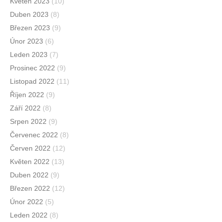
Květen 2023
(10)
Duben 2023
(8)
Březen 2023
(9)
Únor 2023
(6)
Leden 2023
(7)
Prosinec 2022
(9)
Listopad 2022
(11)
Říjen 2022
(9)
Září 2022
(8)
Srpen 2022
(9)
Červenec 2022
(8)
Červen 2022
(12)
Květen 2022
(13)
Duben 2022
(9)
Březen 2022
(12)
Únor 2022
(5)
Leden 2022
(8)