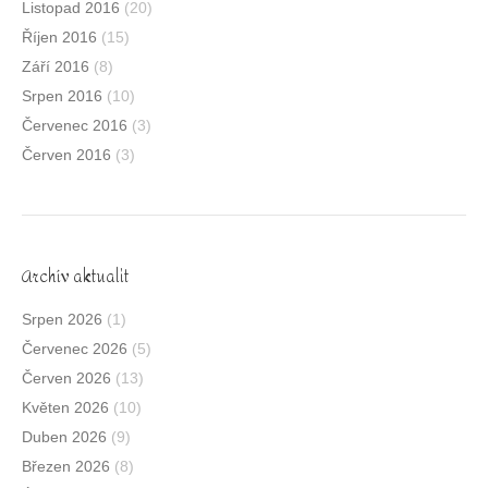
Listopad 2016
(20)
Říjen 2016
(15)
Září 2016
(8)
Srpen 2016
(10)
Červenec 2016
(3)
Červen 2016
(3)
Archív aktualit
Srpen 2026
(1)
Červenec 2026
(5)
Červen 2026
(13)
Květen 2026
(10)
Duben 2026
(9)
Březen 2026
(8)