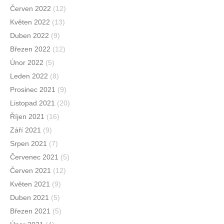
Červen 2022
(12)
Květen 2022
(13)
Duben 2022
(9)
Březen 2022
(12)
Únor 2022
(5)
Leden 2022
(8)
Prosinec 2021
(9)
Listopad 2021
(20)
Říjen 2021
(16)
Září 2021
(9)
Srpen 2021
(7)
Červenec 2021
(5)
Červen 2021
(12)
Květen 2021
(9)
Duben 2021
(5)
Březen 2021
(5)