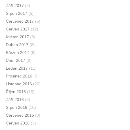
Září 2017
(9)
Srpen 2017
(5)
Červenec 2017
(5)
Červen 2017
(12)
Květen 2017
(8)
Duben 2017
(8)
Březen 2017
(6)
Únor 2017
(8)
Leden 2017
(11)
Prosinec 2016
(6)
Listopad 2016
(20)
Říjen 2016
(15)
Září 2016
(8)
Srpen 2016
(10)
Červenec 2016
(3)
Červen 2016
(3)