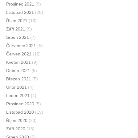
Prosinec 2021
(9)
Listopad 2021
(20)
Říjen 2021
(16)
Září 2021
(9)
Srpen 2021
(7)
Červenec 2021
(5)
Červen 2021
(12)
Květen 2021
(9)
Duben 2021
(5)
Březen 2021
(5)
Únor 2021
(4)
Leden 2021
(4)
Prosinec 2020
(5)
Listopad 2020
(19)
Říjen 2020
(20)
Září 2020
(13)
Srpen 2020
(5)