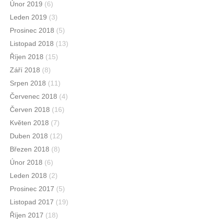
Únor 2019
(6)
Leden 2019
(3)
Prosinec 2018
(5)
Listopad 2018
(13)
Říjen 2018
(15)
Září 2018
(8)
Srpen 2018
(11)
Červenec 2018
(4)
Červen 2018
(16)
Květen 2018
(7)
Duben 2018
(12)
Březen 2018
(8)
Únor 2018
(6)
Leden 2018
(2)
Prosinec 2017
(5)
Listopad 2017
(19)
Říjen 2017
(18)