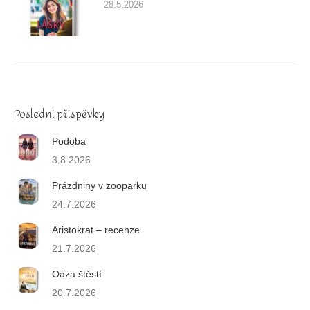
28.5.2026
Poslední příspěvky
Podoba
3.8.2026
Prázdniny v zooparku
24.7.2026
Aristokrat – recenze
21.7.2026
Oáza štěstí
20.7.2026