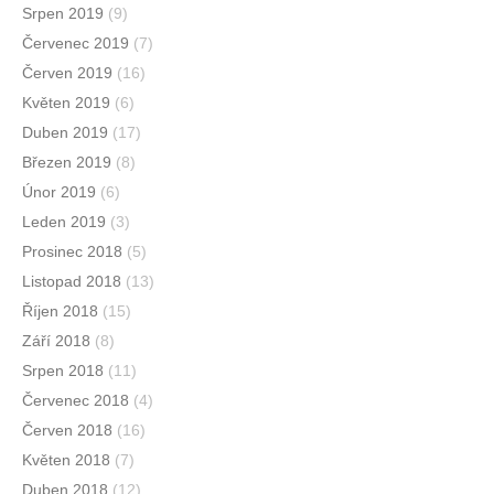
Srpen 2019
(9)
Červenec 2019
(7)
Červen 2019
(16)
Květen 2019
(6)
Duben 2019
(17)
Březen 2019
(8)
Únor 2019
(6)
Leden 2019
(3)
Prosinec 2018
(5)
Listopad 2018
(13)
Říjen 2018
(15)
Září 2018
(8)
Srpen 2018
(11)
Červenec 2018
(4)
Červen 2018
(16)
Květen 2018
(7)
Duben 2018
(12)