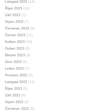
Listopad 2023
(14)
Říjen 2023
(18)
Září 2023
(7)
Srpen 2023
(7)
Červenec 2023
(9)
Červen 2023
(11)
Květen 2023
(10)
Duben 2023
(8)
Březen 2023
(9)
Únor 2023
(6)
Leden 2023
(7)
Prosinec 2022
(9)
Listopad 2022
(11)
Říjen 2022
(9)
Září 2022
(8)
Srpen 2022
(9)
Červenec 2022
(8)