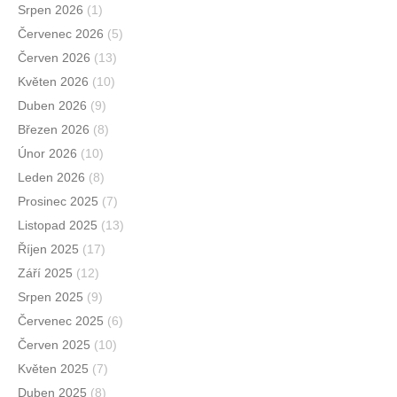
Srpen 2026
(1)
Červenec 2026
(5)
Červen 2026
(13)
Květen 2026
(10)
Duben 2026
(9)
Březen 2026
(8)
Únor 2026
(10)
Leden 2026
(8)
Prosinec 2025
(7)
Listopad 2025
(13)
Říjen 2025
(17)
Září 2025
(12)
Srpen 2025
(9)
Červenec 2025
(6)
Červen 2025
(10)
Květen 2025
(7)
Duben 2025
(8)