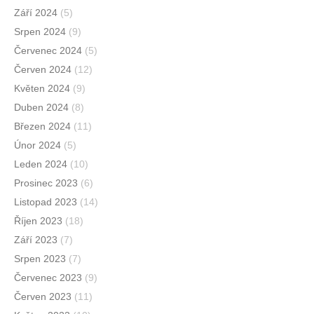
Září 2024
(5)
Srpen 2024
(9)
Červenec 2024
(5)
Červen 2024
(12)
Květen 2024
(9)
Duben 2024
(8)
Březen 2024
(11)
Únor 2024
(5)
Leden 2024
(10)
Prosinec 2023
(6)
Listopad 2023
(14)
Říjen 2023
(18)
Září 2023
(7)
Srpen 2023
(7)
Červenec 2023
(9)
Červen 2023
(11)