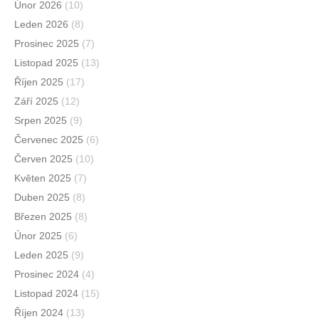
Únor 2026
(10)
Leden 2026
(8)
Prosinec 2025
(7)
Listopad 2025
(13)
Říjen 2025
(17)
Září 2025
(12)
Srpen 2025
(9)
Červenec 2025
(6)
Červen 2025
(10)
Květen 2025
(7)
Duben 2025
(8)
Březen 2025
(8)
Únor 2025
(6)
Leden 2025
(9)
Prosinec 2024
(4)
Listopad 2024
(15)
Říjen 2024
(13)