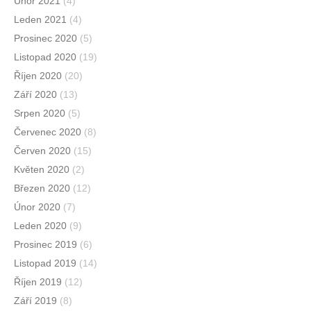
Únor 2021
(4)
Leden 2021
(4)
Prosinec 2020
(5)
Listopad 2020
(19)
Říjen 2020
(20)
Září 2020
(13)
Srpen 2020
(5)
Červenec 2020
(8)
Červen 2020
(15)
Květen 2020
(2)
Březen 2020
(12)
Únor 2020
(7)
Leden 2020
(9)
Prosinec 2019
(6)
Listopad 2019
(14)
Říjen 2019
(12)
Září 2019
(8)