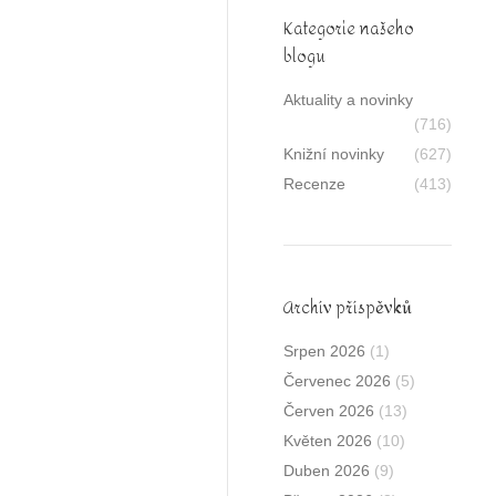
Kategorie našeho
blogu
Aktuality a novinky
(716)
Knižní novinky
(627)
Recenze
(413)
Archív příspěvků
Srpen 2026
(1)
Červenec 2026
(5)
Červen 2026
(13)
Květen 2026
(10)
Duben 2026
(9)