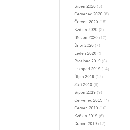
Srpen 2020
(5)
Červenec 2020
(8)
Červen 2020
(15)
Květen 2020
(2)
Březen 2020
(12)
Únor 2020
(7)
Leden 2020
(9)
Prosinec 2019
(6)
Listopad 2019
(14)
Říjen 2019
(12)
Září 2019
(8)
Srpen 2019
(9)
Červenec 2019
(7)
Červen 2019
(16)
Květen 2019
(6)
Duben 2019
(17)