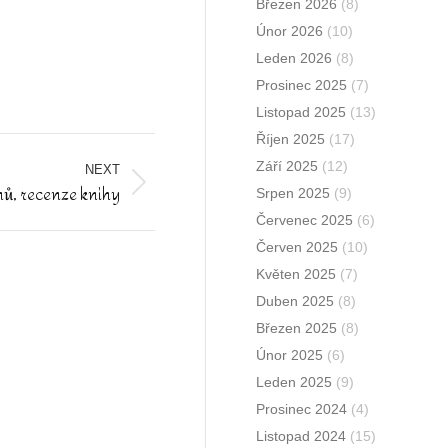
Březen 2026
(8)
Únor 2026
(10)
Leden 2026
(8)
Prosinec 2025
(7)
Listopad 2025
(13)
Říjen 2025
(17)
Září 2025
(12)
NEXT
nů, recenze knihy
Srpen 2025
(9)
Červenec 2025
(6)
Červen 2025
(10)
Květen 2025
(7)
Duben 2025
(8)
Březen 2025
(8)
Únor 2025
(6)
Leden 2025
(9)
Prosinec 2024
(4)
Listopad 2024
(15)