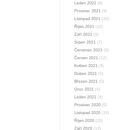
Leden 2022
(8)
Prosinec 2021
(9)
Listopad 2021
(20)
Říjen 2021
(16)
Září 2021
(9)
Srpen 2021
(7)
Červenec 2021
(5)
Červen 2021
(12)
Květen 2021
(9)
Duben 2021
(5)
Březen 2021
(5)
Únor 2021
(4)
Leden 2021
(4)
Prosinec 2020
(5)
Listopad 2020
(19)
Říjen 2020
(20)
Září 2020
(13)