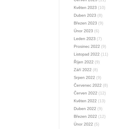
Květen 2023
(10)
Duben 2023
(8)
Březen 2023
(9)
Únor 2023
(6)
Leden 2023
(7)
Prosinec 2022
(9)
Listopad 2022
(11)
Říjen 2022
(9)
Září 2022
(8)
Srpen 2022
(9)
Červenec 2022
(8)
Červen 2022
(12)
Květen 2022
(13)
Duben 2022
(9)
Březen 2022
(12)
Únor 2022
(5)