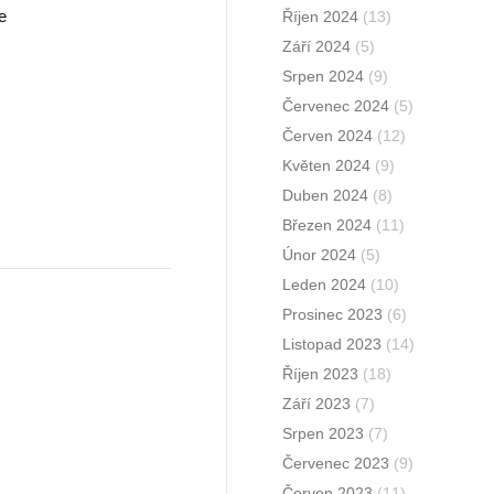
e
Říjen 2024
(13)
Září 2024
(5)
Srpen 2024
(9)
Červenec 2024
(5)
Červen 2024
(12)
Květen 2024
(9)
Duben 2024
(8)
Březen 2024
(11)
Únor 2024
(5)
Leden 2024
(10)
Prosinec 2023
(6)
Listopad 2023
(14)
Říjen 2023
(18)
Září 2023
(7)
Srpen 2023
(7)
Červenec 2023
(9)
Červen 2023
(11)