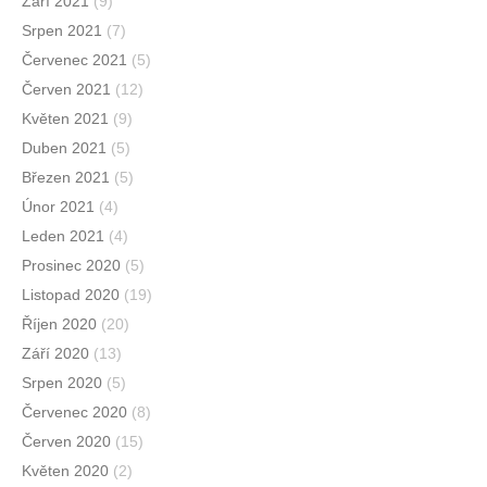
Září 2021
(9)
Srpen 2021
(7)
Červenec 2021
(5)
Červen 2021
(12)
Květen 2021
(9)
Duben 2021
(5)
Březen 2021
(5)
Únor 2021
(4)
Leden 2021
(4)
Prosinec 2020
(5)
Listopad 2020
(19)
Říjen 2020
(20)
Září 2020
(13)
Srpen 2020
(5)
Červenec 2020
(8)
Červen 2020
(15)
Květen 2020
(2)