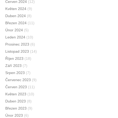
Červen 2024
(12)
Květen 2024
(9)
Duben 2024
(8)
Březen 2024
(11)
Únor 2024
(5)
Leden 2024
(10)
Prosinec 2023
(6)
Listopad 2023
(14)
Říjen 2023
(18)
Září 2023
(7)
Srpen 2023
(7)
Červenec 2023
(9)
Červen 2023
(11)
Květen 2023
(10)
Duben 2023
(8)
Březen 2023
(9)
Únor 2023
(6)