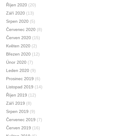
Říjen 2020
(20)
Září 2020
(13)
Srpen 2020
(5)
Červenec 2020
(8)
Červen 2020
(15)
Květen 2020
(2)
Březen 2020
(12)
Únor 2020
(7)
Leden 2020
(9)
Prosinec 2019
(6)
Listopad 2019
(14)
Říjen 2019
(12)
Září 2019
(8)
Srpen 2019
(9)
Červenec 2019
(7)
Červen 2019
(16)
Květen 2019
(6)