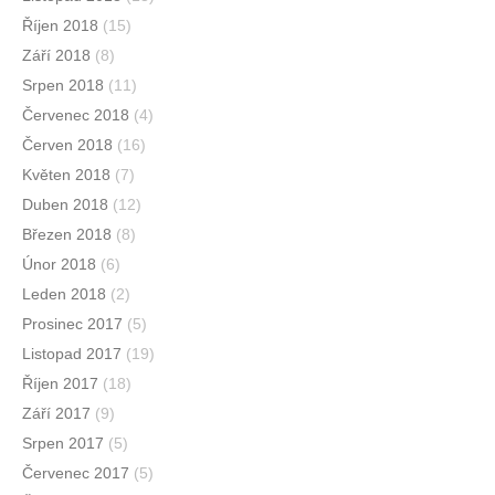
Říjen 2018
(15)
Září 2018
(8)
Srpen 2018
(11)
Červenec 2018
(4)
Červen 2018
(16)
Květen 2018
(7)
Duben 2018
(12)
Březen 2018
(8)
Únor 2018
(6)
Leden 2018
(2)
Prosinec 2017
(5)
Listopad 2017
(19)
Říjen 2017
(18)
Září 2017
(9)
Srpen 2017
(5)
Červenec 2017
(5)