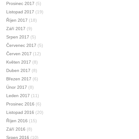
Prosinec 2017
(5)
Listopad 2017
(19)
Říjen 2017
(18)
Září 2017
(9)
Srpen 2017
(5)
Červenec 2017
(5)
Červen 2017
(12)
Květen 2017
(8)
Duben 2017
(8)
Březen 2017
(6)
Únor 2017
(8)
Leden 2017
(11)
Prosinec 2016
(6)
Listopad 2016
(20)
Říjen 2016
(15)
Září 2016
(8)
Srpen 2016
(10)