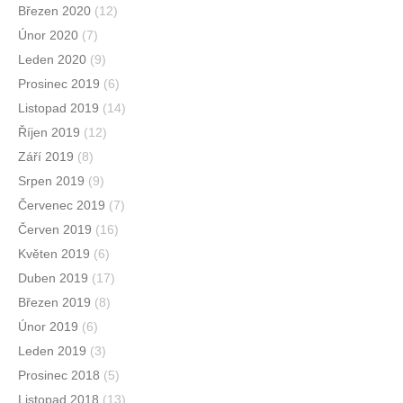
Březen 2020
(12)
Únor 2020
(7)
Leden 2020
(9)
Prosinec 2019
(6)
Listopad 2019
(14)
Říjen 2019
(12)
Září 2019
(8)
Srpen 2019
(9)
Červenec 2019
(7)
Červen 2019
(16)
Květen 2019
(6)
Duben 2019
(17)
Březen 2019
(8)
Únor 2019
(6)
Leden 2019
(3)
Prosinec 2018
(5)
Listopad 2018
(13)