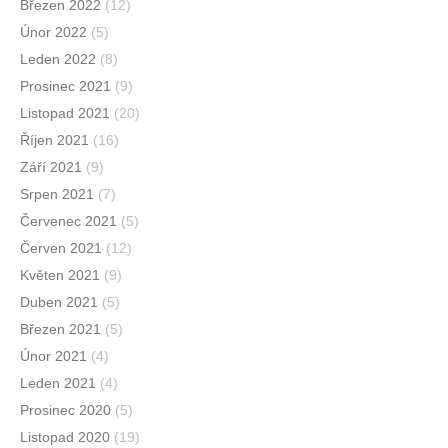
Březen 2022
(12)
Únor 2022
(5)
Leden 2022
(8)
Prosinec 2021
(9)
Listopad 2021
(20)
Říjen 2021
(16)
Září 2021
(9)
Srpen 2021
(7)
Červenec 2021
(5)
Červen 2021
(12)
Květen 2021
(9)
Duben 2021
(5)
Březen 2021
(5)
Únor 2021
(4)
Leden 2021
(4)
Prosinec 2020
(5)
Listopad 2020
(19)