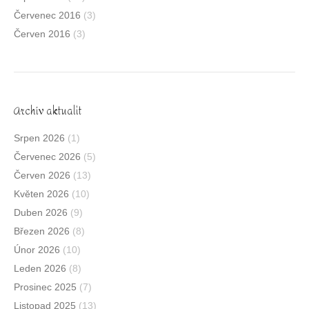
Červenec 2016
(3)
Červen 2016
(3)
Archív aktualit
Srpen 2026
(1)
Červenec 2026
(5)
Červen 2026
(13)
Květen 2026
(10)
Duben 2026
(9)
Březen 2026
(8)
Únor 2026
(10)
Leden 2026
(8)
Prosinec 2025
(7)
Listopad 2025
(13)