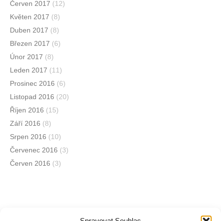
Červen 2017
(12)
Květen 2017
(8)
Duben 2017
(8)
Březen 2017
(6)
Únor 2017
(8)
Leden 2017
(11)
Prosinec 2016
(6)
Listopad 2016
(20)
Říjen 2016
(15)
Září 2016
(8)
Srpen 2016
(10)
Červenec 2016
(3)
Červen 2016
(3)
Spravovat Souhlas