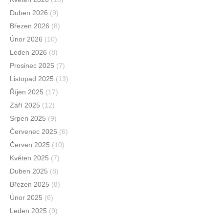
Duben 2026
(9)
Březen 2026
(8)
Únor 2026
(10)
Leden 2026
(8)
Prosinec 2025
(7)
Listopad 2025
(13)
Říjen 2025
(17)
Září 2025
(12)
Srpen 2025
(9)
Červenec 2025
(6)
Červen 2025
(10)
Květen 2025
(7)
Duben 2025
(8)
Březen 2025
(8)
Únor 2025
(6)
Leden 2025
(9)