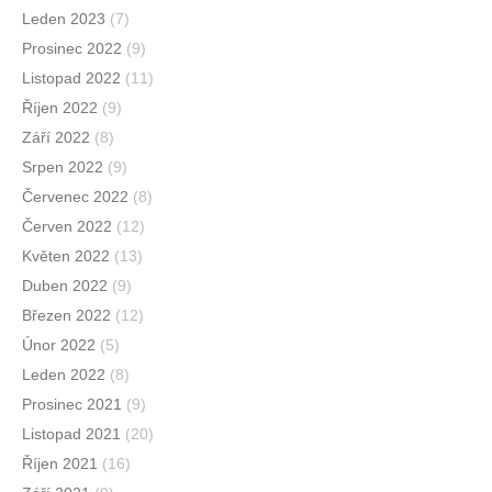
Leden 2023
(7)
Prosinec 2022
(9)
Listopad 2022
(11)
Říjen 2022
(9)
Září 2022
(8)
Srpen 2022
(9)
Červenec 2022
(8)
Červen 2022
(12)
Květen 2022
(13)
Duben 2022
(9)
Březen 2022
(12)
Únor 2022
(5)
Leden 2022
(8)
Prosinec 2021
(9)
Listopad 2021
(20)
Říjen 2021
(16)