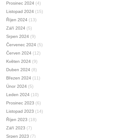
Prosinec 2024
(4)
Listopad 2024
(15)
Říjen 2024
(13)
Září 2024
(5)
Srpen 2024
(9)
Červenec 2024
(5)
Červen 2024
(12)
Květen 2024
(9)
Duben 2024
(8)
Březen 2024
(11)
Únor 2024
(5)
Leden 2024
(10)
Prosinec 2023
(6)
Listopad 2023
(14)
Říjen 2023
(18)
Září 2023
(7)
Srpen 2023
(7)