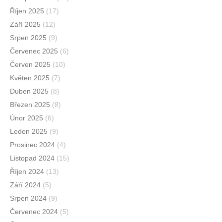
Říjen 2025
(17)
Září 2025
(12)
Srpen 2025
(9)
Červenec 2025
(6)
Červen 2025
(10)
Květen 2025
(7)
Duben 2025
(8)
Březen 2025
(8)
Únor 2025
(6)
Leden 2025
(9)
Prosinec 2024
(4)
Listopad 2024
(15)
Říjen 2024
(13)
Září 2024
(5)
Srpen 2024
(9)
Červenec 2024
(5)