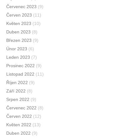
Červenec 2023
(9)
Červen 2023
(11)
Květen 2023
(10)
Duben 2023
(8)
Březen 2023
(9)
Únor 2023
(6)
Leden 2023
(7)
Prosinec 2022
(9)
Listopad 2022
(11)
Říjen 2022
(9)
Září 2022
(8)
Srpen 2022
(9)
Červenec 2022
(8)
Červen 2022
(12)
Květen 2022
(13)
Duben 2022
(9)