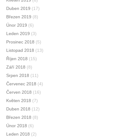
Duben 2019
(17)
Březen 2019
(8)
Únor 2019
(6)
Leden 2019
(3)
Prosinec 2018
(5)
Listopad 2018
(13)
Říjen 2018
(15)
Září 2018
(8)
Srpen 2018
(11)
Červenec 2018
(4)
Červen 2018
(16)
Květen 2018
(7)
Duben 2018
(12)
Březen 2018
(8)
Únor 2018
(6)
Leden 2018
(2)