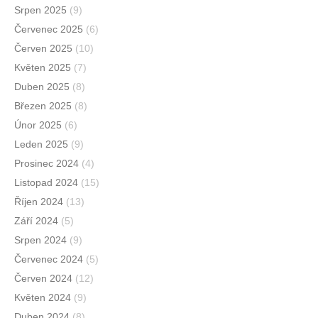
Srpen 2025
(9)
Červenec 2025
(6)
Červen 2025
(10)
Květen 2025
(7)
Duben 2025
(8)
Březen 2025
(8)
Únor 2025
(6)
Leden 2025
(9)
Prosinec 2024
(4)
Listopad 2024
(15)
Říjen 2024
(13)
Září 2024
(5)
Srpen 2024
(9)
Červenec 2024
(5)
Červen 2024
(12)
Květen 2024
(9)
Duben 2024
(8)