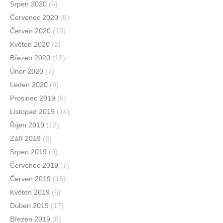
Srpen 2020
(5)
Červenec 2020
(8)
Červen 2020
(15)
Květen 2020
(2)
Březen 2020
(12)
Únor 2020
(7)
Leden 2020
(9)
Prosinec 2019
(6)
Listopad 2019
(14)
Říjen 2019
(12)
Září 2019
(8)
Srpen 2019
(9)
Červenec 2019
(7)
Červen 2019
(16)
Květen 2019
(6)
Duben 2019
(17)
Březen 2019
(8)