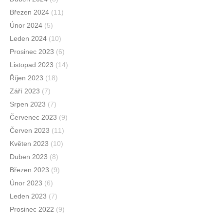
Březen 2024
(11)
Únor 2024
(5)
Leden 2024
(10)
Prosinec 2023
(6)
Listopad 2023
(14)
Říjen 2023
(18)
Září 2023
(7)
Srpen 2023
(7)
Červenec 2023
(9)
Červen 2023
(11)
Květen 2023
(10)
Duben 2023
(8)
Březen 2023
(9)
Únor 2023
(6)
Leden 2023
(7)
Prosinec 2022
(9)