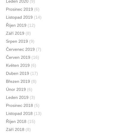
Leden 2020
(9)
Prosinec 2019
(6)
Listopad 2019
(14)
Říjen 2019
(12)
Září 2019
(8)
Srpen 2019
(9)
Červenec 2019
(7)
Červen 2019
(16)
Květen 2019
(6)
Duben 2019
(17)
Březen 2019
(8)
Únor 2019
(6)
Leden 2019
(3)
Prosinec 2018
(5)
Listopad 2018
(13)
Říjen 2018
(15)
Září 2018
(8)