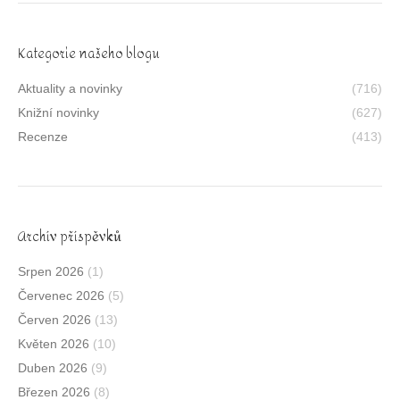
Kategorie našeho blogu
Aktuality a novinky
(716)
Knižní novinky
(627)
Recenze
(413)
Archív příspěvků
Srpen 2026
(1)
Červenec 2026
(5)
Červen 2026
(13)
Květen 2026
(10)
Duben 2026
(9)
Březen 2026
(8)