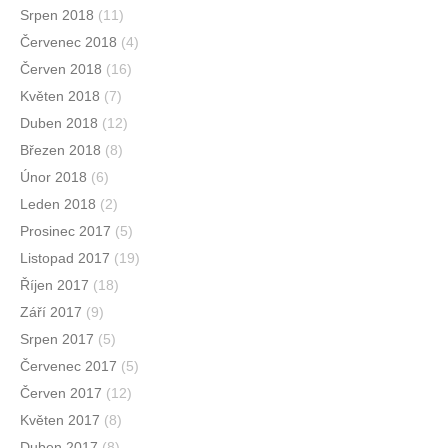
Srpen 2018
(11)
Červenec 2018
(4)
Červen 2018
(16)
Květen 2018
(7)
Duben 2018
(12)
Březen 2018
(8)
Únor 2018
(6)
Leden 2018
(2)
Prosinec 2017
(5)
Listopad 2017
(19)
Říjen 2017
(18)
Září 2017
(9)
Srpen 2017
(5)
Červenec 2017
(5)
Červen 2017
(12)
Květen 2017
(8)
Duben 2017
(8)