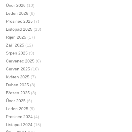
Únor 2026
(10)
Leden 2026
(8)
Prosinec 2025
(7)
Listopad 2025
(13)
Říjen 2025
(17)
Září 2025
(12)
Srpen 2025
(9)
Červenec 2025
(6)
Červen 2025
(10)
Květen 2025
(7)
Duben 2025
(8)
Březen 2025
(8)
Únor 2025
(6)
Leden 2025
(9)
Prosinec 2024
(4)
Listopad 2024
(15)