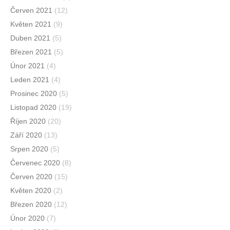
Červen 2021
(12)
Květen 2021
(9)
Duben 2021
(5)
Březen 2021
(5)
Únor 2021
(4)
Leden 2021
(4)
Prosinec 2020
(5)
Listopad 2020
(19)
Říjen 2020
(20)
Září 2020
(13)
Srpen 2020
(5)
Červenec 2020
(8)
Červen 2020
(15)
Květen 2020
(2)
Březen 2020
(12)
Únor 2020
(7)