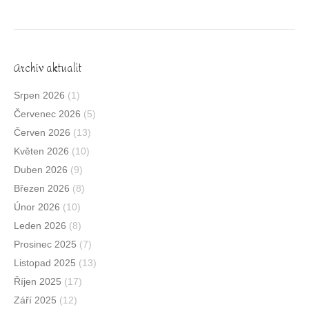
Archív aktualit
Srpen 2026
(1)
Červenec 2026
(5)
Červen 2026
(13)
Květen 2026
(10)
Duben 2026
(9)
Březen 2026
(8)
Únor 2026
(10)
Leden 2026
(8)
Prosinec 2025
(7)
Listopad 2025
(13)
Říjen 2025
(17)
Září 2025
(12)