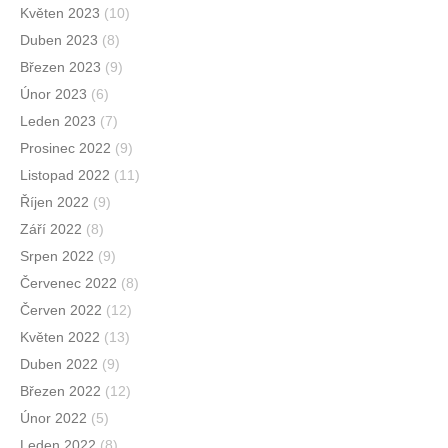
Květen 2023
(10)
Duben 2023
(8)
Březen 2023
(9)
Únor 2023
(6)
Leden 2023
(7)
Prosinec 2022
(9)
Listopad 2022
(11)
Říjen 2022
(9)
Září 2022
(8)
Srpen 2022
(9)
Červenec 2022
(8)
Červen 2022
(12)
Květen 2022
(13)
Duben 2022
(9)
Březen 2022
(12)
Únor 2022
(5)
Leden 2022
(8)