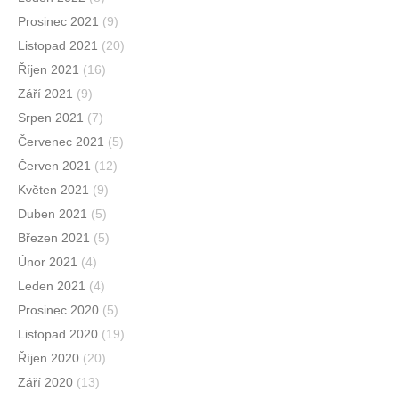
Prosinec 2021
(9)
Listopad 2021
(20)
Říjen 2021
(16)
Září 2021
(9)
Srpen 2021
(7)
Červenec 2021
(5)
Červen 2021
(12)
Květen 2021
(9)
Duben 2021
(5)
Březen 2021
(5)
Únor 2021
(4)
Leden 2021
(4)
Prosinec 2020
(5)
Listopad 2020
(19)
Říjen 2020
(20)
Září 2020
(13)