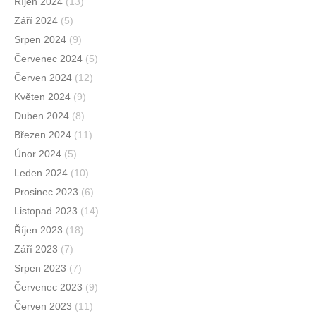
Říjen 2024
(13)
Září 2024
(5)
Srpen 2024
(9)
Červenec 2024
(5)
Červen 2024
(12)
Květen 2024
(9)
Duben 2024
(8)
Březen 2024
(11)
Únor 2024
(5)
Leden 2024
(10)
Prosinec 2023
(6)
Listopad 2023
(14)
Říjen 2023
(18)
Září 2023
(7)
Srpen 2023
(7)
Červenec 2023
(9)
Červen 2023
(11)