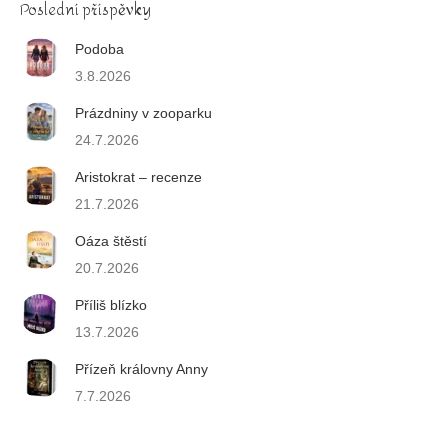
Poslední příspěvky
Podoba
3.8.2026
Prázdniny v zooparku
24.7.2026
Aristokrat – recenze
21.7.2026
Oáza štěstí
20.7.2026
Příliš blízko
13.7.2026
Přízeň královny Anny
7.7.2026