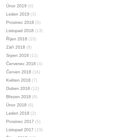
Únor 2019
(6)
Leden 2019
(3)
Prosinec 2018
(5)
Listopad 2018
(13)
Říjen 2018
(15)
Září 2018
(8)
Srpen 2018
(11)
Červenec 2018
(4)
Červen 2018
(16)
Květen 2018
(7)
Duben 2018
(12)
Březen 2018
(8)
Únor 2018
(6)
Leden 2018
(2)
Prosinec 2017
(5)
Listopad 2017
(19)