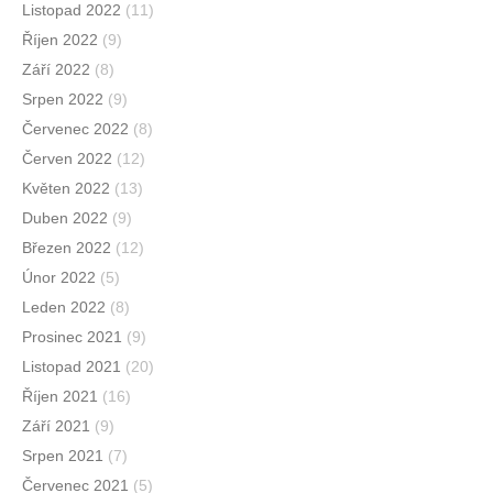
Listopad 2022
(11)
Říjen 2022
(9)
Září 2022
(8)
Srpen 2022
(9)
Červenec 2022
(8)
Červen 2022
(12)
Květen 2022
(13)
Duben 2022
(9)
Březen 2022
(12)
Únor 2022
(5)
Leden 2022
(8)
Prosinec 2021
(9)
Listopad 2021
(20)
Říjen 2021
(16)
Září 2021
(9)
Srpen 2021
(7)
Červenec 2021
(5)