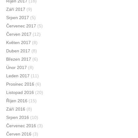
Říjen 2017
(18)
Září 2017
(9)
Srpen 2017
(5)
Červenec 2017
(5)
Červen 2017
(12)
Květen 2017
(8)
Duben 2017
(8)
Březen 2017
(6)
Únor 2017
(8)
Leden 2017
(11)
Prosinec 2016
(6)
Listopad 2016
(20)
Říjen 2016
(15)
Září 2016
(8)
Srpen 2016
(10)
Červenec 2016
(3)
Červen 2016
(3)