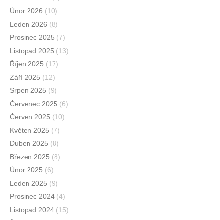
Únor 2026
(10)
Leden 2026
(8)
Prosinec 2025
(7)
Listopad 2025
(13)
Říjen 2025
(17)
Září 2025
(12)
Srpen 2025
(9)
Červenec 2025
(6)
Červen 2025
(10)
Květen 2025
(7)
Duben 2025
(8)
Březen 2025
(8)
Únor 2025
(6)
Leden 2025
(9)
Prosinec 2024
(4)
Listopad 2024
(15)