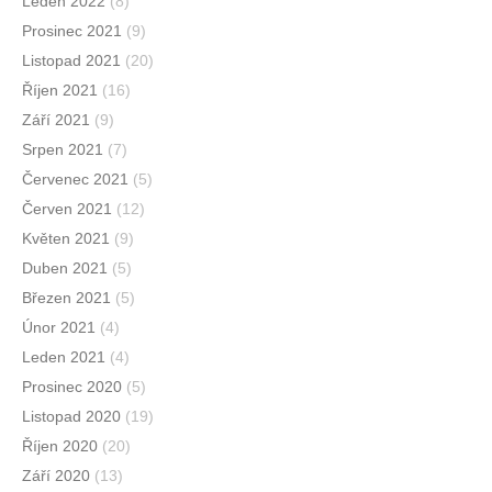
Leden 2022
(8)
Prosinec 2021
(9)
Listopad 2021
(20)
Říjen 2021
(16)
Září 2021
(9)
Srpen 2021
(7)
Červenec 2021
(5)
Červen 2021
(12)
Květen 2021
(9)
Duben 2021
(5)
Březen 2021
(5)
Únor 2021
(4)
Leden 2021
(4)
Prosinec 2020
(5)
Listopad 2020
(19)
Říjen 2020
(20)
Září 2020
(13)