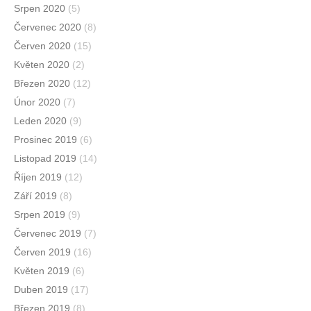
Srpen 2020
(5)
Červenec 2020
(8)
Červen 2020
(15)
Květen 2020
(2)
Březen 2020
(12)
Únor 2020
(7)
Leden 2020
(9)
Prosinec 2019
(6)
Listopad 2019
(14)
Říjen 2019
(12)
Září 2019
(8)
Srpen 2019
(9)
Červenec 2019
(7)
Červen 2019
(16)
Květen 2019
(6)
Duben 2019
(17)
Březen 2019
(8)