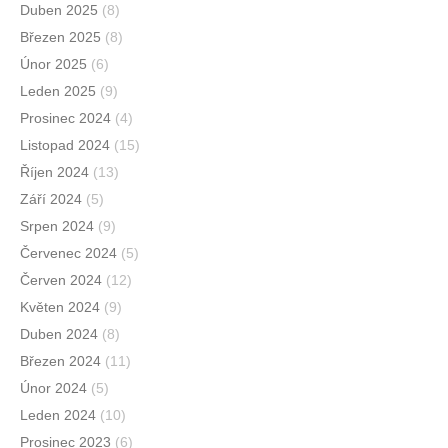
Duben 2025
(8)
Březen 2025
(8)
Únor 2025
(6)
Leden 2025
(9)
Prosinec 2024
(4)
Listopad 2024
(15)
Říjen 2024
(13)
Září 2024
(5)
Srpen 2024
(9)
Červenec 2024
(5)
Červen 2024
(12)
Květen 2024
(9)
Duben 2024
(8)
Březen 2024
(11)
Únor 2024
(5)
Leden 2024
(10)
Prosinec 2023
(6)