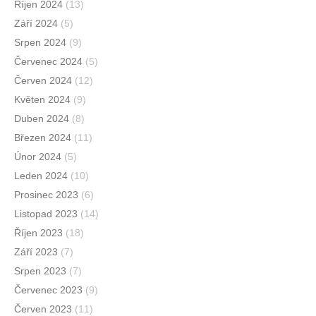
Říjen 2024
(13)
Září 2024
(5)
Srpen 2024
(9)
Červenec 2024
(5)
Červen 2024
(12)
Květen 2024
(9)
Duben 2024
(8)
Březen 2024
(11)
Únor 2024
(5)
Leden 2024
(10)
Prosinec 2023
(6)
Listopad 2023
(14)
Říjen 2023
(18)
Září 2023
(7)
Srpen 2023
(7)
Červenec 2023
(9)
Červen 2023
(11)