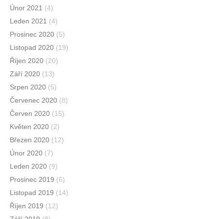
Únor 2021
(4)
Leden 2021
(4)
Prosinec 2020
(5)
Listopad 2020
(19)
Říjen 2020
(20)
Září 2020
(13)
Srpen 2020
(5)
Červenec 2020
(8)
Červen 2020
(15)
Květen 2020
(2)
Březen 2020
(12)
Únor 2020
(7)
Leden 2020
(9)
Prosinec 2019
(6)
Listopad 2019
(14)
Říjen 2019
(12)