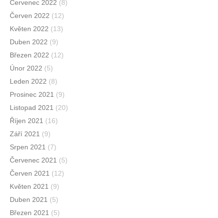
Červenec 2022
(8)
Červen 2022
(12)
Květen 2022
(13)
Duben 2022
(9)
Březen 2022
(12)
Únor 2022
(5)
Leden 2022
(8)
Prosinec 2021
(9)
Listopad 2021
(20)
Říjen 2021
(16)
Září 2021
(9)
Srpen 2021
(7)
Červenec 2021
(5)
Červen 2021
(12)
Květen 2021
(9)
Duben 2021
(5)
Březen 2021
(5)