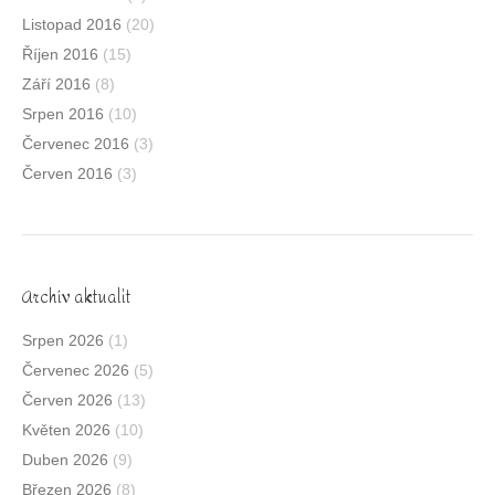
Listopad 2016
(20)
Říjen 2016
(15)
Září 2016
(8)
Srpen 2016
(10)
Červenec 2016
(3)
Červen 2016
(3)
Archív aktualit
Srpen 2026
(1)
Červenec 2026
(5)
Červen 2026
(13)
Květen 2026
(10)
Duben 2026
(9)
Březen 2026
(8)