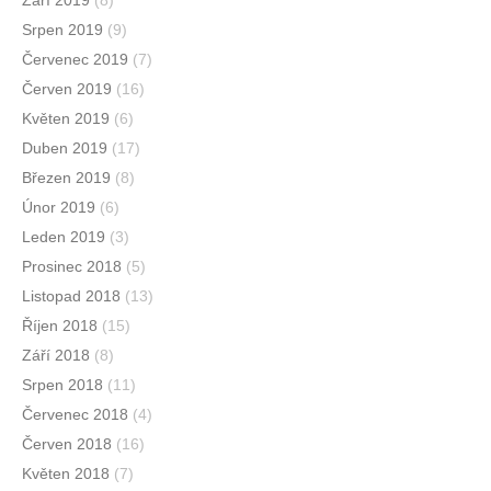
Září 2019
(8)
Srpen 2019
(9)
Červenec 2019
(7)
Červen 2019
(16)
Květen 2019
(6)
Duben 2019
(17)
Březen 2019
(8)
Únor 2019
(6)
Leden 2019
(3)
Prosinec 2018
(5)
Listopad 2018
(13)
Říjen 2018
(15)
Září 2018
(8)
Srpen 2018
(11)
Červenec 2018
(4)
Červen 2018
(16)
Květen 2018
(7)