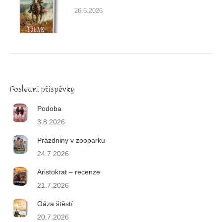
26.6.2026
Poslední příspěvky
Podoba
3.8.2026
Prázdniny v zooparku
24.7.2026
Aristokrat – recenze
21.7.2026
Oáza štěstí
20.7.2026