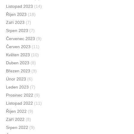
Listopad 2023
(14)
Říjen 2023
(18)
Září 2023
(7)
Srpen 2023
(7)
Červenec 2023
(9)
Červen 2023
(11)
Květen 2023
(10)
Duben 2023
(8)
Březen 2023
(9)
Únor 2023
(6)
Leden 2023
(7)
Prosinec 2022
(9)
Listopad 2022
(11)
Říjen 2022
(9)
Září 2022
(8)
Srpen 2022
(9)