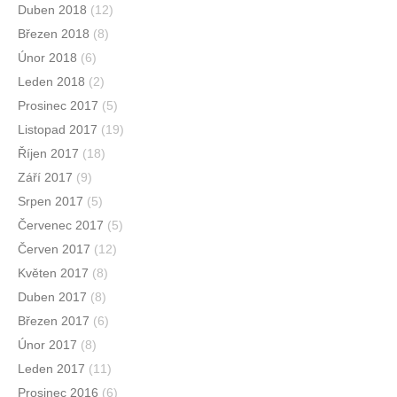
Duben 2018
(12)
Březen 2018
(8)
Únor 2018
(6)
Leden 2018
(2)
Prosinec 2017
(5)
Listopad 2017
(19)
Říjen 2017
(18)
Září 2017
(9)
Srpen 2017
(5)
Červenec 2017
(5)
Červen 2017
(12)
Květen 2017
(8)
Duben 2017
(8)
Březen 2017
(6)
Únor 2017
(8)
Leden 2017
(11)
Prosinec 2016
(6)