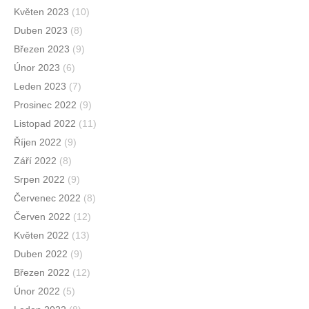
Květen 2023
(10)
Duben 2023
(8)
Březen 2023
(9)
Únor 2023
(6)
Leden 2023
(7)
Prosinec 2022
(9)
Listopad 2022
(11)
Říjen 2022
(9)
Září 2022
(8)
Srpen 2022
(9)
Červenec 2022
(8)
Červen 2022
(12)
Květen 2022
(13)
Duben 2022
(9)
Březen 2022
(12)
Únor 2022
(5)