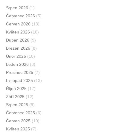
Srpen 2026
(1)
Červenec 2026
(5)
Červen 2026
(13)
Květen 2026
(10)
Duben 2026
(9)
Březen 2026
(8)
Únor 2026
(10)
Leden 2026
(8)
Prosinec 2025
(7)
Listopad 2025
(13)
Říjen 2025
(17)
Září 2025
(12)
Srpen 2025
(9)
Červenec 2025
(6)
Červen 2025
(10)
Květen 2025
(7)