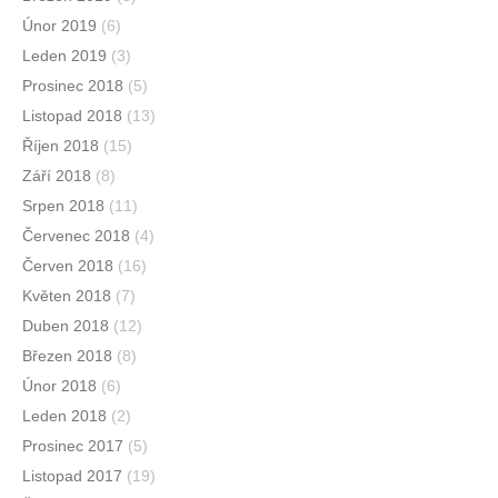
Únor 2019
(6)
Leden 2019
(3)
Prosinec 2018
(5)
Listopad 2018
(13)
Říjen 2018
(15)
Září 2018
(8)
Srpen 2018
(11)
Červenec 2018
(4)
Červen 2018
(16)
Květen 2018
(7)
Duben 2018
(12)
Březen 2018
(8)
Únor 2018
(6)
Leden 2018
(2)
Prosinec 2017
(5)
Listopad 2017
(19)