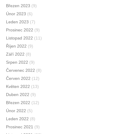
Březen 2023
(9)
Únor 2023
(6)
Leden 2023
(7)
Prosinec 2022
(9)
Listopad 2022
(11)
Říjen 2022
(9)
Září 2022
(8)
Srpen 2022
(9)
Červenec 2022
(8)
Červen 2022
(12)
Květen 2022
(13)
Duben 2022
(9)
Březen 2022
(12)
Únor 2022
(5)
Leden 2022
(8)
Prosinec 2021
(9)