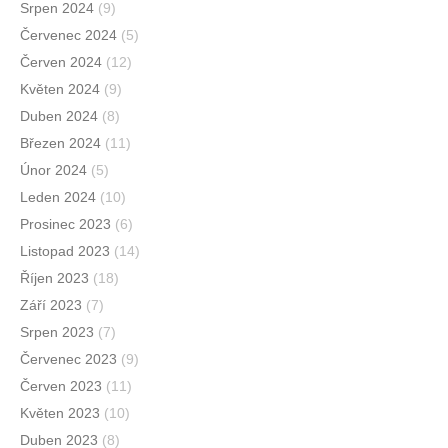
Srpen 2024
(9)
Červenec 2024
(5)
Červen 2024
(12)
Květen 2024
(9)
Duben 2024
(8)
Březen 2024
(11)
Únor 2024
(5)
Leden 2024
(10)
Prosinec 2023
(6)
Listopad 2023
(14)
Říjen 2023
(18)
Září 2023
(7)
Srpen 2023
(7)
Červenec 2023
(9)
Červen 2023
(11)
Květen 2023
(10)
Duben 2023
(8)