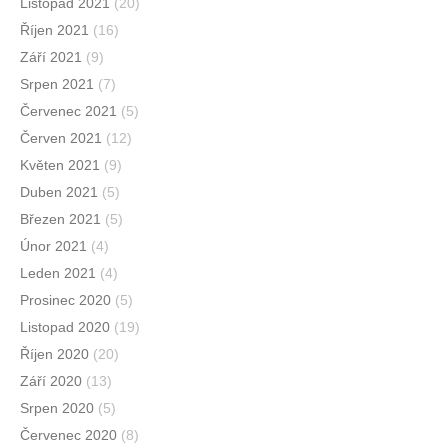
Listopad 2021
(20)
Říjen 2021
(16)
Září 2021
(9)
Srpen 2021
(7)
Červenec 2021
(5)
Červen 2021
(12)
Květen 2021
(9)
Duben 2021
(5)
Březen 2021
(5)
Únor 2021
(4)
Leden 2021
(4)
Prosinec 2020
(5)
Listopad 2020
(19)
Říjen 2020
(20)
Září 2020
(13)
Srpen 2020
(5)
Červenec 2020
(8)