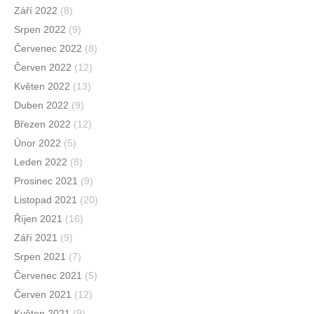
Září 2022
(8)
Srpen 2022
(9)
Červenec 2022
(8)
Červen 2022
(12)
Květen 2022
(13)
Duben 2022
(9)
Březen 2022
(12)
Únor 2022
(5)
Leden 2022
(8)
Prosinec 2021
(9)
Listopad 2021
(20)
Říjen 2021
(16)
Září 2021
(9)
Srpen 2021
(7)
Červenec 2021
(5)
Červen 2021
(12)
Květen 2021
(9)