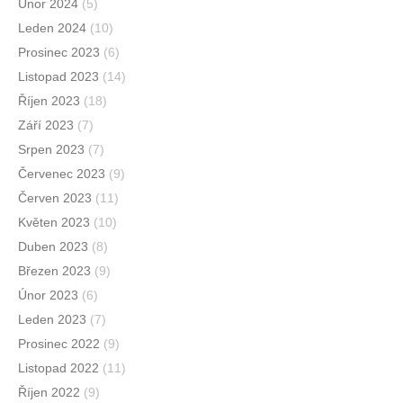
Únor 2024
(5)
Leden 2024
(10)
Prosinec 2023
(6)
Listopad 2023
(14)
Říjen 2023
(18)
Září 2023
(7)
Srpen 2023
(7)
Červenec 2023
(9)
Červen 2023
(11)
Květen 2023
(10)
Duben 2023
(8)
Březen 2023
(9)
Únor 2023
(6)
Leden 2023
(7)
Prosinec 2022
(9)
Listopad 2022
(11)
Říjen 2022
(9)