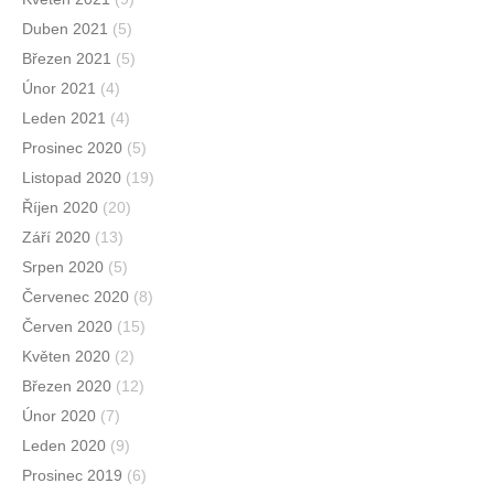
Duben 2021
(5)
Březen 2021
(5)
Únor 2021
(4)
Leden 2021
(4)
Prosinec 2020
(5)
Listopad 2020
(19)
Říjen 2020
(20)
Září 2020
(13)
Srpen 2020
(5)
Červenec 2020
(8)
Červen 2020
(15)
Květen 2020
(2)
Březen 2020
(12)
Únor 2020
(7)
Leden 2020
(9)
Prosinec 2019
(6)