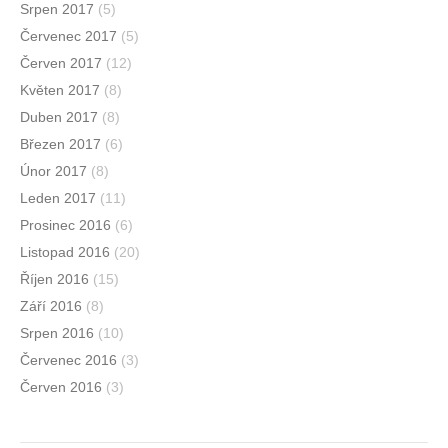
Srpen 2017
(5)
Červenec 2017
(5)
Červen 2017
(12)
Květen 2017
(8)
Duben 2017
(8)
Březen 2017
(6)
Únor 2017
(8)
Leden 2017
(11)
Prosinec 2016
(6)
Listopad 2016
(20)
Říjen 2016
(15)
Září 2016
(8)
Srpen 2016
(10)
Červenec 2016
(3)
Červen 2016
(3)