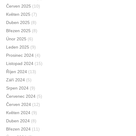
Červen 2025
(10)
Květen 2025
(7)
Duben 2025
(8)
Březen 2025
(8)
Únor 2025
(6)
Leden 2025
(9)
Prosinec 2024
(4)
Listopad 2024
(15)
Říjen 2024
(13)
Září 2024
(5)
Srpen 2024
(9)
Červenec 2024
(5)
Červen 2024
(12)
Květen 2024
(9)
Duben 2024
(8)
Březen 2024
(11)