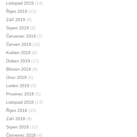
Listopad 2019
(14)
Říjen 2019
(12)
Září 2019
(8)
Srpen 2019
(9)
Červenec 2019
(7)
Červen 2019
(16)
Květen 2019
(6)
Duben 2019
(17)
Březen 2019
(8)
Únor 2019
(6)
Leden 2019
(3)
Prosinec 2018
(5)
Listopad 2018
(13)
Říjen 2018
(15)
Září 2018
(8)
Srpen 2018
(11)
Červenec 2018
(4)