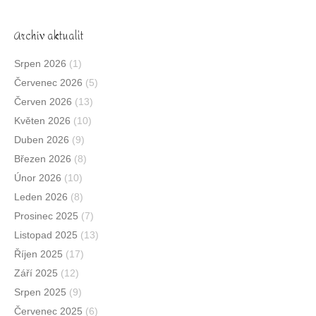
Archív aktualit
Srpen 2026
(1)
Červenec 2026
(5)
Červen 2026
(13)
Květen 2026
(10)
Duben 2026
(9)
Březen 2026
(8)
Únor 2026
(10)
Leden 2026
(8)
Prosinec 2025
(7)
Listopad 2025
(13)
Říjen 2025
(17)
Září 2025
(12)
Srpen 2025
(9)
Červenec 2025
(6)