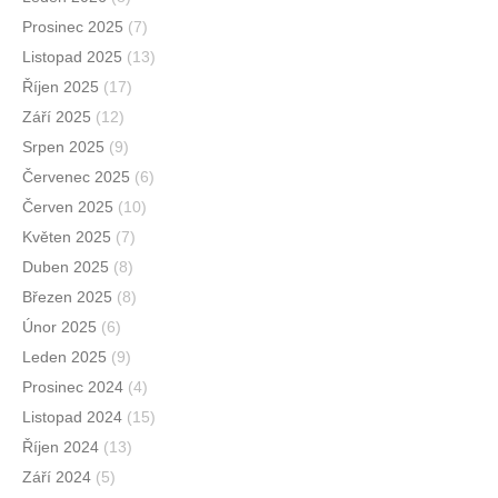
Prosinec 2025
(7)
Listopad 2025
(13)
Říjen 2025
(17)
Září 2025
(12)
Srpen 2025
(9)
Červenec 2025
(6)
Červen 2025
(10)
Květen 2025
(7)
Duben 2025
(8)
Březen 2025
(8)
Únor 2025
(6)
Leden 2025
(9)
Prosinec 2024
(4)
Listopad 2024
(15)
Říjen 2024
(13)
Září 2024
(5)