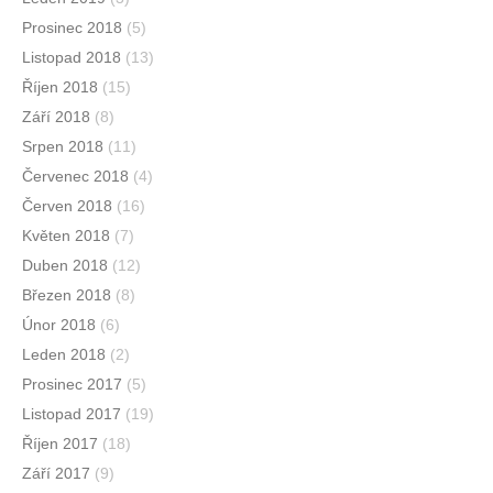
Prosinec 2018
(5)
Listopad 2018
(13)
Říjen 2018
(15)
Září 2018
(8)
Srpen 2018
(11)
Červenec 2018
(4)
Červen 2018
(16)
Květen 2018
(7)
Duben 2018
(12)
Březen 2018
(8)
Únor 2018
(6)
Leden 2018
(2)
Prosinec 2017
(5)
Listopad 2017
(19)
Říjen 2017
(18)
Září 2017
(9)