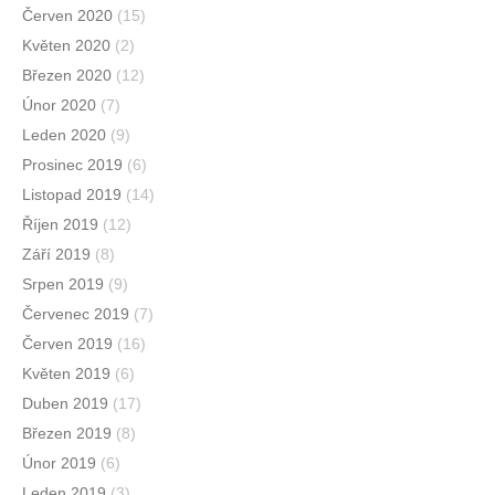
Červen 2020
(15)
Květen 2020
(2)
Březen 2020
(12)
Únor 2020
(7)
Leden 2020
(9)
Prosinec 2019
(6)
Listopad 2019
(14)
Říjen 2019
(12)
Září 2019
(8)
Srpen 2019
(9)
Červenec 2019
(7)
Červen 2019
(16)
Květen 2019
(6)
Duben 2019
(17)
Březen 2019
(8)
Únor 2019
(6)
Leden 2019
(3)