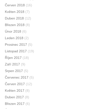
Červen 2018
(16)
Květen 2018
(7)
Duben 2018
(12)
Březen 2018
(8)
Únor 2018
(6)
Leden 2018
(2)
Prosinec 2017
(5)
Listopad 2017
(19)
Říjen 2017
(18)
Září 2017
(9)
Srpen 2017
(5)
Červenec 2017
(5)
Červen 2017
(12)
Květen 2017
(8)
Duben 2017
(8)
Březen 2017
(6)