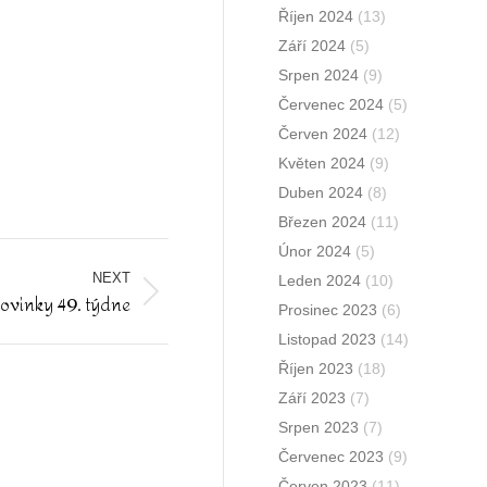
Říjen 2024
(13)
Září 2024
(5)
Srpen 2024
(9)
Červenec 2024
(5)
Červen 2024
(12)
Květen 2024
(9)
Duben 2024
(8)
Březen 2024
(11)
Únor 2024
(5)
NEXT
Leden 2024
(10)
 novinky 49. týdne
Prosinec 2023
(6)
Listopad 2023
(14)
Říjen 2023
(18)
Září 2023
(7)
Srpen 2023
(7)
Červenec 2023
(9)
Červen 2023
(11)