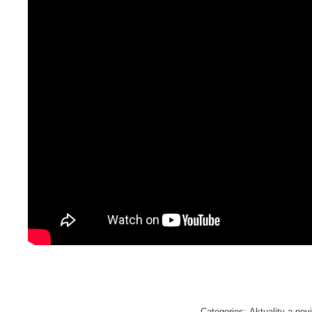
Categories:
Aktuality a nov