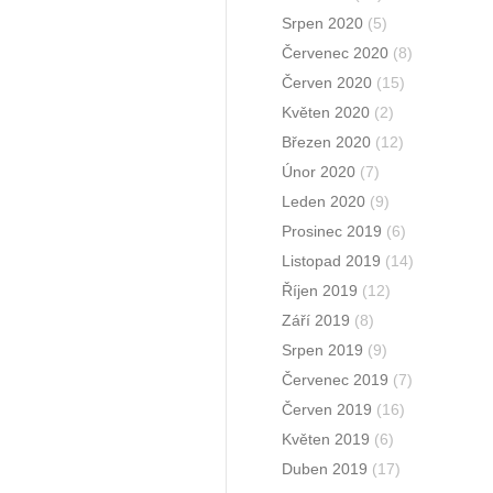
Srpen 2020
(5)
Červenec 2020
(8)
Červen 2020
(15)
Květen 2020
(2)
Březen 2020
(12)
Únor 2020
(7)
Leden 2020
(9)
Prosinec 2019
(6)
Listopad 2019
(14)
Říjen 2019
(12)
Září 2019
(8)
Srpen 2019
(9)
Červenec 2019
(7)
Červen 2019
(16)
Květen 2019
(6)
Duben 2019
(17)