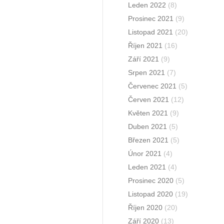
Leden 2022
(8)
Prosinec 2021
(9)
Listopad 2021
(20)
Říjen 2021
(16)
Září 2021
(9)
Srpen 2021
(7)
Červenec 2021
(5)
Červen 2021
(12)
Květen 2021
(9)
Duben 2021
(5)
Březen 2021
(5)
Únor 2021
(4)
Leden 2021
(4)
Prosinec 2020
(5)
Listopad 2020
(19)
Říjen 2020
(20)
Září 2020
(13)