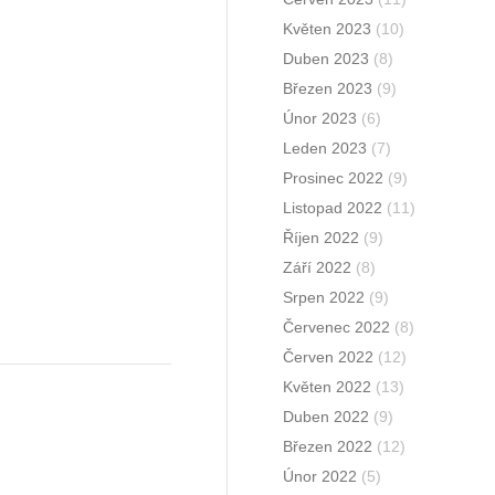
Květen 2023
(10)
Duben 2023
(8)
Březen 2023
(9)
Únor 2023
(6)
Leden 2023
(7)
Prosinec 2022
(9)
Listopad 2022
(11)
Říjen 2022
(9)
Září 2022
(8)
Srpen 2022
(9)
Červenec 2022
(8)
Červen 2022
(12)
Květen 2022
(13)
Duben 2022
(9)
Březen 2022
(12)
Únor 2022
(5)