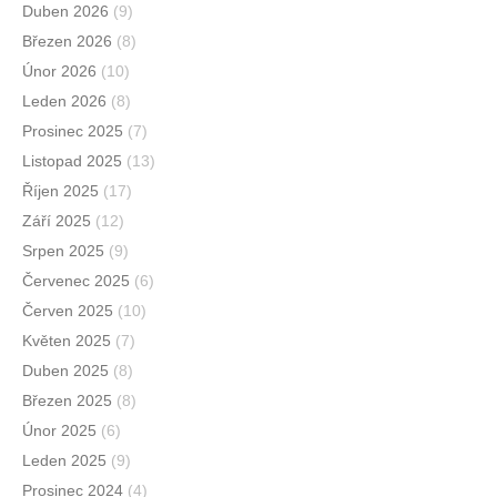
Duben 2026
(9)
Březen 2026
(8)
Únor 2026
(10)
Leden 2026
(8)
Prosinec 2025
(7)
Listopad 2025
(13)
Říjen 2025
(17)
Září 2025
(12)
Srpen 2025
(9)
Červenec 2025
(6)
Červen 2025
(10)
Květen 2025
(7)
Duben 2025
(8)
Březen 2025
(8)
Únor 2025
(6)
Leden 2025
(9)
Prosinec 2024
(4)