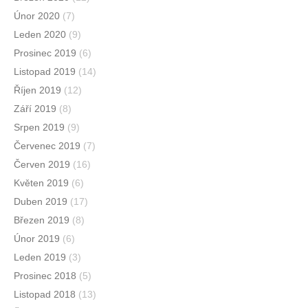
Únor 2020
(7)
Leden 2020
(9)
Prosinec 2019
(6)
Listopad 2019
(14)
Říjen 2019
(12)
Září 2019
(8)
Srpen 2019
(9)
Červenec 2019
(7)
Červen 2019
(16)
Květen 2019
(6)
Duben 2019
(17)
Březen 2019
(8)
Únor 2019
(6)
Leden 2019
(3)
Prosinec 2018
(5)
Listopad 2018
(13)