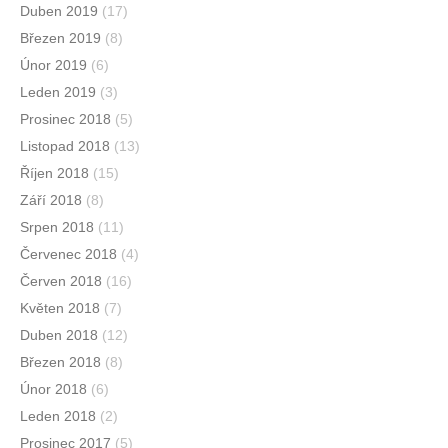
Duben 2019
(17)
Březen 2019
(8)
Únor 2019
(6)
Leden 2019
(3)
Prosinec 2018
(5)
Listopad 2018
(13)
Říjen 2018
(15)
Září 2018
(8)
Srpen 2018
(11)
Červenec 2018
(4)
Červen 2018
(16)
Květen 2018
(7)
Duben 2018
(12)
Březen 2018
(8)
Únor 2018
(6)
Leden 2018
(2)
Prosinec 2017
(5)