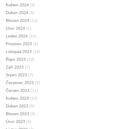
Květen 2024
(9)
Duben 2024
(8)
Březen 2024
(11)
Únor 2024
(5)
Leden 2024
(10)
Prosinec 2023
(6)
Listopad 2023
(14)
Říjen 2023
(18)
Září 2023
(7)
Srpen 2023
(7)
Červenec 2023
(9)
Červen 2023
(11)
Květen 2023
(10)
Duben 2023
(8)
Březen 2023
(9)
Únor 2023
(6)