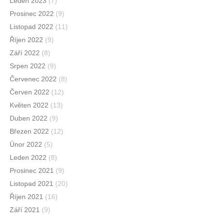
Leden 2023
(7)
Prosinec 2022
(9)
Listopad 2022
(11)
Říjen 2022
(9)
Září 2022
(8)
Srpen 2022
(9)
Červenec 2022
(8)
Červen 2022
(12)
Květen 2022
(13)
Duben 2022
(9)
Březen 2022
(12)
Únor 2022
(5)
Leden 2022
(8)
Prosinec 2021
(9)
Listopad 2021
(20)
Říjen 2021
(16)
Září 2021
(9)