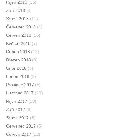
Říjen 2018
(15)
Září 2018
(8)
Srpen 2018
(11)
Červenec 2018
(4)
Červen 2018
(16)
Květen 2018
(7)
Duben 2018
(12)
Březen 2018
(8)
Únor 2018
(6)
Leden 2018
(2)
Prosinec 2017
(5)
Listopad 2017
(19)
Říjen 2017
(18)
Září 2017
(9)
Srpen 2017
(5)
Červenec 2017
(5)
Červen 2017
(12)