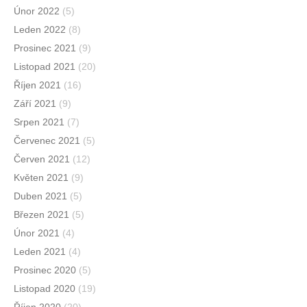
Únor 2022
(5)
Leden 2022
(8)
Prosinec 2021
(9)
Listopad 2021
(20)
Říjen 2021
(16)
Září 2021
(9)
Srpen 2021
(7)
Červenec 2021
(5)
Červen 2021
(12)
Květen 2021
(9)
Duben 2021
(5)
Březen 2021
(5)
Únor 2021
(4)
Leden 2021
(4)
Prosinec 2020
(5)
Listopad 2020
(19)