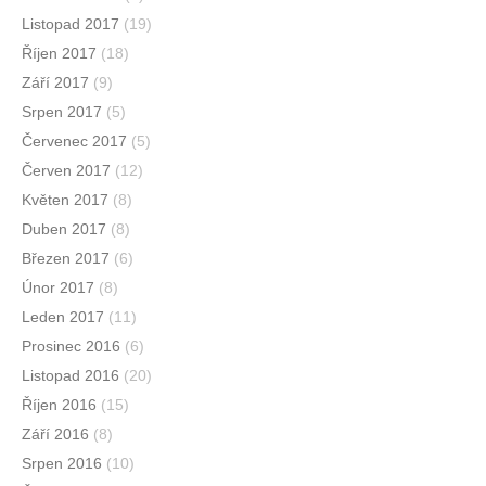
Listopad 2017
(19)
Říjen 2017
(18)
Září 2017
(9)
Srpen 2017
(5)
Červenec 2017
(5)
Červen 2017
(12)
Květen 2017
(8)
Duben 2017
(8)
Březen 2017
(6)
Únor 2017
(8)
Leden 2017
(11)
Prosinec 2016
(6)
Listopad 2016
(20)
Říjen 2016
(15)
Září 2016
(8)
Srpen 2016
(10)