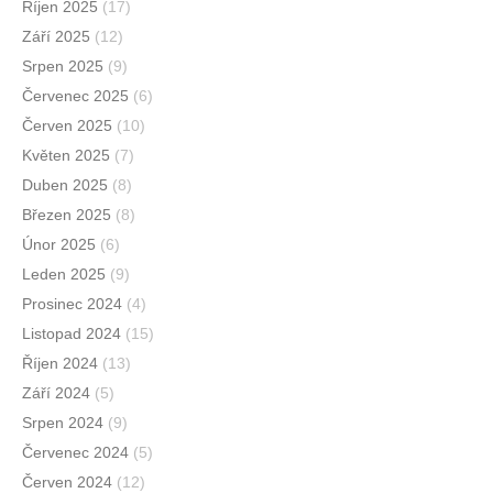
Říjen 2025
(17)
Září 2025
(12)
Srpen 2025
(9)
Červenec 2025
(6)
Červen 2025
(10)
Květen 2025
(7)
Duben 2025
(8)
Březen 2025
(8)
Únor 2025
(6)
Leden 2025
(9)
Prosinec 2024
(4)
Listopad 2024
(15)
Říjen 2024
(13)
Září 2024
(5)
Srpen 2024
(9)
Červenec 2024
(5)
Červen 2024
(12)