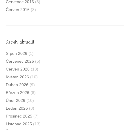
Červenec 2016
(3)
Červen 2016
(3)
Archív aktualit
Srpen 2026
(1)
Červenec 2026
(5)
Červen 2026
(13)
Květen 2026
(10)
Duben 2026
(9)
Březen 2026
(8)
Únor 2026
(10)
Leden 2026
(8)
Prosinec 2025
(7)
Listopad 2025
(13)