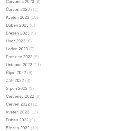
Červenec 2023
(9)
Červen 2023
(11)
Květen 2023
(10)
Duben 2023
(8)
Březen 2023
(9)
Únor 2023
(6)
Leden 2023
(7)
Prosinec 2022
(9)
Listopad 2022
(11)
Říjen 2022
(9)
Září 2022
(8)
Srpen 2022
(9)
Červenec 2022
(8)
Červen 2022
(12)
Květen 2022
(13)
Duben 2022
(9)
Březen 2022
(12)