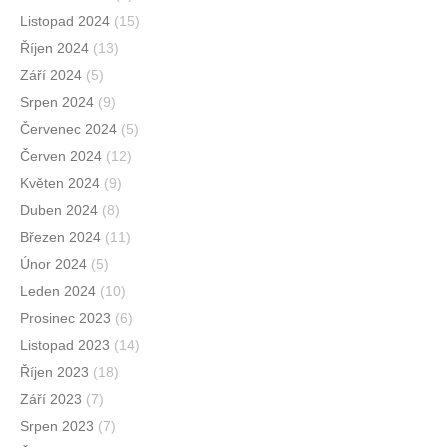
Listopad 2024
(15)
Říjen 2024
(13)
Září 2024
(5)
Srpen 2024
(9)
Červenec 2024
(5)
Červen 2024
(12)
Květen 2024
(9)
Duben 2024
(8)
Březen 2024
(11)
Únor 2024
(5)
Leden 2024
(10)
Prosinec 2023
(6)
Listopad 2023
(14)
Říjen 2023
(18)
Září 2023
(7)
Srpen 2023
(7)