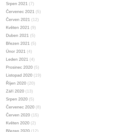
Srpen 2021
(7)
Červenec 2021
(5)
Červen 2021
(12)
Květen 2021
(9)
Duben 2021
(5)
Březen 2021
(5)
Únor 2021
(4)
Leden 2021
(4)
Prosinec 2020
(5)
Listopad 2020
(19)
Říjen 2020
(20)
Září 2020
(13)
Srpen 2020
(5)
Červenec 2020
(8)
Červen 2020
(15)
Květen 2020
(2)
Březen 2020
(12)