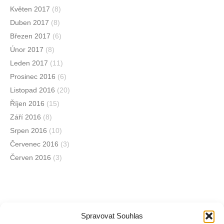
Květen 2017
(8)
Duben 2017
(8)
Březen 2017
(6)
Únor 2017
(8)
Leden 2017
(11)
Prosinec 2016
(6)
Listopad 2016
(20)
Říjen 2016
(15)
Září 2016
(8)
Srpen 2016
(10)
Červenec 2016
(3)
Červen 2016
(3)
Spravovat Souhlas