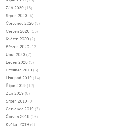
Říjen 2020
(20)
Září 2020
(13)
Srpen 2020
(5)
Červenec 2020
(8)
Červen 2020
(15)
Květen 2020
(2)
Březen 2020
(12)
Únor 2020
(7)
Leden 2020
(9)
Prosinec 2019
(6)
Listopad 2019
(14)
Říjen 2019
(12)
Září 2019
(8)
Srpen 2019
(9)
Červenec 2019
(7)
Červen 2019
(16)
Květen 2019
(6)