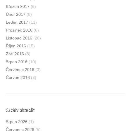
Březen 2017
(6)
Únor 2017
(8)
Leden 2017
(11)
Prosinec 2016
(6)
Listopad 2016
(20)
Říjen 2016
(15)
Září 2016
(8)
Srpen 2016
(10)
Červenec 2016
(3)
Červen 2016
(3)
Archív aktualit
Srpen 2026
(1)
Červenec 2026
(5)