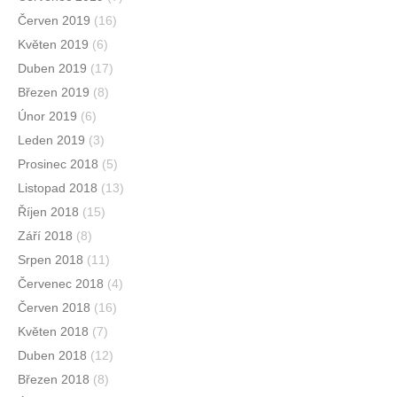
Červen 2019
(16)
Květen 2019
(6)
Duben 2019
(17)
Březen 2019
(8)
Únor 2019
(6)
Leden 2019
(3)
Prosinec 2018
(5)
Listopad 2018
(13)
Říjen 2018
(15)
Září 2018
(8)
Srpen 2018
(11)
Červenec 2018
(4)
Červen 2018
(16)
Květen 2018
(7)
Duben 2018
(12)
Březen 2018
(8)