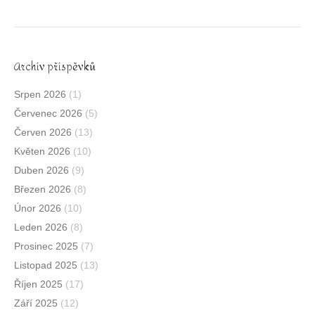
Archív příspěvků
Srpen 2026
(1)
Červenec 2026
(5)
Červen 2026
(13)
Květen 2026
(10)
Duben 2026
(9)
Březen 2026
(8)
Únor 2026
(10)
Leden 2026
(8)
Prosinec 2025
(7)
Listopad 2025
(13)
Říjen 2025
(17)
Září 2025
(12)