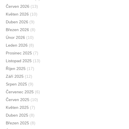
Červen 2026
(13)
Květen 2026
(10)
Duben 2026
(9)
Březen 2026
(8)
Únor 2026
(10)
Leden 2026
(8)
Prosinec 2025
(7)
Listopad 2025
(13)
Říjen 2025
(17)
Září 2025
(12)
Srpen 2025
(9)
Červenec 2025
(6)
Červen 2025
(10)
Květen 2025
(7)
Duben 2025
(8)
Březen 2025
(8)