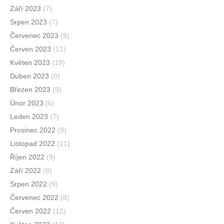
Září 2023
(7)
Srpen 2023
(7)
Červenec 2023
(9)
Červen 2023
(11)
Květen 2023
(10)
Duben 2023
(8)
Březen 2023
(9)
Únor 2023
(6)
Leden 2023
(7)
Prosinec 2022
(9)
Listopad 2022
(11)
Říjen 2022
(9)
Září 2022
(8)
Srpen 2022
(9)
Červenec 2022
(8)
Červen 2022
(12)