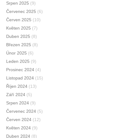
Srpen 2025
(9)
Červenec 2025
(6)
Červen 2025
(10)
Květen 2025
(7)
Duben 2025
(8)
Březen 2025
(8)
Únor 2025
(6)
Leden 2025
(9)
Prosinec 2024
(4)
Listopad 2024
(15)
Říjen 2024
(13)
Září 2024
(5)
Srpen 2024
(9)
Červenec 2024
(5)
Červen 2024
(12)
Květen 2024
(9)
Duben 2024
(8)