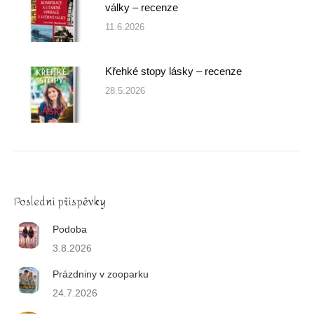
války – recenze
11.6.2026
Křehké stopy lásky – recenze
28.5.2026
Poslední příspěvky
Podoba
3.8.2026
Prázdniny v zooparku
24.7.2026