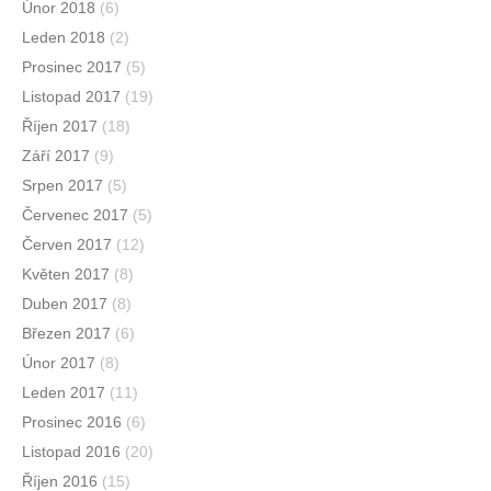
Únor 2018
(6)
Leden 2018
(2)
Prosinec 2017
(5)
Listopad 2017
(19)
Říjen 2017
(18)
Září 2017
(9)
Srpen 2017
(5)
Červenec 2017
(5)
Červen 2017
(12)
Květen 2017
(8)
Duben 2017
(8)
Březen 2017
(6)
Únor 2017
(8)
Leden 2017
(11)
Prosinec 2016
(6)
Listopad 2016
(20)
Říjen 2016
(15)