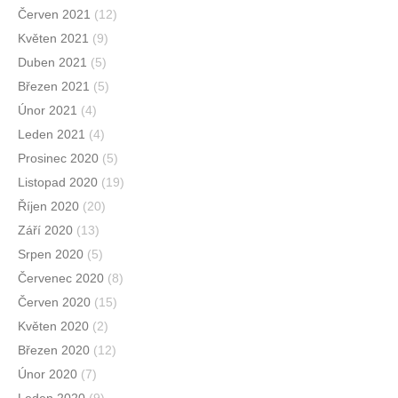
Červen 2021
(12)
Květen 2021
(9)
Duben 2021
(5)
Březen 2021
(5)
Únor 2021
(4)
Leden 2021
(4)
Prosinec 2020
(5)
Listopad 2020
(19)
Říjen 2020
(20)
Září 2020
(13)
Srpen 2020
(5)
Červenec 2020
(8)
Červen 2020
(15)
Květen 2020
(2)
Březen 2020
(12)
Únor 2020
(7)