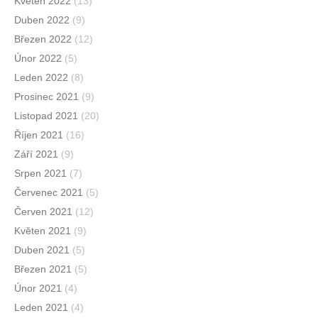
Květen 2022
(13)
Duben 2022
(9)
Březen 2022
(12)
Únor 2022
(5)
Leden 2022
(8)
Prosinec 2021
(9)
Listopad 2021
(20)
Říjen 2021
(16)
Září 2021
(9)
Srpen 2021
(7)
Červenec 2021
(5)
Červen 2021
(12)
Květen 2021
(9)
Duben 2021
(5)
Březen 2021
(5)
Únor 2021
(4)
Leden 2021
(4)