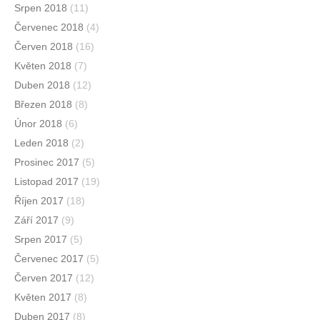
Srpen 2018
(11)
Červenec 2018
(4)
Červen 2018
(16)
Květen 2018
(7)
Duben 2018
(12)
Březen 2018
(8)
Únor 2018
(6)
Leden 2018
(2)
Prosinec 2017
(5)
Listopad 2017
(19)
Říjen 2017
(18)
Září 2017
(9)
Srpen 2017
(5)
Červenec 2017
(5)
Červen 2017
(12)
Květen 2017
(8)
Duben 2017
(8)