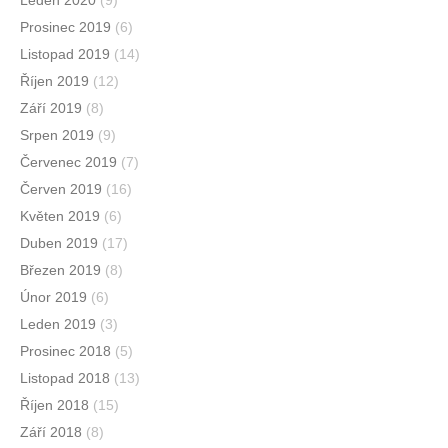
Leden 2020
(9)
Prosinec 2019
(6)
Listopad 2019
(14)
Říjen 2019
(12)
Září 2019
(8)
Srpen 2019
(9)
Červenec 2019
(7)
Červen 2019
(16)
Květen 2019
(6)
Duben 2019
(17)
Březen 2019
(8)
Únor 2019
(6)
Leden 2019
(3)
Prosinec 2018
(5)
Listopad 2018
(13)
Říjen 2018
(15)
Září 2018
(8)