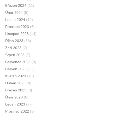
Březen 2024
(11)
Únor 2024
(5)
Leden 2024
(10)
Prosinec 2023
(6)
Listopad 2023
(14)
Říjen 2023
(18)
Září 2023
(7)
Srpen 2023
(7)
Červenec 2023
(9)
Červen 2023
(11)
Květen 2023
(10)
Duben 2023
(8)
Březen 2023
(9)
Únor 2023
(6)
Leden 2023
(7)
Prosinec 2022
(9)