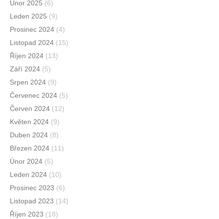
Únor 2025
(6)
Leden 2025
(9)
Prosinec 2024
(4)
Listopad 2024
(15)
Říjen 2024
(13)
Září 2024
(5)
Srpen 2024
(9)
Červenec 2024
(5)
Červen 2024
(12)
Květen 2024
(9)
Duben 2024
(8)
Březen 2024
(11)
Únor 2024
(5)
Leden 2024
(10)
Prosinec 2023
(6)
Listopad 2023
(14)
Říjen 2023
(18)