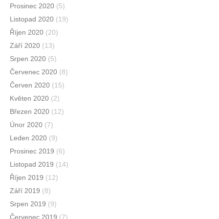
Prosinec 2020
(5)
Listopad 2020
(19)
Říjen 2020
(20)
Září 2020
(13)
Srpen 2020
(5)
Červenec 2020
(8)
Červen 2020
(15)
Květen 2020
(2)
Březen 2020
(12)
Únor 2020
(7)
Leden 2020
(9)
Prosinec 2019
(6)
Listopad 2019
(14)
Říjen 2019
(12)
Září 2019
(8)
Srpen 2019
(9)
Červenec 2019
(7)