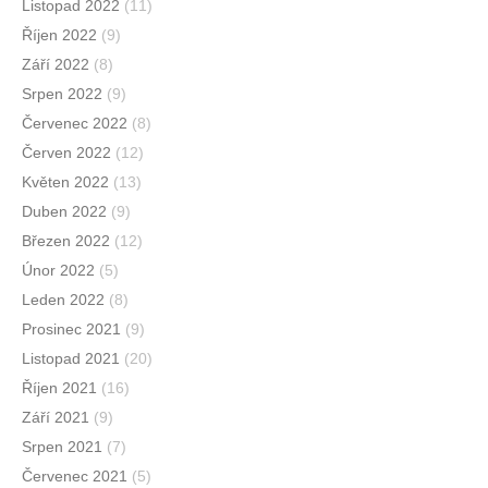
Listopad 2022
(11)
Říjen 2022
(9)
Září 2022
(8)
Srpen 2022
(9)
Červenec 2022
(8)
Červen 2022
(12)
Květen 2022
(13)
Duben 2022
(9)
Březen 2022
(12)
Únor 2022
(5)
Leden 2022
(8)
Prosinec 2021
(9)
Listopad 2021
(20)
Říjen 2021
(16)
Září 2021
(9)
Srpen 2021
(7)
Červenec 2021
(5)