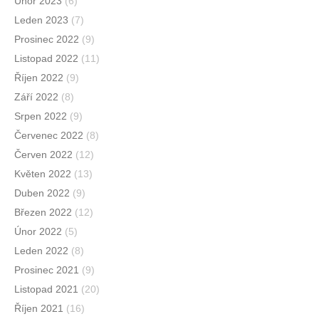
Únor 2023
(6)
Leden 2023
(7)
Prosinec 2022
(9)
Listopad 2022
(11)
Říjen 2022
(9)
Září 2022
(8)
Srpen 2022
(9)
Červenec 2022
(8)
Červen 2022
(12)
Květen 2022
(13)
Duben 2022
(9)
Březen 2022
(12)
Únor 2022
(5)
Leden 2022
(8)
Prosinec 2021
(9)
Listopad 2021
(20)
Říjen 2021
(16)