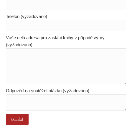
Telefon (vyžadováno)
Váše celá adresa pro zaslání knihy v případě výhry
(vyžadováno)
Odpověď na soutěžní otázku (vyžadováno)