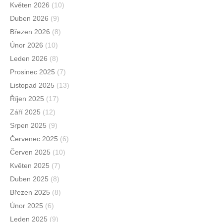
Květen 2026
(10)
Duben 2026
(9)
Březen 2026
(8)
Únor 2026
(10)
Leden 2026
(8)
Prosinec 2025
(7)
Listopad 2025
(13)
Říjen 2025
(17)
Září 2025
(12)
Srpen 2025
(9)
Červenec 2025
(6)
Červen 2025
(10)
Květen 2025
(7)
Duben 2025
(8)
Březen 2025
(8)
Únor 2025
(6)
Leden 2025
(9)