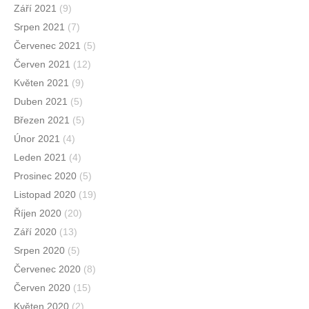
Září 2021
(9)
Srpen 2021
(7)
Červenec 2021
(5)
Červen 2021
(12)
Květen 2021
(9)
Duben 2021
(5)
Březen 2021
(5)
Únor 2021
(4)
Leden 2021
(4)
Prosinec 2020
(5)
Listopad 2020
(19)
Říjen 2020
(20)
Září 2020
(13)
Srpen 2020
(5)
Červenec 2020
(8)
Červen 2020
(15)
Květen 2020
(2)