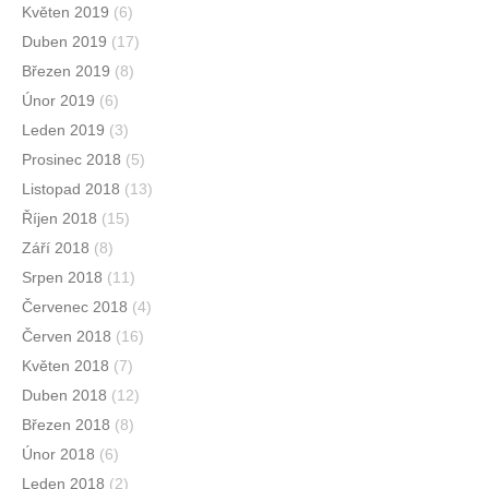
Květen 2019
(6)
Duben 2019
(17)
Březen 2019
(8)
Únor 2019
(6)
Leden 2019
(3)
Prosinec 2018
(5)
Listopad 2018
(13)
Říjen 2018
(15)
Září 2018
(8)
Srpen 2018
(11)
Červenec 2018
(4)
Červen 2018
(16)
Květen 2018
(7)
Duben 2018
(12)
Březen 2018
(8)
Únor 2018
(6)
Leden 2018
(2)