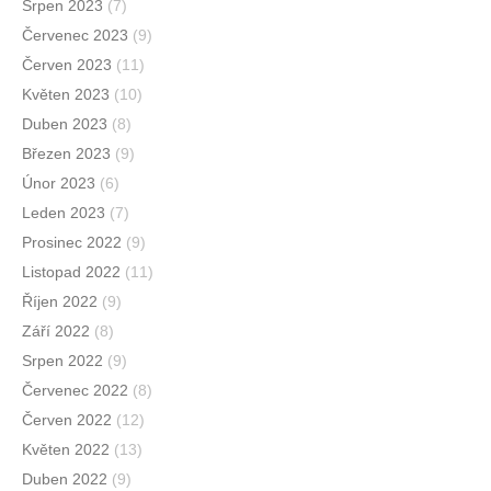
Srpen 2023
(7)
Červenec 2023
(9)
Červen 2023
(11)
Květen 2023
(10)
Duben 2023
(8)
Březen 2023
(9)
Únor 2023
(6)
Leden 2023
(7)
Prosinec 2022
(9)
Listopad 2022
(11)
Říjen 2022
(9)
Září 2022
(8)
Srpen 2022
(9)
Červenec 2022
(8)
Červen 2022
(12)
Květen 2022
(13)
Duben 2022
(9)