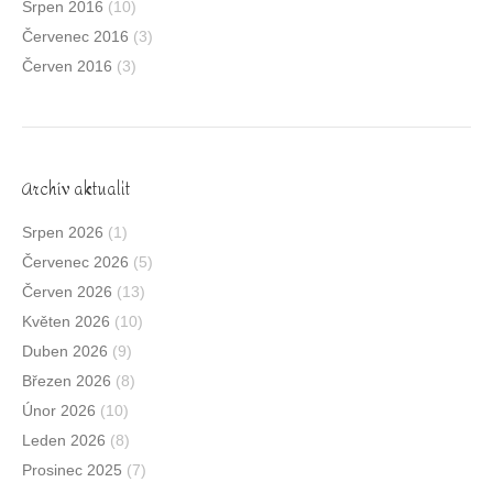
Srpen 2016
(10)
Červenec 2016
(3)
Červen 2016
(3)
Archív aktualit
Srpen 2026
(1)
Červenec 2026
(5)
Červen 2026
(13)
Květen 2026
(10)
Duben 2026
(9)
Březen 2026
(8)
Únor 2026
(10)
Leden 2026
(8)
Prosinec 2025
(7)