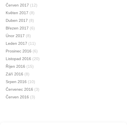
Červen 2017
(12)
Květen 2017
(8)
Duben 2017
(8)
Březen 2017
(6)
Únor 2017
(8)
Leden 2017
(11)
Prosinec 2016
(6)
Listopad 2016
(20)
Říjen 2016
(15)
Září 2016
(8)
Srpen 2016
(10)
Červenec 2016
(3)
Červen 2016
(3)