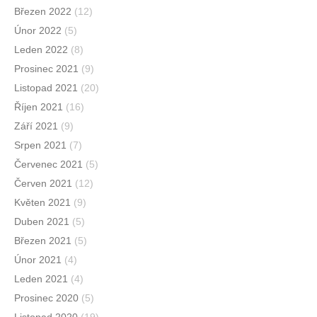
Březen 2022
(12)
Únor 2022
(5)
Leden 2022
(8)
Prosinec 2021
(9)
Listopad 2021
(20)
Říjen 2021
(16)
Září 2021
(9)
Srpen 2021
(7)
Červenec 2021
(5)
Červen 2021
(12)
Květen 2021
(9)
Duben 2021
(5)
Březen 2021
(5)
Únor 2021
(4)
Leden 2021
(4)
Prosinec 2020
(5)