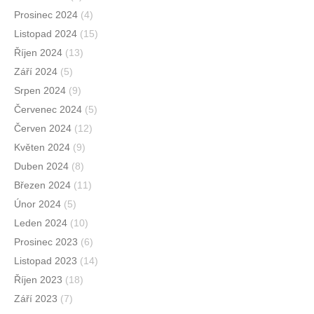
Prosinec 2024
(4)
Listopad 2024
(15)
Říjen 2024
(13)
Září 2024
(5)
Srpen 2024
(9)
Červenec 2024
(5)
Červen 2024
(12)
Květen 2024
(9)
Duben 2024
(8)
Březen 2024
(11)
Únor 2024
(5)
Leden 2024
(10)
Prosinec 2023
(6)
Listopad 2023
(14)
Říjen 2023
(18)
Září 2023
(7)