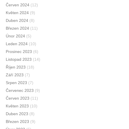
Červen 2024
(12)
Květen 2024
(9)
Duben 2024
(8)
Březen 2024
(11)
Únor 2024
(5)
Leden 2024
(10)
Prosinec 2023
(6)
Listopad 2023
(14)
Říjen 2023
(18)
Září 2023
(7)
Srpen 2023
(7)
Červenec 2023
(9)
Červen 2023
(11)
Květen 2023
(10)
Duben 2023
(8)
Březen 2023
(9)