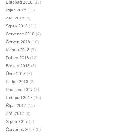
Listopad 2018
(13)
Říjen 2018
(15)
Září 2018
(8)
Srpen 2018
(11)
Červenec 2018
(4)
Červen 2018
(16)
Květen 2018
(7)
Duben 2018
(12)
Březen 2018
(8)
Únor 2018
(6)
Leden 2018
(2)
Prosinec 2017
(5)
Listopad 2017
(19)
Říjen 2017
(18)
Září 2017
(9)
Srpen 2017
(5)
Červenec 2017
(5)