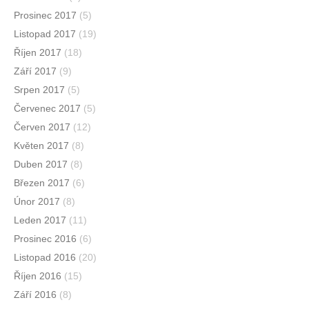
Prosinec 2017
(5)
Listopad 2017
(19)
Říjen 2017
(18)
Září 2017
(9)
Srpen 2017
(5)
Červenec 2017
(5)
Červen 2017
(12)
Květen 2017
(8)
Duben 2017
(8)
Březen 2017
(6)
Únor 2017
(8)
Leden 2017
(11)
Prosinec 2016
(6)
Listopad 2016
(20)
Říjen 2016
(15)
Září 2016
(8)