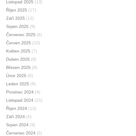
Listopad 2025
(13)
Říjen 2025
(17)
Září 2025
(12)
Srpen 2025
(9)
Červenec 2025
(6)
Červen 2025
(10)
Květen 2025
(7)
Duben 2025
(8)
Březen 2025
(8)
Únor 2025
(6)
Leden 2025
(9)
Prosinec 2024
(4)
Listopad 2024
(15)
Říjen 2024
(13)
Září 2024
(5)
Srpen 2024
(9)
Červenec 2024
(5)