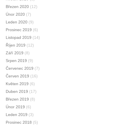
Březen 2020
(12)
Únor 2020
(7)
Leden 2020
(9)
Prosinec 2019
(6)
Listopad 2019
(14)
Říjen 2019
(12)
Září 2019
(8)
Srpen 2019
(9)
Červenec 2019
(7)
Červen 2019
(16)
Květen 2019
(6)
Duben 2019
(17)
Březen 2019
(8)
Únor 2019
(6)
Leden 2019
(3)
Prosinec 2018
(5)