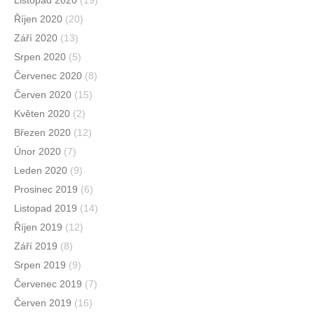
Listopad 2020
(19)
Říjen 2020
(20)
Září 2020
(13)
Srpen 2020
(5)
Červenec 2020
(8)
Červen 2020
(15)
Květen 2020
(2)
Březen 2020
(12)
Únor 2020
(7)
Leden 2020
(9)
Prosinec 2019
(6)
Listopad 2019
(14)
Říjen 2019
(12)
Září 2019
(8)
Srpen 2019
(9)
Červenec 2019
(7)
Červen 2019
(16)