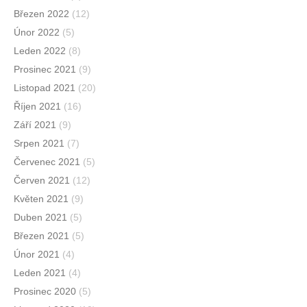
Březen 2022
(12)
Únor 2022
(5)
Leden 2022
(8)
Prosinec 2021
(9)
Listopad 2021
(20)
Říjen 2021
(16)
Září 2021
(9)
Srpen 2021
(7)
Červenec 2021
(5)
Červen 2021
(12)
Květen 2021
(9)
Duben 2021
(5)
Březen 2021
(5)
Únor 2021
(4)
Leden 2021
(4)
Prosinec 2020
(5)