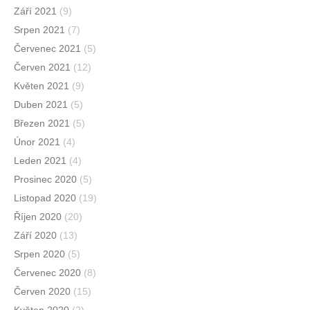
Září 2021
(9)
Srpen 2021
(7)
Červenec 2021
(5)
Červen 2021
(12)
Květen 2021
(9)
Duben 2021
(5)
Březen 2021
(5)
Únor 2021
(4)
Leden 2021
(4)
Prosinec 2020
(5)
Listopad 2020
(19)
Říjen 2020
(20)
Září 2020
(13)
Srpen 2020
(5)
Červenec 2020
(8)
Červen 2020
(15)