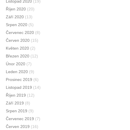
Listopad 2020
(19)
Říjen 2020
(20)
Září 2020
(13)
Srpen 2020
(5)
Červenec 2020
(8)
Červen 2020
(15)
Květen 2020
(2)
Březen 2020
(12)
Únor 2020
(7)
Leden 2020
(9)
Prosinec 2019
(6)
Listopad 2019
(14)
Říjen 2019
(12)
Září 2019
(8)
Srpen 2019
(9)
Červenec 2019
(7)
Červen 2019
(16)