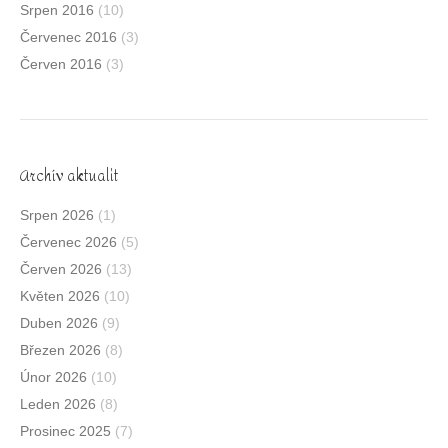
Srpen 2016
(10)
Červenec 2016
(3)
Červen 2016
(3)
Archív aktualit
Srpen 2026
(1)
Červenec 2026
(5)
Červen 2026
(13)
Květen 2026
(10)
Duben 2026
(9)
Březen 2026
(8)
Únor 2026
(10)
Leden 2026
(8)
Prosinec 2025
(7)