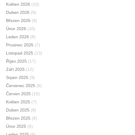
Květen 2026
(10)
Duben 2026
(9)
Březen 2026
(8)
Únor 2026
(10)
Leden 2026
(8)
Prosinec 2025
(7)
Listopad 2025
(13)
Říjen 2025
(17)
Září 2025
(12)
Srpen 2025
(9)
Červenec 2025
(6)
Červen 2025
(10)
Květen 2025
(7)
Duben 2025
(8)
Březen 2025
(8)
Únor 2025
(6)
Leden 2025
(9)