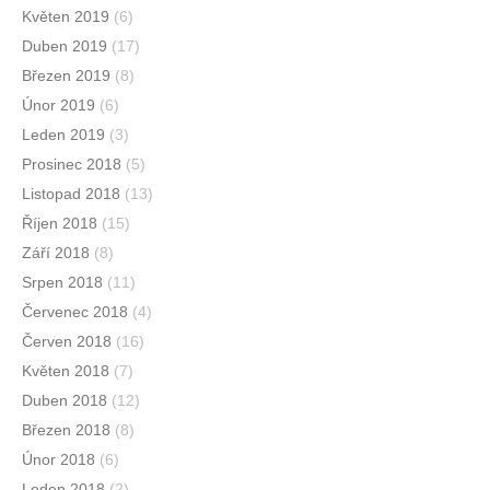
Květen 2019
(6)
Duben 2019
(17)
Březen 2019
(8)
Únor 2019
(6)
Leden 2019
(3)
Prosinec 2018
(5)
Listopad 2018
(13)
Říjen 2018
(15)
Září 2018
(8)
Srpen 2018
(11)
Červenec 2018
(4)
Červen 2018
(16)
Květen 2018
(7)
Duben 2018
(12)
Březen 2018
(8)
Únor 2018
(6)
Leden 2018
(2)