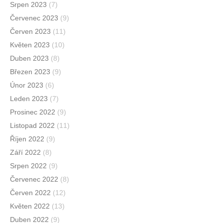
Srpen 2023
(7)
Červenec 2023
(9)
Červen 2023
(11)
Květen 2023
(10)
Duben 2023
(8)
Březen 2023
(9)
Únor 2023
(6)
Leden 2023
(7)
Prosinec 2022
(9)
Listopad 2022
(11)
Říjen 2022
(9)
Září 2022
(8)
Srpen 2022
(9)
Červenec 2022
(8)
Červen 2022
(12)
Květen 2022
(13)
Duben 2022
(9)