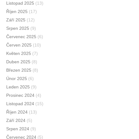
Listopad 2025
(13)
Říjen 2025
(17)
Září 2025
(12)
Srpen 2025
(9)
Červenec 2025
(6)
Červen 2025
(10)
Květen 2025
(7)
Duben 2025
(8)
Březen 2025
(8)
Únor 2025
(6)
Leden 2025
(9)
Prosinec 2024
(4)
Listopad 2024
(15)
Říjen 2024
(13)
Září 2024
(5)
Srpen 2024
(9)
Červenec 2024
(5)