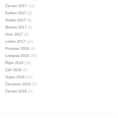
Červen 2017
(12)
Květen 2017
(8)
Duben 2017
(8)
Březen 2017
(6)
Únor 2017
(8)
Leden 2017
(11)
Prosinec 2016
(6)
Listopad 2016
(20)
Říjen 2016
(15)
Září 2016
(8)
Srpen 2016
(10)
Červenec 2016
(3)
Červen 2016
(3)