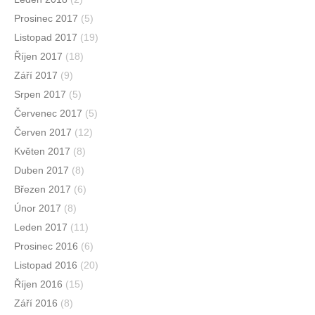
Prosinec 2017
(5)
Listopad 2017
(19)
Říjen 2017
(18)
Září 2017
(9)
Srpen 2017
(5)
Červenec 2017
(5)
Červen 2017
(12)
Květen 2017
(8)
Duben 2017
(8)
Březen 2017
(6)
Únor 2017
(8)
Leden 2017
(11)
Prosinec 2016
(6)
Listopad 2016
(20)
Říjen 2016
(15)
Září 2016
(8)