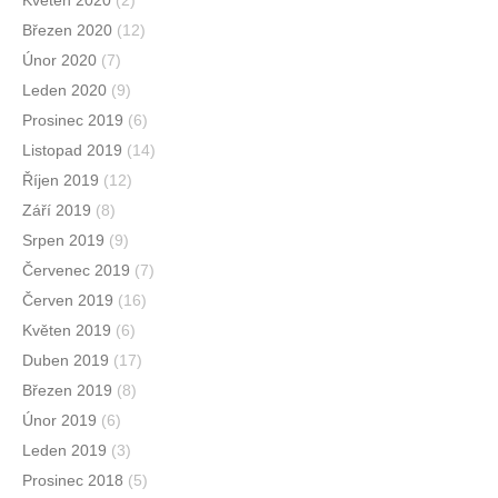
Květen 2020
(2)
Březen 2020
(12)
Únor 2020
(7)
Leden 2020
(9)
Prosinec 2019
(6)
Listopad 2019
(14)
Říjen 2019
(12)
Září 2019
(8)
Srpen 2019
(9)
Červenec 2019
(7)
Červen 2019
(16)
Květen 2019
(6)
Duben 2019
(17)
Březen 2019
(8)
Únor 2019
(6)
Leden 2019
(3)
Prosinec 2018
(5)