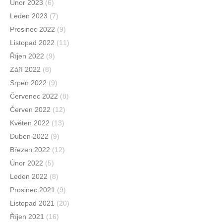
Únor 2023
(6)
Leden 2023
(7)
Prosinec 2022
(9)
Listopad 2022
(11)
Říjen 2022
(9)
Září 2022
(8)
Srpen 2022
(9)
Červenec 2022
(8)
Červen 2022
(12)
Květen 2022
(13)
Duben 2022
(9)
Březen 2022
(12)
Únor 2022
(5)
Leden 2022
(8)
Prosinec 2021
(9)
Listopad 2021
(20)
Říjen 2021
(16)