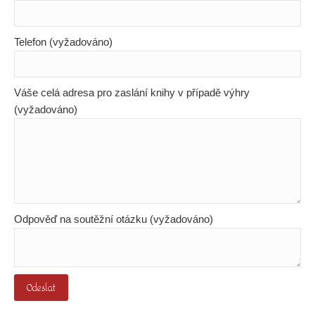
Telefon (vyžadováno)
Váše celá adresa pro zaslání knihy v případě výhry
(vyžadováno)
Odpověď na soutěžní otázku (vyžadováno)