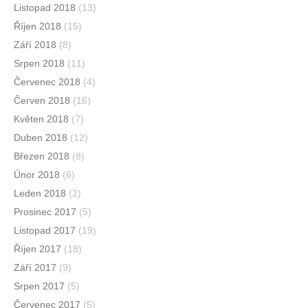
Listopad 2018
(13)
Říjen 2018
(15)
Září 2018
(8)
Srpen 2018
(11)
Červenec 2018
(4)
Červen 2018
(16)
Květen 2018
(7)
Duben 2018
(12)
Březen 2018
(8)
Únor 2018
(6)
Leden 2018
(2)
Prosinec 2017
(5)
Listopad 2017
(19)
Říjen 2017
(18)
Září 2017
(9)
Srpen 2017
(5)
Červenec 2017
(5)