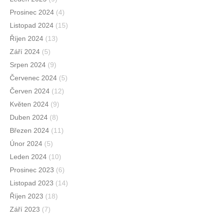
Prosinec 2024
(4)
Listopad 2024
(15)
Říjen 2024
(13)
Září 2024
(5)
Srpen 2024
(9)
Červenec 2024
(5)
Červen 2024
(12)
Květen 2024
(9)
Duben 2024
(8)
Březen 2024
(11)
Únor 2024
(5)
Leden 2024
(10)
Prosinec 2023
(6)
Listopad 2023
(14)
Říjen 2023
(18)
Září 2023
(7)