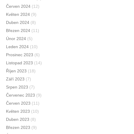
Červen 2024
(12)
Květen 2024
(9)
Duben 2024
(8)
Březen 2024
(11)
Únor 2024
(5)
Leden 2024
(10)
Prosinec 2023
(6)
Listopad 2023
(14)
Říjen 2023
(18)
Září 2023
(7)
Srpen 2023
(7)
Červenec 2023
(9)
Červen 2023
(11)
Květen 2023
(10)
Duben 2023
(8)
Březen 2023
(9)