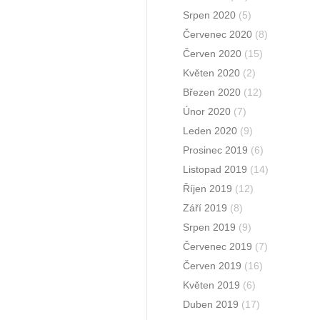
Srpen 2020
(5)
Červenec 2020
(8)
Červen 2020
(15)
Květen 2020
(2)
Březen 2020
(12)
Únor 2020
(7)
Leden 2020
(9)
Prosinec 2019
(6)
Listopad 2019
(14)
Říjen 2019
(12)
Září 2019
(8)
Srpen 2019
(9)
Červenec 2019
(7)
Červen 2019
(16)
Květen 2019
(6)
Duben 2019
(17)