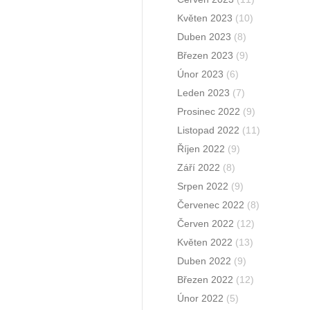
Květen 2023
(10)
Duben 2023
(8)
Březen 2023
(9)
Únor 2023
(6)
Leden 2023
(7)
Prosinec 2022
(9)
Listopad 2022
(11)
Říjen 2022
(9)
Září 2022
(8)
Srpen 2022
(9)
Červenec 2022
(8)
Červen 2022
(12)
Květen 2022
(13)
Duben 2022
(9)
Březen 2022
(12)
Únor 2022
(5)