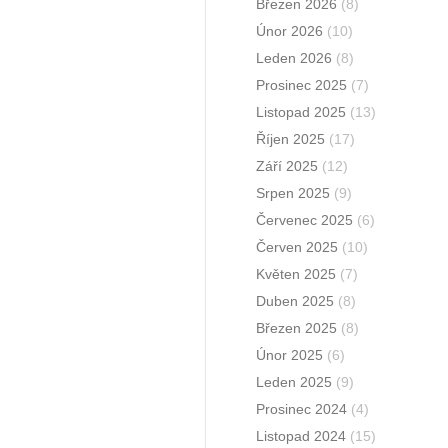
Březen 2026
(8)
Únor 2026
(10)
Leden 2026
(8)
Prosinec 2025
(7)
Listopad 2025
(13)
Říjen 2025
(17)
Září 2025
(12)
Srpen 2025
(9)
Červenec 2025
(6)
Červen 2025
(10)
Květen 2025
(7)
Duben 2025
(8)
Březen 2025
(8)
Únor 2025
(6)
Leden 2025
(9)
Prosinec 2024
(4)
Listopad 2024
(15)