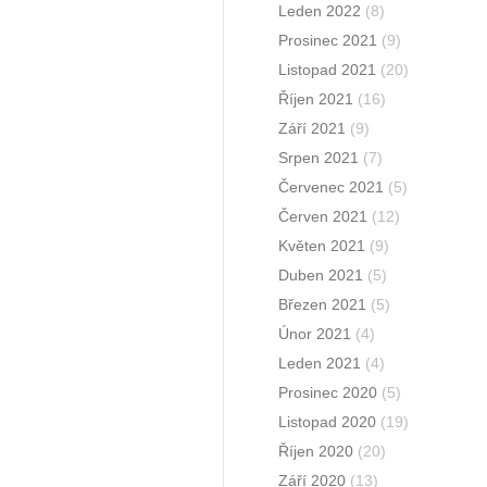
Leden 2022
(8)
Prosinec 2021
(9)
Listopad 2021
(20)
Říjen 2021
(16)
Září 2021
(9)
Srpen 2021
(7)
Červenec 2021
(5)
Červen 2021
(12)
Květen 2021
(9)
Duben 2021
(5)
Březen 2021
(5)
Únor 2021
(4)
Leden 2021
(4)
Prosinec 2020
(5)
Listopad 2020
(19)
Říjen 2020
(20)
Září 2020
(13)