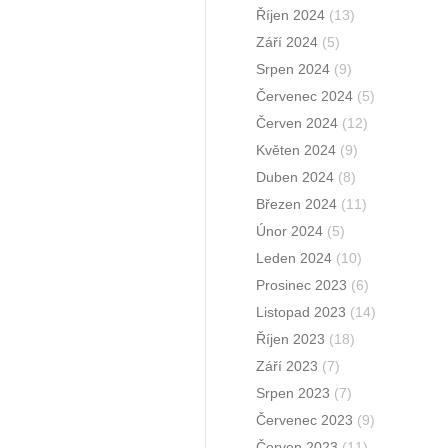
Říjen 2024
(13)
Září 2024
(5)
Srpen 2024
(9)
Červenec 2024
(5)
Červen 2024
(12)
Květen 2024
(9)
Duben 2024
(8)
Březen 2024
(11)
Únor 2024
(5)
Leden 2024
(10)
Prosinec 2023
(6)
Listopad 2023
(14)
Říjen 2023
(18)
Září 2023
(7)
Srpen 2023
(7)
Červenec 2023
(9)
Červen 2023
(11)