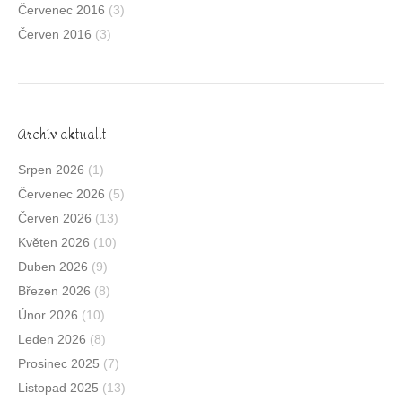
Červenec 2016
(3)
Červen 2016
(3)
Archív aktualit
Srpen 2026
(1)
Červenec 2026
(5)
Červen 2026
(13)
Květen 2026
(10)
Duben 2026
(9)
Březen 2026
(8)
Únor 2026
(10)
Leden 2026
(8)
Prosinec 2025
(7)
Listopad 2025
(13)