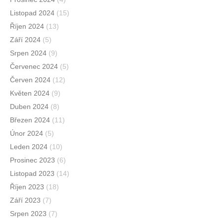
Listopad 2024
(15)
Říjen 2024
(13)
Září 2024
(5)
Srpen 2024
(9)
Červenec 2024
(5)
Červen 2024
(12)
Květen 2024
(9)
Duben 2024
(8)
Březen 2024
(11)
Únor 2024
(5)
Leden 2024
(10)
Prosinec 2023
(6)
Listopad 2023
(14)
Říjen 2023
(18)
Září 2023
(7)
Srpen 2023
(7)