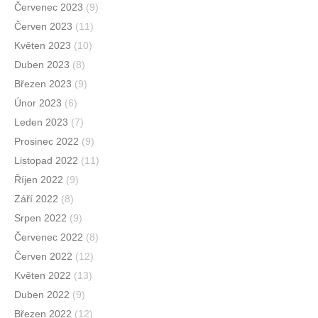
Červenec 2023
(9)
Červen 2023
(11)
Květen 2023
(10)
Duben 2023
(8)
Březen 2023
(9)
Únor 2023
(6)
Leden 2023
(7)
Prosinec 2022
(9)
Listopad 2022
(11)
Říjen 2022
(9)
Září 2022
(8)
Srpen 2022
(9)
Červenec 2022
(8)
Červen 2022
(12)
Květen 2022
(13)
Duben 2022
(9)
Březen 2022
(12)