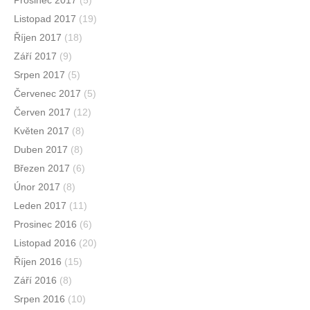
Listopad 2017
(19)
Říjen 2017
(18)
Září 2017
(9)
Srpen 2017
(5)
Červenec 2017
(5)
Červen 2017
(12)
Květen 2017
(8)
Duben 2017
(8)
Březen 2017
(6)
Únor 2017
(8)
Leden 2017
(11)
Prosinec 2016
(6)
Listopad 2016
(20)
Říjen 2016
(15)
Září 2016
(8)
Srpen 2016
(10)