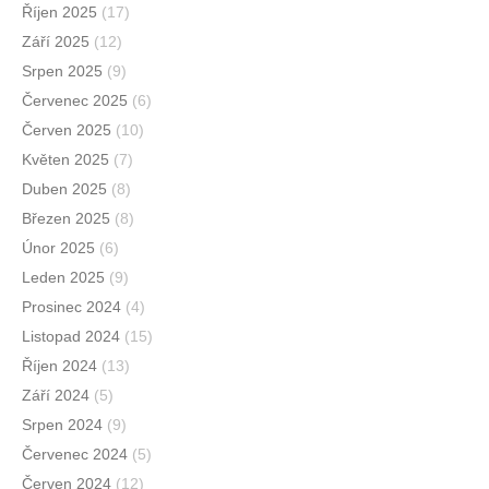
Říjen 2025
(17)
Září 2025
(12)
Srpen 2025
(9)
Červenec 2025
(6)
Červen 2025
(10)
Květen 2025
(7)
Duben 2025
(8)
Březen 2025
(8)
Únor 2025
(6)
Leden 2025
(9)
Prosinec 2024
(4)
Listopad 2024
(15)
Říjen 2024
(13)
Září 2024
(5)
Srpen 2024
(9)
Červenec 2024
(5)
Červen 2024
(12)