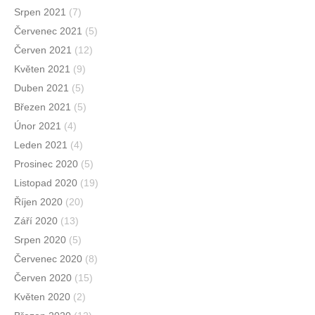
Srpen 2021
(7)
Červenec 2021
(5)
Červen 2021
(12)
Květen 2021
(9)
Duben 2021
(5)
Březen 2021
(5)
Únor 2021
(4)
Leden 2021
(4)
Prosinec 2020
(5)
Listopad 2020
(19)
Říjen 2020
(20)
Září 2020
(13)
Srpen 2020
(5)
Červenec 2020
(8)
Červen 2020
(15)
Květen 2020
(2)