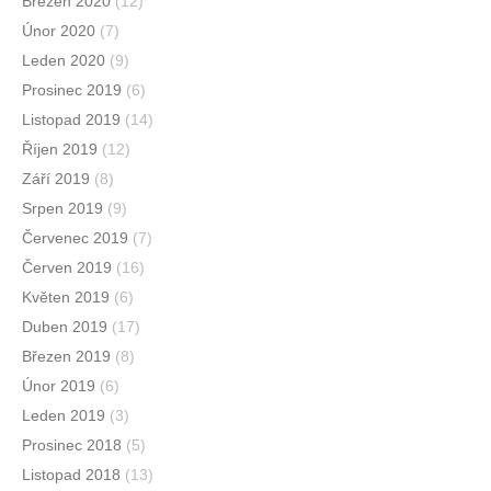
Březen 2020
(12)
Únor 2020
(7)
Leden 2020
(9)
Prosinec 2019
(6)
Listopad 2019
(14)
Říjen 2019
(12)
Září 2019
(8)
Srpen 2019
(9)
Červenec 2019
(7)
Červen 2019
(16)
Květen 2019
(6)
Duben 2019
(17)
Březen 2019
(8)
Únor 2019
(6)
Leden 2019
(3)
Prosinec 2018
(5)
Listopad 2018
(13)