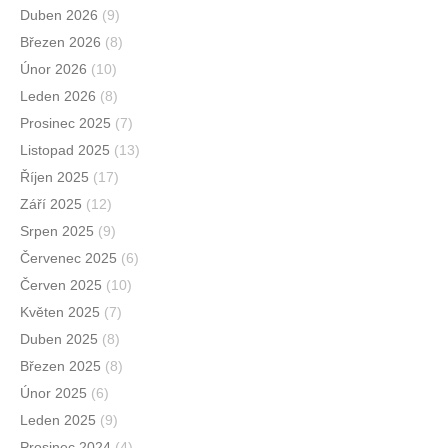
Duben 2026
(9)
Březen 2026
(8)
Únor 2026
(10)
Leden 2026
(8)
Prosinec 2025
(7)
Listopad 2025
(13)
Říjen 2025
(17)
Září 2025
(12)
Srpen 2025
(9)
Červenec 2025
(6)
Červen 2025
(10)
Květen 2025
(7)
Duben 2025
(8)
Březen 2025
(8)
Únor 2025
(6)
Leden 2025
(9)
Prosinec 2024
(4)