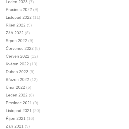
Leden 2023
(7)
Prosinec 2022
(9)
Listopad 2022
(11)
Říjen 2022
(9)
Září 2022
(8)
Srpen 2022
(9)
Červenec 2022
(8)
Červen 2022
(12)
Květen 2022
(13)
Duben 2022
(9)
Březen 2022
(12)
Únor 2022
(5)
Leden 2022
(8)
Prosinec 2021
(9)
Listopad 2021
(20)
Říjen 2021
(16)
Září 2021
(9)