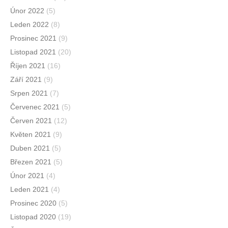
Únor 2022
(5)
Leden 2022
(8)
Prosinec 2021
(9)
Listopad 2021
(20)
Říjen 2021
(16)
Září 2021
(9)
Srpen 2021
(7)
Červenec 2021
(5)
Červen 2021
(12)
Květen 2021
(9)
Duben 2021
(5)
Březen 2021
(5)
Únor 2021
(4)
Leden 2021
(4)
Prosinec 2020
(5)
Listopad 2020
(19)