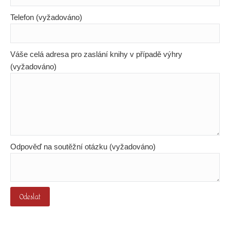
Telefon (vyžadováno)
Váše celá adresa pro zaslání knihy v případě výhry
(vyžadováno)
Odpověď na soutěžní otázku (vyžadováno)