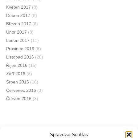
Květen 2017
(8)
Duben 2017
(8)
Březen 2017
(6)
Únor 2017
(8)
Leden 2017
(11)
Prosinec 2016
(6)
Listopad 2016
(20)
Říjen 2016
(15)
Září 2016
(8)
Srpen 2016
(10)
Červenec 2016
(3)
Červen 2016
(3)
Spravovat Souhlas