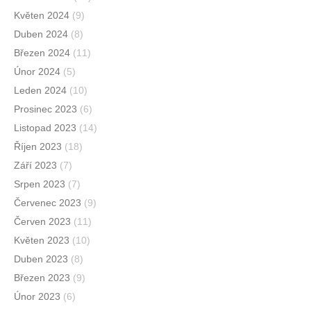
Květen 2024
(9)
Duben 2024
(8)
Březen 2024
(11)
Únor 2024
(5)
Leden 2024
(10)
Prosinec 2023
(6)
Listopad 2023
(14)
Říjen 2023
(18)
Září 2023
(7)
Srpen 2023
(7)
Červenec 2023
(9)
Červen 2023
(11)
Květen 2023
(10)
Duben 2023
(8)
Březen 2023
(9)
Únor 2023
(6)