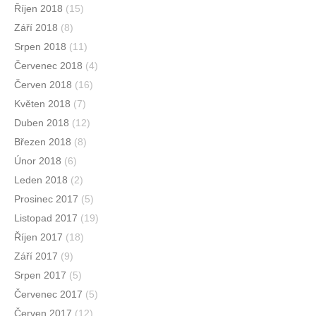
Říjen 2018
(15)
Září 2018
(8)
Srpen 2018
(11)
Červenec 2018
(4)
Červen 2018
(16)
Květen 2018
(7)
Duben 2018
(12)
Březen 2018
(8)
Únor 2018
(6)
Leden 2018
(2)
Prosinec 2017
(5)
Listopad 2017
(19)
Říjen 2017
(18)
Září 2017
(9)
Srpen 2017
(5)
Červenec 2017
(5)
Červen 2017
(12)