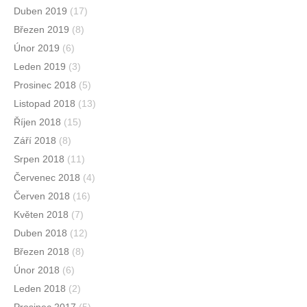
Duben 2019
(17)
Březen 2019
(8)
Únor 2019
(6)
Leden 2019
(3)
Prosinec 2018
(5)
Listopad 2018
(13)
Říjen 2018
(15)
Září 2018
(8)
Srpen 2018
(11)
Červenec 2018
(4)
Červen 2018
(16)
Květen 2018
(7)
Duben 2018
(12)
Březen 2018
(8)
Únor 2018
(6)
Leden 2018
(2)
Prosinec 2017
(5)