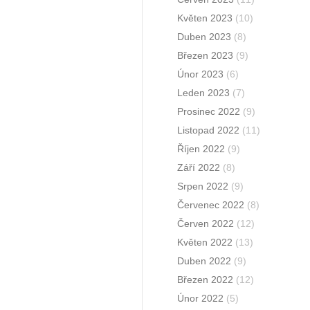
Květen 2023
(10)
Duben 2023
(8)
Březen 2023
(9)
Únor 2023
(6)
Leden 2023
(7)
Prosinec 2022
(9)
Listopad 2022
(11)
Říjen 2022
(9)
Září 2022
(8)
Srpen 2022
(9)
Červenec 2022
(8)
Červen 2022
(12)
Květen 2022
(13)
Duben 2022
(9)
Březen 2022
(12)
Únor 2022
(5)