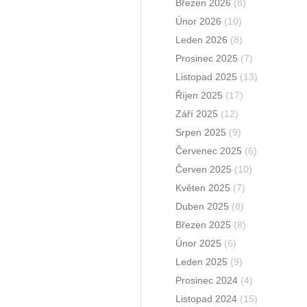
Březen 2026
(8)
Únor 2026
(10)
Leden 2026
(8)
Prosinec 2025
(7)
Listopad 2025
(13)
Říjen 2025
(17)
Září 2025
(12)
Srpen 2025
(9)
Červenec 2025
(6)
Červen 2025
(10)
Květen 2025
(7)
Duben 2025
(8)
Březen 2025
(8)
Únor 2025
(6)
Leden 2025
(9)
Prosinec 2024
(4)
Listopad 2024
(15)