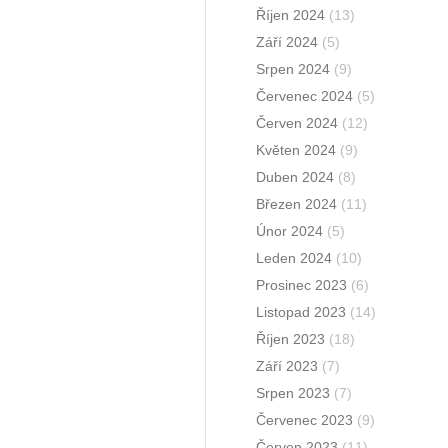
Říjen 2024
(13)
Září 2024
(5)
Srpen 2024
(9)
Červenec 2024
(5)
Červen 2024
(12)
Květen 2024
(9)
Duben 2024
(8)
Březen 2024
(11)
Únor 2024
(5)
Leden 2024
(10)
Prosinec 2023
(6)
Listopad 2023
(14)
Říjen 2023
(18)
Září 2023
(7)
Srpen 2023
(7)
Červenec 2023
(9)
Červen 2023
(11)