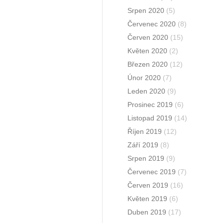
Srpen 2020
(5)
Červenec 2020
(8)
Červen 2020
(15)
Květen 2020
(2)
Březen 2020
(12)
Únor 2020
(7)
Leden 2020
(9)
Prosinec 2019
(6)
Listopad 2019
(14)
Říjen 2019
(12)
Září 2019
(8)
Srpen 2019
(9)
Červenec 2019
(7)
Červen 2019
(16)
Květen 2019
(6)
Duben 2019
(17)