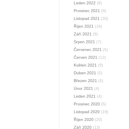
Leden 2022
(8)
Prosinec 2021
(9)
Listopad 2021
(20)
Říjen 2021
(16)
Září 2021
(9)
Srpen 2021
(7)
Červenec 2021
(5)
Červen 2021
(12)
Květen 2021
(9)
Duben 2021
(5)
Březen 2021
(5)
Únor 2021
(4)
Leden 2021
(4)
Prosinec 2020
(5)
Listopad 2020
(19)
Říjen 2020
(20)
Září 2020
(13)