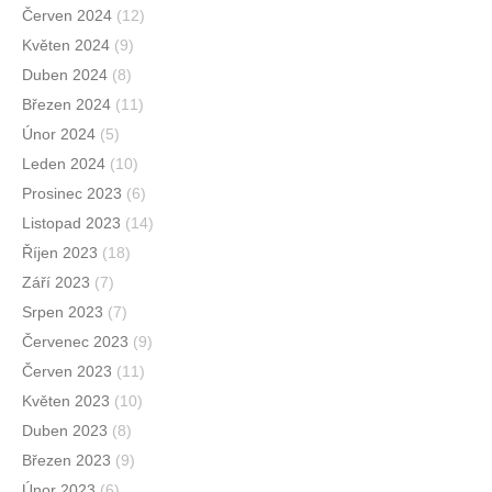
Červen 2024
(12)
Květen 2024
(9)
Duben 2024
(8)
Březen 2024
(11)
Únor 2024
(5)
Leden 2024
(10)
Prosinec 2023
(6)
Listopad 2023
(14)
Říjen 2023
(18)
Září 2023
(7)
Srpen 2023
(7)
Červenec 2023
(9)
Červen 2023
(11)
Květen 2023
(10)
Duben 2023
(8)
Březen 2023
(9)
Únor 2023
(6)