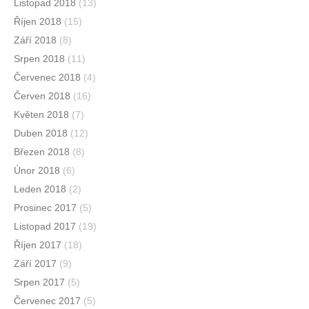
Listopad 2018
(13)
Říjen 2018
(15)
Září 2018
(8)
Srpen 2018
(11)
Červenec 2018
(4)
Červen 2018
(16)
Květen 2018
(7)
Duben 2018
(12)
Březen 2018
(8)
Únor 2018
(6)
Leden 2018
(2)
Prosinec 2017
(5)
Listopad 2017
(19)
Říjen 2017
(18)
Září 2017
(9)
Srpen 2017
(5)
Červenec 2017
(5)