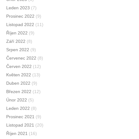
Leden 2023
(7)
Prosinec 2022
(9)
Listopad 2022
(11)
Říjen 2022
(9)
Září 2022
(8)
Srpen 2022
(9)
Červenec 2022
(8)
Červen 2022
(12)
Květen 2022
(13)
Duben 2022
(9)
Březen 2022
(12)
Únor 2022
(5)
Leden 2022
(8)
Prosinec 2021
(9)
Listopad 2021
(20)
Říjen 2021
(16)