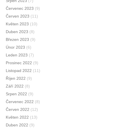
Srpen 2023
(7)
Červenec 2023
(9)
Červen 2023
(11)
Květen 2023
(10)
Duben 2023
(8)
Březen 2023
(9)
Únor 2023
(6)
Leden 2023
(7)
Prosinec 2022
(9)
Listopad 2022
(11)
Říjen 2022
(9)
Září 2022
(8)
Srpen 2022
(9)
Červenec 2022
(8)
Červen 2022
(12)
Květen 2022
(13)
Duben 2022
(9)