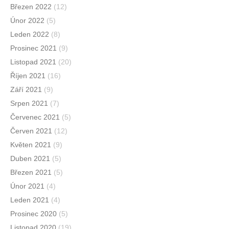
Březen 2022
(12)
Únor 2022
(5)
Leden 2022
(8)
Prosinec 2021
(9)
Listopad 2021
(20)
Říjen 2021
(16)
Září 2021
(9)
Srpen 2021
(7)
Červenec 2021
(5)
Červen 2021
(12)
Květen 2021
(9)
Duben 2021
(5)
Březen 2021
(5)
Únor 2021
(4)
Leden 2021
(4)
Prosinec 2020
(5)
Listopad 2020
(19)