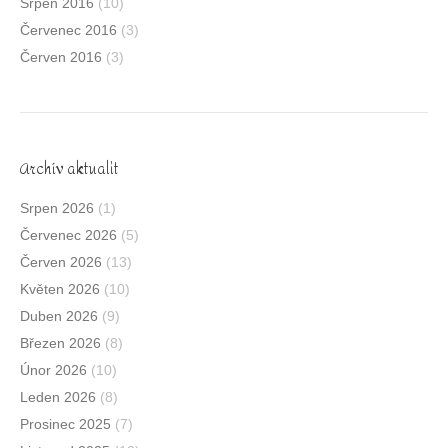
Srpen 2016
(10)
Červenec 2016
(3)
Červen 2016
(3)
Archív aktualit
Srpen 2026
(1)
Červenec 2026
(5)
Červen 2026
(13)
Květen 2026
(10)
Duben 2026
(9)
Březen 2026
(8)
Únor 2026
(10)
Leden 2026
(8)
Prosinec 2025
(7)