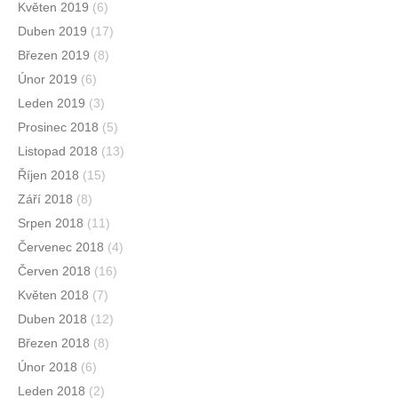
Květen 2019
(6)
Duben 2019
(17)
Březen 2019
(8)
Únor 2019
(6)
Leden 2019
(3)
Prosinec 2018
(5)
Listopad 2018
(13)
Říjen 2018
(15)
Září 2018
(8)
Srpen 2018
(11)
Červenec 2018
(4)
Červen 2018
(16)
Květen 2018
(7)
Duben 2018
(12)
Březen 2018
(8)
Únor 2018
(6)
Leden 2018
(2)