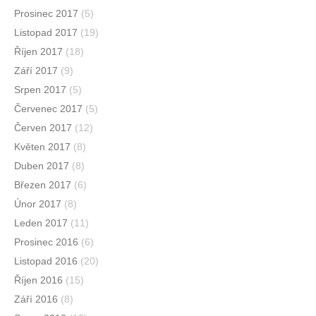
Prosinec 2017
(5)
Listopad 2017
(19)
Říjen 2017
(18)
Září 2017
(9)
Srpen 2017
(5)
Červenec 2017
(5)
Červen 2017
(12)
Květen 2017
(8)
Duben 2017
(8)
Březen 2017
(6)
Únor 2017
(8)
Leden 2017
(11)
Prosinec 2016
(6)
Listopad 2016
(20)
Říjen 2016
(15)
Září 2016
(8)