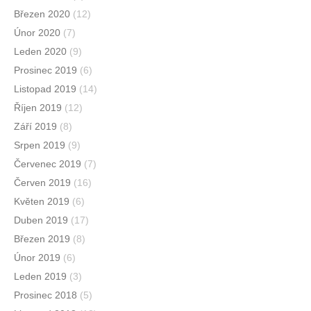
Březen 2020
(12)
Únor 2020
(7)
Leden 2020
(9)
Prosinec 2019
(6)
Listopad 2019
(14)
Říjen 2019
(12)
Září 2019
(8)
Srpen 2019
(9)
Červenec 2019
(7)
Červen 2019
(16)
Květen 2019
(6)
Duben 2019
(17)
Březen 2019
(8)
Únor 2019
(6)
Leden 2019
(3)
Prosinec 2018
(5)