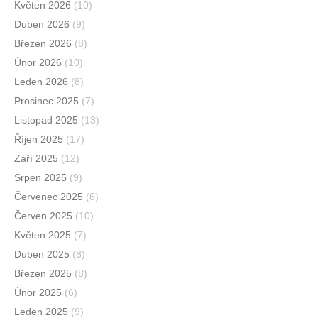
Květen 2026
(10)
Duben 2026
(9)
Březen 2026
(8)
Únor 2026
(10)
Leden 2026
(8)
Prosinec 2025
(7)
Listopad 2025
(13)
Říjen 2025
(17)
Září 2025
(12)
Srpen 2025
(9)
Červenec 2025
(6)
Červen 2025
(10)
Květen 2025
(7)
Duben 2025
(8)
Březen 2025
(8)
Únor 2025
(6)
Leden 2025
(9)