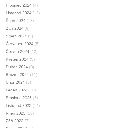
Prosinec 2024
(4)
Listopad 2024
(15)
Říjen 2024
(13)
Září 2024
(5)
Srpen 2024
(9)
Červenec 2024
(5)
Červen 2024
(12)
Květen 2024
(9)
Duben 2024
(8)
Březen 2024
(11)
Únor 2024
(5)
Leden 2024
(10)
Prosinec 2023
(6)
Listopad 2023
(14)
Říjen 2023
(18)
Září 2023
(7)