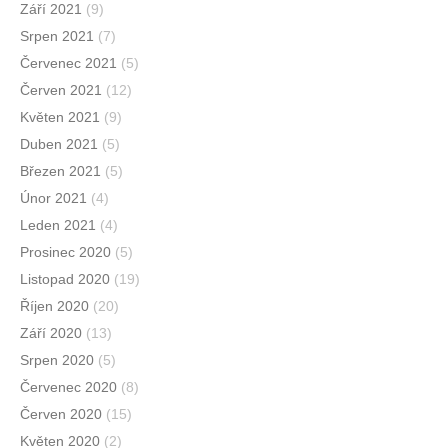
Září 2021
(9)
Srpen 2021
(7)
Červenec 2021
(5)
Červen 2021
(12)
Květen 2021
(9)
Duben 2021
(5)
Březen 2021
(5)
Únor 2021
(4)
Leden 2021
(4)
Prosinec 2020
(5)
Listopad 2020
(19)
Říjen 2020
(20)
Září 2020
(13)
Srpen 2020
(5)
Červenec 2020
(8)
Červen 2020
(15)
Květen 2020
(2)