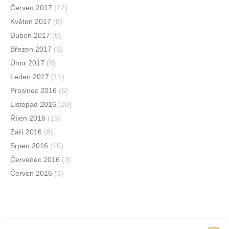
Červen 2017
(12)
Květen 2017
(8)
Duben 2017
(8)
Březen 2017
(6)
Únor 2017
(8)
Leden 2017
(11)
Prosinec 2016
(6)
Listopad 2016
(20)
Říjen 2016
(15)
Září 2016
(8)
Srpen 2016
(10)
Červenec 2016
(3)
Červen 2016
(3)