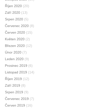
Říjen 2020
(20)
Září 2020
(13)
Srpen 2020
(5)
Červenec 2020
(8)
Červen 2020
(15)
Květen 2020
(2)
Březen 2020
(12)
Únor 2020
(7)
Leden 2020
(9)
Prosinec 2019
(6)
Listopad 2019
(14)
Říjen 2019
(12)
Září 2019
(8)
Srpen 2019
(9)
Červenec 2019
(7)
Červen 2019
(16)