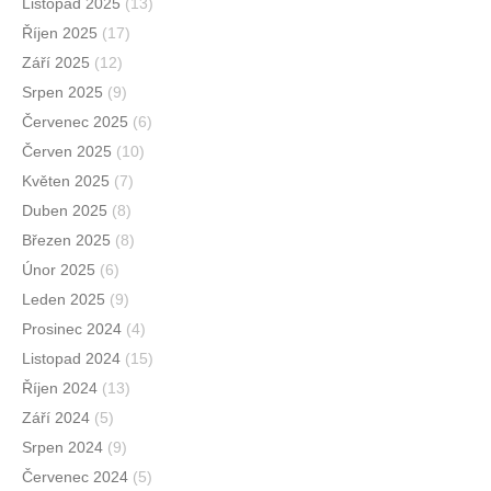
Listopad 2025
(13)
Říjen 2025
(17)
Září 2025
(12)
Srpen 2025
(9)
Červenec 2025
(6)
Červen 2025
(10)
Květen 2025
(7)
Duben 2025
(8)
Březen 2025
(8)
Únor 2025
(6)
Leden 2025
(9)
Prosinec 2024
(4)
Listopad 2024
(15)
Říjen 2024
(13)
Září 2024
(5)
Srpen 2024
(9)
Červenec 2024
(5)