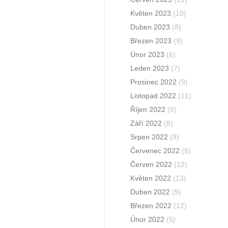
Květen 2023
(10)
Duben 2023
(8)
Březen 2023
(9)
Únor 2023
(6)
Leden 2023
(7)
Prosinec 2022
(9)
Listopad 2022
(11)
Říjen 2022
(9)
Září 2022
(8)
Srpen 2022
(9)
Červenec 2022
(8)
Červen 2022
(12)
Květen 2022
(13)
Duben 2022
(9)
Březen 2022
(12)
Únor 2022
(5)