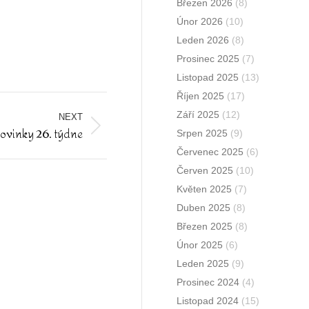
Březen 2026
(8)
Únor 2026
(10)
Leden 2026
(8)
Prosinec 2025
(7)
Listopad 2025
(13)
Říjen 2025
(17)
Září 2025
(12)
NEXT
 novinky 26. týdne
Srpen 2025
(9)
Červenec 2025
(6)
Červen 2025
(10)
Květen 2025
(7)
Duben 2025
(8)
Březen 2025
(8)
Únor 2025
(6)
Leden 2025
(9)
Prosinec 2024
(4)
Listopad 2024
(15)