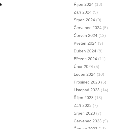
e
Říjen 2024
(13)
Září 2024
(5)
Srpen 2024
(9)
Červenec 2024
(5)
Červen 2024
(12)
Květen 2024
(9)
Duben 2024
(8)
Březen 2024
(11)
Únor 2024
(5)
Leden 2024
(10)
Prosinec 2023
(6)
Listopad 2023
(14)
Říjen 2023
(18)
Září 2023
(7)
Srpen 2023
(7)
Červenec 2023
(9)
Červen 2023
(11)