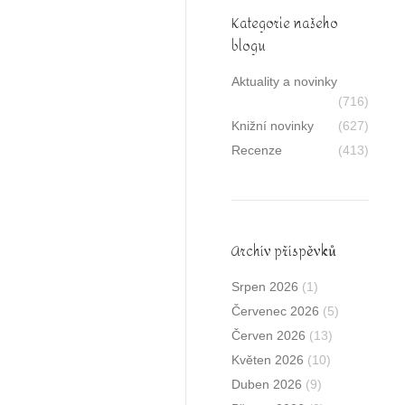
Kategorie našeho
blogu
Aktuality a novinky
(716)
Knižní novinky
(627)
Recenze
(413)
Archív příspěvků
Srpen 2026
(1)
Červenec 2026
(5)
Červen 2026
(13)
Květen 2026
(10)
Duben 2026
(9)