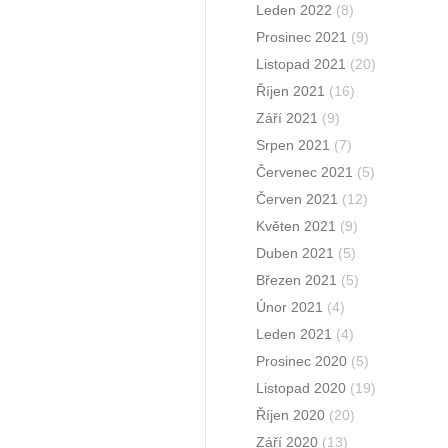
Leden 2022
(8)
Prosinec 2021
(9)
Listopad 2021
(20)
Říjen 2021
(16)
Září 2021
(9)
Srpen 2021
(7)
Červenec 2021
(5)
Červen 2021
(12)
Květen 2021
(9)
Duben 2021
(5)
Březen 2021
(5)
Únor 2021
(4)
Leden 2021
(4)
Prosinec 2020
(5)
Listopad 2020
(19)
Říjen 2020
(20)
Září 2020
(13)