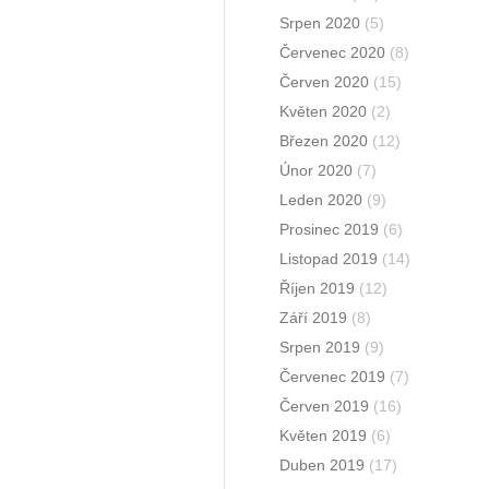
Srpen 2020
(5)
Červenec 2020
(8)
Červen 2020
(15)
Květen 2020
(2)
Březen 2020
(12)
Únor 2020
(7)
Leden 2020
(9)
Prosinec 2019
(6)
Listopad 2019
(14)
Říjen 2019
(12)
Září 2019
(8)
Srpen 2019
(9)
Červenec 2019
(7)
Červen 2019
(16)
Květen 2019
(6)
Duben 2019
(17)