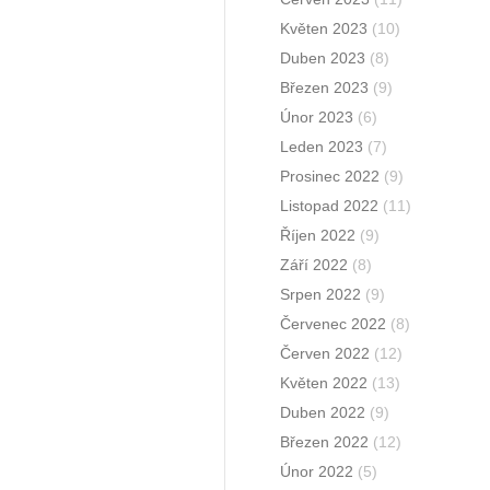
Květen 2023
(10)
Duben 2023
(8)
Březen 2023
(9)
Únor 2023
(6)
Leden 2023
(7)
Prosinec 2022
(9)
Listopad 2022
(11)
Říjen 2022
(9)
Září 2022
(8)
Srpen 2022
(9)
Červenec 2022
(8)
Červen 2022
(12)
Květen 2022
(13)
Duben 2022
(9)
Březen 2022
(12)
Únor 2022
(5)