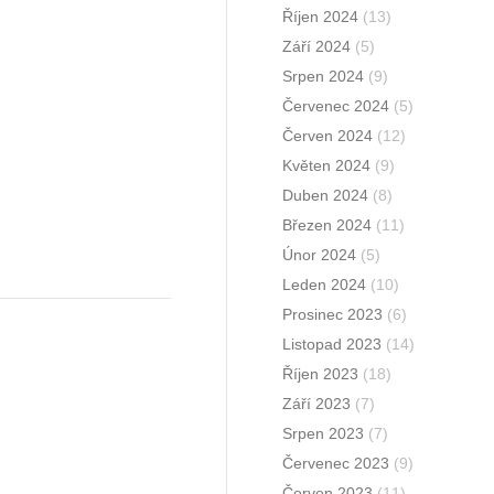
Říjen 2024
(13)
Září 2024
(5)
Srpen 2024
(9)
Červenec 2024
(5)
Červen 2024
(12)
Květen 2024
(9)
Duben 2024
(8)
Březen 2024
(11)
Únor 2024
(5)
Leden 2024
(10)
Prosinec 2023
(6)
Listopad 2023
(14)
Říjen 2023
(18)
Září 2023
(7)
Srpen 2023
(7)
Červenec 2023
(9)
Červen 2023
(11)