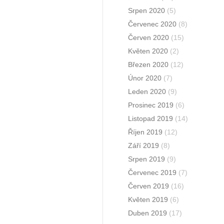
Srpen 2020
(5)
Červenec 2020
(8)
Červen 2020
(15)
Květen 2020
(2)
Březen 2020
(12)
Únor 2020
(7)
Leden 2020
(9)
Prosinec 2019
(6)
Listopad 2019
(14)
Říjen 2019
(12)
Září 2019
(8)
Srpen 2019
(9)
Červenec 2019
(7)
Červen 2019
(16)
Květen 2019
(6)
Duben 2019
(17)