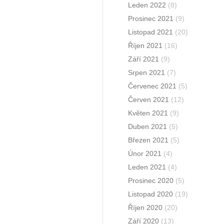
Leden 2022
(8)
Prosinec 2021
(9)
Listopad 2021
(20)
Říjen 2021
(16)
Září 2021
(9)
Srpen 2021
(7)
Červenec 2021
(5)
Červen 2021
(12)
Květen 2021
(9)
Duben 2021
(5)
Březen 2021
(5)
Únor 2021
(4)
Leden 2021
(4)
Prosinec 2020
(5)
Listopad 2020
(19)
Říjen 2020
(20)
Září 2020
(13)