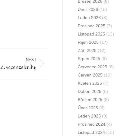
Březen 2026
(8)
Únor 2026
(10)
Leden 2026
(8)
Prosinec 2025
(7)
Listopad 2025
(13)
Říjen 2025
(17)
Září 2025
(12)
Srpen 2025
(9)
NEXT
á, recenze knihy
Červenec 2025
(6)
Červen 2025
(10)
Květen 2025
(7)
Duben 2025
(8)
Březen 2025
(8)
Únor 2025
(6)
Leden 2025
(9)
Prosinec 2024
(4)
Listopad 2024
(15)