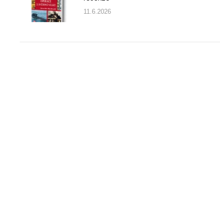
11.6.2026