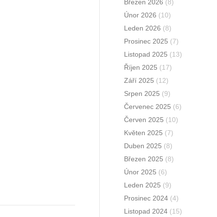
Březen 2026
(8)
Únor 2026
(10)
Leden 2026
(8)
Prosinec 2025
(7)
Listopad 2025
(13)
Říjen 2025
(17)
Září 2025
(12)
Srpen 2025
(9)
Červenec 2025
(6)
Červen 2025
(10)
Květen 2025
(7)
Duben 2025
(8)
Březen 2025
(8)
Únor 2025
(6)
Leden 2025
(9)
Prosinec 2024
(4)
Listopad 2024
(15)