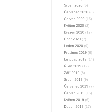
Srpen 2020
(5)
Červenec 2020
(8)
Červen 2020
(15)
Květen 2020
(2)
Březen 2020
(12)
Únor 2020
(7)
Leden 2020
(9)
Prosinec 2019
(6)
Listopad 2019
(14)
Říjen 2019
(12)
Září 2019
(8)
Srpen 2019
(9)
Červenec 2019
(7)
Červen 2019
(16)
Květen 2019
(6)
Duben 2019
(17)