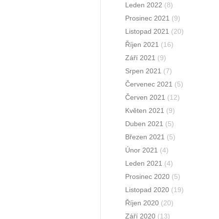
Leden 2022
(8)
Prosinec 2021
(9)
Listopad 2021
(20)
Říjen 2021
(16)
Září 2021
(9)
Srpen 2021
(7)
Červenec 2021
(5)
Červen 2021
(12)
Květen 2021
(9)
Duben 2021
(5)
Březen 2021
(5)
Únor 2021
(4)
Leden 2021
(4)
Prosinec 2020
(5)
Listopad 2020
(19)
Říjen 2020
(20)
Září 2020
(13)