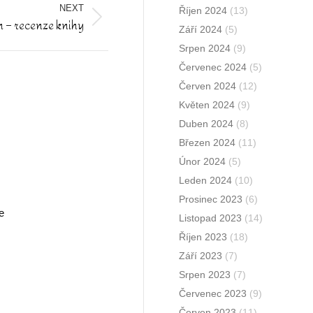
NEXT
Říjen 2024
(13)
m – recenze knihy
Září 2024
(5)
Srpen 2024
(9)
Červenec 2024
(5)
Červen 2024
(12)
Květen 2024
(9)
Duben 2024
(8)
Březen 2024
(11)
Únor 2024
(5)
Leden 2024
(10)
Prosinec 2023
(6)
e
Listopad 2023
(14)
Říjen 2023
(18)
Září 2023
(7)
Srpen 2023
(7)
Červenec 2023
(9)
Červen 2023
(11)