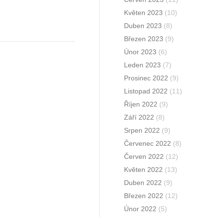
Květen 2023
(10)
Duben 2023
(8)
Březen 2023
(9)
Únor 2023
(6)
Leden 2023
(7)
Prosinec 2022
(9)
Listopad 2022
(11)
Říjen 2022
(9)
Září 2022
(8)
Srpen 2022
(9)
Červenec 2022
(8)
Červen 2022
(12)
Květen 2022
(13)
Duben 2022
(9)
Březen 2022
(12)
Únor 2022
(5)