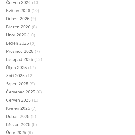
Červen 2026
(13)
Květen 2026
(10)
Duben 2026
(9)
Březen 2026
(8)
Únor 2026
(10)
Leden 2026
(8)
Prosinec 2025
(7)
Listopad 2025
(13)
Říjen 2025
(17)
Září 2025
(12)
Srpen 2025
(9)
Červenec 2025
(6)
Červen 2025
(10)
Květen 2025
(7)
Duben 2025
(8)
Březen 2025
(8)
Únor 2025
(6)