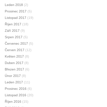
Leden 2018
(2)
Prosinec 2017
(5)
Listopad 2017
(19)
Říjen 2017
(18)
Září 2017
(9)
Srpen 2017
(5)
Červenec 2017
(5)
Červen 2017
(12)
Květen 2017
(8)
Duben 2017
(8)
Březen 2017
(6)
Únor 2017
(8)
Leden 2017
(11)
Prosinec 2016
(6)
Listopad 2016
(20)
Říjen 2016
(15)