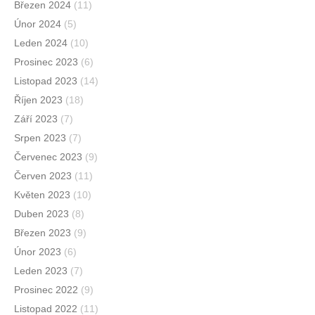
Březen 2024
(11)
Únor 2024
(5)
Leden 2024
(10)
Prosinec 2023
(6)
Listopad 2023
(14)
Říjen 2023
(18)
Září 2023
(7)
Srpen 2023
(7)
Červenec 2023
(9)
Červen 2023
(11)
Květen 2023
(10)
Duben 2023
(8)
Březen 2023
(9)
Únor 2023
(6)
Leden 2023
(7)
Prosinec 2022
(9)
Listopad 2022
(11)