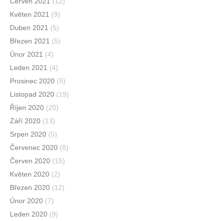
Červen 2021
(12)
Květen 2021
(9)
Duben 2021
(5)
Březen 2021
(5)
Únor 2021
(4)
Leden 2021
(4)
Prosinec 2020
(5)
Listopad 2020
(19)
Říjen 2020
(20)
Září 2020
(13)
Srpen 2020
(5)
Červenec 2020
(8)
Červen 2020
(15)
Květen 2020
(2)
Březen 2020
(12)
Únor 2020
(7)
Leden 2020
(9)