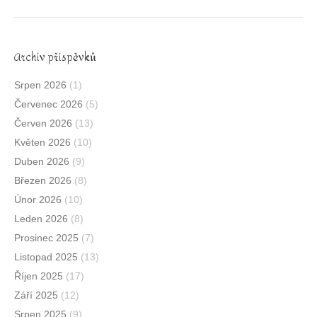
Archív příspěvků
Srpen 2026
(1)
Červenec 2026
(5)
Červen 2026
(13)
Květen 2026
(10)
Duben 2026
(9)
Březen 2026
(8)
Únor 2026
(10)
Leden 2026
(8)
Prosinec 2025
(7)
Listopad 2025
(13)
Říjen 2025
(17)
Září 2025
(12)
Srpen 2025
(9)