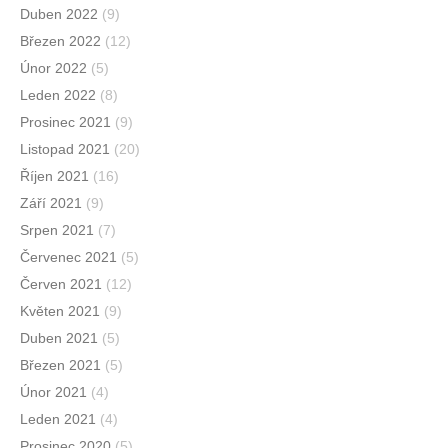
Duben 2022
(9)
Březen 2022
(12)
Únor 2022
(5)
Leden 2022
(8)
Prosinec 2021
(9)
Listopad 2021
(20)
Říjen 2021
(16)
Září 2021
(9)
Srpen 2021
(7)
Červenec 2021
(5)
Červen 2021
(12)
Květen 2021
(9)
Duben 2021
(5)
Březen 2021
(5)
Únor 2021
(4)
Leden 2021
(4)
Prosinec 2020
(5)