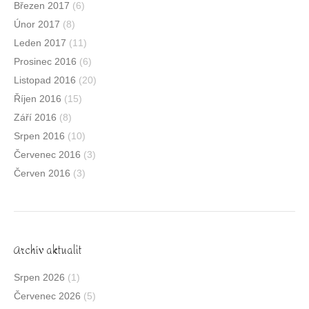
Březen 2017
(6)
Únor 2017
(8)
Leden 2017
(11)
Prosinec 2016
(6)
Listopad 2016
(20)
Říjen 2016
(15)
Září 2016
(8)
Srpen 2016
(10)
Červenec 2016
(3)
Červen 2016
(3)
Archív aktualit
Srpen 2026
(1)
Červenec 2026
(5)