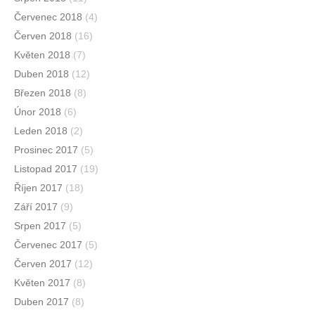
Červenec 2018
(4)
Červen 2018
(16)
Květen 2018
(7)
Duben 2018
(12)
Březen 2018
(8)
Únor 2018
(6)
Leden 2018
(2)
Prosinec 2017
(5)
Listopad 2017
(19)
Říjen 2017
(18)
Září 2017
(9)
Srpen 2017
(5)
Červenec 2017
(5)
Červen 2017
(12)
Květen 2017
(8)
Duben 2017
(8)