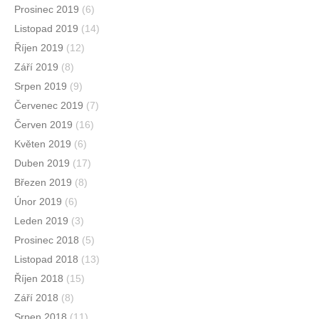
Prosinec 2019
(6)
Listopad 2019
(14)
Říjen 2019
(12)
Září 2019
(8)
Srpen 2019
(9)
Červenec 2019
(7)
Červen 2019
(16)
Květen 2019
(6)
Duben 2019
(17)
Březen 2019
(8)
Únor 2019
(6)
Leden 2019
(3)
Prosinec 2018
(5)
Listopad 2018
(13)
Říjen 2018
(15)
Září 2018
(8)
Srpen 2018
(11)