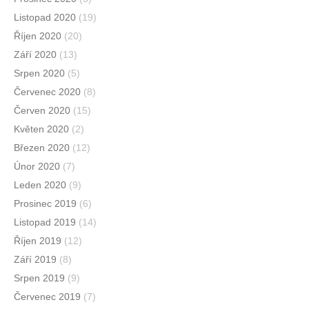
Listopad 2020
(19)
Říjen 2020
(20)
Září 2020
(13)
Srpen 2020
(5)
Červenec 2020
(8)
Červen 2020
(15)
Květen 2020
(2)
Březen 2020
(12)
Únor 2020
(7)
Leden 2020
(9)
Prosinec 2019
(6)
Listopad 2019
(14)
Říjen 2019
(12)
Září 2019
(8)
Srpen 2019
(9)
Červenec 2019
(7)