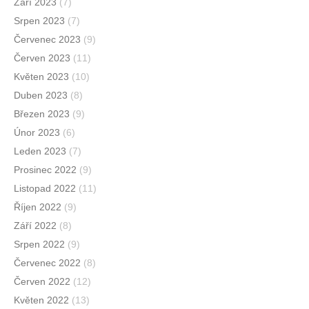
Září 2023
(7)
Srpen 2023
(7)
Červenec 2023
(9)
Červen 2023
(11)
Květen 2023
(10)
Duben 2023
(8)
Březen 2023
(9)
Únor 2023
(6)
Leden 2023
(7)
Prosinec 2022
(9)
Listopad 2022
(11)
Říjen 2022
(9)
Září 2022
(8)
Srpen 2022
(9)
Červenec 2022
(8)
Červen 2022
(12)
Květen 2022
(13)