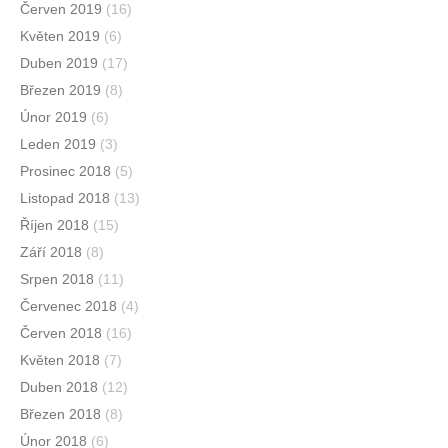
Červen 2019
(16)
Květen 2019
(6)
Duben 2019
(17)
Březen 2019
(8)
Únor 2019
(6)
Leden 2019
(3)
Prosinec 2018
(5)
Listopad 2018
(13)
Říjen 2018
(15)
Září 2018
(8)
Srpen 2018
(11)
Červenec 2018
(4)
Červen 2018
(16)
Květen 2018
(7)
Duben 2018
(12)
Březen 2018
(8)
Únor 2018
(6)