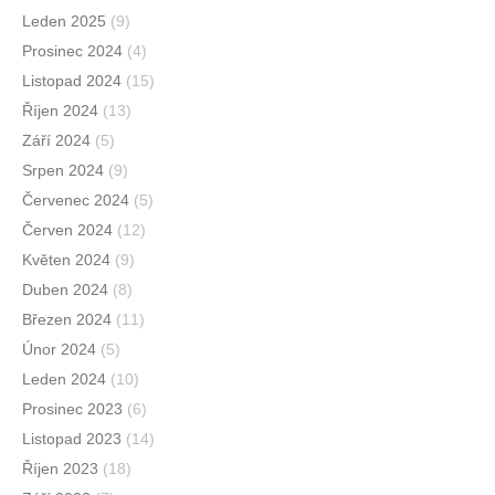
Leden 2025
(9)
Prosinec 2024
(4)
Listopad 2024
(15)
Říjen 2024
(13)
Září 2024
(5)
Srpen 2024
(9)
Červenec 2024
(5)
Červen 2024
(12)
Květen 2024
(9)
Duben 2024
(8)
Březen 2024
(11)
Únor 2024
(5)
Leden 2024
(10)
Prosinec 2023
(6)
Listopad 2023
(14)
Říjen 2023
(18)