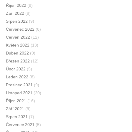
Říjen 2022
(9)
Září 2022
(8)
Srpen 2022
(9)
Červenec 2022
(8)
Červen 2022
(12)
Květen 2022
(13)
Duben 2022
(9)
Březen 2022
(12)
Únor 2022
(5)
Leden 2022
(8)
Prosinec 2021
(9)
Listopad 2021
(20)
Říjen 2021
(16)
Září 2021
(9)
Srpen 2021
(7)
Červenec 2021
(5)