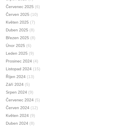
Červenec 2025
(6)
Červen 2025
(10)
Květen 2025
(7)
Duben 2025
(8)
Březen 2025
(8)
Únor 2025
(6)
Leden 2025
(9)
Prosinec 2024
(4)
Listopad 2024
(15)
Říjen 2024
(13)
Září 2024
(5)
Srpen 2024
(9)
Červenec 2024
(5)
Červen 2024
(12)
Květen 2024
(9)
Duben 2024
(8)