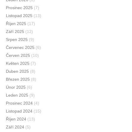
Prosinec 2025
(7)
Listopad 2025
(13)
Říjen 2025
(17)
Září 2025
(12)
Srpen 2025
(9)
Červenec 2025
(6)
Červen 2025
(10)
Květen 2025
(7)
Duben 2025
(8)
Březen 2025
(8)
Únor 2025
(6)
Leden 2025
(9)
Prosinec 2024
(4)
Listopad 2024
(15)
Říjen 2024
(13)
Září 2024
(5)