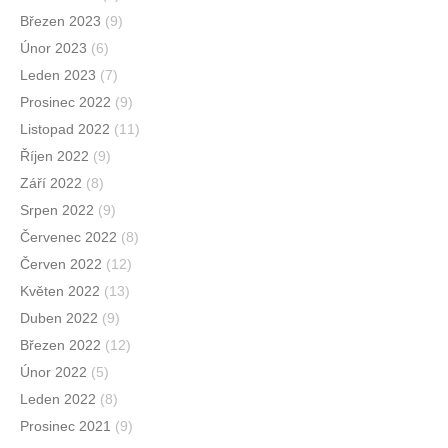
Březen 2023
(9)
Únor 2023
(6)
Leden 2023
(7)
Prosinec 2022
(9)
Listopad 2022
(11)
Říjen 2022
(9)
Září 2022
(8)
Srpen 2022
(9)
Červenec 2022
(8)
Červen 2022
(12)
Květen 2022
(13)
Duben 2022
(9)
Březen 2022
(12)
Únor 2022
(5)
Leden 2022
(8)
Prosinec 2021
(9)