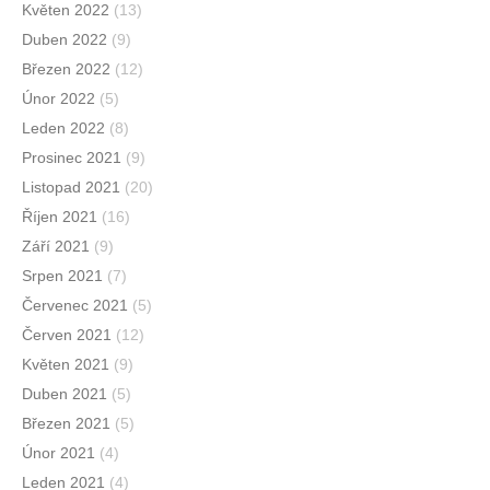
Květen 2022
(13)
Duben 2022
(9)
Březen 2022
(12)
Únor 2022
(5)
Leden 2022
(8)
Prosinec 2021
(9)
Listopad 2021
(20)
Říjen 2021
(16)
Září 2021
(9)
Srpen 2021
(7)
Červenec 2021
(5)
Červen 2021
(12)
Květen 2021
(9)
Duben 2021
(5)
Březen 2021
(5)
Únor 2021
(4)
Leden 2021
(4)