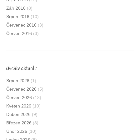
Září 2016
(8)
Srpen 2016
(10)
Červenec 2016
(3)
Červen 2016
(3)
Archív aktualit
Srpen 2026
(1)
Červenec 2026
(5)
Červen 2026
(13)
Květen 2026
(10)
Duben 2026
(9)
Březen 2026
(8)
Únor 2026
(10)
Leden 2026
(8)