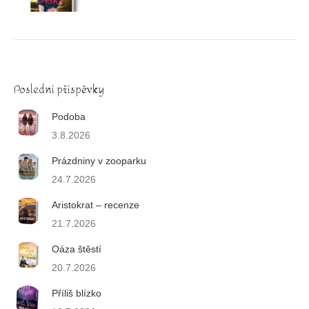
Poslední příspěvky
Podoba
3.8.2026
Prázdniny v zooparku
24.7.2026
Aristokrat – recenze
21.7.2026
Oáza štěstí
20.7.2026
Příliš blízko