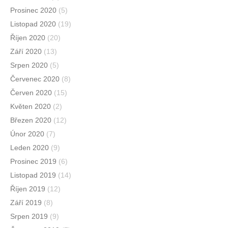
Prosinec 2020
(5)
Listopad 2020
(19)
Říjen 2020
(20)
Září 2020
(13)
Srpen 2020
(5)
Červenec 2020
(8)
Červen 2020
(15)
Květen 2020
(2)
Březen 2020
(12)
Únor 2020
(7)
Leden 2020
(9)
Prosinec 2019
(6)
Listopad 2019
(14)
Říjen 2019
(12)
Září 2019
(8)
Srpen 2019
(9)