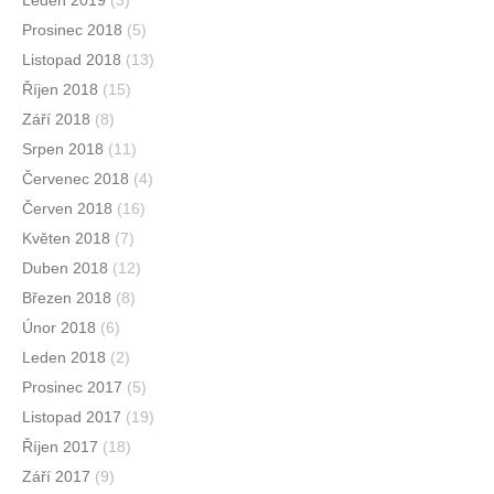
Leden 2019
(3)
Prosinec 2018
(5)
Listopad 2018
(13)
Říjen 2018
(15)
Září 2018
(8)
Srpen 2018
(11)
Červenec 2018
(4)
Červen 2018
(16)
Květen 2018
(7)
Duben 2018
(12)
Březen 2018
(8)
Únor 2018
(6)
Leden 2018
(2)
Prosinec 2017
(5)
Listopad 2017
(19)
Říjen 2017
(18)
Září 2017
(9)