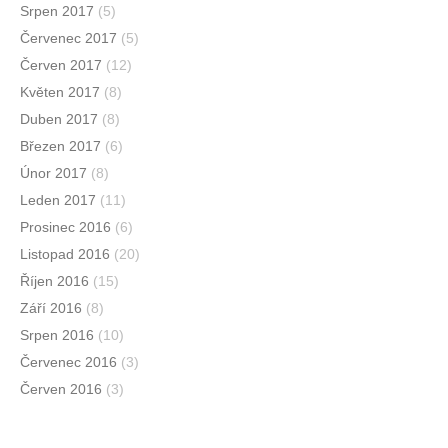
Srpen 2017
(5)
Červenec 2017
(5)
Červen 2017
(12)
Květen 2017
(8)
Duben 2017
(8)
Březen 2017
(6)
Únor 2017
(8)
Leden 2017
(11)
Prosinec 2016
(6)
Listopad 2016
(20)
Říjen 2016
(15)
Září 2016
(8)
Srpen 2016
(10)
Červenec 2016
(3)
Červen 2016
(3)