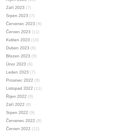
Září 2023
(7)
Srpen 2023
(7)
Červenec 2023
(9)
Červen 2023
(11)
Květen 2023
(10)
Duben 2023
(8)
Březen 2023
(9)
Únor 2023
(6)
Leden 2023
(7)
Prosinec 2022
(9)
Listopad 2022
(11)
Říjen 2022
(9)
Září 2022
(8)
Srpen 2022
(9)
Červenec 2022
(8)
Červen 2022
(12)