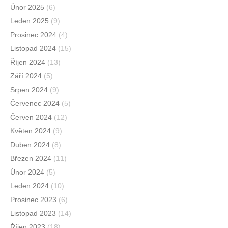
Únor 2025
(6)
Leden 2025
(9)
Prosinec 2024
(4)
Listopad 2024
(15)
Říjen 2024
(13)
Září 2024
(5)
Srpen 2024
(9)
Červenec 2024
(5)
Červen 2024
(12)
Květen 2024
(9)
Duben 2024
(8)
Březen 2024
(11)
Únor 2024
(5)
Leden 2024
(10)
Prosinec 2023
(6)
Listopad 2023
(14)
Říjen 2023
(18)