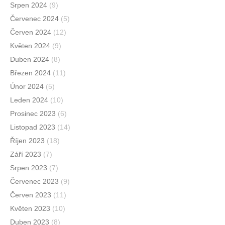
Srpen 2024
(9)
Červenec 2024
(5)
Červen 2024
(12)
Květen 2024
(9)
Duben 2024
(8)
Březen 2024
(11)
Únor 2024
(5)
Leden 2024
(10)
Prosinec 2023
(6)
Listopad 2023
(14)
Říjen 2023
(18)
Září 2023
(7)
Srpen 2023
(7)
Červenec 2023
(9)
Červen 2023
(11)
Květen 2023
(10)
Duben 2023
(8)