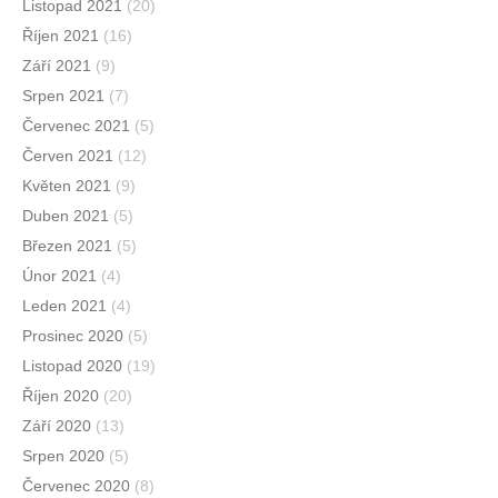
Listopad 2021
(20)
Říjen 2021
(16)
Září 2021
(9)
Srpen 2021
(7)
Červenec 2021
(5)
Červen 2021
(12)
Květen 2021
(9)
Duben 2021
(5)
Březen 2021
(5)
Únor 2021
(4)
Leden 2021
(4)
Prosinec 2020
(5)
Listopad 2020
(19)
Říjen 2020
(20)
Září 2020
(13)
Srpen 2020
(5)
Červenec 2020
(8)