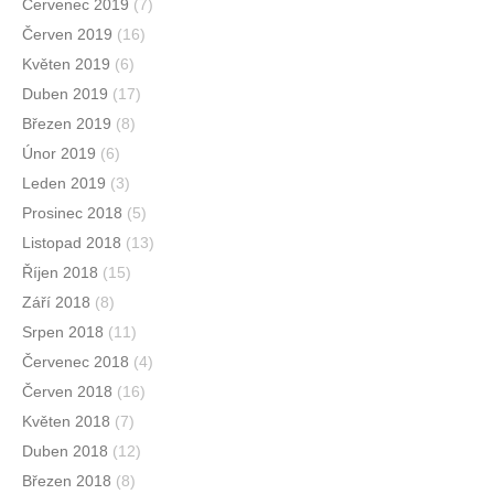
Červenec 2019
(7)
Červen 2019
(16)
Květen 2019
(6)
Duben 2019
(17)
Březen 2019
(8)
Únor 2019
(6)
Leden 2019
(3)
Prosinec 2018
(5)
Listopad 2018
(13)
Říjen 2018
(15)
Září 2018
(8)
Srpen 2018
(11)
Červenec 2018
(4)
Červen 2018
(16)
Květen 2018
(7)
Duben 2018
(12)
Březen 2018
(8)