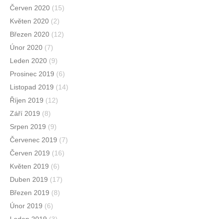
Červen 2020
(15)
Květen 2020
(2)
Březen 2020
(12)
Únor 2020
(7)
Leden 2020
(9)
Prosinec 2019
(6)
Listopad 2019
(14)
Říjen 2019
(12)
Září 2019
(8)
Srpen 2019
(9)
Červenec 2019
(7)
Červen 2019
(16)
Květen 2019
(6)
Duben 2019
(17)
Březen 2019
(8)
Únor 2019
(6)