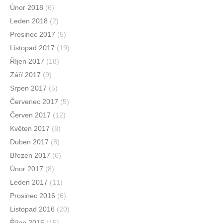
Únor 2018
(6)
Leden 2018
(2)
Prosinec 2017
(5)
Listopad 2017
(19)
Říjen 2017
(18)
Září 2017
(9)
Srpen 2017
(5)
Červenec 2017
(5)
Červen 2017
(12)
Květen 2017
(8)
Duben 2017
(8)
Březen 2017
(6)
Únor 2017
(8)
Leden 2017
(11)
Prosinec 2016
(6)
Listopad 2016
(20)
Říjen 2016
(15)