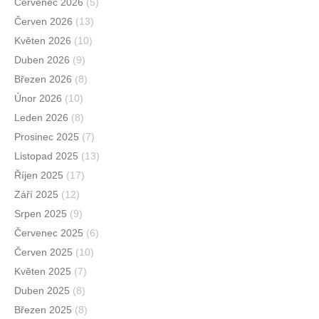
Červenec 2026
(5)
Červen 2026
(13)
Květen 2026
(10)
Duben 2026
(9)
Březen 2026
(8)
Únor 2026
(10)
Leden 2026
(8)
Prosinec 2025
(7)
Listopad 2025
(13)
Říjen 2025
(17)
Září 2025
(12)
Srpen 2025
(9)
Červenec 2025
(6)
Červen 2025
(10)
Květen 2025
(7)
Duben 2025
(8)
Březen 2025
(8)