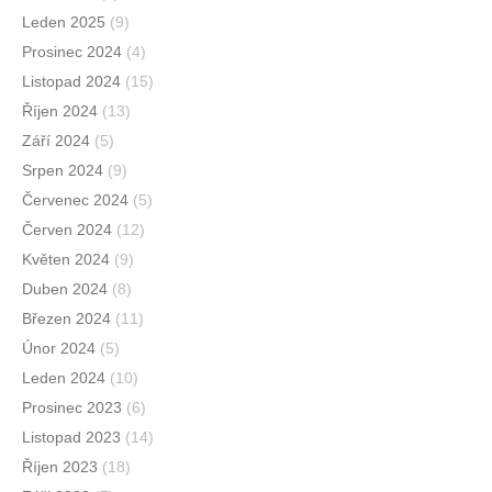
Leden 2025
(9)
Prosinec 2024
(4)
Listopad 2024
(15)
Říjen 2024
(13)
Září 2024
(5)
Srpen 2024
(9)
Červenec 2024
(5)
Červen 2024
(12)
Květen 2024
(9)
Duben 2024
(8)
Březen 2024
(11)
Únor 2024
(5)
Leden 2024
(10)
Prosinec 2023
(6)
Listopad 2023
(14)
Říjen 2023
(18)