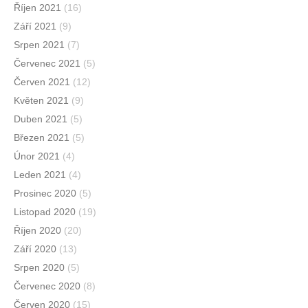
Říjen 2021
(16)
Září 2021
(9)
Srpen 2021
(7)
Červenec 2021
(5)
Červen 2021
(12)
Květen 2021
(9)
Duben 2021
(5)
Březen 2021
(5)
Únor 2021
(4)
Leden 2021
(4)
Prosinec 2020
(5)
Listopad 2020
(19)
Říjen 2020
(20)
Září 2020
(13)
Srpen 2020
(5)
Červenec 2020
(8)
Červen 2020
(15)