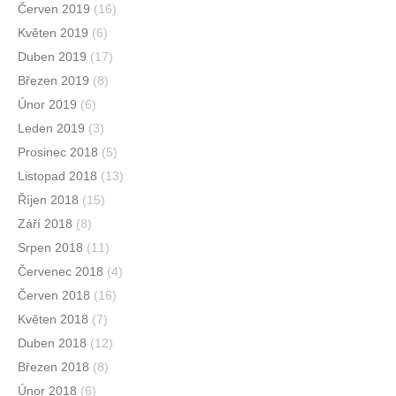
Červen 2019
(16)
Květen 2019
(6)
Duben 2019
(17)
Březen 2019
(8)
Únor 2019
(6)
Leden 2019
(3)
Prosinec 2018
(5)
Listopad 2018
(13)
Říjen 2018
(15)
Září 2018
(8)
Srpen 2018
(11)
Červenec 2018
(4)
Červen 2018
(16)
Květen 2018
(7)
Duben 2018
(12)
Březen 2018
(8)
Únor 2018
(6)