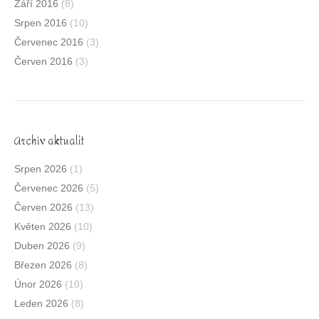
Září 2016
(8)
Srpen 2016
(10)
Červenec 2016
(3)
Červen 2016
(3)
Archív aktualit
Srpen 2026
(1)
Červenec 2026
(5)
Červen 2026
(13)
Květen 2026
(10)
Duben 2026
(9)
Březen 2026
(8)
Únor 2026
(10)
Leden 2026
(8)