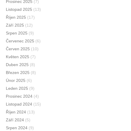
Prosinec 2025
(7)
Listopad 2025
(13)
Říjen 2025
(17)
Září 2025
(12)
Srpen 2025
(9)
Červenec 2025
(6)
Červen 2025
(10)
Květen 2025
(7)
Duben 2025
(8)
Březen 2025
(8)
Únor 2025
(6)
Leden 2025
(9)
Prosinec 2024
(4)
Listopad 2024
(15)
Říjen 2024
(13)
Září 2024
(5)
Srpen 2024
(9)