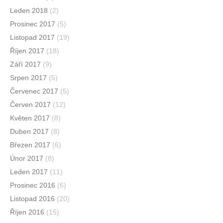
Leden 2018
(2)
Prosinec 2017
(5)
Listopad 2017
(19)
Říjen 2017
(18)
Září 2017
(9)
Srpen 2017
(5)
Červenec 2017
(5)
Červen 2017
(12)
Květen 2017
(8)
Duben 2017
(8)
Březen 2017
(6)
Únor 2017
(8)
Leden 2017
(11)
Prosinec 2016
(6)
Listopad 2016
(20)
Říjen 2016
(15)