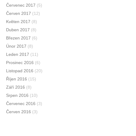
Červenec 2017
(5)
Červen 2017
(12)
Květen 2017
(8)
Duben 2017
(8)
Březen 2017
(6)
Únor 2017
(8)
Leden 2017
(11)
Prosinec 2016
(6)
Listopad 2016
(20)
Říjen 2016
(15)
Září 2016
(8)
Srpen 2016
(10)
Červenec 2016
(3)
Červen 2016
(3)