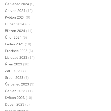
Červenec 2024
(5)
Červen 2024
(12)
Květen 2024
(9)
Duben 2024
(8)
Březen 2024
(11)
Únor 2024
(5)
Leden 2024
(10)
Prosinec 2023
(6)
Listopad 2023
(14)
Říjen 2023
(18)
Září 2023
(7)
Srpen 2023
(7)
Červenec 2023
(9)
Červen 2023
(11)
Květen 2023
(10)
Duben 2023
(8)