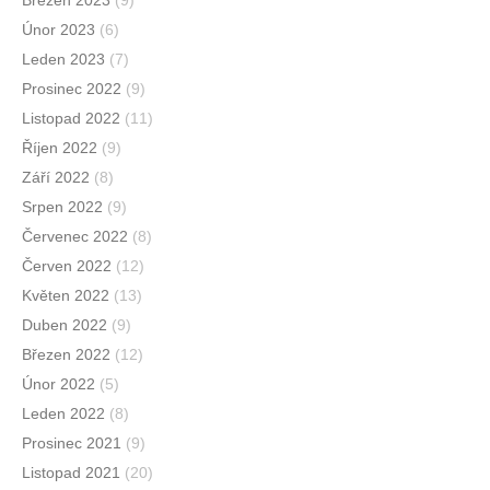
Březen 2023
(9)
Únor 2023
(6)
Leden 2023
(7)
Prosinec 2022
(9)
Listopad 2022
(11)
Říjen 2022
(9)
Září 2022
(8)
Srpen 2022
(9)
Červenec 2022
(8)
Červen 2022
(12)
Květen 2022
(13)
Duben 2022
(9)
Březen 2022
(12)
Únor 2022
(5)
Leden 2022
(8)
Prosinec 2021
(9)
Listopad 2021
(20)