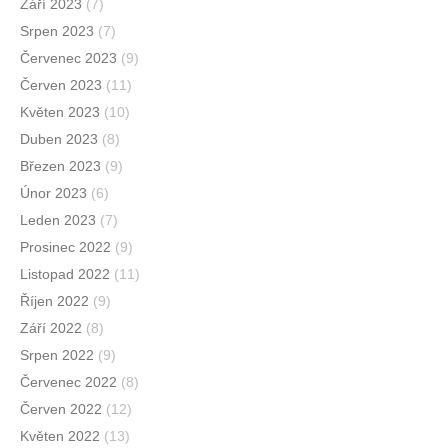
Září 2023
(7)
Srpen 2023
(7)
Červenec 2023
(9)
Červen 2023
(11)
Květen 2023
(10)
Duben 2023
(8)
Březen 2023
(9)
Únor 2023
(6)
Leden 2023
(7)
Prosinec 2022
(9)
Listopad 2022
(11)
Říjen 2022
(9)
Září 2022
(8)
Srpen 2022
(9)
Červenec 2022
(8)
Červen 2022
(12)
Květen 2022
(13)