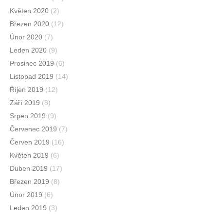
Květen 2020
(2)
Březen 2020
(12)
Únor 2020
(7)
Leden 2020
(9)
Prosinec 2019
(6)
Listopad 2019
(14)
Říjen 2019
(12)
Září 2019
(8)
Srpen 2019
(9)
Červenec 2019
(7)
Červen 2019
(16)
Květen 2019
(6)
Duben 2019
(17)
Březen 2019
(8)
Únor 2019
(6)
Leden 2019
(3)