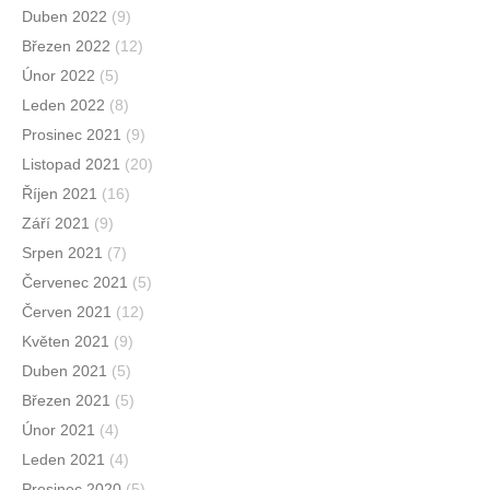
Duben 2022
(9)
Březen 2022
(12)
Únor 2022
(5)
Leden 2022
(8)
Prosinec 2021
(9)
Listopad 2021
(20)
Říjen 2021
(16)
Září 2021
(9)
Srpen 2021
(7)
Červenec 2021
(5)
Červen 2021
(12)
Květen 2021
(9)
Duben 2021
(5)
Březen 2021
(5)
Únor 2021
(4)
Leden 2021
(4)
Prosinec 2020
(5)