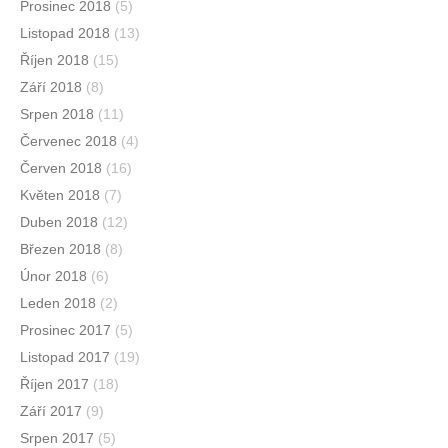
Prosinec 2018
(5)
Listopad 2018
(13)
Říjen 2018
(15)
Září 2018
(8)
Srpen 2018
(11)
Červenec 2018
(4)
Červen 2018
(16)
Květen 2018
(7)
Duben 2018
(12)
Březen 2018
(8)
Únor 2018
(6)
Leden 2018
(2)
Prosinec 2017
(5)
Listopad 2017
(19)
Říjen 2017
(18)
Září 2017
(9)
Srpen 2017
(5)