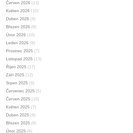
Červen 2026
(13)
Květen 2026
(10)
Duben 2026
(9)
Březen 2026
(8)
Únor 2026
(10)
Leden 2026
(8)
Prosinec 2025
(7)
Listopad 2025
(13)
Říjen 2025
(17)
Září 2025
(12)
Srpen 2025
(9)
Červenec 2025
(6)
Červen 2025
(10)
Květen 2025
(7)
Duben 2025
(8)
Březen 2025
(8)
Únor 2025
(6)