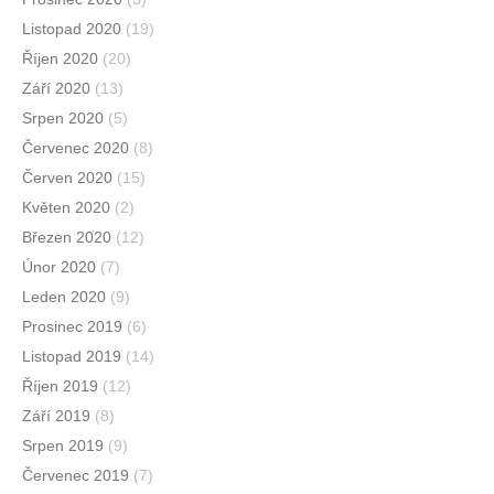
Listopad 2020
(19)
Říjen 2020
(20)
Září 2020
(13)
Srpen 2020
(5)
Červenec 2020
(8)
Červen 2020
(15)
Květen 2020
(2)
Březen 2020
(12)
Únor 2020
(7)
Leden 2020
(9)
Prosinec 2019
(6)
Listopad 2019
(14)
Říjen 2019
(12)
Září 2019
(8)
Srpen 2019
(9)
Červenec 2019
(7)