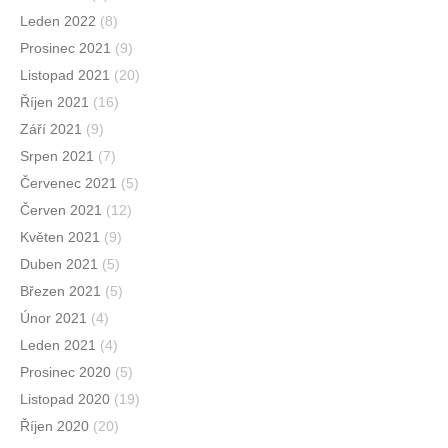
Leden 2022
(8)
Prosinec 2021
(9)
Listopad 2021
(20)
Říjen 2021
(16)
Září 2021
(9)
Srpen 2021
(7)
Červenec 2021
(5)
Červen 2021
(12)
Květen 2021
(9)
Duben 2021
(5)
Březen 2021
(5)
Únor 2021
(4)
Leden 2021
(4)
Prosinec 2020
(5)
Listopad 2020
(19)
Říjen 2020
(20)