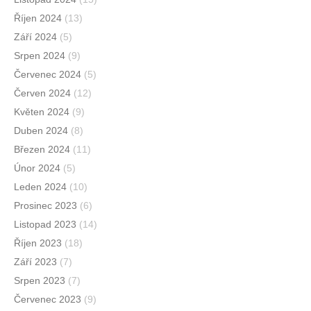
Říjen 2024
(13)
Září 2024
(5)
Srpen 2024
(9)
Červenec 2024
(5)
Červen 2024
(12)
Květen 2024
(9)
Duben 2024
(8)
Březen 2024
(11)
Únor 2024
(5)
Leden 2024
(10)
Prosinec 2023
(6)
Listopad 2023
(14)
Říjen 2023
(18)
Září 2023
(7)
Srpen 2023
(7)
Červenec 2023
(9)