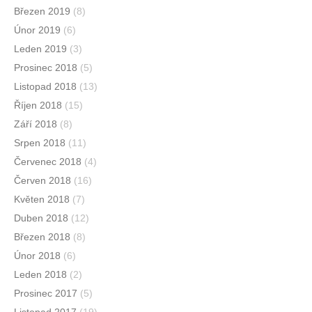
Březen 2019
(8)
Únor 2019
(6)
Leden 2019
(3)
Prosinec 2018
(5)
Listopad 2018
(13)
Říjen 2018
(15)
Září 2018
(8)
Srpen 2018
(11)
Červenec 2018
(4)
Červen 2018
(16)
Květen 2018
(7)
Duben 2018
(12)
Březen 2018
(8)
Únor 2018
(6)
Leden 2018
(2)
Prosinec 2017
(5)