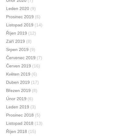
Únor 2020
(7)
Leden 2020
(9)
Prosinec 2019
(6)
Listopad 2019
(14)
Říjen 2019
(12)
Září 2019
(8)
Srpen 2019
(9)
Červenec 2019
(7)
Červen 2019
(16)
Květen 2019
(6)
Duben 2019
(17)
Březen 2019
(8)
Únor 2019
(6)
Leden 2019
(3)
Prosinec 2018
(5)
Listopad 2018
(13)
Říjen 2018
(15)