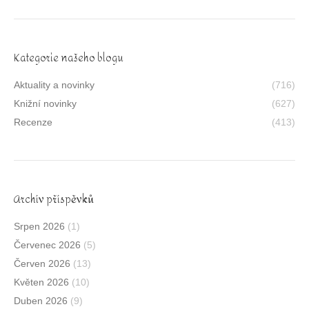
Kategorie našeho blogu
Aktuality a novinky
(716)
Knižní novinky
(627)
Recenze
(413)
Archív příspěvků
Srpen 2026
(1)
Červenec 2026
(5)
Červen 2026
(13)
Květen 2026
(10)
Duben 2026
(9)