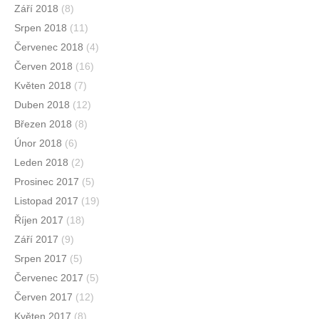
Září 2018
(8)
Srpen 2018
(11)
Červenec 2018
(4)
Červen 2018
(16)
Květen 2018
(7)
Duben 2018
(12)
Březen 2018
(8)
Únor 2018
(6)
Leden 2018
(2)
Prosinec 2017
(5)
Listopad 2017
(19)
Říjen 2017
(18)
Září 2017
(9)
Srpen 2017
(5)
Červenec 2017
(5)
Červen 2017
(12)
Květen 2017
(8)