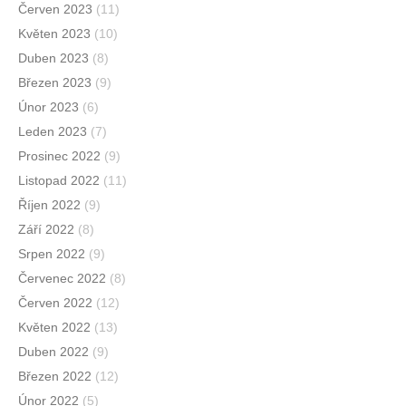
Červen 2023
(11)
Květen 2023
(10)
Duben 2023
(8)
Březen 2023
(9)
Únor 2023
(6)
Leden 2023
(7)
Prosinec 2022
(9)
Listopad 2022
(11)
Říjen 2022
(9)
Září 2022
(8)
Srpen 2022
(9)
Červenec 2022
(8)
Červen 2022
(12)
Květen 2022
(13)
Duben 2022
(9)
Březen 2022
(12)
Únor 2022
(5)