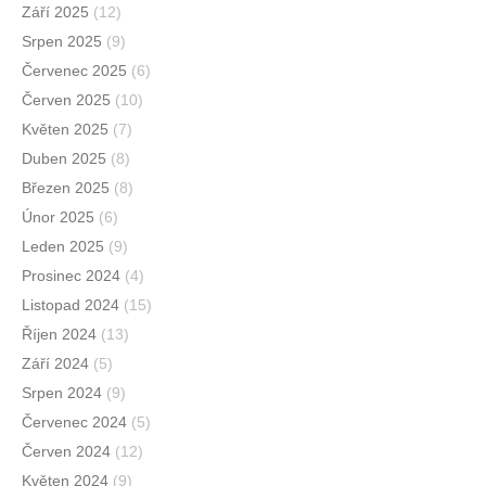
Září 2025
(12)
Srpen 2025
(9)
Červenec 2025
(6)
Červen 2025
(10)
Květen 2025
(7)
Duben 2025
(8)
Březen 2025
(8)
Únor 2025
(6)
Leden 2025
(9)
Prosinec 2024
(4)
Listopad 2024
(15)
Říjen 2024
(13)
Září 2024
(5)
Srpen 2024
(9)
Červenec 2024
(5)
Červen 2024
(12)
Květen 2024
(9)