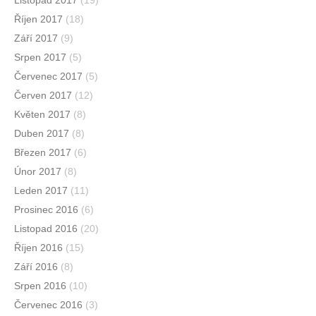
Listopad 2017
(19)
Říjen 2017
(18)
Září 2017
(9)
Srpen 2017
(5)
Červenec 2017
(5)
Červen 2017
(12)
Květen 2017
(8)
Duben 2017
(8)
Březen 2017
(6)
Únor 2017
(8)
Leden 2017
(11)
Prosinec 2016
(6)
Listopad 2016
(20)
Říjen 2016
(15)
Září 2016
(8)
Srpen 2016
(10)
Červenec 2016
(3)