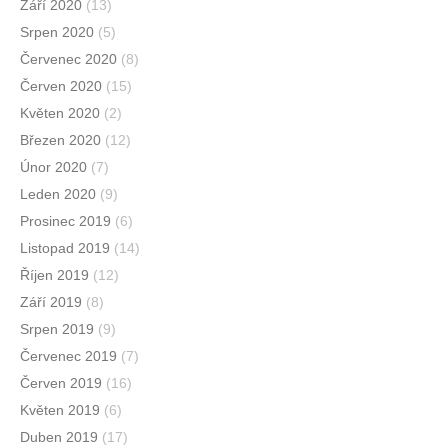
Září 2020
(13)
Srpen 2020
(5)
Červenec 2020
(8)
Červen 2020
(15)
Květen 2020
(2)
Březen 2020
(12)
Únor 2020
(7)
Leden 2020
(9)
Prosinec 2019
(6)
Listopad 2019
(14)
Říjen 2019
(12)
Září 2019
(8)
Srpen 2019
(9)
Červenec 2019
(7)
Červen 2019
(16)
Květen 2019
(6)
Duben 2019
(17)