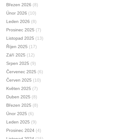
Březen 2026
(8)
Únor 2026
(10)
Leden 2026
(8)
Prosinec 2025
(7)
Listopad 2025
(13)
Říjen 2025
(17)
Září 2025
(12)
Srpen 2025
(9)
Červenec 2025
(6)
Červen 2025
(10)
Květen 2025
(7)
Duben 2025
(8)
Březen 2025
(8)
Únor 2025
(6)
Leden 2025
(9)
Prosinec 2024
(4)
Listopad 2024
(15)