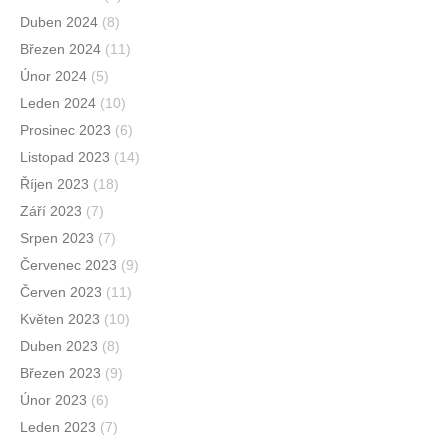
Duben 2024
(8)
Březen 2024
(11)
Únor 2024
(5)
Leden 2024
(10)
Prosinec 2023
(6)
Listopad 2023
(14)
Říjen 2023
(18)
Září 2023
(7)
Srpen 2023
(7)
Červenec 2023
(9)
Červen 2023
(11)
Květen 2023
(10)
Duben 2023
(8)
Březen 2023
(9)
Únor 2023
(6)
Leden 2023
(7)