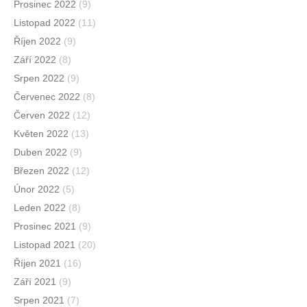
Prosinec 2022
(9)
Listopad 2022
(11)
Říjen 2022
(9)
Září 2022
(8)
Srpen 2022
(9)
Červenec 2022
(8)
Červen 2022
(12)
Květen 2022
(13)
Duben 2022
(9)
Březen 2022
(12)
Únor 2022
(5)
Leden 2022
(8)
Prosinec 2021
(9)
Listopad 2021
(20)
Říjen 2021
(16)
Září 2021
(9)
Srpen 2021
(7)