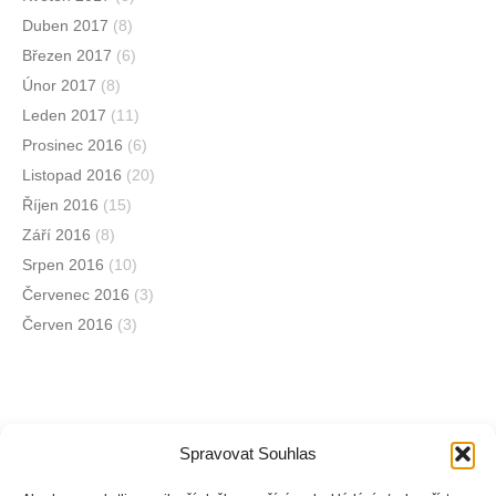
Duben 2017
(8)
Březen 2017
(6)
Únor 2017
(8)
Leden 2017
(11)
Prosinec 2016
(6)
Listopad 2016
(20)
Říjen 2016
(15)
Září 2016
(8)
Srpen 2016
(10)
Červenec 2016
(3)
Červen 2016
(3)
Spravovat Souhlas
Jsme na sociálních sítích