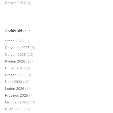
Červen 2016
(3)
Archív aktualit
Srpen 2026
(1)
Červenec 2026
(5)
Červen 2026
(13)
Květen 2026
(10)
Duben 2026
(9)
Březen 2026
(8)
Únor 2026
(10)
Leden 2026
(8)
Prosinec 2025
(7)
Listopad 2025
(13)
Říjen 2025
(17)