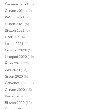
Červenec 2021
(5)
Červen 2021
(12)
Květen 2021
(9)
Duben 2021
(5)
Březen 2021
(5)
Únor 2021
(4)
Leden 2021
(4)
Prosinec 2020
(5)
Listopad 2020
(19)
Říjen 2020
(20)
Září 2020
(13)
Srpen 2020
(5)
Červenec 2020
(8)
Červen 2020
(15)
Květen 2020
(2)
Březen 2020
(12)